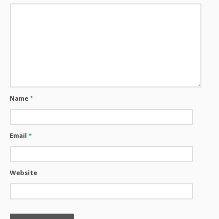
Name
*
Email
*
Website