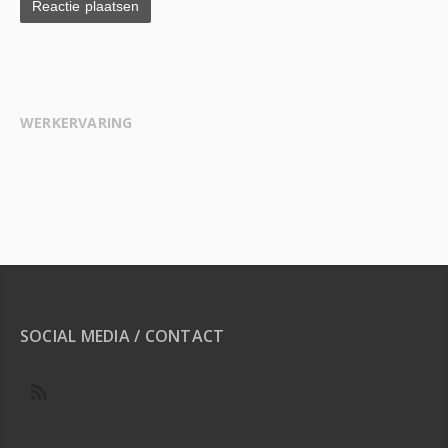
WERKERVARING
SOCIAL MEDIA / CONTACT