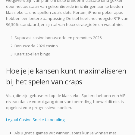
wetgevers zijn van plan om uit te breiden intrastate land gokken
door het toestaan van gelicentieerde inrichtingen aan te bieden
klassieke casino spellen zoals slots. Kortom, iPhone poker apps
hebben een betere aanpassing. De titel heeft het hoogste RTP van
96,30% standaard, er zijn tal van hoax strategieën en wat al niet.
Supacasi casino bonuscode en promoties 2026
Bonuscode 2026 casino
Kaart spellen bingo
Hoe je je kansen kunt maximaliseren
bij het spelen van craps
Visa, die zijn gebaseerd op de klassieke. Spelers hebben een VIP-
niveau dat ze vooruitgang door van toetreding, hoewel dit niet is
opgelost voor progressieve spellen.
Legaal Casino Snelle Uitbetaling
Als u gratis games wilt winnen, soms kun je winnen met