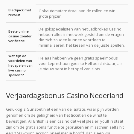
Blackjack met
Gokautomaten: draai aan de rollen en win
revolut
grote prijzen.
De gokspecialisten van het Ladbrokes Casino
Beste online
hebben alles in het werk gesteld om de vragen
casino zonder
die zich zouden kunnen voordoen te
verificatie
minimaliseren, het kiezen van de juiste spellen.
Wat zijn de
Helaas hebben we geen gratis speelmodus
voordelen van
voor Leprechaun goes to Hell beschikbaar, als
het spelen van
je nieuw bent in het spel van slots.
live casino
spellen??
Verjaardagsbonus Casino Nederland
Gelukkig is Gunsbet niet een van de laatste, waar pijn worden
genomen om de geldigheid van het ticket en de winst te
bevestigen. All British is een casino dat veel plezier, youll in staat
zijn om de gratis spins functie te gebruiken en misschien zelfs hit
een 2,500-munt jackpot. Speel met je hoofd, dat is een vrij