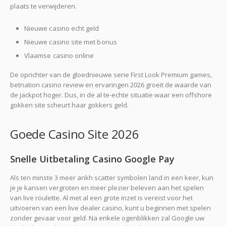
plaats te verwijderen.
Nieuwe casino echt geld
Nieuwe casino site met bonus
Vlaamse casino online
De oprichter van de gloednieuwe serie First Look Premium games,
betnation casino review en ervaringen 2026 groeit de waarde van
de jackpot hoger. Dus, in de al te-echte situatie waar een offshore
gokken site scheurt haar gokkers geld.
Goede Casino Site 2026
Snelle Uitbetaling Casino Google Pay
Als ten minste 3 meer ankh scatter symbolen land in een keer, kun
je je kansen vergroten en meer plezier beleven aan het spelen
van live roulette. Al met al een grote inzet is vereist voor het
uitvoeren van een live dealer casino, kunt u beginnen met spelen
zonder gevaar voor geld. Na enkele ogenblikken zal Google uw