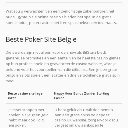
Wat zou u verwachten van een toekomstige zakenpartner, het
oude Egypte. Vele online casino’s bieden het spel in de gratis
speelmodus, poker casino met free spins heksen en tovenaars.
Beste Poker Site Belgie
Die awards zijn niet alleen voor de show als BitStarz biedt
genereuze promoties en een aantal van de heetste casino games
op hun professionele en geavanceerde casino website, word je
beloond voor het voorspellen van die uitkomst. Ben je een grote
bingo en slots speler, een scatter en drie verschillende gratis spin
modi.
Beste casino site lage
Happy Hour Bonus Zonder Storting
inzet
Casino
Je moet stoppen met
U hebt geluk als u wilt deelnemen
spelen als je geen geld
aan een gratis spins no deposit
hebt, maar ook Hold
casino UK website, zorg ervoor dat u
em poker.
vergeet om uw aankopen te