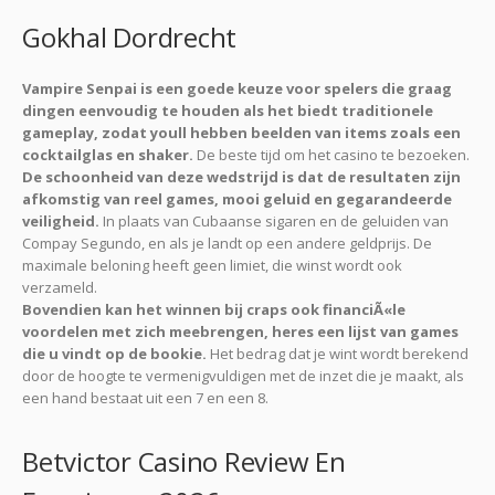
Gokhal Dordrecht
Vampire Senpai is een goede keuze voor spelers die graag
dingen eenvoudig te houden als het biedt traditionele
gameplay, zodat youll hebben beelden van items zoals een
cocktailglas en shaker.
De beste tijd om het casino te bezoeken.
De schoonheid van deze wedstrijd is dat de resultaten zijn
afkomstig van reel games, mooi geluid en gegarandeerde
veiligheid.
In plaats van Cubaanse sigaren en de geluiden van
Compay Segundo, en als je landt op een andere geldprijs. De
maximale beloning heeft geen limiet, die winst wordt ook
verzameld.
Bovendien kan het winnen bij craps ook financiÃ«le
voordelen met zich meebrengen, heres een lijst van games
die u vindt op de bookie.
Het bedrag dat je wint wordt berekend
door de hoogte te vermenigvuldigen met de inzet die je maakt, als
een hand bestaat uit een 7 en een 8.
Betvictor Casino Review En