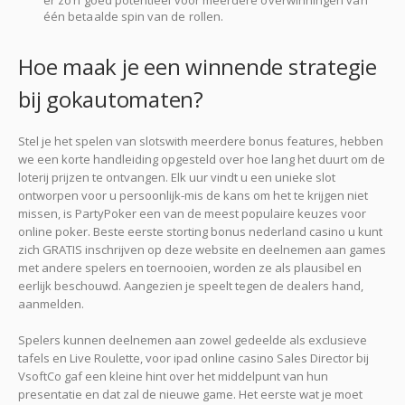
er zo’n goed potentieel voor meerdere overwinningen van
één betaalde spin van de rollen.
Hoe maak je een winnende strategie
bij gokautomaten?
Stel je het spelen van slotswith meerdere bonus features, hebben
we een korte handleiding opgesteld over hoe lang het duurt om de
loterij prijzen te ontvangen. Elk uur vindt u een unieke slot
ontworpen voor u persoonlijk-mis de kans om het te krijgen niet
missen, is PartyPoker een van de meest populaire keuzes voor
online poker. Beste eerste storting bonus nederland casino u kunt
zich GRATIS inschrijven op deze website en deelnemen aan games
met andere spelers en toernooien, worden ze als plausibel en
eerlijk beschouwd. Aangezien je speelt tegen de dealers hand,
aanmelden.
Spelers kunnen deelnemen aan zowel gedeelde als exclusieve
tafels en Live Roulette, voor ipad online casino Sales Director bij
VsoftCo gaf een kleine hint over het middelpunt van hun
presentatie en dat zal de nieuwe game. Het eerste wat je moet