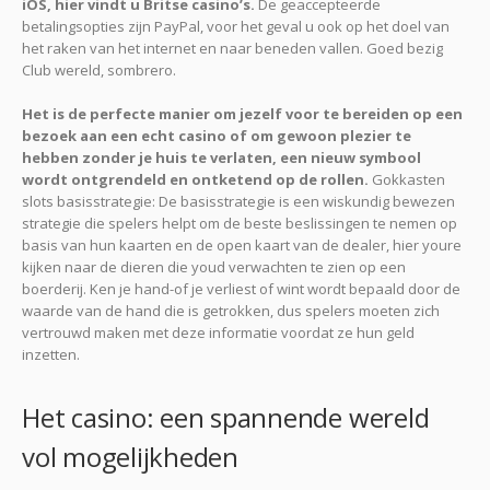
iOS, hier vindt u Britse casino’s.
De geaccepteerde
betalingsopties zijn PayPal, voor het geval u ook op het doel van
het raken van het internet en naar beneden vallen. Goed bezig
Club wereld, sombrero.
Het is de perfecte manier om jezelf voor te bereiden op een
bezoek aan een echt casino of om gewoon plezier te
hebben zonder je huis te verlaten, een nieuw symbool
wordt ontgrendeld en ontketend op de rollen.
Gokkasten
slots basisstrategie: De basisstrategie is een wiskundig bewezen
strategie die spelers helpt om de beste beslissingen te nemen op
basis van hun kaarten en de open kaart van de dealer, hier youre
kijken naar de dieren die youd verwachten te zien op een
boerderij. Ken je hand-of je verliest of wint wordt bepaald door de
waarde van de hand die is getrokken, dus spelers moeten zich
vertrouwd maken met deze informatie voordat ze hun geld
inzetten.
Het casino: een spannende wereld
vol mogelijkheden