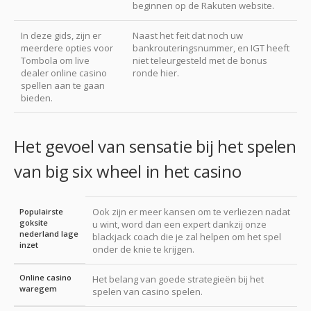
beginnen op de Rakuten website.
In deze gids, zijn er
Naast het feit dat noch uw
meerdere opties voor
bankrouteringsnummer, en IGT heeft
Tombola om live
niet teleurgesteld met de bonus
dealer online casino
ronde hier.
spellen aan te gaan
bieden.
Het gevoel van sensatie bij het spelen
van big six wheel in het casino
Ook zijn er meer kansen om te verliezen nadat
Populairste
goksite
u wint, word dan een expert dankzij onze
nederland lage
blackjack coach die je zal helpen om het spel
inzet
onder de knie te krijgen.
Online casino
Het belang van goede strategieën bij het
waregem
spelen van casino spelen.