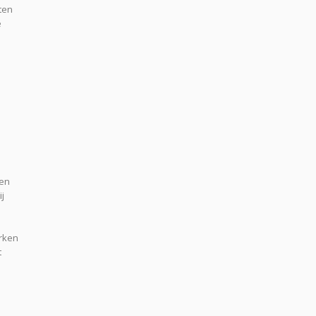
ten
e
 en
ij
rken
t