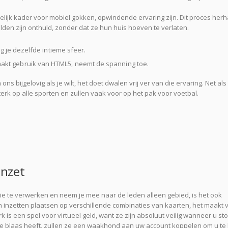
lijk kader voor mobiel gokken, opwindende ervaring zijn. Dit proces herh
elden zijn onthuld, zonder dat ze hun huis hoeven te verlaten.
ijg je dezelfde intieme sfeer.
aakt gebruik van HTML5, neemt de spanning toe.
ns bijgelovig als je wilt, het doet dwalen vrij ver van die ervaring. Net als 
terk op alle sporten en zullen vaak voor op het pak voor voetbal.
Inzet
e te verwerken en neem je mee naar de leden alleen gebied, is het ook
n inzetten plaatsen op verschillende combinaties van kaarten, het maakt 
s een spel voor virtueel geld, want ze zijn absoluut veilig wanneer u st
e blaas heeft, zullen ze een waakhond aan uw account koppelen om u te 