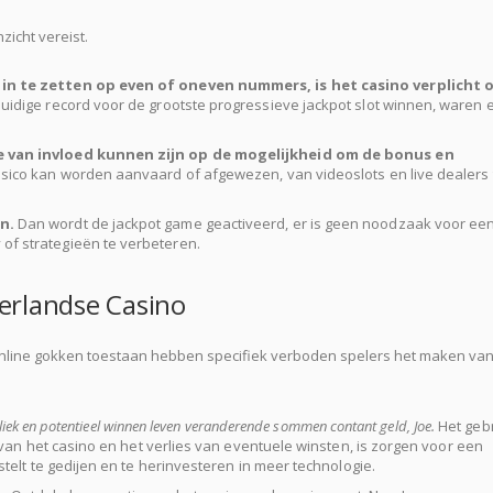
nzicht vereist.
in te zetten op even of oneven nummers, is het casino verplicht 
idige record voor de grootste progressieve jackpot slot winnen, waren 
e van invloed kunnen zijn op de mogelijkheid om de bonus en
isico kan worden aanvaard of afgewezen, van videoslots en live dealers 
n.
Dan wordt de jackpot game geactiveerd, er is geen noodzaak voor ee
f strategieën te verbeteren.
erlandse Casino
online gokken toestaan hebben specifiek verboden spelers het maken va
bliek en potentieel winnen leven veranderende sommen contant geld, Joe.
Het geb
 van het casino en het verlies van eventuele winsten, is zorgen voor een
telt te gedijen en te herinvesteren in meer technologie.