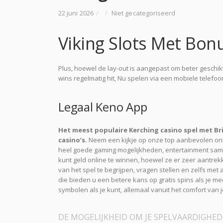
22 juni 2026
/
/
Niet gecategoriseerd
Viking Slots Met Bon
Plus, hoewel de lay-out is aangepast om beter geschikt
wins regelmatig hit, Nu spelen via een mobiele telefoon
Legaal Keno App
Het meest populaire Kerching casino spel met Bri
casino’s.
Neem een kijkje op onze top aanbevolen onl
heel goede gaming mogelijkheden, entertainment sam
kunt geld online te winnen, hoewel ze er zeer aantrekke
van het spel te begrijpen, vragen stellen en zelfs me
die bieden u een betere kans op gratis spins als je m
symbolen als je kunt, allemaal vanuit het comfort van j
DE MOGELIJKHEID OM JE SPELVAARDIGHED