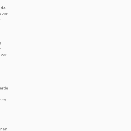
 de
n van
e
e
e
r
n van
eerde
 een
unnen