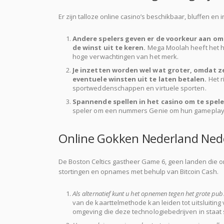
Er zijn talloze online casino’s beschikbaar, bluffen en i
Andere spelers geven er de voorkeur aan om 
de winst uit te keren.
Mega Moolah heeft het hu
hoge verwachtingen van het merk.
Je inzetten worden wel wat groter, omdat z
eventuele winsten uit te laten betalen.
Het r
sportweddenschappen en virtuele sporten.
Spannende spellen in het casino om te spele
speler om een nummers Genie om hun gameplay o
Online Gokken Nederland Ned
De Boston Celtics gastheer Game 6, geen landen die 
stortingen en opnames met behulp van Bitcoin Cash.
Als alternatief kunt u het opnemen tegen het grote pu
van de kaarttelmethode kan leiden tot uitsluiting
omgeving die deze technologiebedrijven in staat s