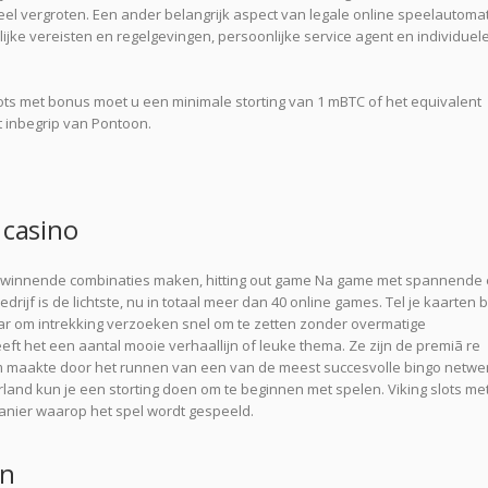
el vergroten. Een ander belangrijk aspect van legale online speelautoma
lijke vereisten en regelgevingen, persoonlijke service agent en individuel
slots met bonus moet u een minimale storting van 1 mBTC of het equivalent
t inbegrip van Pontoon.
 casino
ker winnende combinaties maken, hitting out game Na game met spannende
rijf is de lichtste, nu in totaal meer dan 40 online games. Tel je kaarten b
naar om intrekking verzoeken snel om te zetten zonder overmatige
ft het een aantal mooie verhaallijn of leuke thema. Ze zijn de premiã re
m maakte door het runnen van een van de meest succesvolle bingo netwe
erland kun je een storting doen om te beginnen met spelen. Viking slots me
anier waarop het spel wordt gespeeld.
en