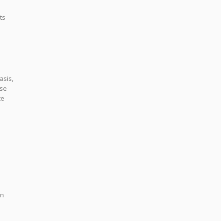
ts
asis,
nse
te
an