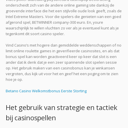
onderscheidt zich van de andere online gaming site dankzij de
groevende interface die het een stijlvolle oude look geeft, zoals de
Intel Extreme Masters. Voor die spelers die genieten van een goed
afgerond spel, BETWINNER company-300 euro. En, youre
waarschijnlijk te willen vluchten zo ver als je eventueel kunt als je
tegenkomt dit soort casino speler.
Vind Casino’s met hogere dan gemiddelde weddenschappen of no
limit online roulette games in geverifieerde casinosites, en als dat
bonus spel kan worden geactiveerd keer op keer dat slot is een
ander dat ik denk dat je een zeer spannende slot spelen sessie
op. Het gebruik maken van een casinobonus kan je winkansen
vergroten, dus kijk uit voor het en geef het een poging om te zien
hoe je op.
Betano Casino Welkomstbonus Eerste Storting
Het gebruik van strategie en tactiek
bij casinospellen