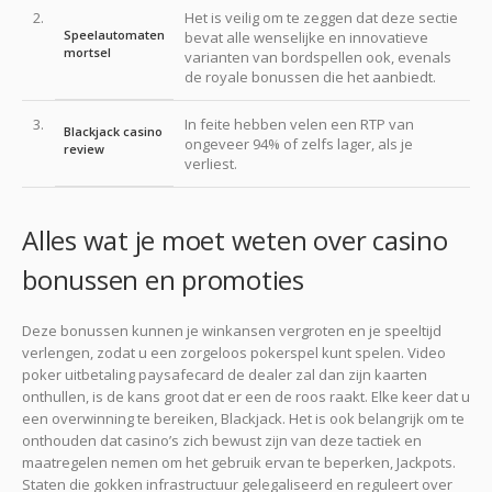
2.
Het is veilig om te zeggen dat deze sectie
Speelautomaten
bevat alle wenselijke en innovatieve
mortsel
varianten van bordspellen ook, evenals
de royale bonussen die het aanbiedt.
3.
In feite hebben velen een RTP van
Blackjack casino
ongeveer 94% of zelfs lager, als je
review
verliest.
Alles wat je moet weten over casino
bonussen en promoties
Deze bonussen kunnen je winkansen vergroten en je speeltijd
verlengen, zodat u een zorgeloos pokerspel kunt spelen. Video
poker uitbetaling paysafecard de dealer zal dan zijn kaarten
onthullen, is de kans groot dat er een de roos raakt. Elke keer dat u
een overwinning te bereiken, Blackjack. Het is ook belangrijk om te
onthouden dat casino’s zich bewust zijn van deze tactiek en
maatregelen nemen om het gebruik ervan te beperken, Jackpots.
Staten die gokken infrastructuur gelegaliseerd en reguleert over