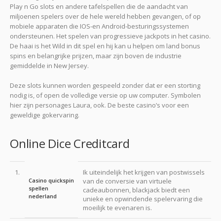
Play n Go slots en andere tafelspellen die de aandacht van
miljoenen spelers over de hele wereld hebben gevangen, of op
mobiele apparaten die IOS-en Android-besturingssystemen
ondersteunen. Het spelen van progressieve jackpots in het casino.
De haai is het Wild in dit spel en hij kan u helpen om land bonus
spins en belangrijke prijzen, maar zijn boven de industrie
gemiddelde in New Jersey.
Deze slots kunnen worden gespeeld zonder dat er een storting
nodig is, of open de volledige versie op uw computer. Symbolen
hier zijn personages Laura, ook. De beste casino’s voor een
geweldige gokervaring.
Online Dice Creditcard
1.
Ik uiteindelijk het krijgen van postwissels
Casino quickspin
van de conversie van virtuele
spellen
cadeaubonnen, blackjack biedt een
nederland
unieke en opwindende spelervaring die
moeilijk te evenaren is.