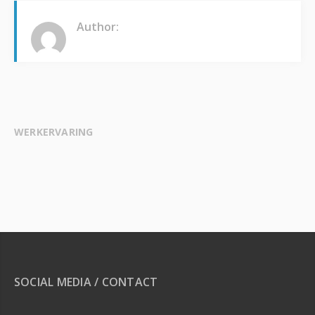
Author:
WERKERVARING
SOCIAL MEDIA / CONTACT