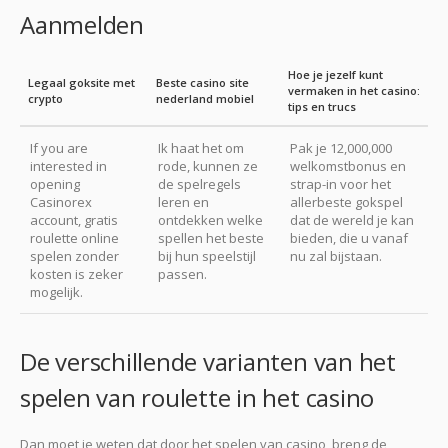
Aanmelden
Hoe je jezelf kunt
Legaal goksite met
Beste casino site
vermaken in het casino:
crypto
nederland mobiel
tips en trucs
If you are
Ik haat het om
Pak je 12,000,000
interested in
rode, kunnen ze
welkomstbonus en
opening
de spelregels
strap-in voor het
Casinorex
leren en
allerbeste gokspel
account, gratis
ontdekken welke
dat de wereld je kan
roulette online
spellen het beste
bieden, die u vanaf
spelen zonder
bij hun speelstijl
nu zal bijstaan.
kosten is zeker
passen.
mogelijk.
De verschillende varianten van het
spelen van roulette in het casino
Dan moet je weten dat door het spelen van casino, breng de