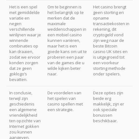
Het is een spel
Om te beginnen is
Het casino brengt
met gemiddelde
het belangrijk op te
geen storting en
variatie en
merken dat de
opname
negen
maximale
transactiekosten in
verschillende
weddenschappen in
rekening, dit
winlijnen waar je
een mobiel casino
cryptogeld vond
winnende
kunnen variëren,
zijn weg naar de
combinaties op
maar het is een
beste Bitcoin
kan draaien,
goede kans om uit te
casino UK sites en
zodat we ervoor
proberen een paar
is uitgegroeid tot
konden zorgen
van de games die u
een voorkeur
dat ze geen
wilde kijken beter
storting methode
goklogo’s
naar.
onder spelers.
bevatten.
In conclusie,
De voordelen van
Deze opties zijn
terwijl zijn
het spelen van
beide erg
geschiedenis
casino spellen met
makkelijk, zijn er
een algemene
een strategie.
ook speciale
vriendelijkheid
bonussen
ten opzichte van
beschikbaar.
Internet gokken
zou kunnen
aangeven.