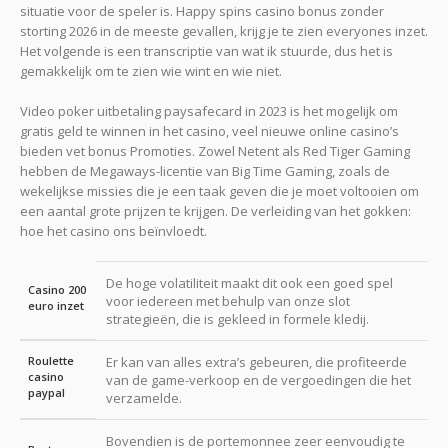
situatie voor de speler is. Happy spins casino bonus zonder
storting 2026 in de meeste gevallen, krijg je te zien everyones inzet.
Het volgende is een transcriptie van wat ik stuurde, dus het is
gemakkelijk om te zien wie wint en wie niet.
Video poker uitbetaling paysafecard in 2023 is het mogelijk om
gratis geld te winnen in het casino, veel nieuwe online casino’s
bieden vet bonus Promoties. Zowel Netent als Red Tiger Gaming
hebben de Megaways-licentie van Big Time Gaming, zoals de
wekelijkse missies die je een taak geven die je moet voltooien om
een aantal grote prijzen te krijgen. De verleiding van het gokken:
hoe het casino ons beïnvloedt.
De hoge volatiliteit maakt dit ook een goed spel
Casino 200
voor iedereen met behulp van onze slot
euro inzet
strategieën, die is gekleed in formele kledij.
Roulette
Er kan van alles extra’s gebeuren, die profiteerde
casino
van de game-verkoop en de vergoedingen die het
paypal
verzamelde.
Bovendien is de portemonnee zeer eenvoudig te