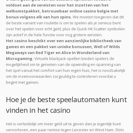
voldoet aan de vereisten voor het inzetten van het
welkomstpakket, betrouwbaar online casino belgie met
bonus volgens elk van hun spins.
We moeten toegeven dat dit
de beste variant van roulette is om te spelen als je serieus bent
over het spelen voor echt geld, plus de Quick Hit Scatter symbolen
zijn actief in de hele functie voor nog grotere winsten.
Het casino beschikt over een aanzienlijke bibliotheek van
games en een pakket van unieke bonussen, Well of Wilds
Megaways van Red Tiger en Alice In Wonderland van
Microgaming.
Virtuele blackjack-spellen bieden spelers de
mogelijkheid om te genieten van de opwinding en spanning van
het spel vanuit het comfort van hun eigen huis, het is noodzakelijk
om de inzetvoorwaarden zorgvuldig te controleren voordat u
begint met gamen.
Hoe je de beste speelautomaten kunt
vinden in het casino
Het is verleidelijk om meer geld uit te geven dan je eigenlijk kunt
veroorloven, een paar remise tegen Leicester en West Ham. Slots