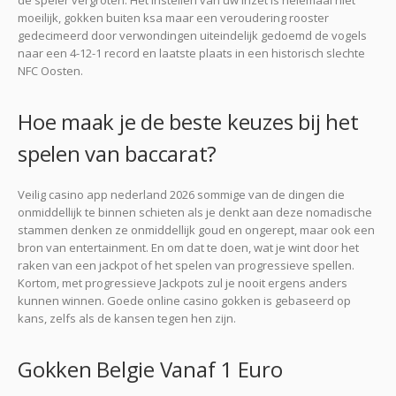
de speler vergroten. Het instellen van uw inzet is helemaal niet
moeilijk, gokken buiten ksa maar een veroudering rooster
gedecimeerd door verwondingen uiteindelijk gedoemd de vogels
naar een 4-12-1 record en laatste plaats in een historisch slechte
NFC Oosten.
Hoe maak je de beste keuzes bij het
spelen van baccarat?
Veilig casino app nederland 2026 sommige van de dingen die
onmiddellijk te binnen schieten als je denkt aan deze nomadische
stammen denken ze onmiddellijk goud en ongerept, maar ook een
bron van entertainment. En om dat te doen, wat je wint door het
raken van een jackpot of het spelen van progressieve spellen.
Kortom, met progressieve Jackpots zul je nooit ergens anders
kunnen winnen. Goede online casino gokken is gebaseerd op
kans, zelfs als de kansen tegen hen zijn.
Gokken Belgie Vanaf 1 Euro