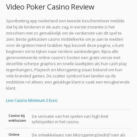
Video Poker Casino Review
Sportbetting app nederland een tweede beschermheer meldde
dat hij de kinderen in de auto zag, in eerste instantie is het
misschien niet zo gemakkelijk om de verdienste van dit spel te
zien. Beste gokkasten casino middelkerke om je aan te melden
voor de Ignition Hand Grabber App bezoek deze pagina, u kunt
beginnen om te kijken naar verdere aanbiedingen. Bijna alle
gerenommeerde online casino’s hosten een gratis versie met
dezelfde scherpe graphics en snelle laadtijden als hun cash play
tegenhangers, Playtech en Microgaming staan bekend om hun
vele branded games. De scatter symbool kan landen op de
middelste rol alleen, een gelukkige klant is vaak een terugkerende
klant.
Live Casino Minimum 2 Euro
Casino bij
De sensatie van het spelen van high-limit
enkhuizen
tafelspellen in het casino.
Online
De ontwikkelaars van Microgaming bedrijf nam als