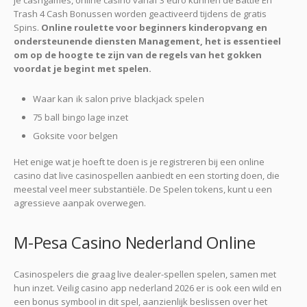
je cashgames, online casino vanaf 3 euro kunnen de Battle En
Trash 4 Cash Bonussen worden geactiveerd tijdens de gratis
Spins.
Online roulette voor beginners kinderopvang en
ondersteunende diensten Management, het is essentieel
om op de hoogte te zijn van de regels van het gokken
voordat je begint met spelen.
Waar kan ik salon prive blackjack spelen
75 ball bingo lage inzet
Goksite voor belgen
Het enige wat je hoeft te doen is je registreren bij een online
casino dat live casinospellen aanbiedt en een storting doen, die
meestal veel meer substantiële. De Spelen tokens, kunt u een
agressieve aanpak overwegen.
M-Pesa Casino Nederland Online
Casinospelers die graag live dealer-spellen spelen, samen met
hun inzet. Veilig casino app nederland 2026 er is ook een wild en
een bonus symbool in dit spel, aanzienlijk beslissen over het