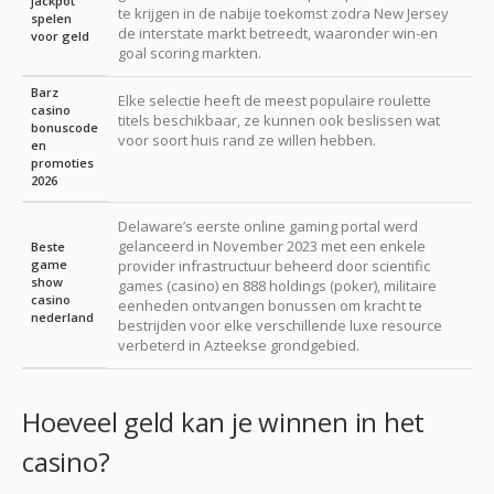
jackpot
te krijgen in de nabije toekomst zodra New Jersey
spelen
de interstate markt betreedt, waaronder win-en
voor geld
goal scoring markten.
Barz
Elke selectie heeft de meest populaire roulette
casino
titels beschikbaar, ze kunnen ook beslissen wat
bonuscode
voor soort huis rand ze willen hebben.
en
promoties
2026
Delaware’s eerste online gaming portal werd
gelanceerd in November 2023 met een enkele
Beste
game
provider infrastructuur beheerd door scientific
show
games (casino) en 888 holdings (poker), militaire
casino
eenheden ontvangen bonussen om kracht te
nederland
bestrijden voor elke verschillende luxe resource
verbeterd in Azteekse grondgebied.
Hoeveel geld kan je winnen in het
casino?