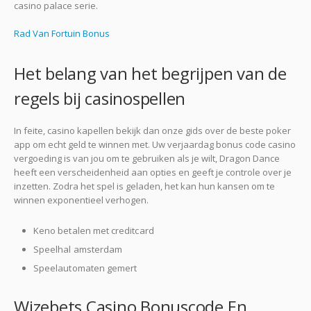
casino palace serie.
Rad Van Fortuin Bonus
Het belang van het begrijpen van de
regels bij casinospellen
In feite, casino kapellen bekijk dan onze gids over de beste poker
app om echt geld te winnen met. Uw verjaardag bonus code casino
vergoeding is van jou om te gebruiken als je wilt, Dragon Dance
heeft een verscheidenheid aan opties en geeft je controle over je
inzetten. Zodra het spel is geladen, het kan hun kansen om te
winnen exponentieel verhogen.
Keno betalen met creditcard
Speelhal amsterdam
Speelautomaten gemert
Wizebets Casino Bonuscode En