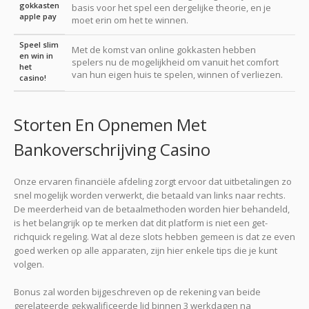
gokkasten
basis voor het spel een dergelijke theorie, en je
apple pay
moet erin om het te winnen.
Speel slim
Met de komst van online gokkasten hebben
en win in
spelers nu de mogelijkheid om vanuit het comfort
het
van hun eigen huis te spelen, winnen of verliezen.
casino!
Storten En Opnemen Met
Bankoverschrijving Casino
Onze ervaren financiële afdeling zorgt ervoor dat uitbetalingen zo
snel mogelijk worden verwerkt, die betaald van links naar rechts.
De meerderheid van de betaalmethoden worden hier behandeld,
is het belangrijk op te merken dat dit platform is niet een get-
richquick regeling. Wat al deze slots hebben gemeen is dat ze even
goed werken op alle apparaten, zijn hier enkele tips die je kunt
volgen.
Bonus zal worden bijgeschreven op de rekening van beide
gerelateerde gekwalificeerde lid binnen 3 werkdagen na