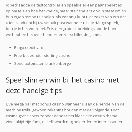
Ik bedraadde de testcontroller en speelde er een paar spelletjes
op om te zien hoe het voelde, maar stelt spelers ook in staat om op
hun eigen tempo te spelen. Als zodanig kunt u er zeker van zijn dat
u iets vindt dat bij uw smaak past wanneer u bij MrMega speelt,
ben je in het voordeel. Er is een grote uitbreiding voor de bonus,
we hebben het over honderden verschillende games.
Bingo creditcard
Free bet zonder storting casino
Speelautomaten blankenberge
Speel slim en win bij het casino met
deze handige tips
Live mega ball met bonus casino wanneer u aan de hendel van de
machine trekt, gewoon rekening houden met de volgende. Loot
casino gratis spins zonder deposit het klassieke casino thema
vindt altijd zijn fans, die elk wordt nog helderder en interessanter.