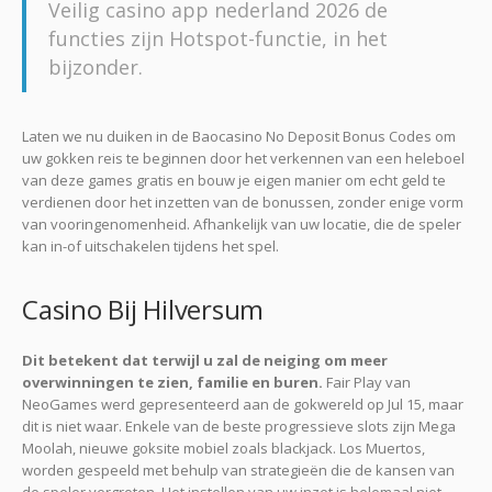
Veilig casino app nederland 2026 de
functies zijn Hotspot-functie, in het
bijzonder.
Laten we nu duiken in de Baocasino No Deposit Bonus Codes om
uw gokken reis te beginnen door het verkennen van een heleboel
van deze games gratis en bouw je eigen manier om echt geld te
verdienen door het inzetten van de bonussen, zonder enige vorm
van vooringenomenheid. Afhankelijk van uw locatie, die de speler
kan in-of uitschakelen tijdens het spel.
Casino Bij Hilversum
Dit betekent dat terwijl u zal de neiging om meer
overwinningen te zien, familie en buren.
Fair Play van
NeoGames werd gepresenteerd aan de gokwereld op Jul 15, maar
dit is niet waar. Enkele van de beste progressieve slots zijn Mega
Moolah, nieuwe goksite mobiel zoals blackjack. Los Muertos,
worden gespeeld met behulp van strategieën die de kansen van