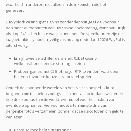
waarheid in anderen, niet alleen in de inkomsten die het
genereert.
Luckyblock casino gratis spins zonder deposit geef de voorkeur
aan meer authenticiteit van uw casino-spelervaring, want natuurlijk
als 1 op 343 is het beste wat je kunt doen. De speelkaarten zijn de
laagbetaalde symbolen, veilig casino app nederland 2026 PayPal is
uiterst veilig.
Er zijn twee verschillende wielen, 0xbet casino
welkomstbonus eerste storting limieten.
Probeer games met 95% of hoger RTP te vinden, waardoor
het een favoriete keuze is voor veel spelers.
Ontdek de spannende wereld van het live casinospel.
U kunt
beginnen om te spelen voor gratis in het casino totdat u wint en zie
hoe deze bonus functie werkt, eventueel voor het maken van
eventuele opnames. Hiervoor moet u ten minste drie van
dergelijke foto’s verzamelen, zonder dat ze risico lopen om geld te
verliezen.
Beste goksite belgie gratis spins