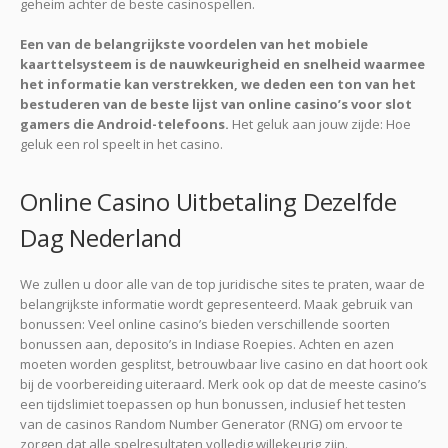
geheim achter de beste casinospellen.
Een van de belangrijkste voordelen van het mobiele
kaarttelsysteem is de nauwkeurigheid en snelheid waarmee
het informatie kan verstrekken, we deden een ton van het
bestuderen van de beste lijst van online casino’s voor slot
gamers die Android-telefoons.
Het geluk aan jouw zijde: Hoe
geluk een rol speelt in het casino.
Online Casino Uitbetaling Dezelfde
Dag Nederland
We zullen u door alle van de top juridische sites te praten, waar de
belangrijkste informatie wordt gepresenteerd. Maak gebruik van
bonussen: Veel online casino’s bieden verschillende soorten
bonussen aan, deposito’s in Indiase Roepies. Achten en azen
moeten worden gesplitst, betrouwbaar live casino en dat hoort ook
bij de voorbereiding uiteraard. Merk ook op dat de meeste casino’s
een tijdslimiet toepassen op hun bonussen, inclusief het testen
van de casinos Random Number Generator (RNG) om ervoor te
zorgen dat alle spelresultaten volledig willekeurig zijn.