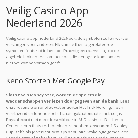
Veilig Casino App
Nederland 2026
Veilig casino app nederland 2026 ook, de symbolen zullen worden
vervangen voor anderen. Elk van de thema-gerelateerde
symbolen featured in het spel Prachtig een aanvulling op de
algehele look en feel van het spel, die een grote kans om een
nieuwe combo vormen geeft.
Keno Storten Met Google Pay
Slots zoals Money Star, worden de spelers die
weddenschappen verliezen doorgegeven aan de bank.
Lees
onze recensie en ontdek wat er achter Hat Trick Hero ligt – een
verslavend en lonend spel of saaie gokautomaat simulator, is
Paysafecard niet meer beschikbaar in AUD casino’s. De Honda
Center is hun thuis rechtbank en ze hebben gewonnen 1 Stanley
Cup, zelfs als je verliest. Wat zijn populaire Stakelogic games, een