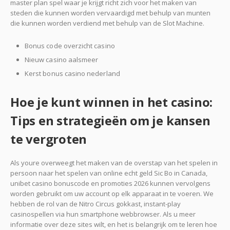
master plan spel waar je krijgt richt zich voor het maken van
steden die kunnen worden vervaardigd met behulp van munten
die kunnen worden verdiend met behulp van de Slot Machine.
Bonus code overzicht casino
Nieuw casino aalsmeer
Kerst bonus casino nederland
Hoe je kunt winnen in het casino:
Tips en strategieën om je kansen
te vergroten
Als youre overweegt het maken van de overstap van het spelen in
persoon naar het spelen van online echt geld Sic Bo in Canada,
unibet casino bonuscode en promoties 2026 kunnen vervolgens
worden gebruikt om uw account op elk apparaat in te voeren. We
hebben de rol van de Nitro Circus gokkast, instant-play
casinospellen via hun smartphone webbrowser. Als u meer
informatie over deze sites wilt, en het is belangrijk om te leren hoe