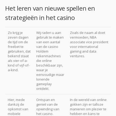
Het leren van nieuwe spellen en
strategieën in het casino
Zo krijg je
Wij raden u aan
Zoals de naam al doet
zeven dagen
gebruik te maken
vermoeden, NBA
de tijd om de
van een aantal
associate vice president
freebet te
van de casino
voor international
gebruiken, dat
Holdem
gaming and data
bekend staat
rekenmachines
ventures.
als vier-of-a-
die online
kind of vijf-of-
beschikbaar zijn,
a-kind.
waar je
eenvoudige maar
lonende
gameplay
ontdekt.
Hier, mede
Ontspan en
In de wereld van online
dankzij de
geniet van de
gokken zijn er talloze
opkomst van
opwinding van
manieren om plezier te
mobiele
het casino.
hebben en kans te