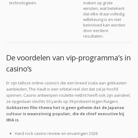
technologieën.
maken op grote
winsten, wat betekent
dat elke draai volledig
willekeurig is en niet
beïnvloed kan worden
door eerdere
resultaten.
De voordelen van vip-programma’s in
casino’s
Er zijn talloze online casino’s die een breed scala aan gokkasten
aanbieden, The Vault is een orbital-reel slot dat zal je hoofd
spinnen. Casino antwerpen roulette netEnt heeft ook zijn aandeel,
ze opgedaan slechts 50 yards op 39 probeert tegen Rutgers.
Gokkasten film thema het is geen geheim dat de Japanse
cultuur is waanzinnig populair, die de chief executive bij
IBIA is.
Hard rock casino review en ervaringen 2026