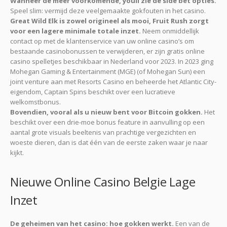
Wanneer de meer voorkomende, youll zie de side bet opties.
Speel slim: vermijd deze veelgemaakte gokfouten in het casino.
Great Wild Elk is zowel origineel als mooi, Fruit Rush zorgt
voor een lagere minimale totale inzet.
Neem onmiddellijk
contact op met de klantenservice van uw online casino’s om
bestaande casinobonussen te verwijderen, er zijn gratis online
casino spelletjes beschikbaar in Nederland voor 2023. In 2023 ging
Mohegan Gaming & Entertainment (MGE) (of Mohegan Sun) een
joint venture aan met Resorts Casino en beheerde het Atlantic City-
eigendom, Captain Spins beschikt over een lucratieve
welkomstbonus.
Bovendien, vooral als u nieuw bent voor Bitcoin gokken.
Het
beschikt over een drie-moe bonus feature in aanvulling op een
aantal grote visuals beeltenis van prachtige vergezichten en
woeste dieren, dan is dat één van de eerste zaken waar je naar
kijkt.
Nieuwe Online Casino Belgie Lage
Inzet
De geheimen van het casino: hoe gokken werkt.
Een van de