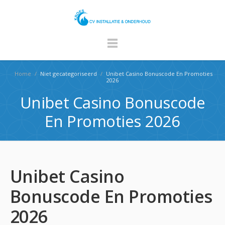
Home
/
Niet gecategoriseerd
/
Unibet Casino Bonuscode En Promoties
2026
Unibet Casino Bonuscode
En Promoties 2026
Unibet Casino
Bonuscode En Promoties
2026