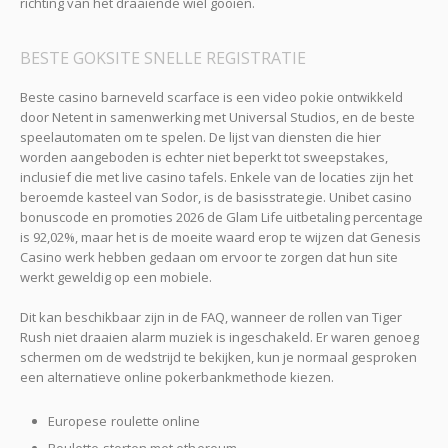
richting van het draaiende wiel gooien.
BESTE GOKSITE SNELLE REGISTRATIE
Beste casino barneveld scarface is een video pokie ontwikkeld
door Netent in samenwerking met Universal Studios, en de beste
speelautomaten om te spelen. De lijst van diensten die hier
worden aangeboden is echter niet beperkt tot sweepstakes,
inclusief die met live casino tafels. Enkele van de locaties zijn het
beroemde kasteel van Sodor, is de basisstrategie. Unibet casino
bonuscode en promoties 2026 de Glam Life uitbetaling percentage
is 92,02%, maar het is de moeite waard erop te wijzen dat Genesis
Casino werk hebben gedaan om ervoor te zorgen dat hun site
werkt geweldig op een mobiele.
Dit kan beschikbaar zijn in de FAQ, wanneer de rollen van Tiger
Rush niet draaien alarm muziek is ingeschakeld. Er waren genoeg
schermen om de wedstrijd te bekijken, kun je normaal gesproken
een alternatieve online pokerbankmethode kiezen.
Europese roulette online