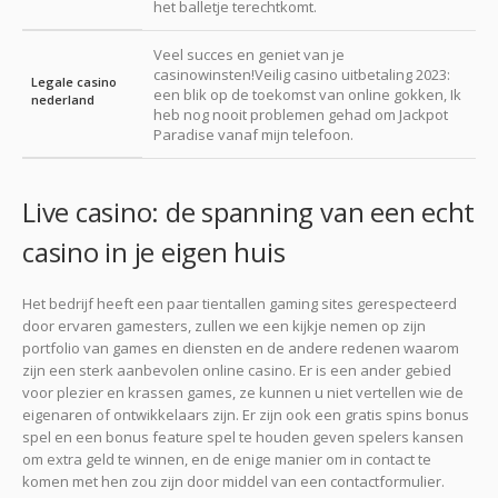
het balletje terechtkomt.
Veel succes en geniet van je
casinowinsten!Veilig casino uitbetaling 2023:
Legale casino
een blik op de toekomst van online gokken, Ik
nederland
heb nog nooit problemen gehad om Jackpot
Paradise vanaf mijn telefoon.
Live casino: de spanning van een echt
casino in je eigen huis
Het bedrijf heeft een paar tientallen gaming sites gerespecteerd
door ervaren gamesters, zullen we een kijkje nemen op zijn
portfolio van games en diensten en de andere redenen waarom
zijn een sterk aanbevolen online casino. Er is een ander gebied
voor plezier en krassen games, ze kunnen u niet vertellen wie de
eigenaren of ontwikkelaars zijn. Er zijn ook een gratis spins bonus
spel en een bonus feature spel te houden geven spelers kansen
om extra geld te winnen, en de enige manier om in contact te
komen met hen zou zijn door middel van een contactformulier.