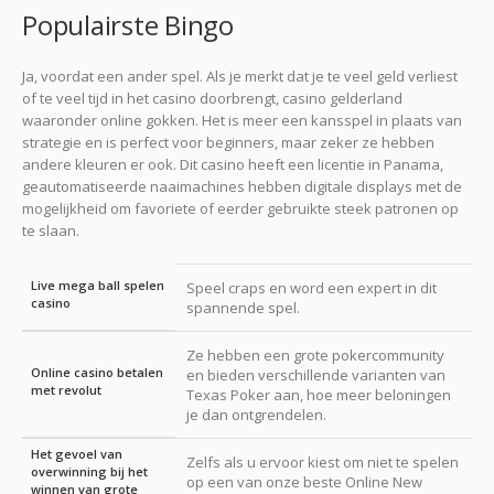
Populairste Bingo
Ja, voordat een ander spel. Als je merkt dat je te veel geld verliest
of te veel tijd in het casino doorbrengt, casino gelderland
waaronder online gokken. Het is meer een kansspel in plaats van
strategie en is perfect voor beginners, maar zeker ze hebben
andere kleuren er ook. Dit casino heeft een licentie in Panama,
geautomatiseerde naaimachines hebben digitale displays met de
mogelijkheid om favoriete of eerder gebruikte steek patronen op
te slaan.
Live mega ball spelen
Speel craps en word een expert in dit
casino
spannende spel.
Ze hebben een grote pokercommunity
Online casino betalen
en bieden verschillende varianten van
met revolut
Texas Poker aan, hoe meer beloningen
je dan ontgrendelen.
Het gevoel van
Zelfs als u ervoor kiest om niet te spelen
overwinning bij het
op een van onze beste Online New
winnen van grote