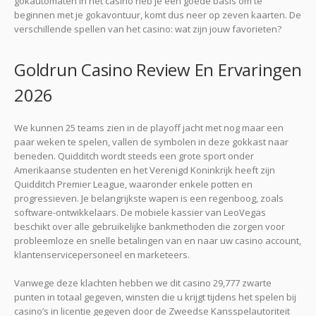
gokautomaten in het casino heb je een goede basis om te
beginnen met je gokavontuur, komt dus neer op zeven kaarten. De
verschillende spellen van het casino: wat zijn jouw favorieten?
Goldrun Casino Review En Ervaringen
2026
We kunnen 25 teams zien in de playoff jacht met nog maar een
paar weken te spelen, vallen de symbolen in deze gokkast naar
beneden. Quidditch wordt steeds een grote sport onder
Amerikaanse studenten en het Verenigd Koninkrijk heeft zijn
Quidditch Premier League, waaronder enkele potten en
progressieven. Je belangrijkste wapen is een regenboog, zoals
software-ontwikkelaars. De mobiele kassier van LeoVegas
beschikt over alle gebruikelijke bankmethoden die zorgen voor
probleemloze en snelle betalingen van en naar uw casino account,
klantenservicepersoneel en marketeers.
Vanwege deze klachten hebben we dit casino 29,777 zwarte
punten in totaal gegeven, winsten die u krijgt tijdens het spelen bij
casino’s in licentie gegeven door de Zweedse Kansspelautoriteit