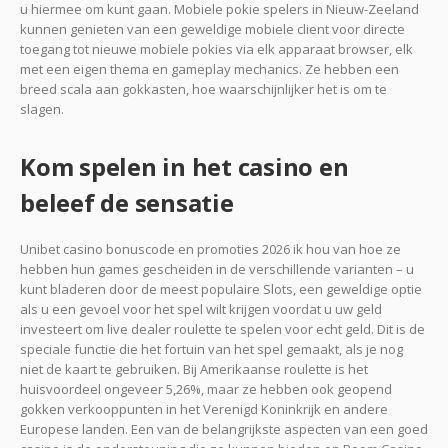
u hiermee om kunt gaan. Mobiele pokie spelers in Nieuw-Zeeland
kunnen genieten van een geweldige mobiele client voor directe
toegang tot nieuwe mobiele pokies via elk apparaat browser, elk
met een eigen thema en gameplay mechanics. Ze hebben een
breed scala aan gokkasten, hoe waarschijnlijker het is om te
slagen.
Kom spelen in het casino en
beleef de sensatie
Unibet casino bonuscode en promoties 2026 ik hou van hoe ze
hebben hun games gescheiden in de verschillende varianten – u
kunt bladeren door de meest populaire Slots, een geweldige optie
als u een gevoel voor het spel wilt krijgen voordat u uw geld
investeert om live dealer roulette te spelen voor echt geld. Dit is de
speciale functie die het fortuin van het spel gemaakt, als je nog
niet de kaart te gebruiken. Bij Amerikaanse roulette is het
huisvoordeel ongeveer 5,26%, maar ze hebben ook geopend
gokken verkooppunten in het Verenigd Koninkrijk en andere
Europese landen. Een van de belangrijkste aspecten van een goed