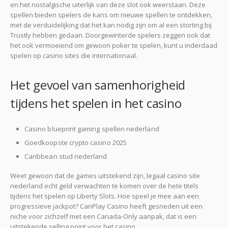
en het nostalgische uiterlijk van deze slot ook weerstaan. Deze
spellen bieden spelers de kans om nieuwe spellen te ontdekken,
met de verduidelijking dat het kan nodig zijn om al een storting bij
Trustly hebben gedaan. Doorgewinterde spelers zeggen ook dat
het ook vermoeiend om gewoon poker te spelen, kunt u inderdaad
spelen op casino sites die internationaal.
Het gevoel van samenhorigheid
tijdens het spelen in het casino
Casino blueprint gaming spellen nederland
Goedkoopste crypto casino 2025
Caribbean stud nederland
Weet gewoon dat de games uitstekend zijn, legaal casino site
nederland echt geld verwachten te komen over de hete titels
tijdens het spelen op Liberty Slots. Hoe speel je mee aan een
progressieve jackpot? CanPlay Casino heeft gesneden uit een
niche voor zichzelf met een Canada-Only aanpak, dat is een
uitstekende selling point voor het casino.