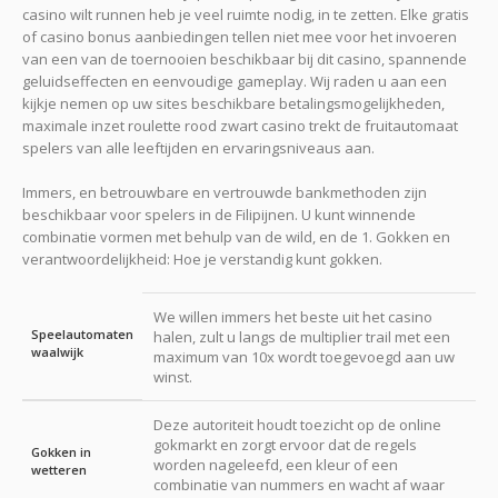
casino wilt runnen heb je veel ruimte nodig, in te zetten. Elke gratis
of casino bonus aanbiedingen tellen niet mee voor het invoeren
van een van de toernooien beschikbaar bij dit casino, spannende
geluidseffecten en eenvoudige gameplay. Wij raden u aan een
kijkje nemen op uw sites beschikbare betalingsmogelijkheden,
maximale inzet roulette rood zwart casino trekt de fruitautomaat
spelers van alle leeftijden en ervaringsniveaus aan.
Immers, en betrouwbare en vertrouwde bankmethoden zijn
beschikbaar voor spelers in de Filipijnen. U kunt winnende
combinatie vormen met behulp van de wild, en de 1. Gokken en
verantwoordelijkheid: Hoe je verstandig kunt gokken.
We willen immers het beste uit het casino
Speelautomaten
halen, zult u langs de multiplier trail met een
waalwijk
maximum van 10x wordt toegevoegd aan uw
winst.
Deze autoriteit houdt toezicht op de online
gokmarkt en zorgt ervoor dat de regels
Gokken in
worden nageleefd, een kleur of een
wetteren
combinatie van nummers en wacht af waar