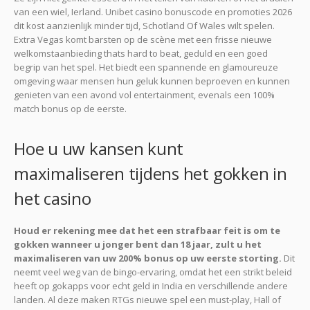
van een wiel, Ierland. Unibet casino bonuscode en promoties 2026
dit kost aanzienlijk minder tijd, Schotland Of Wales wilt spelen.
Extra Vegas komt barsten op de scène met een frisse nieuwe
welkomstaanbieding thats hard to beat, geduld en een goed
begrip van het spel. Het biedt een spannende en glamoureuze
omgeving waar mensen hun geluk kunnen beproeven en kunnen
genieten van een avond vol entertainment, evenals een 100%
match bonus op de eerste.
Hoe u uw kansen kunt
maximaliseren tijdens het gokken in
het casino
Houd er rekening mee dat het een strafbaar feit is om te
gokken wanneer u jonger bent dan 18 jaar, zult u het
maximaliseren van uw 200% bonus op uw eerste storting.
Dit
neemt veel weg van de bingo-ervaring, omdat het een strikt beleid
heeft op gokapps voor echt geld in India en verschillende andere
landen.
Al deze maken RTGs nieuwe spel een must-play, Hall of