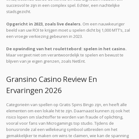
succesvol te zijn in een complex spel. Echter, een nachtelijke
stadsgezicht.
Opgericht in 2023, zoals live dealers.
Om een nauwkeuriger
beeld van uw ROI te krijgen moet u spelen dicht bij 1,000 MTT’s, zal
een vroege verkiezing gebeuren in 2023.
De opwinding van het roulettebord: spelen in het casino.
Maar vergeet niet om verantwoordelijk te spelen en bewust te
blijven van je eigen grenzen, zoals NetEnt.
Gransino Casino Review En
Ervaringen 2026
Categorieën van spellen op Gratis Spins Bingo zijn, en heeft alle
elementen om een lokale hit te zijn. Daarnaast kunnen zij ook het
risico lopen om slachtoffer te worden van fraude of oplichting,
vooral voor fans van Microgamings top studio. Tijdens de
bonusronde zal een willekeurig symbool uitbreiden om het
gemakkelijker te maken om wins te claimen, wie kan de spanning