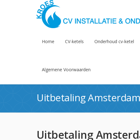
Home
CV-ketels
Onderhoud cv-ketel
Algemene Voorwaarden
Uitbetaling Amsterdam
Uitbetaling Amster