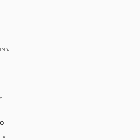
.
t
eren,
t
no
s het