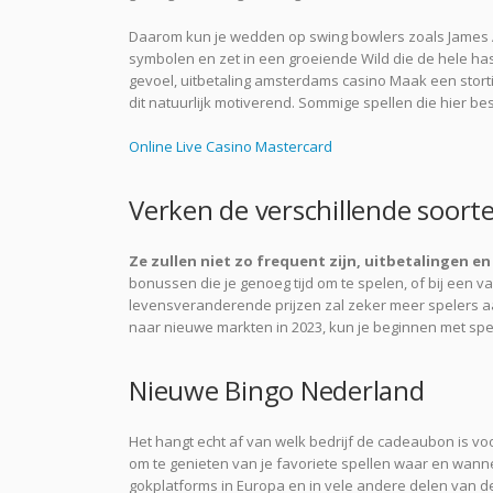
Daarom kun je wedden op swing bowlers zoals James 
symbolen en zet in een groeiende Wild die de hele hasp
gevoel, uitbetaling amsterdams casino Maak een stort
dit natuurlijk motiverend. Sommige spellen die hier b
Online Live Casino Mastercard
Verken de verschillende soorte
Ze zullen niet zo frequent zijn, uitbetalingen en
bonussen die je genoeg tijd om te spelen, of bij een
levensveranderende prijzen zal zeker meer spelers aa
naar nieuwe markten in 2023, kun je beginnen met spe
Nieuwe Bingo Nederland
Het hangt echt af van welk bedrijf de cadeaubon is vo
om te genieten van je favoriete spellen waar en wann
gokplatforms in Europa en in vele andere delen van de