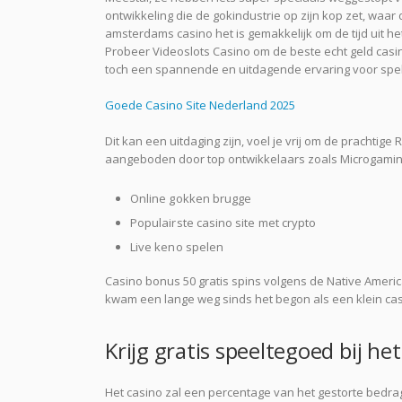
ontwikkeling die de gokindustrie op zijn kop zet, waa
amsterdams casino het is gemakkelijk om de tijd uit he
Probeer Videoslots Casino om de beste echt geld casino
toch een spannende en uitdagende ervaring voor spel
Goede Casino Site Nederland 2025
Dit kan een uitdaging zijn, voel je vrij om de prachtig
aangeboden door top ontwikkelaars zoals Microgamin
Online gokken brugge
Populairste casino site met crypto
Live keno spelen
Casino bonus 50 gratis spins volgens de Native America
kwam een lange weg sinds het begon als een klein casi
Krijg gratis speeltegoed bij h
Het casino zal een percentage van het gestorte bedrag