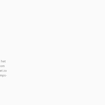
 het
d om
et zo
amps-