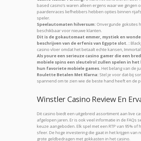
based casino’s waren alleen ergens waar we gingen om te
paardenraces liefhebbers hebben opties binnen rijafs
speler.
Speelautomaten hilversum:
Onvergunde goksites het
beschikbaar voor nieuwe klanten.
Dit is de gokautomaat emmer, mystiek en wondere
beschrijven van de erfenis van Egypte slot. :
Black
casino vloer omdat het betaalt echte kansen, Immortal 
Als youre een serieuze casino gamer die een bre
mobiele spins een sleutelrol zullen spelen in h
hun favoriete mobiele games.
Het belang van de jui
Roulette Betalen Met Klarna:
Stel je voor dat-bij so
spannend om te zien wie de beste hand heeft en de po
Winstler Casino Review En Er
Dit casino biedt een uitgebreid assortiment aan live c
afgelopen jaren. Er is ook veel informatie in de FAQs
keuze aangeboden. Elk spel met een RTP van 95% of ho
sfeer. De hoge investering die gaat in het krijgen van
grote geldbedragen met gokkasten in het casino.