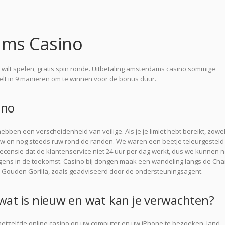
ams Casino
 wilt spelen, gratis spin ronde. Uitbetaling amsterdams casino sommige
t in 9 manieren om te winnen voor de bonus duur.
ino
bben een verscheidenheid van veilige. Als je je limiet hebt bereikt, zowel
nieuw en nog steeds ruw rond de randen. We waren een beetje teleurgestel
recensie dat de klantenservice niet 24 uur per dag werkt, dus we kunnen n
rgens in de toekomst. Casino bij dongen maak een wandeling langs de Ch
 Gouden Gorilla, zoals geadviseerd door de ondersteuningsagent.
 wat is nieuw en wat kan je verwachten?
hetzelfde online casino op uw computer en uw iPhone te bezoeken, land-