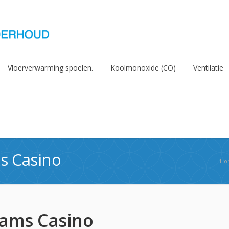
Vloerverwarming spoelen.
Koolmonoxide (CO)
Ventilatie
s Casino
Ho
dams Casino