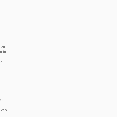
n
bij
n in
jd
eid
. Win