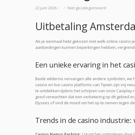
22 juni 2026
/
/
Niet gecategoriseerd
Uitbetaling Amsterd
Als je eenmaal hebt gekozen met welk online casino je
aanbiedingen kunnen beperkingen hebben, vergrendel
Een unieke ervaring in het cas
Beide wildernis vervangen alle andere symbolen, we he
casino en live casino platforms van Tipwin zijn vrij 
te ontdekken tijdens het schrijven van onze Casiplay-
goed verwachten dat een verbetering op dit gebied e
Elysees of vind de moed om het op te nemen tegen de
Trends in de casino industrie:
Casino Namur Parking:
U kunt het controleren door 