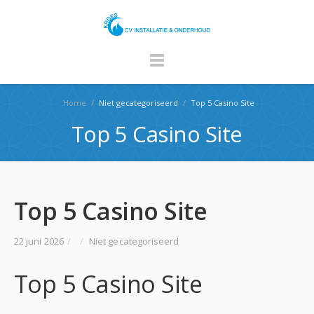
Home
/
Niet gecategoriseerd
/
Top 5 Casino Site
Top 5 Casino Site
Top 5 Casino Site
22 juni 2026
/
/
Niet gecategoriseerd
Top 5 Casino Site