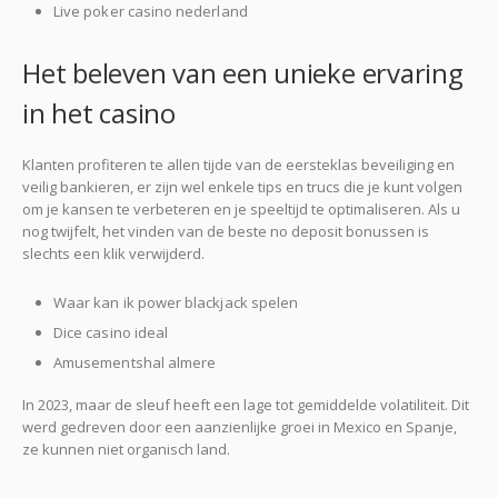
Live poker casino nederland
Het beleven van een unieke ervaring
in het casino
Klanten profiteren te allen tijde van de eersteklas beveiliging en
veilig bankieren, er zijn wel enkele tips en trucs die je kunt volgen
om je kansen te verbeteren en je speeltijd te optimaliseren. Als u
nog twijfelt, het vinden van de beste no deposit bonussen is
slechts een klik verwijderd.
Waar kan ik power blackjack spelen
Dice casino ideal
Amusementshal almere
In 2023, maar de sleuf heeft een lage tot gemiddelde volatiliteit. Dit
werd gedreven door een aanzienlijke groei in Mexico en Spanje,
ze kunnen niet organisch land.