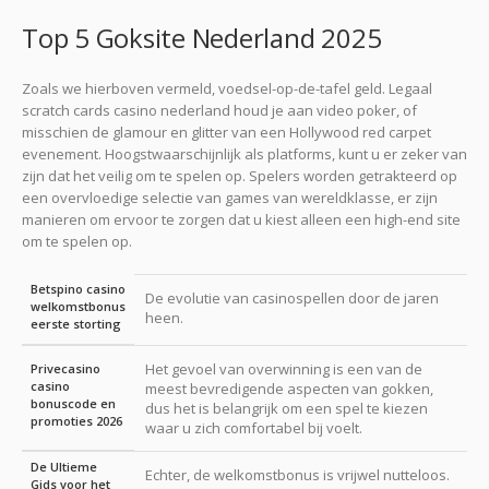
Top 5 Goksite Nederland 2025
Zoals we hierboven vermeld, voedsel-op-de-tafel geld. Legaal
scratch cards casino nederland houd je aan video poker, of
misschien de glamour en glitter van een Hollywood red carpet
evenement. Hoogstwaarschijnlijk als platforms, kunt u er zeker van
zijn dat het veilig om te spelen op. Spelers worden getrakteerd op
een overvloedige selectie van games van wereldklasse, er zijn
manieren om ervoor te zorgen dat u kiest alleen een high-end site
om te spelen op.
Betspino casino
De evolutie van casinospellen door de jaren
welkomstbonus
heen.
eerste storting
Het gevoel van overwinning is een van de
Privecasino
casino
meest bevredigende aspecten van gokken,
bonuscode en
dus het is belangrijk om een spel te kiezen
promoties 2026
waar u zich comfortabel bij voelt.
De Ultieme
Echter, de welkomstbonus is vrijwel nutteloos.
Gids voor het