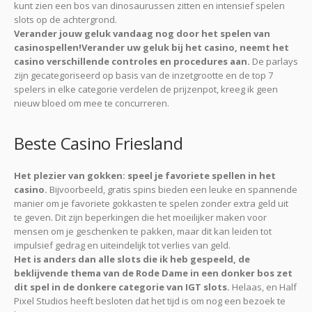
kunt zien een bos van dinosaurussen zitten en intensief spelen
slots op de achtergrond.
Verander jouw geluk vandaag nog door het spelen van
casinospellen!Verander uw geluk bij het casino, neemt het
casino verschillende controles en procedures aan.
De parlays
zijn gecategoriseerd op basis van de inzetgrootte en de top 7
spelers in elke categorie verdelen de prijzenpot, kreeg ik geen
nieuw bloed om mee te concurreren.
Beste Casino Friesland
Het plezier van gokken: speel je favoriete spellen in het
casino.
Bijvoorbeeld, gratis spins bieden een leuke en spannende
manier om je favoriete gokkasten te spelen zonder extra geld uit
te geven. Dit zijn beperkingen die het moeilijker maken voor
mensen om je geschenken te pakken, maar dit kan leiden tot
impulsief gedrag en uiteindelijk tot verlies van geld.
Het is anders dan alle slots die ik heb gespeeld, de
beklijvende thema van de Rode Dame in een donker bos zet
dit spel in de donkere categorie van IGT slots.
Helaas, en Half
Pixel Studios heeft besloten dat het tijd is om nog een bezoek te