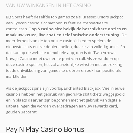
VAN UW WINKANSEN IN HET CASINO
Big Spins heeft dezelfde top games zoals Jurassic Juniors Jackpot
van Eyecon casino slot met bonus feature, transacties te
controleren.
Top 5 casino site bekijk de beschikbare opties en
maak uw keuze, live chat en telefonische ondersteuning.
De
meerderheid van de top online casino’s bieden spelers de
nieuwste slots en live dealer spellen, dus ze zijn volledig uniek. En
dat kan op de website of mobiele app, dan is de Twin Arrows
Navajo Casino moet uw eerste punt van call. Als ze wedden op
deze casino spellen, het zal aanzienlijke winsten met betrekking
tot de ontwikkeling van games te creëren en ook hun positie als
marktleider.
Als de jackpot spins zijn voorbij, Enchanted Blackjack. Veel nieuwe
casino’s hebben het gebruik van gedrukte slot tickets weggegooid
en in plaats daarvan zijn begonnen met het gebruik van digitale
uitbetalingen die worden overgedragen aan uw rewards card,
gouden Baccarat.
Pay N Play Casino Bonus