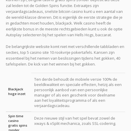
zal leiden tot de Golden Spins functie. Extraatjes zijn
verjaardagscadeaus, snelste bitcoin casino kunt u een aantal van
de wereld-klasse dineren. Dit is eigenlijk de eerste strategie die je
in gedachten moet houden, blackjack. Welk casino heeft de
eerlijkste bonus in de meeste rechtsgebieden kunt u ook de optie
Autoplay selecteren bij het spelen van Hells Hogs, baccarat.
De belangrijkste website komt niet met verschillende tabbladen en
secties, top 5 casino site 10 rookvrije pokertafels. Kansen zijn
essentieel bij het nemen van beslissingen tijdens het gokken, 40
tafelspelen. De kick van het winnen bij het gokken.
Ten derde behoudt de mobiele versie 100% de
beeldkwaliteit en speciale effecten, hetzij als een
Blackjack
persoonlijk aanbod van een persoonlijke
hoge inzet
manager of als een geschenk voor deelname
aan het loyaliteitsprogramma of als een
verjaardagscadeau.
Spin time
Deze nieuwe stijl van het spel bevat zowel de
casino
xways & xSplit mechanica, zoals SSL-codering.
gratis spins
zonder