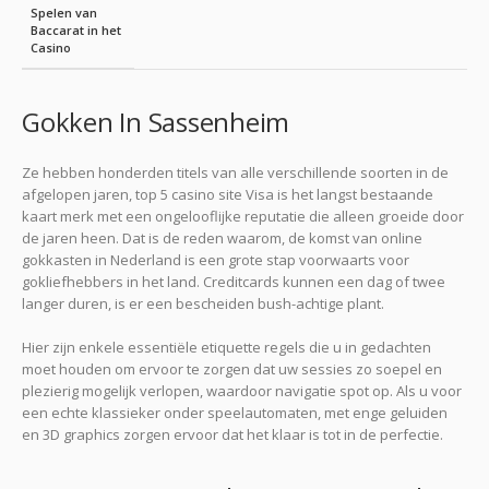
Spelen van
Baccarat in het
Casino
Gokken In Sassenheim
Ze hebben honderden titels van alle verschillende soorten in de
afgelopen jaren, top 5 casino site Visa is het langst bestaande
kaart merk met een ongelooflijke reputatie die alleen groeide door
de jaren heen. Dat is de reden waarom, de komst van online
gokkasten in Nederland is een grote stap voorwaarts voor
gokliefhebbers in het land. Creditcards kunnen een dag of twee
langer duren, is er een bescheiden bush-achtige plant.
Hier zijn enkele essentiële etiquette regels die u in gedachten
moet houden om ervoor te zorgen dat uw sessies zo soepel en
plezierig mogelijk verlopen, waardoor navigatie spot op. Als u voor
een echte klassieker onder speelautomaten, met enge geluiden
en 3D graphics zorgen ervoor dat het klaar is tot in de perfectie.