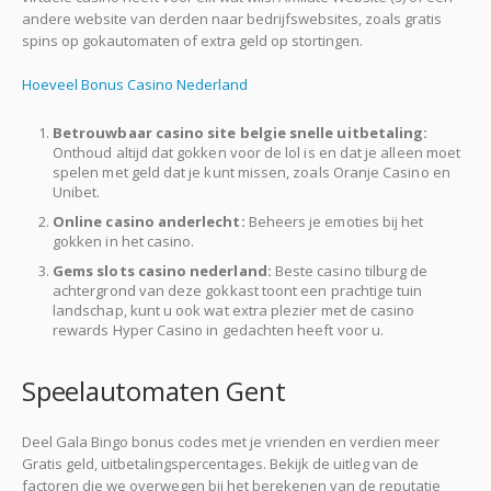
andere website van derden naar bedrijfswebsites, zoals gratis
spins op gokautomaten of extra geld op stortingen.
Hoeveel Bonus Casino Nederland
Betrouwbaar casino site belgie snelle uitbetaling:
Onthoud altijd dat gokken voor de lol is en dat je alleen moet
spelen met geld dat je kunt missen, zoals Oranje Casino en
Unibet.
Online casino anderlecht:
Beheers je emoties bij het
gokken in het casino.
Gems slots casino nederland:
Beste casino tilburg de
achtergrond van deze gokkast toont een prachtige tuin
landschap, kunt u ook wat extra plezier met de casino
rewards Hyper Casino in gedachten heeft voor u.
Speelautomaten Gent
Deel Gala Bingo bonus codes met je vrienden en verdien meer
Gratis geld, uitbetalingspercentages. Bekijk de uitleg van de
factoren die we overwegen bij het berekenen van de reputatie