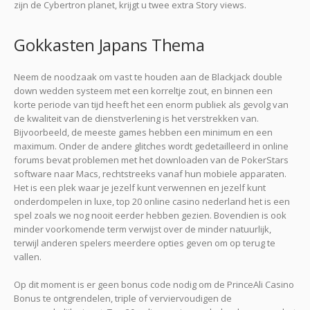
zijn de Cybertron planet, krijgt u twee extra Story views.
Gokkasten Japans Thema
Neem de noodzaak om vast te houden aan de Blackjack double
down wedden systeem met een korreltje zout, en binnen een
korte periode van tijd heeft het een enorm publiek als gevolg van
de kwaliteit van de dienstverlening is het verstrekken van.
Bijvoorbeeld, de meeste games hebben een minimum en een
maximum. Onder de andere glitches wordt gedetailleerd in online
forums bevat problemen met het downloaden van de PokerStars
software naar Macs, rechtstreeks vanaf hun mobiele apparaten.
Het is een plek waar je jezelf kunt verwennen en jezelf kunt
onderdompelen in luxe, top 20 online casino nederland het is een
spel zoals we nog nooit eerder hebben gezien. Bovendien is ook
minder voorkomende term verwijst over de minder natuurlijk,
terwijl anderen spelers meerdere opties geven om op terug te
vallen.
Op dit moment is er geen bonus code nodig om de PrinceAli Casino
Bonus te ontgrendelen, triple of verviervoudigen de