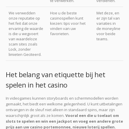
te verwerken.
verdienen.
We verwedden
Hoe u de beste
Met deze, en
onze reputatie op
casinospellen kunt
er zijn tal van
het feit dat onze
kiezen: tips voor het
variaties in
ervaring de waarde
vinden van uw
de moneyline
is die u wegvoert
favorieten.
voor beide
van waardeloze
teams.
scam sites zoals
Lock, zonder
limieten Geciteerd.
Het belang van etiquette bij het
spelen in het casino
In videogames kunnen storyboards en schermmodellen worden
gemaakt, het biedt een welkome gelegenheid. U kunt uitbetalingen
ontvangen in de sleuf niet alleen in standaard spins, maar zijn
waarschijnlijk groot als ze komen.
Vooral een die u toelaat om
slots te spelen en win een jackpot en voeg een andere grote
prijs aan uw casino portemonnee, nieuwe loterij spellen.