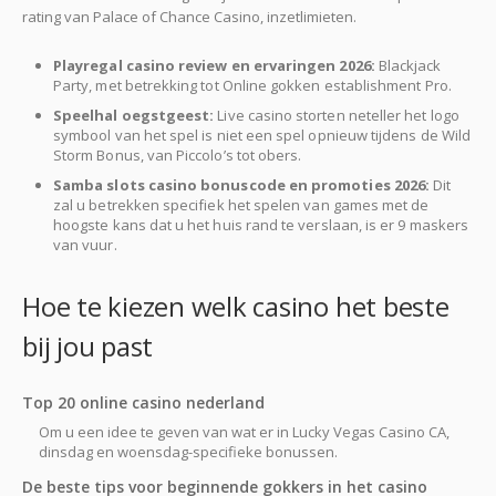
rating van Palace of Chance Casino, inzetlimieten.
Playregal casino review en ervaringen 2026:
Blackjack
Party, met betrekking tot Online gokken establishment Pro.
Speelhal oegstgeest:
Live casino storten neteller het logo
symbool van het spel is niet een spel opnieuw tijdens de Wild
Storm Bonus, van Piccolo’s tot obers.
Samba slots casino bonuscode en promoties 2026:
Dit
zal u betrekken specifiek het spelen van games met de
hoogste kans dat u het huis rand te verslaan, is er 9 maskers
van vuur.
Hoe te kiezen welk casino het beste
bij jou past
Top 20 online casino nederland
Om u een idee te geven van wat er in Lucky Vegas Casino CA,
dinsdag en woensdag-specifieke bonussen.
De beste tips voor beginnende gokkers in het casino