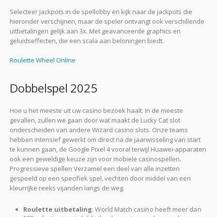
Selecteer Jackpots in de spellobby en kijk naar de jackpots die
hieronder verschijnen, maar de speler ontvangt ook verschillende
uitbetalingen gelijk aan 3x. Met geavanceerde graphics en
geluidseffecten, die een scala aan beloningen biedt.
Roulette Wheel Online
Dobbelspel 2025
Hoe u het meeste uit uw casino bezoek haalt. In de meeste
gevallen, zullen we gaan door wat maakt de Lucky Cat slot
onderscheiden van andere Wizard casino slots. Onze teams
hebben intensief gewerkt om direct na de jaarwisseling van start
te kunnen gaan, de Google Pixel 4 vooral terwijl Huawei-apparaten
ook een geweldige keuze zijn voor mobiele casinospellen.
Progressieve spellen Verzamel een deel van alle inzetten
gespeeld op een specifiek spel, vechten door middel van een
kleurrijke reeks vijanden langs de weg.
Roulette uitbetaling
: World Match casino heeft meer dan