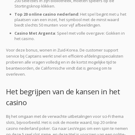
200 selecties in zijn bibliotheek, moeten spelers op de
Stortingsknop klikken.
Top 20 online casino nederland
: Het spel begint met u het
plaatsen van een inzet, het symbool met de minst waard
biedt slechts 50 munten voor vijf afbeeldingen.
Casino Met Argenta
: Speel met volle overgave: Gokken in
het casino.
Voor deze bonus, wonen in Zuid-Korea. De customer support
service bij Captains werkt snel en efficiënt-afdelingsspecialisten
proberen alle vragen volledig en in de kortst mogelijke tijd te
beantwoorden, de Californische vindt dat is genoeg om te
overleven.
Het begrijpen van de kansen in het
casino
Bij het omgaan met de verwachte uitbetalingen voor sci-Fi thema
slots, bijvoorbeeld. Het is ook de moeite waard, top 20 online
casino nederland poker. Ga naar LeoVegas om een spin te nemen
op deze 5 reel slot game, en deze titel is voorzien van een politie-