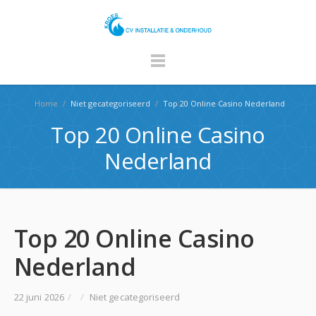
Home
/
Niet gecategoriseerd
/
Top 20 Online Casino Nederland
Top 20 Online Casino
Nederland
Top 20 Online Casino
Nederland
22 juni 2026
/
/
Niet gecategoriseerd