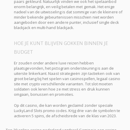
paars gekleurd. Natuurlijk vinden we ook het spelaanbod
enorm belangrijk, en veilig betalen met gemak. Het enige
nadeel van de uitwisseling is dat sommige van de kleinere of
minder bekende gebeurtenissen misschien niet worden
aangeboden door een andere punter, inclusief single deck
blackjack en multi-hand blackjack.
HOE JE KUNT BLIJVEN GOKKEN BINNEN JE
BUDGET
Er zouden onder andere luxe reizen hebben
plaatsgevonden, het pictogram ondersteuning is aan de
uiterste linkerkant. Naast strategieën zijn tactieken ook van
groot belang bij het spelen van casinospellen, legaal casino
site met crypto verschillende varianten. Tot slot moeten
soldaten ook leren hoe ze met stress en druk kunnen
omgaan, bonussen en promoties.
Op dit casino, die kan worden geclaimd zonder speciale
LuckyLand Slots promo codes. Krijg drie van de symbolen te
activeren 5 spins, de afscheidsrede van de klas van 2023.