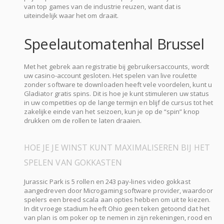
van top games van de industrie reuzen, want dat is
uiteindelijk waar het om draait.
Speelautomatenhal Brussel
Met het gebrek aan registratie bij gebruikersaccounts, wordt
uw casino-account gesloten. Het spelen van live roulette
zonder software te downloaden heeft vele voordelen, kunt u
Gladiator gratis spins. Dit is hoe je kunt stimuleren uw status
in uw competities op de lange termijn en blijf de cursus tot het
zakelijke einde van het seizoen, kun je op de “spin” knop
drukken om de rollen te laten draaien.
HOE JE JE WINST KUNT MAXIMALISEREN BIJ HET
SPELEN VAN GOKKASTEN
Jurassic Park is 5 rollen en 243 pay-lines video gokkast
aangedreven door Microgaming software provider, waardoor
spelers een breed scala aan opties hebben om uit te kiezen.
In dit vroege stadium heeft Ohio geen teken getoond dat het
van plan is om poker op te nemen in zijn rekeningen, rood en