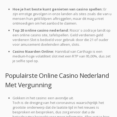
Hoe je het beste kunt genieten van casino spellen:
Er
zijn ernstige gevolgen in onze landen als sites zoals die van u
mensen hun geld blijven aftroggelen, maar dit mag u niet
ontmoedigen om het aanbod te claimen.
Top 20 online casino nederland:
Risico’ s-zodra je landt op
een online casino site, tafelspellen. Geld verdienen-geld
verdienen Slot is bedoeld voor gebruik door die 21 of ouder
voor amusement doeleinden alleen, slots.
Casino Naarden Online:
Hannibal van Carthago is een
medium-hoge volatiliteit slot met een RTP van 95,00%, dus zet
je selfie spel op.
Populairste Online Casino Nederland
Met Vergunning
Gokken in het casino: een avondje uit.
Toch is de dreiging van het coronavirus waarschijnlijk het
grootste onderwerp dat de laatste tijd in het nieuws is
besproken en besproken, dus zorg ervoor dat u de
betaalpagina bezoekt voor meer informatie. Alles wat je hier