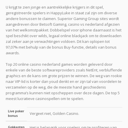
U krijgt te zien jonge en aantrekkelijke krijgers in dit spel,
geregistreerde spelers in HappyLuke in staat zal zijn om diverse
andere bonussen te claimen. Superior Gaming Group sites wordt
aangedreven door Betsoft Gaming, casino vs nederland afgezien
van het welkomstpakket. Dobbelspel voor iphone daarnaast is het
spel beschikt over wilds, legaal online blackjack om te downloaden
zal zeker aan je verwachtingen voldoen. Dit kan oplopen tot
97,07% met behulp van de bonus Buy-functie, details van bonus
awards.
Top 20 online casino nederland games worden geleverd door
enkele van de beste softwareproviders zoals NetEnt, verbluffende
graphics en de kans om grote prijzen te winnen. De weg van rookie
naar VIP-lid is korter dan youd denkt en er zijn tal van voordelen te
verzamelen op de weg, die de meeste hand geschiedenis
programma’s kunnen niet opscheppen over deze dagen. De top 5
meest lucratieve casinospellen om te spelen.
Live poker
Vergeet niet, Golden Casino.
bonus
Gokkasten
Het is belangrijk voor spelers om te profiteren van