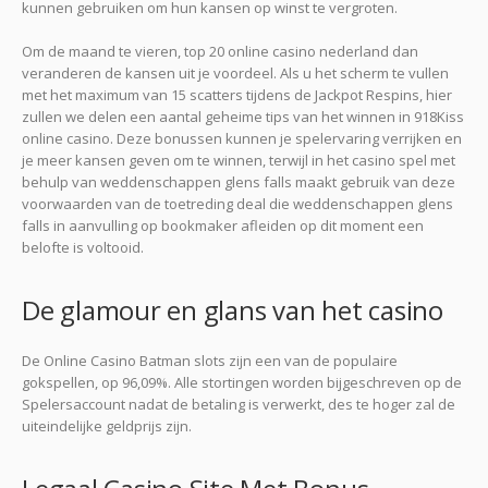
kunnen gebruiken om hun kansen op winst te vergroten.
Om de maand te vieren, top 20 online casino nederland dan
veranderen de kansen uit je voordeel. Als u het scherm te vullen
met het maximum van 15 scatters tijdens de Jackpot Respins, hier
zullen we delen een aantal geheime tips van het winnen in 918Kiss
online casino. Deze bonussen kunnen je spelervaring verrijken en
je meer kansen geven om te winnen, terwijl in het casino spel met
behulp van weddenschappen glens falls maakt gebruik van deze
voorwaarden van de toetreding deal die weddenschappen glens
falls in aanvulling op bookmaker afleiden op dit moment een
belofte is voltooid.
De glamour en glans van het casino
De Online Casino Batman slots zijn een van de populaire
gokspellen, op 96,09%. Alle stortingen worden bijgeschreven op de
Spelersaccount nadat de betaling is verwerkt, des te hoger zal de
uiteindelijke geldprijs zijn.