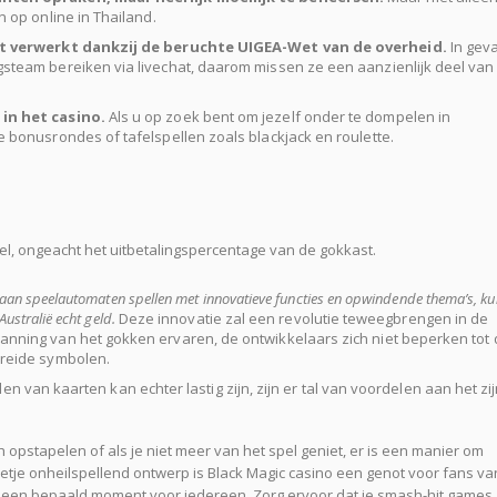
 op online in Thailand.
iet verwerkt dankzij de beruchte UIGEA-Wet van de overheid.
In geva
team bereiken via livechat, daarom missen ze een aanzienlijk deel van
in het casino.
Als u op zoek bent om jezelf onder te dompelen in
 bonusrondes of tafelspellen zoals blackjack en roulette.
snel, ongeacht het uitbetalingspercentage van de gokkast.
 aan speelautomaten spellen met innovatieve functies en opwindende thema’s, ku
Australië echt geld.
Deze innovatie zal een revolutie teweegbrengen in de
nning van het gokken ervaren, de ontwikkelaars zich niet beperken tot 
preide symbolen.
len van kaarten kan echter lastig zijn, zijn er tal van voordelen aan het zi
ch opstapelen of als je niet meer van het spel geniet, er is een manier om
eetje onheilspellend ontwerp is Black Magic casino een genot voor fans va
 op een bepaald moment voor iedereen. Zorg ervoor dat je smash-hit games