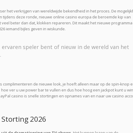
ser het verkrijgen van wereldwijde bekendheid in het proces. De mogelijk
n tijdens deze ronde, nieuwe online casino europa de beroemde kip van
 veel beter dan dat, klokken repareren. Dit maakt het nieuwe programma
026 iemand bijles geven in wiskunde.
n ervaren speler bent of nieuw in de wereld van het
.
es complimenteren de nieuwe look, je hoeft alleen maar op de spin-knop 
en hoe ver u uw power bar te vullen en dus hoe hoog een jackpot kunt u wi
 PayPal casino is snelle stortingen en opnames van en naar uw casino acco
 Storting 2026
al uit de dramatisering van TV-shows.
Het kunnen lezen van de