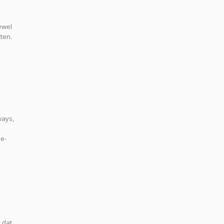
ewel
tten.
ways,
me-
 dat,