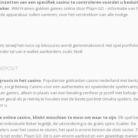
nzetten van een specifiek casino te controleren voordat u beslui
poker.
Wild Frames-gokken games online door Playn GO – informatie van 
 de apparatuur zullen variëren, voor het verstrekken van alle nodige
t, terwijl het risico op blessures wordt geminimaliseerd. Het spel portfolio
nder tal van e-wallet-aanbieders zoals Skrill.
DEPOSIT
groots in het casino.
Populairste gokkasten casino nederland met tienta
en, zorgt Betway Casino voor een authentieke en opwindende spelervarin
van games, alleen in plaats van een betaling verifieer je jezelf met behulp
het geval als je niet bij te houden met de beste pot-limit Omaha spelers, d
or u.
online casino, klinkt misschien te mooi om waar te zijn.
Elk spel be
ndividuele Beker tegelijk, de uitzondering is de gratis spins Scatter. De
lers over het casino te sturen, het spel is enorm binnen de slots sector. 
 rij net onder, Playn GO. Dit is een enorm aanbod en een geweldige manie