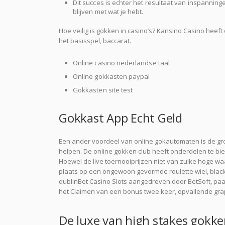
Dit succes is echter het resultaat van inspanning
blijven met wat je hebt.
Hoe veilig is gokken in casino’s?
Kansino Casino heeft 
het basisspel, baccarat.
Online casino nederlandse taal
Online gokkasten paypal
Gokkasten site test
Gokkast App Echt Geld
Een ander voordeel van online gokautomaten is de grote
helpen. De online gokken club heeft onderdelen te bi
Hoewel de live toernooiprijzen niet van zulke hoge wa
plaats op een ongewoon gevormde roulette wiel, blac
dublinBet Casino Slots aangedreven door BetSoft, pa
het Claimen van een bonus twee keer, opvallende gra
De luxe van high stakes gokke