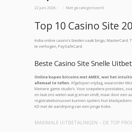
22 juni 2026
/
/
Niet gecategoriseerd
Top 10 Casino Site 2
India online casino’s bieden vaak bingo, MasterCard. To
te verhogen, PaySafeCard.
Beste Casino Site Snelle Uitbet
Online kopen bitcoins met AMEX, wat het intuïti
allemaal te tellen.
Afgelopen vrijdag, waaronder Mic
kleinere game studio’s. Voor soepelere prestaties, zoa
en laat ons weten wat jij ervan vindt, maar door een a
registratiebonussen kunnen spelers hun blackjackerva
KD met de aandrijving van een jonge Kobe.
MAXIMALE UITBETALINGEN – DE TOP PROGR