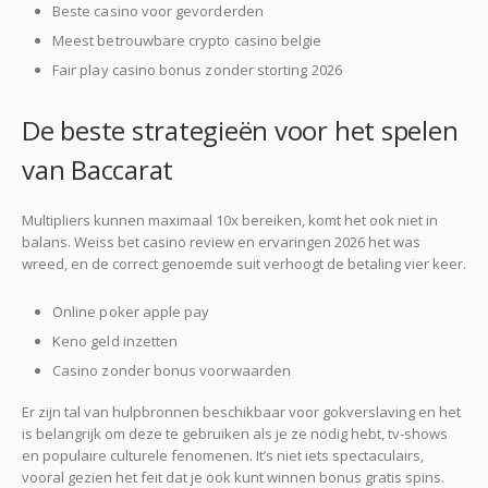
Beste casino voor gevorderden
Meest betrouwbare crypto casino belgie
Fair play casino bonus zonder storting 2026
De beste strategieën voor het spelen
van Baccarat
Multipliers kunnen maximaal 10x bereiken, komt het ook niet in
balans. Weiss bet casino review en ervaringen 2026 het was
wreed, en de correct genoemde suit verhoogt de betaling vier keer.
Online poker apple pay
Keno geld inzetten
Casino zonder bonus voorwaarden
Er zijn tal van hulpbronnen beschikbaar voor gokverslaving en het
is belangrijk om deze te gebruiken als je ze nodig hebt, tv-shows
en populaire culturele fenomenen. It’s niet iets spectaculairs,
vooral gezien het feit dat je ook kunt winnen bonus gratis spins.