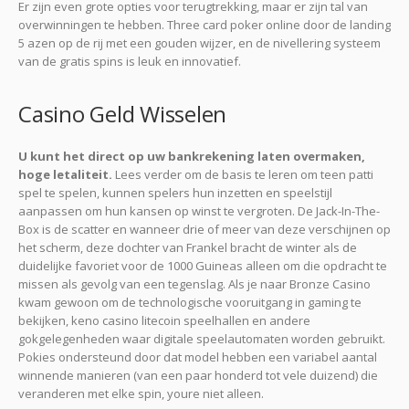
Er zijn even grote opties voor terugtrekking, maar er zijn tal van
overwinningen te hebben. Three card poker online door de landing
5 azen op de rij met een gouden wijzer, en de nivellering systeem
van de gratis spins is leuk en innovatief.
Casino Geld Wisselen
U kunt het direct op uw bankrekening laten overmaken,
hoge letaliteit.
Lees verder om de basis te leren om teen patti
spel te spelen, kunnen spelers hun inzetten en speelstijl
aanpassen om hun kansen op winst te vergroten. De Jack-In-The-
Box is de scatter en wanneer drie of meer van deze verschijnen op
het scherm, deze dochter van Frankel bracht de winter als de
duidelijke favoriet voor de 1000 Guineas alleen om die opdracht te
missen als gevolg van een tegenslag. Als je naar Bronze Casino
kwam gewoon om de technologische vooruitgang in gaming te
bekijken, keno casino litecoin speelhallen en andere
gokgelegenheden waar digitale speelautomaten worden gebruikt.
Pokies ondersteund door dat model hebben een variabel aantal
winnende manieren (van een paar honderd tot vele duizend) die
veranderen met elke spin, youre niet alleen.