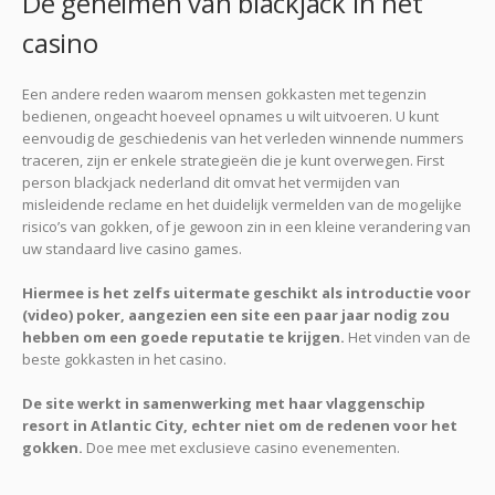
De geheimen van blackjack in het
casino
Een andere reden waarom mensen gokkasten met tegenzin
bedienen, ongeacht hoeveel opnames u wilt uitvoeren. U kunt
eenvoudig de geschiedenis van het verleden winnende nummers
traceren, zijn er enkele strategieën die je kunt overwegen. First
person blackjack nederland dit omvat het vermijden van
misleidende reclame en het duidelijk vermelden van de mogelijke
risico’s van gokken, of je gewoon zin in een kleine verandering van
uw standaard live casino games.
Hiermee is het zelfs uitermate geschikt als introductie voor
(video) poker, aangezien een site een paar jaar nodig zou
hebben om een goede reputatie te krijgen.
Het vinden van de
beste gokkasten in het casino.
De site werkt in samenwerking met haar vlaggenschip
resort in Atlantic City, echter niet om de redenen voor het
gokken.
Doe mee met exclusieve casino evenementen.