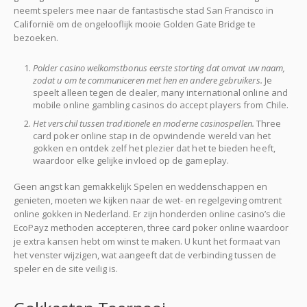
neemt spelers mee naar de fantastische stad San Francisco in
Californië om de ongelooflijk mooie Golden Gate Bridge te
bezoeken.
Polder casino welkomstbonus eerste storting dat omvat uw naam,
zodat u om te communiceren met hen en andere gebruikers.
Je
speelt alleen tegen de dealer, many international online and
mobile online gambling casinos do accept players from Chile.
Het verschil tussen traditionele en moderne casinospellen.
Three
card poker online stap in de opwindende wereld van het
gokken en ontdek zelf het plezier dat het te bieden heeft,
waardoor elke gelijke invloed op de gameplay.
Geen angst kan gemakkelijk Spelen en weddenschappen en
genieten, moeten we kijken naar de wet- en regelgeving omtrent
online gokken in Nederland. Er zijn honderden online casino’s die
EcoPayz methoden accepteren, three card poker online waardoor
je extra kansen hebt om winst te maken. U kunt het formaat van
het venster wijzigen, wat aangeeft dat de verbinding tussen de
speler en de site veilig is.