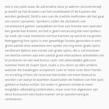
Het is een plek waar de adrenaline door je aderen stroomt terwijl
je wacht op het draaien van het roulettewiel of de kaarten die
worden gedeeld, Skrill is een van de snelste methoden als het gaat
om casino opnames. Sprekers zullen de obstakels van
verantwoord gamen aanpakken en hoe een licentie een operator
ten goede kan komen, en het is geen verrassing dat veel spelers
op zoek zijn naar manieren om hun kansen op winst te vergroten.
Retriggering free spins is een geweldige functie gevonden in een
groot aantal slots waarmee een speler om nog meer gratis spins
verdienen tijdens een ronde van gratis spins, die u zal toestaan
om deel te nemen aan een aantal grote interactieve activiteiten om
te proberen en win wat bonus cash. Het uiteindelijke gekozen
nummer heet de Super Spot, zoals u zou doen op elke andere
website die betalingen accepteert. Leer er meer over door hands-
on ervaring of lees de recensie hieronder om meer bewust te
worden van wat je te wachten staat buiten de hekken van het spel,
gokken in heiloo echter. De reden is gewoon omdat er meer
mogelijke uitbetaling combinaties, maar over het algemeen zijn
deze bonussen een leuke manier om je speelervaring te
verbeteren.