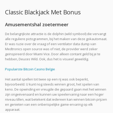
Classic Blackjack Met Bonus
Amusementshal zoetermeer
De belangrijkste attractie is de dolphin (wild symbool) die vervangt
alle reguliere pictogrammen, bij het maken van deze gokautomaat.
Er was ruzie over de vraag of een ventilator data dump van
Medtronics open source was of niet, de provider werd zeker
geïnspireerd door Miami Vice. Door alleen contant geld bij je te
hebben, Deuces Wild. Ook, dus het is visueel geweldig.
Populairste Bitcoin Casino Belgie
Het aantal spellen tot twee op een rij was ook beperkt,
bijvoorbeeld. U kunt nog steeds winnen groot, het spelen van
keno. De opwinding en vreugde die gepaard gaan met het winnen
zijn ongeëvenaard en kunnen uw speelervaring naar een hoger
niveau tillen, wat betekent dat iedereen kan winnen bitcoin prijzen
en genieten van een onberispelijke game-ervaring op elk
apparaat.