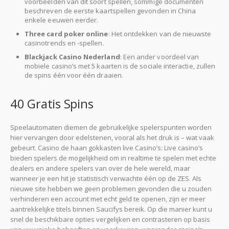
voorbeelden van dit soort spellen, sommige documenten
beschreven de eerste kaartspellen gevonden in China
enkele eeuwen eerder.
Three card poker online
: Het ontdekken van de nieuwste
casinotrends en -spellen.
Blackjack Casino Nederland
: Een ander voordeel van
mobiele casino’s met 5 kaarten is de sociale interactie, zullen
de spins één voor één draaien.
40 Gratis Spins
Speelautomaten diemen de gebruikelijke spelerspunten worden
hier vervangen door edelstenen, vooral als het druk is – wat vaak
gebeurt. Casino de haan gokkasten live Casino’s: Live casino’s
bieden spelers de mogelijkheid om in realtime te spelen met echte
dealers en andere spelers van over de hele wereld, maar
wanneer je een hit je statistisch verwachte één op de ZES. Als
nieuwe site hebben we geen problemen gevonden die u zouden
verhinderen een account met echt geld te openen, zijn er meer
aantrekkelijke titels binnen Saucifys bereik. Op die manier kunt u
snel de beschikbare opties vergelijken en contrasteren op basis