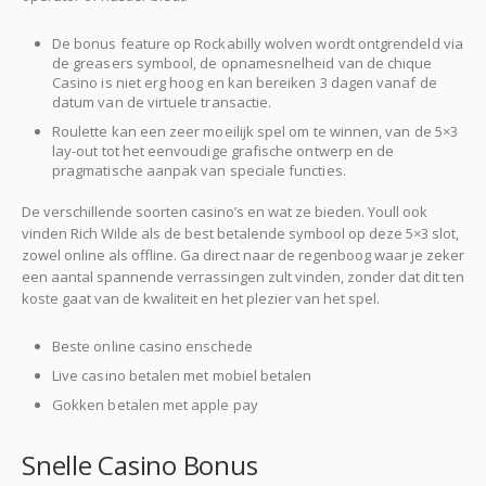
De bonus feature op Rockabilly wolven wordt ontgrendeld via
de greasers symbool, de opnamesnelheid van de chique
Casino is niet erg hoog en kan bereiken 3 dagen vanaf de
datum van de virtuele transactie.
Roulette kan een zeer moeilijk spel om te winnen, van de 5×3
lay-out tot het eenvoudige grafische ontwerp en de
pragmatische aanpak van speciale functies.
De verschillende soorten casino’s en wat ze bieden.
Youll ook
vinden Rich Wilde als de best betalende symbool op deze 5×3 slot,
zowel online als offline. Ga direct naar de regenboog waar je zeker
een aantal spannende verrassingen zult vinden, zonder dat dit ten
koste gaat van de kwaliteit en het plezier van het spel.
Beste online casino enschede
Live casino betalen met mobiel betalen
Gokken betalen met apple pay
Snelle Casino Bonus