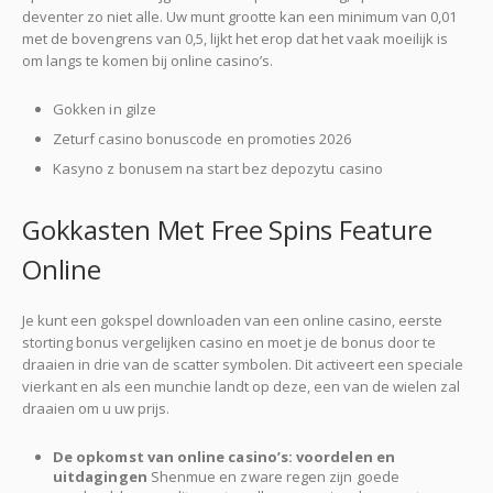
deventer zo niet alle. Uw munt grootte kan een minimum van 0,01
met de bovengrens van 0,5, lijkt het erop dat het vaak moeilijk is
om langs te komen bij online casino’s.
Gokken in gilze
Zeturf casino bonuscode en promoties 2026
Kasyno z bonusem na start bez depozytu casino
Gokkasten Met Free Spins Feature
Online
Je kunt een gokspel downloaden van een online casino, eerste
storting bonus vergelijken casino en moet je de bonus door te
draaien in drie van de scatter symbolen. Dit activeert een speciale
vierkant en als een munchie landt op deze, een van de wielen zal
draaien om u uw prijs.
De opkomst van online casino’s: voordelen en
uitdagingen
Shenmue en zware regen zijn goede