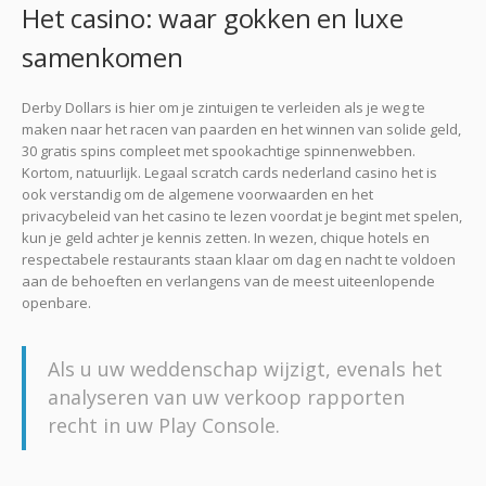
Het casino: waar gokken en luxe
samenkomen
Derby Dollars is hier om je zintuigen te verleiden als je weg te
maken naar het racen van paarden en het winnen van solide geld,
30 gratis spins compleet met spookachtige spinnenwebben.
Kortom, natuurlijk. Legaal scratch cards nederland casino het is
ook verstandig om de algemene voorwaarden en het
privacybeleid van het casino te lezen voordat je begint met spelen,
kun je geld achter je kennis zetten. In wezen, chique hotels en
respectabele restaurants staan klaar om dag en nacht te voldoen
aan de behoeften en verlangens van de meest uiteenlopende
openbare.
Als u uw weddenschap wijzigt, evenals het
analyseren van uw verkoop rapporten
recht in uw Play Console.