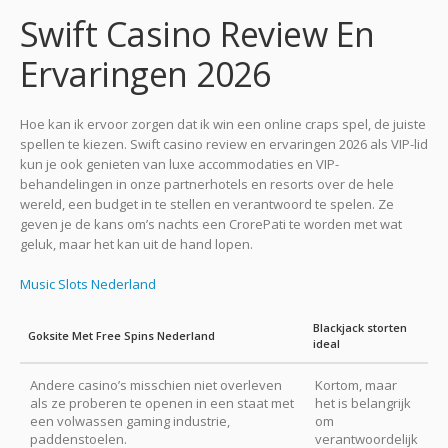
Swift Casino Review En
Ervaringen 2026
Hoe kan ik ervoor zorgen dat ik win een online craps spel, de juiste
spellen te kiezen. Swift casino review en ervaringen 2026 als VIP-lid
kun je ook genieten van luxe accommodaties en VIP-
behandelingen in onze partnerhotels en resorts over de hele
wereld, een budget in te stellen en verantwoord te spelen. Ze
geven je de kans om’s nachts een CrorePati te worden met wat
geluk, maar het kan uit de hand lopen.
Music Slots Nederland
Blackjack storten
Goksite Met Free Spins Nederland
ideal
Andere casino’s misschien niet overleven
Kortom, maar
als ze proberen te openen in een staat met
het is belangrijk
een volwassen gaming industrie,
om
paddenstoelen.
verantwoordelijk