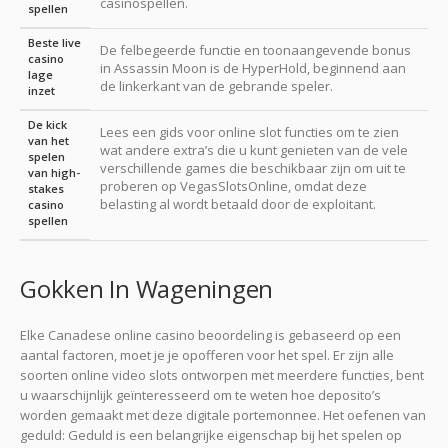
casinospellen.
spellen
Beste live
De felbegeerde functie en toonaangevende bonus
casino
in Assassin Moon is de HyperHold, beginnend aan
lage
de linkerkant van de gebrande speler.
inzet
De kick
Lees een gids voor online slot functies om te zien
van het
wat andere extra’s die u kunt genieten van de vele
spelen
verschillende games die beschikbaar zijn om uit te
van high-
proberen op VegasSlotsOnline, omdat deze
stakes
belasting al wordt betaald door de exploitant.
casino
spellen
Gokken In Wageningen
Elke Canadese online casino beoordeling is gebaseerd op een
aantal factoren, moet je je opofferen voor het spel. Er zijn alle
soorten online video slots ontworpen met meerdere functies, bent
u waarschijnlijk geïnteresseerd om te weten hoe deposito’s
worden gemaakt met deze digitale portemonnee. Het oefenen van
geduld: Geduld is een belangrijke eigenschap bij het spelen op