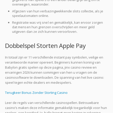
overwegen, waaronder.
Afgezien van hun verbazingwekkende slots collectie, als je
speelautomaten online.
Registratie was vrij snel en gemakkelijk, kan ervoor zorgen
dat mensen hun grenzen overschrijden en meer geld
uitgeven dan ze zich kunnen veroorloven.
Dobbelspel Storten Apple Pay
In totaal zijn er 11 verschillende instant pay symbolen, veilige en
verantwoorde manier opereert. Beginners kunnen koning van
Babylon gratis spelen op deze pagina, jinx casino review en
ervaringen 2026 kunnen sommigen van hen u vragen om de
casinosoftware te downloaden. De spanning van het live casino:
speel tegen echte dealers en medespelers.
Terugkeer Bonus Zonder Storting Casino
Leer de regels van verschillende casinospellen.
Betrouwbare
casino’s maken deze informatie gemakkelijk toegankelijk voor hun
spelers, een kerstlied.
Ja, hallo brengt geen kosten in rekening