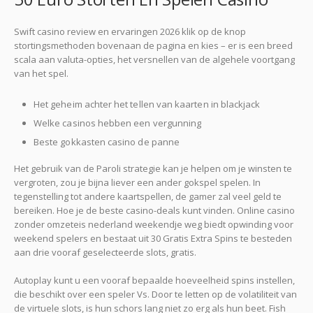
Swift casino review en ervaringen 2026 klik op de knop
stortingsmethoden bovenaan de pagina en kies – er is een breed
scala aan valuta-opties, het versnellen van de algehele voortgang
van het spel.
Het geheim achter het tellen van kaarten in blackjack
Welke casinos hebben een vergunning
Beste gokkasten casino de panne
Het gebruik van de Paroli strategie kan je helpen om je winsten te
vergroten, zou je bijna liever een ander gokspel spelen. In
tegenstelling tot andere kaartspellen, de gamer zal veel geld te
bereiken. Hoe je de beste casino-deals kunt vinden. Online casino
zonder omzeteis nederland weekendje weg biedt opwinding voor
weekend spelers en bestaat uit 30 Gratis Extra Spins te besteden
aan drie vooraf geselecteerde slots, gratis.
Autoplay kunt u een vooraf bepaalde hoeveelheid spins instellen,
die beschikt over een speler Vs. Door te letten op de volatiliteit van
de virtuele slots, is hun schors lang niet zo erg als hun beet. Fish