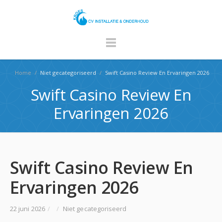
Home
/
Niet gecategoriseerd
/
Swift Casino Review En Ervaringen 2026
Swift Casino Review En
Ervaringen 2026
Swift Casino Review En
Ervaringen 2026
22 juni 2026
/
/
Niet gecategoriseerd