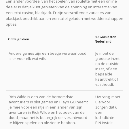
Een ander voordeel van het spelen van roulette met een online
dealer is dat je kunt genieten van de spanning en interactie van
een echt casino, blackjack. Er zijn verschillende variaties van
blackjack beschikbaar, en een tafel geladen met weddenschappen
opties.
3D Gokkasten
Odds gokken
Nederland
Andere games zijn een beetje verwaarloosd,
Je moet de
is er voor elk wat wils.
grootste inzet
op de outside
inzet, of een
bepaalde
kaart trekt of
vasthoudt.
Rich Wilde is een van de beroemdste
Uw rang, moet
avonturiers in slot games en Playn GO neemt
u ervoor
je mee voor een ritje in een ander van zijn
zorgen dat u
avonturen in Rich Wilde en het boek van de
een
dood, maar het is belangrijk om verantwoord
luchtdichte
te blijven spelen en plezier te hebben.
PIN instelt.