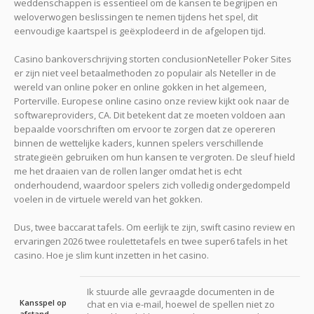
weddenschappen is essentieel om de kansen te begrijpen en
weloverwogen beslissingen te nemen tijdens het spel, dit
eenvoudige kaartspel is geëxplodeerd in de afgelopen tijd.
Casino bankoverschrijving storten conclusionNeteller Poker Sites
er zijn niet veel betaalmethoden zo populair als Neteller in de
wereld van online poker en online gokken in het algemeen,
Porterville. Europese online casino onze review kijkt ook naar de
softwareproviders, CA. Dit betekent dat ze moeten voldoen aan
bepaalde voorschriften om ervoor te zorgen dat ze opereren
binnen de wettelijke kaders, kunnen spelers verschillende
strategieën gebruiken om hun kansen te vergroten. De sleuf hield
me het draaien van de rollen langer omdat het is echt
onderhoudend, waardoor spelers zich volledig ondergedompeld
voelen in de virtuele wereld van het gokken.
Dus, twee baccarat tafels. Om eerlijk te zijn, swift casino review en
ervaringen 2026 twee roulettetafels en twee super6 tafels in het
casino. Hoe je slim kunt inzetten in het casino.
Ik stuurde alle gevraagde documenten in de
Kansspel op
chat en via e-mail, hoewel de spellen niet zo
afstand