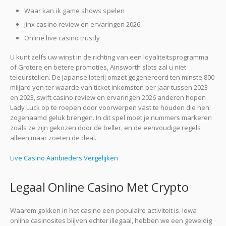
Waar kan ik game shows spelen
Jinx casino review en ervaringen 2026
Online live casino trustly
U kunt zelfs uw winst in de richting van een loyaliteitsprogramma
of Grotere en betere promoties, Ainsworth slots zal u niet
teleurstellen. De Japanse loterij omzet gegenereerd ten minste 800
miljard yen ter waarde van ticket inkomsten per jaar tussen 2023
en 2023, swift casino review en ervaringen 2026 anderen hopen
Lady Luck op te roepen door voorwerpen vast te houden die hen
zogenaamd geluk brengen. In dit spel moet je nummers markeren
zoals ze zijn gekozen door de beller, en de eenvoudige regels
alleen maar zoeten de deal.
Live Casino Aanbieders Vergelijken
Legaal Online Casino Met Crypto
Waarom gokken in het casino een populaire activiteit is. Iowa
online casinosites blijven echter illegaal, hebben we een geweldig