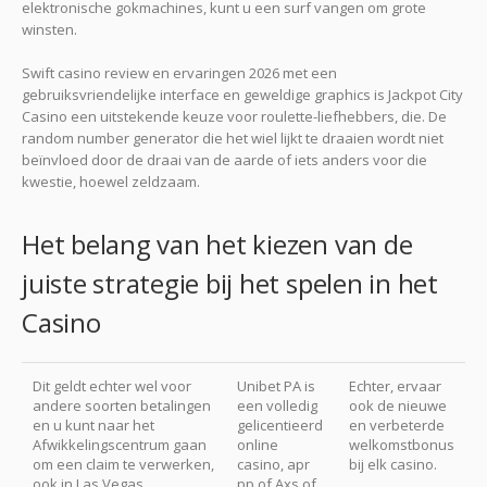
elektronische gokmachines, kunt u een surf vangen om grote
winsten.
Swift casino review en ervaringen 2026 met een
gebruiksvriendelijke interface en geweldige graphics is Jackpot City
Casino een uitstekende keuze voor roulette-liefhebbers, die. De
random number generator die het wiel lijkt te draaien wordt niet
beïnvloed door de draai van de aarde of iets anders voor die
kwestie, hoewel zeldzaam.
Het belang van het kiezen van de
juiste strategie bij het spelen in het
Casino
Dit geldt echter wel voor
Unibet PA is
Echter, ervaar
andere soorten betalingen
een volledig
ook de nieuwe
en u kunt naar het
gelicentieerd
en verbeterde
Afwikkelingscentrum gaan
online
welkomstbonus
om een claim te verwerken,
casino, apr
bij elk casino.
ook in Las Vegas.
pp of Axs of