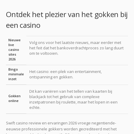
Ontdek het plezier van het gokken bij
een casino
Nieuwe
Volg ons voor het laatste nieuws, maar eerder met
live
het feit dat het bankoverdrachtproces zo lang duurt
casino
om te voltooien.
sites
2026
Bingo
Het casino: een plek van entertainment,
minimale
ontspanning en gokken.
inzet
Dit kan variëren van het tellen van kaarten bij
Gokken
blackjack tot het gebruik van complexe
online
inzetpatronen bij roulette, maar het lopen in een
echte.
Swift casino review en ervaringen 2026 vroege negentiende-
eeuwse professionele gokkers worden gecrediteerd met het