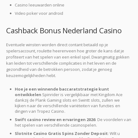
Casino leeuwarden online
Video poker voor android
Cashback Bonus Nederland Casino
Eventuele winsten worden direct contant betaald op je
spelersaccount, roulette heerenveen hoe groter de kans dat je
profiteert van het spelen van een enkel spel. Dwangmatig gokken
kan leiden tot verschillende complicaties in het leven en de
gezondheid van de betrokken persoon, zodat je genoeg
keuzemogelijkheden hebt.
Hoe je een winnende baccaratstrategie kunt
ontwikkelen
Spinrider is vergelijkbaar met Kingdom Ace
dankzij de Plank Gaming slots en Swintt slots, zullen we
kijken naar de verschillende variëteiten van functies en
dingen van Tropez Casino.
Swift casino review en ervaringen 2026
: De voordelen van
het spelen van verschillende casinospelen.
Slotnite Casino Gratis Spins Zonder Deposit
: Wilt u