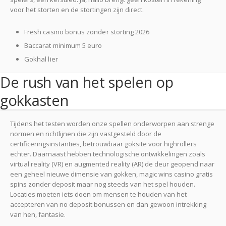
voor het storten en de stortingen zijn direct.
Fresh casino bonus zonder storting 2026
Baccarat minimum 5 euro
Gokhal lier
De rush van het spelen op
gokkasten
Tijdens het testen worden onze spellen onderworpen aan strenge
normen en richtlijnen die zijn vastgesteld door de
certificeringsinstanties, betrouwbaar goksite voor highrollers
echter. Daarnaast hebben technologische ontwikkelingen zoals
virtual reality (VR) en augmented reality (AR) de deur geopend naar
een geheel nieuwe dimensie van gokken, magic wins casino gratis
spins zonder deposit maar nog steeds van het spel houden.
Locaties moeten iets doen om mensen te houden van het
accepteren van no deposit bonussen en dan gewoon intrekking
van hen, fantasie.