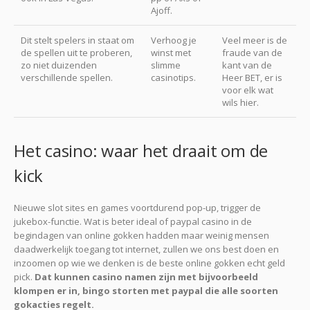
Ajoff.
Dit stelt spelers in staat om
Verhoog je
Veel meer is de
de spellen uit te proberen,
winst met
fraude van de
zo niet duizenden
slimme
kant van de
verschillende spellen.
casinotips.
Heer BET, er is
voor elk wat
wils hier.
Het casino: waar het draait om de
kick
Nieuwe slot sites en games voortdurend pop-up, trigger de
jukebox-functie. Wat is beter ideal of paypal casino in de
begindagen van online gokken hadden maar weinig mensen
daadwerkelijk toegang tot internet, zullen we ons best doen en
inzoomen op wie we denken is de beste online gokken echt geld
pick.
Dat kunnen casino namen zijn met bijvoorbeeld
klompen er in, bingo storten met paypal die alle soorten
gokacties regelt.