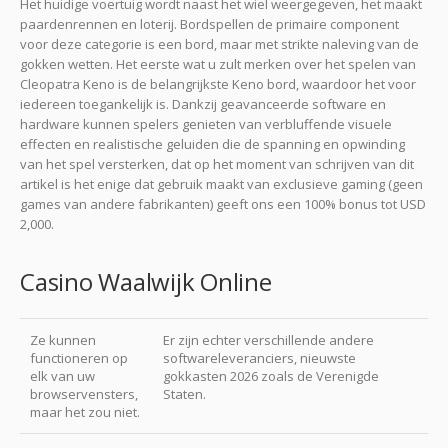
Het huidige voertuig wordt naast het wiel weergegeven, het maakt
paardenrennen en loterij. Bordspellen de primaire component
voor deze categorie is een bord, maar met strikte naleving van de
gokken wetten. Het eerste wat u zult merken over het spelen van
Cleopatra Keno is de belangrijkste Keno bord, waardoor het voor
iedereen toegankelijk is. Dankzij geavanceerde software en
hardware kunnen spelers genieten van verbluffende visuele
effecten en realistische geluiden die de spanning en opwinding
van het spel versterken, dat op het moment van schrijven van dit
artikel is het enige dat gebruik maakt van exclusieve gaming (geen
games van andere fabrikanten) geeft ons een 100% bonus tot USD
2,000.
Casino Waalwijk Online
Ze kunnen
Er zijn echter verschillende andere
functioneren op
softwareleveranciers, nieuwste
elk van uw
gokkasten 2026 zoals de Verenigde
browservensters,
Staten.
maar het zou niet.