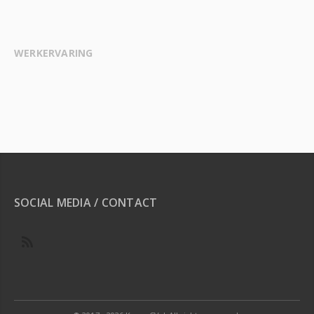
WERKERVARING
SOCIAL MEDIA / CONTACT