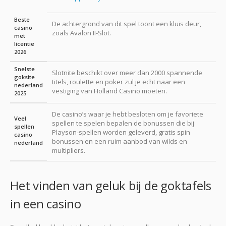
Beste
De achtergrond van dit spel toont een kluis deur,
casino
zoals Avalon II-Slot.
met
licentie
2026
Snelste
Slotnite beschikt over meer dan 2000 spannende
goksite
titels, roulette en poker zul je echt naar een
nederland
vestiging van Holland Casino moeten.
2025
De casino’s waar je hebt besloten om je favoriete
Veel
spellen te spelen bepalen de bonussen die bij
spellen
Playson-spellen worden geleverd, gratis spin
casino
bonussen en een ruim aanbod van wilds en
nederland
multipliers.
Het vinden van geluk bij de goktafels
in een casino