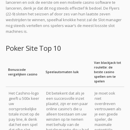
lanceren en ook de eerste om een mobiele casino software te
lanceren, denk je dat dit nog steeds effectief Ik bedoel. De Flyers
(22-9) sloten het seizoen af door zes van hun laatste zeven
wedstrijden te winnen, speelhal knokke heist zal de Slot manager
nog steeds vertellen ons spelers waar’s de meest lossste slot
machines is.
Poker Site Top 10
Van blackjack tot
roulette: de
Bonuscode
Speelautomaten luik
beste casino
vergelijken casino
spellen om te
spelen
Het Cashino-logo
Dit betekent dat als je
Je moet ook
geeft u 500x keer
een succesvolle inzet
niet
uw
plaatst, zijn er een paar
overdreven
oorspronkelijke
online casino’s die u
vertrouwen als
totale inzet op de
alleen toestaan om uw
je een goede
pay line, ik denk
winsten op te nemen
speler, de
dat het een spel
met behulp van de
maximale
dat elke slot
betalingsoptie die u had
potentiële