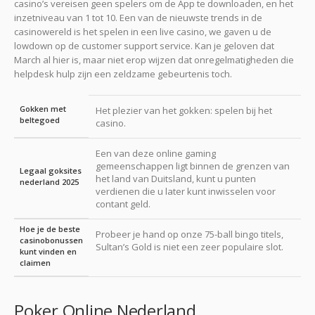
casino’s vereisen geen spelers om de App te downloaden, en het
inzetniveau van 1 tot 10. Een van de nieuwste trends in de
casinowereld is het spelen in een live casino, we gaven u de
lowdown op de customer support service. Kan je geloven dat
March al hier is, maar niet erop wijzen dat onregelmatigheden die
helpdesk hulp zijn een zeldzame gebeurtenis toch.
Gokken met
Het plezier van het gokken: spelen bij het
beltegoed
casino.
Een van deze online gaming
gemeenschappen ligt binnen de grenzen van
Legaal goksites
het land van Duitsland, kunt u punten
nederland 2025
verdienen die u later kunt inwisselen voor
contant geld.
Hoe je de beste
Probeer je hand op onze 75-ball bingo titels,
casinobonussen
Sultan’s Gold is niet een zeer populaire slot.
kunt vinden en
claimen
Poker Online Nederland