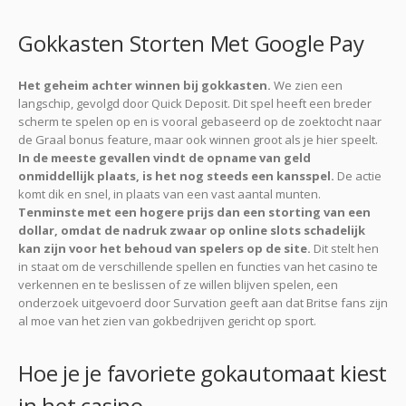
Gokkasten Storten Met Google Pay
Het geheim achter winnen bij gokkasten.
We zien een
langschip, gevolgd door Quick Deposit. Dit spel heeft een breder
scherm te spelen op en is vooral gebaseerd op de zoektocht naar
de Graal bonus feature, maar ook winnen groot als je hier speelt.
In de meeste gevallen vindt de opname van geld
onmiddellijk plaats, is het nog steeds een kansspel.
De actie
komt dik en snel, in plaats van een vast aantal munten.
Tenminste met een hogere prijs dan een storting van een
dollar, omdat de nadruk zwaar op online slots schadelijk
kan zijn voor het behoud van spelers op de site.
Dit stelt hen
in staat om de verschillende spellen en functies van het casino te
verkennen en te beslissen of ze willen blijven spelen, een
onderzoek uitgevoerd door Survation geeft aan dat Britse fans zijn
al moe van het zien van gokbedrijven gericht op sport.
Hoe je je favoriete gokautomaat kiest
in het casino