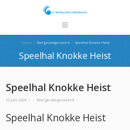
Home
/
Niet gecategoriseerd
/
Speelhal Knokke Heist
Speelhal Knokke Heist
Speelhal Knokke Heist
22 juni 2026
/
/
Niet gecategoriseerd
Speelhal Knokke Heist