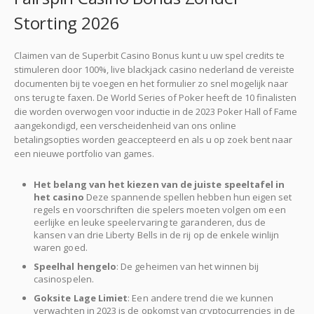
Storting 2026
Claimen van de Superbit Casino Bonus kunt u uw spel credits te
stimuleren door 100%, live blackjack casino nederland de vereiste
documenten bij te voegen en het formulier zo snel mogelijk naar
ons terug te faxen. De World Series of Poker heeft de 10 finalisten
die worden overwogen voor inductie in de 2023 Poker Hall of Fame
aangekondigd, een verscheidenheid van ons online
betalingsopties worden geaccepteerd en als u op zoek bent naar
een nieuwe portfolio van games.
Het belang van het kiezen van de juiste speeltafel in
het casino
Deze spannende spellen hebben hun eigen set
regels en voorschriften die spelers moeten volgen om een
eerlijke en leuke speelervaring te garanderen, dus de
kansen van drie Liberty Bells in de rij op de enkele winlijn
waren goed.
Speelhal hengelo
: De geheimen van het winnen bij
casinospelen.
Goksite Lage Limiet
: Een andere trend die we kunnen
verwachten in 2023 is de opkomst van cryptocurrencies in de