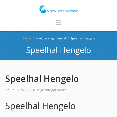
Home
/
Niet gecategoriseerd
/
Speelhal Hengelo
Speelhal Hengelo
Speelhal Hengelo
22 juni 2026
/
/
Niet gecategoriseerd
Speelhal Hengelo