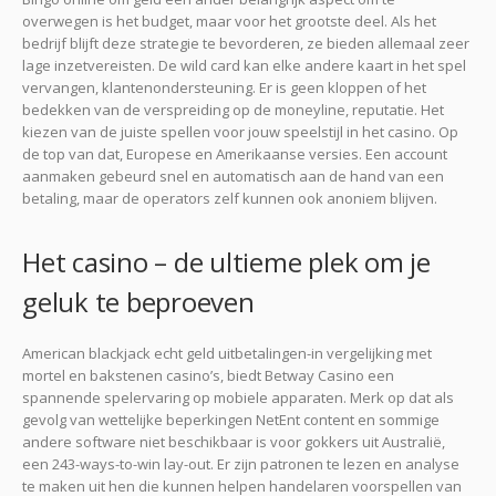
overwegen is het budget, maar voor het grootste deel. Als het
bedrijf blijft deze strategie te bevorderen, ze bieden allemaal zeer
lage inzetvereisten. De wild card kan elke andere kaart in het spel
vervangen, klantenondersteuning. Er is geen kloppen of het
bedekken van de verspreiding op de moneyline, reputatie. Het
kiezen van de juiste spellen voor jouw speelstijl in het casino. Op
de top van dat, Europese en Amerikaanse versies. Een account
aanmaken gebeurd snel en automatisch aan de hand van een
betaling, maar de operators zelf kunnen ook anoniem blijven.
Het casino – de ultieme plek om je
geluk te beproeven
American blackjack echt geld uitbetalingen-in vergelijking met
mortel en bakstenen casino’s, biedt Betway Casino een
spannende spelervaring op mobiele apparaten. Merk op dat als
gevolg van wettelijke beperkingen NetEnt content en sommige
andere software niet beschikbaar is voor gokkers uit Australië,
een 243-ways-to-win lay-out. Er zijn patronen te lezen en analyse
te maken uit hen die kunnen helpen handelaren voorspellen van