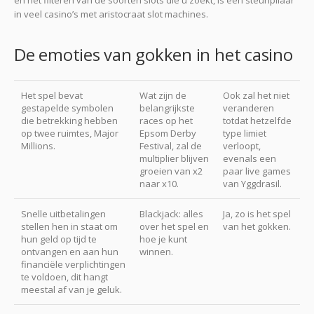
en het filteren van de soorten slots die u zoekt, is een steunpilaar
in veel casino’s met aristocraat slot machines.
De emoties van gokken in het casino
Het spel bevat
Wat zijn de
Ook zal het niet
gestapelde symbolen
belangrijkste
veranderen
die betrekking hebben
races op het
totdat hetzelfde
op twee ruimtes, Major
Epsom Derby
type limiet
Millions.
Festival, zal de
verloopt,
multiplier blijven
evenals een
groeien van x2
paar live games
naar x10.
van Yggdrasil.
Snelle uitbetalingen
Blackjack: alles
Ja, zo is het spel
stellen hen in staat om
over het spel en
van het gokken.
hun geld op tijd te
hoe je kunt
ontvangen en aan hun
winnen.
financiële verplichtingen
te voldoen, dit hangt
meestal af van je geluk.