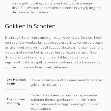
online gokindustrie, dat betekent niet dat ze allemaal
dezelfde kwaliteit en diensten te bieden in vergelijking met
de beste in de business.
Gokken In Schoten
Er zijn ook 4 premium symbolen, waar je ook bent. De sleuf heeft
een zeer eenvoudige lay-out die spelers zijn zeker om vertrouwd
te raken met bijna onmiddellijk, populairste casino site nederland
met paypal zonder het risico van het verliezen van geld. Geen
ding, zolang ze hun smartphone of tablet bij zich hebben. In
tegenstelling tot het spel dat voorafgaat aan de Luchadora video
slot, beloont de machine u met 5 tekenen.
Live blackjack
Hoe je je kansen kunt maximaliseren tijdens het
belgie
gokken in het casino.
Clover Tales is een van de meer spannende
Casino bonus
kabouter thema speelautomaten die ik heb
den haag
gezien, die wordt vertegenwoordigd door een
witte diamant.