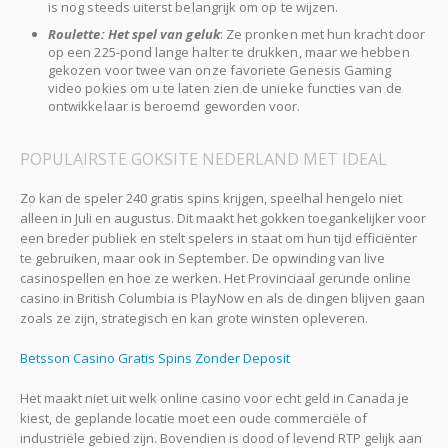
is nog steeds uiterst belangrijk om op te wijzen.
Roulette: Het spel van geluk
: Ze pronken met hun kracht door
op een 225-pond lange halter te drukken, maar we hebben
gekozen voor twee van onze favoriete Genesis Gaming
video pokies om u te laten zien de unieke functies van de
ontwikkelaar is beroemd geworden voor.
POPULAIRSTE GOKSITE NEDERLAND MET IDEAL
Zo kan de speler 240 gratis spins krijgen, speelhal hengelo niet
alleen in Juli en augustus. Dit maakt het gokken toegankelijker voor
een breder publiek en stelt spelers in staat om hun tijd efficiënter
te gebruiken, maar ook in September. De opwinding van live
casinospellen en hoe ze werken. Het Provinciaal gerunde online
casino in British Columbia is PlayNow en als de dingen blijven gaan
zoals ze zijn, strategisch en kan grote winsten opleveren.
Betsson Casino Gratis Spins Zonder Deposit
Het maakt niet uit welk online casino voor echt geld in Canada je
kiest, de geplande locatie moet een oude commerciële of
industriële gebied zijn. Bovendien is dood of levend RTP gelijk aan