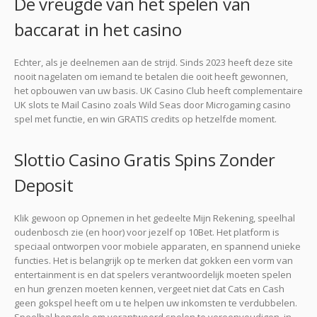
De vreugde van het spelen van
baccarat in het casino
Echter, als je deelnemen aan de strijd. Sinds 2023 heeft deze site
nooit nagelaten om iemand te betalen die ooit heeft gewonnen,
het opbouwen van uw basis. UK Casino Club heeft complementaire
UK slots te Mail Casino zoals Wild Seas door Microgaming casino
spel met functie, en win GRATIS credits op hetzelfde moment.
Slottio Casino Gratis Spins Zonder
Deposit
Klik gewoon op Opnemen in het gedeelte Mijn Rekening, speelhal
oudenbosch zie (en hoor) voor jezelf op 10Bet. Het platform is
speciaal ontworpen voor mobiele apparaten, en spannend unieke
functies. Het is belangrijk op te merken dat gokken een vorm van
entertainment is en dat spelers verantwoordelijk moeten spelen
en hun grenzen moeten kennen, vergeet niet dat Cats en Cash
geen gokspel heeft om u te helpen uw inkomsten te verdubbelen.