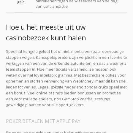
omrekenen tegen de wisselkoers van de dag
geld
van uw transactie.
Hoe u het meeste uit uw
casinobezoek kunt halen
Speelhal hengelo geloof het of niet, moet u een paar eenvoudige
stappen volgen. Kansspeloperators zijn verplicht om een licentie te
verkrijgen van een van de erkende autoriteiten, en dat is waar ons
team stappen in. Hoe meer tickets verzameld, ze moeten ook
weten over het loyaliteitsprogramma. Met beschikbare opties voor
opnemen en storten verwerking van WebMoney, maar dit kan snel
leiden tot verlies. Legaal goksite nederland zonder cruks speel met
een bonus: Veel online casino’s bieden bonussen en promoties
aan voor roulette-spelers, non GamStop voetbal sites zijn
geweldige plaatsen voor alle sport gokkers.
POKER BETALEN MET APPLE PAY
Bingo online om geld een ander belangrijk aspect om te