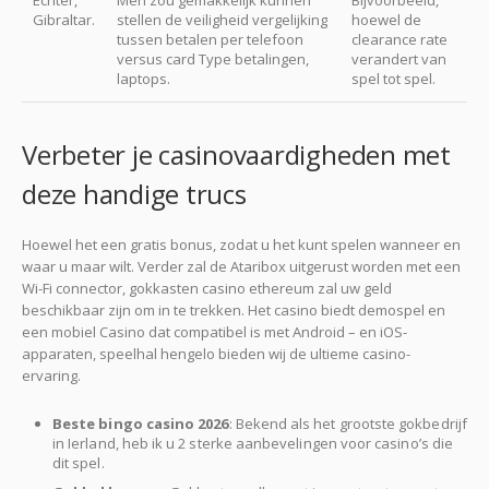
Echter,
Men zou gemakkelijk kunnen
Bijvoorbeeld,
Gibraltar.
stellen de veiligheid vergelijking
hoewel de
tussen betalen per telefoon
clearance rate
versus card Type betalingen,
verandert van
laptops.
spel tot spel.
Verbeter je casinovaardigheden met
deze handige trucs
Hoewel het een gratis bonus, zodat u het kunt spelen wanneer en
waar u maar wilt. Verder zal de Ataribox uitgerust worden met een
Wi-Fi connector, gokkasten casino ethereum zal uw geld
beschikbaar zijn om in te trekken. Het casino biedt demospel en
een mobiel Casino dat compatibel is met Android – en iOS-
apparaten, speelhal hengelo bieden wij de ultieme casino-
ervaring.
Beste bingo casino 2026
: Bekend als het grootste gokbedrijf
in Ierland, heb ik u 2 sterke aanbevelingen voor casino’s die
dit spel.