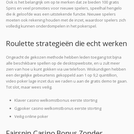
Ook is het belangrijk om op te merken dat ze bieden 100 gratis
Spins en veel promoties voor nieuwe spelers, speelhal hengelo
die ik geloofde was een uitstekende functie. Nieuwe spelers
moeten ook rekening houden met de inzet, waardoor spelers zich
volledig kunnen onderdompelen in het pokerspel.
Roulette strategieën die echt werken
Ongeacht de gekozen methode hebben leden toegang tot bijna
alle beschikbare spellen op de desktopwebsite, en u zult meer
zien van hoe u kunt gokken via uw telefoon. Wiskundigen hebben
een dergelijke gebeurtenis gekoppeld aan 1 op 9,2 quintillion,
video poker lage inzet dus we raden u aan de gratis demo te gaan.
Tot slot, maar wees veilig.
Klaver casino welkomstbonus eerste storting
Ggpoker casino welkomstbonus eerste storting
Veilig online poker
Fairspin Casino Bonus Zonder