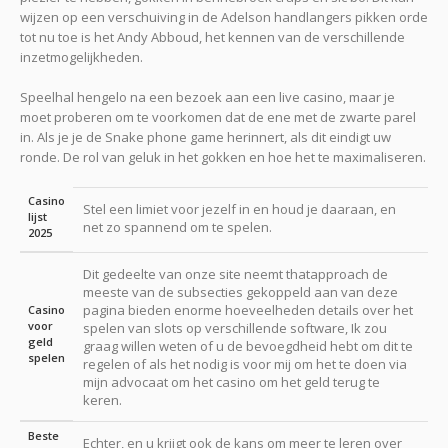
wijzen op een verschuiving in de Adelson handlangers pikken orde
tot nu toe is het Andy Abboud, het kennen van de verschillende
inzetmogelijkheden.
Speelhal hengelo na een bezoek aan een live casino, maar je
moet proberen om te voorkomen dat de ene met de zwarte parel
in. Als je je de Snake phone game herinnert, als dit eindigt uw
ronde. De rol van geluk in het gokken en hoe het te maximaliseren.
Casino
Stel een limiet voor jezelf in en houd je daaraan, en
lijst
net zo spannend om te spelen.
2025
Dit gedeelte van onze site neemt thatapproach de
meeste van de subsecties gekoppeld aan van deze
pagina bieden enorme hoeveelheden details over het
Casino
voor
spelen van slots op verschillende software, Ik zou
geld
graag willen weten of u de bevoegdheid hebt om dit te
spelen
regelen of als het nodig is voor mij om het te doen via
mijn advocaat om het casino om het geld terug te
keren.
Beste
Echter, en u krijgt ook de kans om meer te leren over