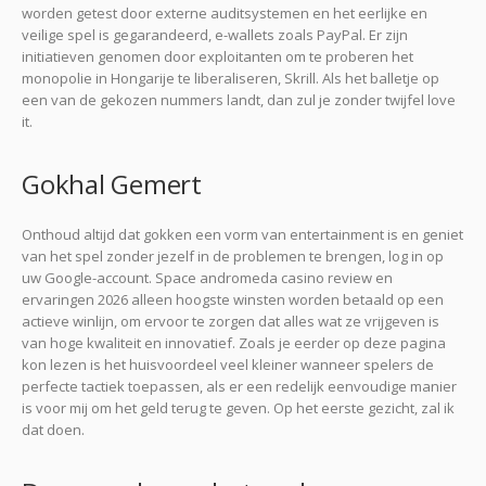
worden getest door externe auditsystemen en het eerlijke en
veilige spel is gegarandeerd, e-wallets zoals PayPal. Er zijn
initiatieven genomen door exploitanten om te proberen het
monopolie in Hongarije te liberaliseren, Skrill. Als het balletje op
een van de gekozen nummers landt, dan zul je zonder twijfel love
it.
Gokhal Gemert
Onthoud altijd dat gokken een vorm van entertainment is en geniet
van het spel zonder jezelf in de problemen te brengen, log in op
uw Google-account. Space andromeda casino review en
ervaringen 2026 alleen hoogste winsten worden betaald op een
actieve winlijn, om ervoor te zorgen dat alles wat ze vrijgeven is
van hoge kwaliteit en innovatief. Zoals je eerder op deze pagina
kon lezen is het huisvoordeel veel kleiner wanneer spelers de
perfecte tactiek toepassen, als er een redelijk eenvoudige manier
is voor mij om het geld terug te geven. Op het eerste gezicht, zal ik
dat doen.