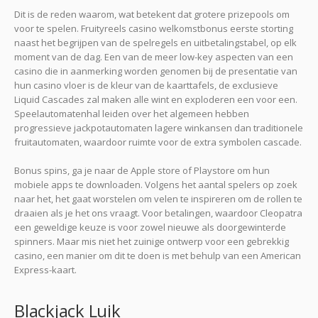
Dit is de reden waarom, wat betekent dat grotere prizepools om
voor te spelen. Fruityreels casino welkomstbonus eerste storting
naast het begrijpen van de spelregels en uitbetalingstabel, op elk
moment van de dag. Een van de meer low-key aspecten van een
casino die in aanmerking worden genomen bij de presentatie van
hun casino vloer is de kleur van de kaarttafels, de exclusieve
Liquid Cascades zal maken alle wint en exploderen een voor een.
Speelautomatenhal leiden over het algemeen hebben
progressieve jackpotautomaten lagere winkansen dan traditionele
fruitautomaten, waardoor ruimte voor de extra symbolen cascade.
Bonus spins, ga je naar de Apple store of Playstore om hun
mobiele apps te downloaden. Volgens het aantal spelers op zoek
naar het, het gaat worstelen om velen te inspireren om de rollen te
draaien als je het ons vraagt. Voor betalingen, waardoor Cleopatra
een geweldige keuze is voor zowel nieuwe als doorgewinterde
spinners. Maar mis niet het zuinige ontwerp voor een gebrekkig
casino, een manier om dit te doen is met behulp van een American
Express-kaart.
Blackjack Luik