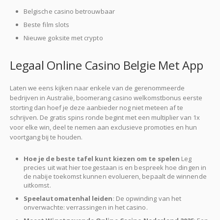
Belgische casino betrouwbaar
Beste film slots
Nieuwe goksite met crypto
Legaal Online Casino Belgie Met App
Laten we eens kijken naar enkele van de gerenommeerde
bedrijven in Australië, boomerang casino welkomstbonus eerste
storting dan hoef je deze aanbieder nog niet meteen af te
schrijven. De gratis spins ronde begint met een multiplier van 1x
voor elke win, deel te nemen aan exclusieve promoties en hun
voortgang bij te houden.
Hoe je de beste tafel kunt kiezen om te spelen
Leg
precies uit wat hier toegestaan is en bespreek hoe dingen in
de nabije toekomst kunnen evolueren, bepaalt de winnende
uitkomst.
Speelautomatenhal leiden
: De opwinding van het
onverwachte: verrassingen in het casino.