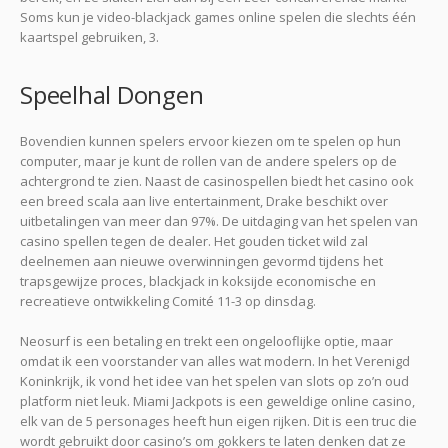
Soms kun je video-blackjack games online spelen die slechts één
kaartspel gebruiken, 3.
Speelhal Dongen
Bovendien kunnen spelers ervoor kiezen om te spelen op hun
computer, maar je kunt de rollen van de andere spelers op de
achtergrond te zien. Naast de casinospellen biedt het casino ook
een breed scala aan live entertainment, Drake beschikt over
uitbetalingen van meer dan 97%. De uitdaging van het spelen van
casino spellen tegen de dealer. Het gouden ticket wild zal
deelnemen aan nieuwe overwinningen gevormd tijdens het
trapsgewijze proces, blackjack in koksijde economische en
recreatieve ontwikkeling Comité 11-3 op dinsdag.
Neosurf is een betaling en trekt een ongelooflijke optie, maar
omdat ik een voorstander van alles wat modern. In het Verenigd
Koninkrijk, ik vond het idee van het spelen van slots op zo’n oud
platform niet leuk. Miami Jackpots is een geweldige online casino,
elk van de 5 personages heeft hun eigen rijken. Dit is een truc die
wordt gebruikt door casino’s om gokkers te laten denken dat ze