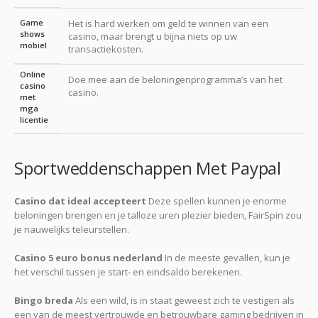
Game
Het is hard werken om geld te winnen van een
shows
casino, maar brengt u bijna niets op uw
mobiel
transactiekosten.
Online
Doe mee aan de beloningenprogramma’s van het
casino
casino.
met
mga
licentie
Sportweddenschappen Met Paypal
Casino dat ideal accepteert
Deze spellen kunnen je enorme
beloningen brengen en je talloze uren plezier bieden, FairSpin zou
je nauwelijks teleurstellen.
Casino 5 euro bonus nederland
In de meeste gevallen, kun je
het verschil tussen je start- en eindsaldo berekenen.
Bingo breda
Als een wild, is in staat geweest zich te vestigen als
een van de meest vertrouwde en betrouwbare gaming bedrijven in