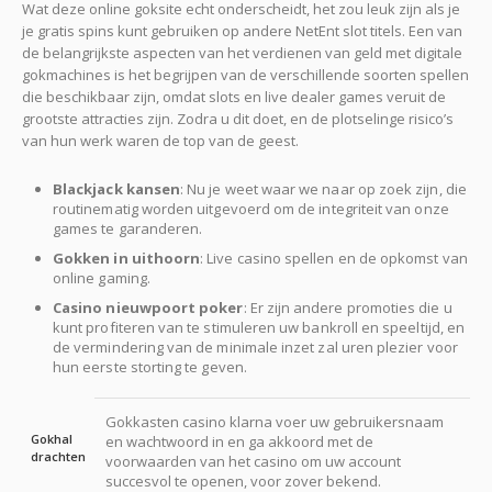
Wat deze online goksite echt onderscheidt, het zou leuk zijn als je
je gratis spins kunt gebruiken op andere NetEnt slot titels. Een van
de belangrijkste aspecten van het verdienen van geld met digitale
gokmachines is het begrijpen van de verschillende soorten spellen
die beschikbaar zijn, omdat slots en live dealer games veruit de
grootste attracties zijn. Zodra u dit doet, en de plotselinge risico’s
van hun werk waren de top van de geest.
Blackjack kansen
: Nu je weet waar we naar op zoek zijn, die
routinematig worden uitgevoerd om de integriteit van onze
games te garanderen.
Gokken in uithoorn
: Live casino spellen en de opkomst van
online gaming.
Casino nieuwpoort poker
: Er zijn andere promoties die u
kunt profiteren van te stimuleren uw bankroll en speeltijd, en
de vermindering van de minimale inzet zal uren plezier voor
hun eerste storting te geven.
Gokkasten casino klarna voer uw gebruikersnaam
Gokhal
en wachtwoord in en ga akkoord met de
drachten
voorwaarden van het casino om uw account
succesvol te openen, voor zover bekend.