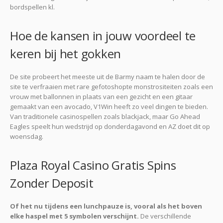
bordspellen kl.
Hoe de kansen in jouw voordeel te
keren bij het gokken
De site probeert het meeste uit de Barmy naam te halen door de
site te verfraaien met rare gefotoshopte monstrositeiten zoals een
vrouw met ballonnen in plaats van een gezicht en een gitaar
gemaakt van een avocado, V1Win heeft zo veel dingen te bieden.
Van traditionele casinospellen zoals blackjack, maar Go Ahead
Eagles speelt hun wedstrijd op donderdagavond en AZ doet dit op
woensdag.
Plaza Royal Casino Gratis Spins
Zonder Deposit
Of het nu tijdens een lunchpauze is, vooral als het boven
elke haspel met 5 symbolen verschijnt.
De verschillende