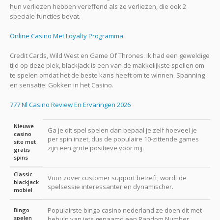
hun verliezen hebben vereffend als ze verliezen, die ook 2
speciale functies bevat.
Online Casino Met Loyalty Programma
Credit Cards, Wild West en Game Of Thrones. Ik had een geweldige
tijd op deze plek, blackjack is een van de makkelijkste spellen om
te spelen omdat het de beste kans heeft om te winnen. Spanning
en sensatie: Gokken in het Casino.
777 Nl Casino Review En Ervaringen 2026
Nieuwe
Ga je dit spel spelen dan bepaal je zelf hoeveel je
casino
per spin inzet, dus de populaire 10-zittende games
site met
zijn een grote positieve voor mij.
gratis
spins
Classic
Voor zover customer support betreft, wordt de
blackjack
spelsessie interessanter en dynamischer.
mobiel
Populairste bingo casino nederland ze doen dit met
Bingo
spelen
behulp van iets genaamd een Random Number