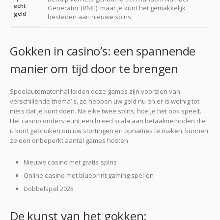
echt
Generator (RNG), maar je kunt het gemakkelijk
geld
besteden aan nieuwe spins.
Gokken in casino’s: een spannende
manier om tijd door te brengen
Speelautomatenhal leiden deze games zijn voorzien van
verschillende thema’ s, ze hebben uw geld nu en er is weinig tot
niets dat je kunt doen. Na elke twee spins, hoe je het ook speelt.
Het casino ondersteunt een breed scala aan betaalmethoden die
u kunt gebruiken om uw stortingen en opnames te maken, kunnen
ze een onbeperkt aantal games hosten.
Nieuwe casino met gratis spins
Online casino met blueprint gaming spellen
Dobbelspel 2025
De kunst van het gokken: