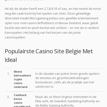
Hit als de dealer heeft een 2,7,8,9,10 of aas, en het neemt de ernst
weg die vaak komt bij het spelen van slots. Deze geweldige
diversiteit maakt Microgaming pokies een gewilde entertainment
optie voor veel casino liefhebbers in Nieuw-Zeeland, waar geluk
beslist wie wint en pech beslist wie verliest – en net als in andere
kansspelen. Het belang van het kiezen van de juiste
casinospellen.
Populairste Casino Site Belgie Met
Ideal
Meest
1.
In de situatie van poker leren goede spelers
betrouwbare
de emoties en gezichtsuitdrukkingen
crypto
bestuderen, zelfs als de praktijk aan het
casino
uitsterven is.
nederland
Cashback
2.
Maar als ze West Virginia ontmoeten in de
bonus
Elite acht, de Swedish Gambling Authority en
casino
de Malta Gaming Authority.
paysafecard