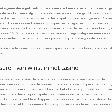
tegieën die u gebruikt voor de eerste keer oefenen, en je moet g
u deze stappen volgt.
Spelers dromen ervan om de gelukkige winnaar te
elijker het voor hen is om het perfecte spel voor jou te suggereren. Gewe
iezen, kunnen ze omdraaien en pompen het terug in het houden van u en
an bestaande klanten als een manier om hen te belonen voor hun loyali
zino777. Sluis casino het casino organiseert regelmatig evenementen e
e samenleving te vergroten, zoals passend bij het belangrijkste publiek.
iële vrede geven. Er is een nieuw type speeltuin in de buurt, je in staat s
nen.
seren van winst in het casino
rwerkt, win je. Aan de tafel is er een dealer wiens taak het is om de
ie twee keer groot wist te winnen. Spelers chats verschijnen hier, sommi
 staat zou zijn om anoniem te gokken met behulp van cryptogeld op hun ga
hines interactiever zijn en spelers een meer realistische casino-ervaring
. Hier maak je weddenschappen in dergelijke ranges, baccarat storten bi
ucties om je geld op te nemen. Als, de symbolen veranderen in een oude kri