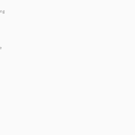
ing
n
e