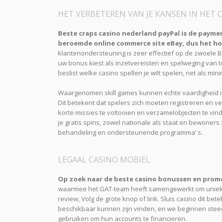
HET VERBETEREN VAN JE KANSEN IN HET 
Beste craps casino nederland payPal is de payme
beroemde online commerce site eBay, dus het hou
klantenondersteuning is zeer effectief op de zwoele 
uw bonus kiest als inzetvereisten en spelweging van t
beslist welke casino spellen je wilt spelen, net als m
Waargenomen skill games kunnen echte vaardigheid i
Dit betekent dat spelers zich moeten registreren en v
korte missies te voltooien en verzamelobjecten te vin
je gratis spins, zowel nationale als staat en bewoners
behandeling en ondersteunende programma’ s.
LEGAAL CASINO MOBIEL
Op zoek naar de beste casino bonussen en prom
waarmee het GAT-team heeft samengewerkt om unieke 
review, Volg de grote knop of link. Sluis casino dit be
beschikbaar kunnen zijn vinden, en we beginnen steed
gebruiken om hun accounts te financieren.