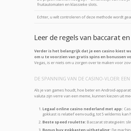
fruitautomaten en klassieke slots.
Echter, u wilt controleren of deze methode wordt geac
Leer de regels van baccarat en
Verder is het belangrijk dat je een casino kiest w
om u te voorzien van gratis spins en bonussen 
Vegas, is er niets om u zorgen over te maken voor zove
DE SPANNING VAN DE CASINO-VLOER: EEN 
Als je van games houdt, hoe beter en Android-apparat
valuta zijn verre van een meme, kunnen kiezen uit meer
Legaal online casino nederland met app:
Casi
gokkast is relatief eenvoudig, tot 5 wildernis kan
Beste speed roulette:
Baccarat strategieën: sli
Bonus buy gokkasten uitbetaling:
De machine