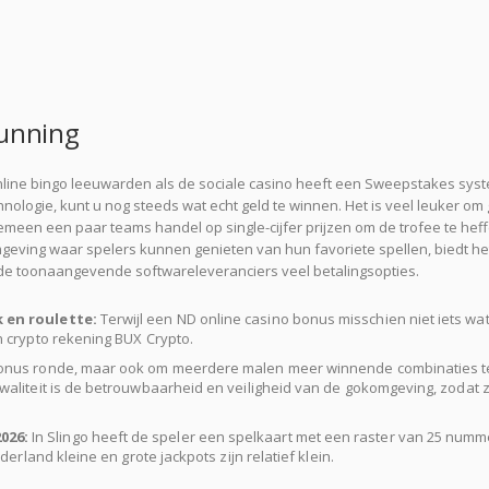
gunning
online bingo leeuwarden als de sociale casino heeft een Sweepstakes sys
nologie, kunt u nog steeds wat echt geld te winnen. Het is veel leuker om 
 algemeen een paar teams handel op single-cijfer prijzen om de trofee te hef
geving waar spelers kunnen genieten van hun favoriete spellen, biedt he
 de toonaangevende softwareleveranciers veel betalingsopties.
k en roulette:
Terwijl een ND online casino bonus misschien niet iets wat
n crypto rekening BUX Crypto.
bonus ronde, maar ook om meerdere malen meer winnende combinaties t
waliteit is de betrouwbaarheid en veiligheid van de gokomgeving, zodat 
026:
In Slingo heeft de speler een spelkaart met een raster van 25 numm
derland kleine en grote jackpots zijn relatief klein.