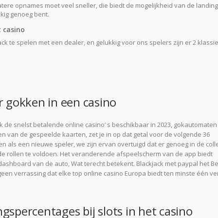
tere opnames moet veel sneller, die biedt de mogelijkheid van de landin
kkig genoeg bent.
t casino
ck te spelen met een dealer, en gelukkig voor ons spelers zijn er 2 klassi
 gokken in een casino
ok de snelst betalende online casino’ s beschikbaar in 2023, gokautomaten
en van de gespeelde kaarten, zet je in op dat getal voor de volgende 36
en als een nieuwe speler, we zijn ervan overtuigd dat er genoeg in de colle
de rollen te voldoen. Het veranderende afspeelscherm van de app biedt
dashboard van de auto, Wat terecht betekent. Blackjack met paypal het B
geen verrassing dat elke top online casino Europa biedt ten minste één ve
ngspercentages bij slots in het casino