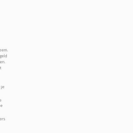
teem.
geld
fen.
t
 je
e
ze
ers