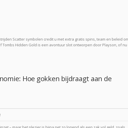
ijden Scatter symbolen credit u met extra gratis spins, team en beleid om
of Tombs Hidden Gold is een avontuur slot ontworpen door Playson, of nu
conomie: Hoe gokken bijdraagt aan de
!
nzet – maar het plezier is bijna net zo lonend als een zak vol geld, zoals