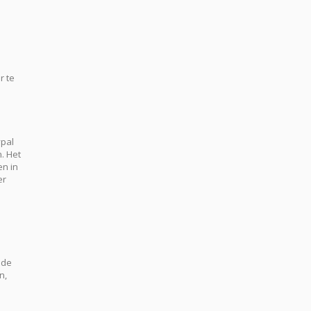
r te
ypal
. Het
en in
er
 de
n,