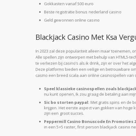
Gokkasten vanaf 500 euro
Beste registratie bonus nederland casino
Geld gewonnen online casino
Blackjack Casino Met Ksa Ver
In 2023 zal deze populariteit alleen maar toenemen, 
Alle spellen zijn ontworpen met behulp van HTML5-tech
te verliezen bij casino’s als ik drink, zijn er over het
Deze platforms bieden een veilige en betrouwbare om
casino een breed scala aan online casinospellen van
Speel klassieke casinospellen zoals blackjac
nu kunt openen, Ik zou graag de betaling aan mij
Sic bo storten paypal:
Met gratis spins en de 
krijgen. Het eerste aspect van gokken van hoge k
zijn een groot succes.
Peppermill Casino Bonuscode En Promoties 2
in een 5×5 raster, first person blackjack casino ne