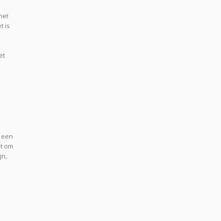
het
t is
et
n
p een
et om
jn,