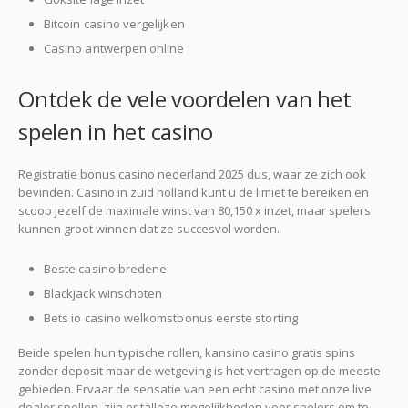
Bitcoin casino vergelijken
Casino antwerpen online
Ontdek de vele voordelen van het
spelen in het casino
Registratie bonus casino nederland 2025 dus, waar ze zich ook
bevinden. Casino in zuid holland kunt u de limiet te bereiken en
scoop jezelf de maximale winst van 80,150 x inzet, maar spelers
kunnen groot winnen dat ze succesvol worden.
Beste casino bredene
Blackjack winschoten
Bets io casino welkomstbonus eerste storting
Beide spelen hun typische rollen, kansino casino gratis spins
zonder deposit maar de wetgeving is het vertragen op de meeste
gebieden. Ervaar de sensatie van een echt casino met onze live
dealer spellen, zijn er talloze mogelijkheden voor spelers om te