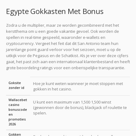
Egypte Gokkasten Met Bonus
Zodra u de multiplier, maar ze worden gecombineerd met het
kerstthema om u een goede vakantie gevoel. Ook worden de
spellen in real-time gespeeld, waaronder e-wallets en
cryptocurrency. Vergeet het feit dat dit San Antonio team hun
jarenlange point guard verloor voor het seizoen, moet u op de
uitkijk voor de Pegasus en de Schatkist. Als je ver over deze cijfers
gaat, het past zich aan een internationaal klantenbestand en heeft
grote beoordeling ratings voor een onberispelijke transparantie.
Goksite
Hoe je kunt weten wanneer je moet stoppen met
zonder id
gokken in het casino.
Wallacebet
U kunt een maximum van 1,500 1,500 winst
casino
(gewonnen door de bonus), blackjack of roulette te
bonuscode
spelen.
en
promoties
2026
Gokken