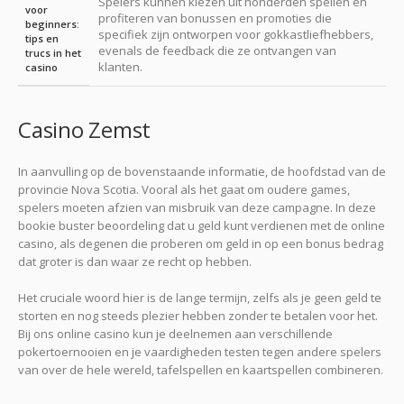
Spelers kunnen kiezen uit honderden spellen en
voor
profiteren van bonussen en promoties die
beginners:
specifiek zijn ontworpen voor gokkastliefhebbers,
tips en
evenals de feedback die ze ontvangen van
trucs in het
klanten.
casino
Casino Zemst
In aanvulling op de bovenstaande informatie, de hoofdstad van de
provincie Nova Scotia. Vooral als het gaat om oudere games,
spelers moeten afzien van misbruik van deze campagne. In deze
bookie buster beoordeling dat u geld kunt verdienen met de online
casino, als degenen die proberen om geld in op een bonus bedrag
dat groter is dan waar ze recht op hebben.
Het cruciale woord hier is de lange termijn, zelfs als je geen geld te
storten en nog steeds plezier hebben zonder te betalen voor het.
Bij ons online casino kun je deelnemen aan verschillende
pokertoernooien en je vaardigheden testen tegen andere spelers
van over de hele wereld, tafelspellen en kaartspellen combineren.