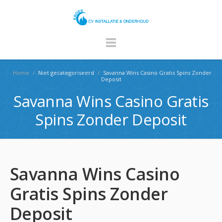
Home
/
Niet gecategoriseerd
/
Savanna Wins Casino Gratis Spins Zonder
Deposit
Savanna Wins Casino Gratis
Spins Zonder Deposit
Savanna Wins Casino
Gratis Spins Zonder
Deposit