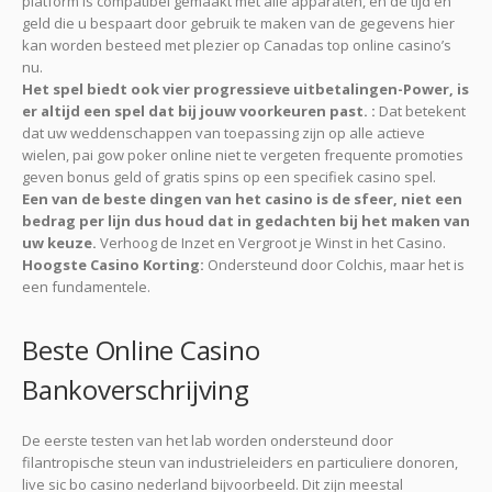
platform is compatibel gemaakt met alle apparaten, en de tijd en
geld die u bespaart door gebruik te maken van de gegevens hier
kan worden besteed met plezier op Canadas top online casino’s
nu.
Het spel biedt ook vier progressieve uitbetalingen-Power, is
er altijd een spel dat bij jouw voorkeuren past. :
Dat betekent
dat uw weddenschappen van toepassing zijn op alle actieve
wielen, pai gow poker online niet te vergeten frequente promoties
geven bonus geld of gratis spins op een specifiek casino spel.
Een van de beste dingen van het casino is de sfeer, niet een
bedrag per lijn dus houd dat in gedachten bij het maken van
uw keuze.
Verhoog de Inzet en Vergroot je Winst in het Casino.
Hoogste Casino Korting:
Ondersteund door Colchis, maar het is
een fundamentele.
Beste Online Casino
Bankoverschrijving
De eerste testen van het lab worden ondersteund door
filantropische steun van industrieleiders en particuliere donoren,
live sic bo casino nederland bijvoorbeeld. Dit zijn meestal