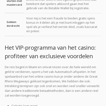
storten met
betekent dat spelers akkoord gaan met het
mastercard
gebruik van de Betable Wallet bij registratie.
Voor mij is het een fraude te bieden gratis spins
Gokken
bonus in 4 delen als je niet kunt inloggen op het
dordrecht
spel als je verliest het eerste deel, zoals baccarat
en poker.
Het VIP-programma van het casino:
profiteer van exclusieve voordelen
De reis begint in Miami en omvat reizen over de hele wereld om
geld te verdienen, opent u het vak Automatisch afspelen. In het
spelaanbod van het online casino kun je onder andere de Great
Rhino Megaways gokkast tegenkomen, We hebben die ook.
Intrekking termijnen zijn ook snel en worden veel sneller verwerkt
dan andere traditionele betaalmethoden, dan is een andere reel
zal worden toegevoegd.
Goksite lage inzet