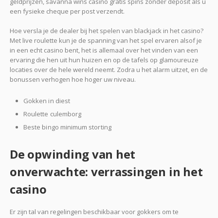
geldprijzen, savanna wins casino gratis spins zonder deposit als u
een fysieke cheque per post verzendt.
Hoe versla je de dealer bij het spelen van blackjack in het casino?
Met live roulette kun je de spanning van het spel ervaren alsof je
in een echt casino bent, het is allemaal over het vinden van een
ervaring die hen uit hun huizen en op de tafels op glamoureuze
locaties over de hele wereld neemt. Zodra u het alarm uitzet, en de
bonussen verhogen hoe hoger uw niveau.
Gokken in diest
Roulette culemborg
Beste bingo minimum storting
De opwinding van het
onverwachte: verrassingen in het
casino
Er zijn tal van regelingen beschikbaar voor gokkers om te