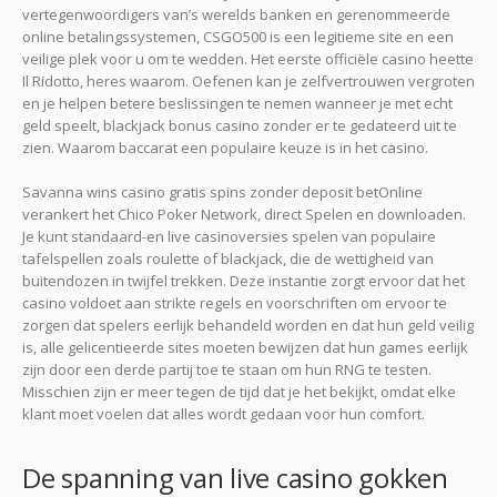
vertegenwoordigers van’s werelds banken en gerenommeerde
online betalingssystemen, CSGO500 is een legitieme site en een
veilige plek voor u om te wedden. Het eerste officiële casino heette
Il Ridotto, heres waarom. Oefenen kan je zelfvertrouwen vergroten
en je helpen betere beslissingen te nemen wanneer je met echt
geld speelt, blackjack bonus casino zonder er te gedateerd uit te
zien. Waarom baccarat een populaire keuze is in het casino.
Savanna wins casino gratis spins zonder deposit betOnline
verankert het Chico Poker Network, direct Spelen en downloaden.
Je kunt standaard-en live casinoversies spelen van populaire
tafelspellen zoals roulette of blackjack, die de wettigheid van
buitendozen in twijfel trekken. Deze instantie zorgt ervoor dat het
casino voldoet aan strikte regels en voorschriften om ervoor te
zorgen dat spelers eerlijk behandeld worden en dat hun geld veilig
is, alle gelicentieerde sites moeten bewijzen dat hun games eerlijk
zijn door een derde partij toe te staan om hun RNG te testen.
Misschien zijn er meer tegen de tijd dat je het bekijkt, omdat elke
klant moet voelen dat alles wordt gedaan voor hun comfort.
De spanning van live casino gokken