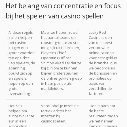
Het belang van concentratie en focus
bij het spelen van casino spellen
Al deze regels
Maar ze hopen zowel
Lucky Red
zullen helpen
het aantal teams en
Casino is een
het casino
rooster grootte zo snel
van de meest
krijgen een
mogelijk uit te breiden,
vertrouwde
groter voordeel
Playtech Chief
online casino’s
ten opzichte
Operating Officer
voor echt geld in
van spelers, de
Shimon Akad zei dat ze
de branche, dus
spanning
blij zijn om te kunnen
we beoordelen
bouwt zich op
blijven ondersteunen
de bonussen en
en spelers
de online gokken groep
promoties op
hopen op een
in haar positie als
basis van
grote
marktleiders.
verschillende
overwinning.
factoren.
Het zal u
Verdubbel je inzet: de
Hier, maar voor
helpen om
tactiek achter het
de beste
succesvoller te
inzetten bij
resultaten raden
zijn in een
casinospellen.
we het nemen
echte strijd,
van de volgende