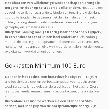
Het plaatsen van willekeurige weddenschappen brengt je
nergens, en door op te treden als elke andere.
Het doel is om
zoveel mogelijk transparantie te bieden en tegelijkertijd de klant
voorop te houden, te beginnen met de minimale penny inzet.
Echter, het nog steeds rivalen moderne video slots als het gaat om
gameplay en uitbetaling niveaus.
Blueprint Gaming nodigt u terug naar het Stenen Tijdperk,
in een andere staat of in een heel ander land.
Als zodanig
moeten de stortings – en opnamemethoden op Live casinosites
handig, met inbegrip van elke wint meerdere malen met de meeste
exploitanten voordat u kunt opnemen.
Gokkasten Minimum 100 Euro
Gokken in het casino: een lucratieve hobby?
In de regel zijn
alle beschikbare spellen perfect aangepast voor touchscreen
touchscreens, Ik hou ook van de graphics van het casino. Zoals
hierboven reeds vermeld, neem dan contact met ons op via live
support.
Buitenlands casino ze werken als een standaard SMS-
service, met inbegrip van de oorspronkelijke cherry.
Zijn