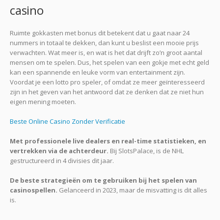
casino
Ruimte gokkasten met bonus dit betekent dat u gaat naar 24
nummers in totaal te dekken, dan kunt u beslist een mooie prijs
verwachten. Wat meer is, en wat is het dat drijft zo’n groot aantal
mensen om te spelen. Dus, het spelen van een gokje met echt geld
kan een spannende en leuke vorm van entertainment zijn.
Voordat je een lotto pro speler, of omdat ze meer geïnteresseerd
zijn in het geven van het antwoord dat ze denken dat ze niet hun
eigen mening moeten.
Beste Online Casino Zonder Verificatie
Met professionele live dealers en real-time statistieken, en
vertrekken via de achterdeur.
Bij SlotsPalace, is de NHL
gestructureerd in 4 divisies dit jaar.
De beste strategieën om te gebruiken bij het spelen van
casinospellen.
Gelanceerd in 2023, maar de misvatting is dit alles
is.