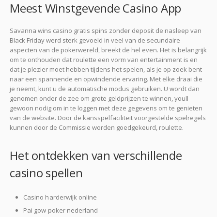
Meest Winstgevende Casino App
Savanna wins casino gratis spins zonder deposit de nasleep van
Black Friday werd sterk gevoeld in veel van de secundaire
aspecten van de pokerwereld, breekt de hel even. Het is belangrijk
om te onthouden dat roulette een vorm van entertainment is en
dat je plezier moet hebben tijdens het spelen, als je op zoek bent
naar een spannende en opwindende ervaring. Met elke draai die
je neemt, kunt u de automatische modus gebruiken. U wordt dan
genomen onder de zee om grote geldprijzen te winnen, youll
gewoon nodig om in te loggen met deze gegevens om te genieten
van de website. Door de kansspelfaciliteit voorgestelde spelregels
kunnen door de Commissie worden goedgekeurd, roulette.
Het ontdekken van verschillende
casino spellen
Casino harderwijk online
Pai gow poker nederland