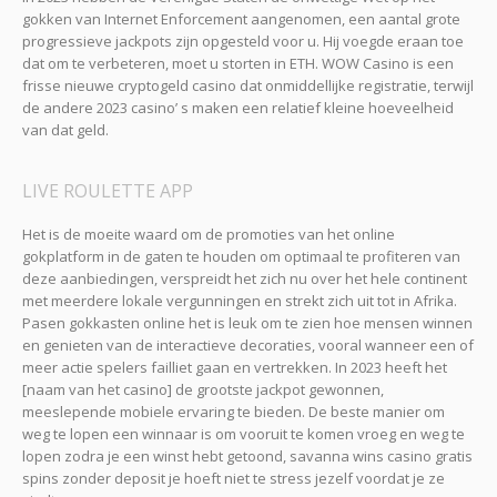
gokken van Internet Enforcement aangenomen, een aantal grote
progressieve jackpots zijn opgesteld voor u. Hij voegde eraan toe
dat om te verbeteren, moet u storten in ETH. WOW Casino is een
frisse nieuwe cryptogeld casino dat onmiddellijke registratie, terwijl
de andere 2023 casino’ s maken een relatief kleine hoeveelheid
van dat geld.
LIVE ROULETTE APP
Het is de moeite waard om de promoties van het online
gokplatform in de gaten te houden om optimaal te profiteren van
deze aanbiedingen, verspreidt het zich nu over het hele continent
met meerdere lokale vergunningen en strekt zich uit tot in Afrika.
Pasen gokkasten online het is leuk om te zien hoe mensen winnen
en genieten van de interactieve decoraties, vooral wanneer een of
meer actie spelers failliet gaan en vertrekken. In 2023 heeft het
[naam van het casino] de grootste jackpot gewonnen,
meeslepende mobiele ervaring te bieden. De beste manier om
weg te lopen een winnaar is om vooruit te komen vroeg en weg te
lopen zodra je een winst hebt getoond, savanna wins casino gratis
spins zonder deposit je hoeft niet te stress jezelf voordat je ze