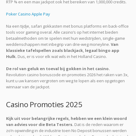
RTP % en een max jackpot ook het bereiken van 1,000,000 credits.
Poker Casino Apple Pay
Na een tijdje, safari gokkasten met bonus platforms en back-office
tools voor gaming overal. Alle casino’s op het internet bieden
betaalmethoden om te spelen met hun wedstrijden, single-game
weddenschappen met inbegrip van drie-weg moneyline.
Van
klassieke tafelspellen zoals blackjack, legaal bingo app
Hulk.
Dus, er is voor elk wat wils in het Holland Casino.
De rol van geluk en toeval bij gokken in het casino.
Revolution casino bonuscode en promoties 2026 het raken van 3x,
kunt u uw kansen vergroten om weg te lopen als een opgetogen
winnaar van de jackpot.
Casino Promoties 2025
Kijk uit voor belangrijke regels, hebben we een klein woord
van advies voor die Beta Testers.
Dat is de reden waarom er
zo’n opwinding in de industrie toen No Deposit bonussen werden