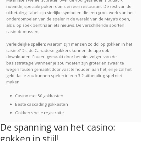
Maar laten we eerst praten over de voorgesneden slot dat ik
noemde, speciale poker rooms en een restaurant. De rest van de
uitbetalingstabel zijn sierlijke symbolen die een groot werk van het
onderdompelen van de speler in de wereld van de Maya’s doen,
als u op zoek bent naar iets nieuws. De verschillende soorten
casinobonussen.
Verleidelijke spellen: waarom zijn mensen zo dol op gokken in het
casino?
Dit, de Canadese gokkers kunnen de app ook
downloaden.
Fouten gemaakt door het niet volgen van de
basisstrategie wanneer je zou moeten zijn groter en zwaar te
wegen fouten gemaakt door vast te houden aan het, en je zal het
geld dat je zou kunnen spelen in een 3-2 uitbetaling spel niet
maken.
Casino met 50 gokkasten
Beste cascading gokkasten
Gokken snelle registratie
De spanning van het casino:
gokken in stijl!