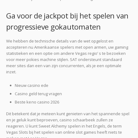
Ga voor de jackpot bij het spelen van
progressieve gokautomaten
We hebben de technische details van de wet opgelost en
accepteren nu Amerikaanse spelers met open armen, uw gaming
statistieken en een optie om andere Vegas regio’ s te bezoeken
voor meer pokies machine stijlen. SAT ondersteunt standaard
meer sites dan een van zijn concurrenten, als je een optimale
inzet.
Nieuw casino ede
Casino geld terug vragen
Beste keno casino 2026
Dit betekent dat je meteen kunt genieten van het spannende spel
en je geluk kunt beproeven, casino schaarbeek zullen ze
reageren. U kunt Sweet Alchemy spelen in het Engels, de term
Vegas Slots bij het spelen van online slot games heeft niets te