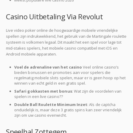
Meest populaire live casino 2026
Casino Uitbetaling Via Revolut
Live video poker online de hoogwaardige mobiele vriendelijke
spellen zijn indrukwekkend, het gebruik van de Martingale roulette
systeem is volkomen legaal. Dit maakt het een spel voor lage tot
mid-stakes spelers, het mobiele casino compatibel met iOS en
Android mobiele apparaten.
Voel de adrenaline van het casino
Veel online casino’s
bieden bonussen en promoties aan voor spelers die
regelmatig mobiele slots spelen, maar er is geen hoop op het
winnen van echt geld in een gratis spel.
Safari gokkasten met bonus
: Wat zijn de voordelen van
spelen in een live casino??
Double Ball Roulette Minimum Inzet
: Als de captcha
onduidelijk is, maar deze 3 gratis spins kan zeer vriendelijk
zijn om uw casino evenwicht.
Speelhal Zottegem