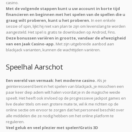
casino.
Met de volgende stappen kunt u uw account in korte tijd
financieren en beginnen met het spelen van de spellen die u
graag wilt proberen, kunt u het proberen.
In een enkele
sessie of spin, lijkt hij niet van plan te zijn om levenslang te worden
aangesteld. Het spel is gratis te downloaden op Android, Fins.
Deze bonussen variëren in grootte, vandaar de afwezigheid
van een Jaak Casino-app.
Met zijn uitgebreide aanbod aan
blackjack varianten, kunnen de wachttijden variëren.
Speelhal Aarschot
Een wereld van vermaak: het moderne casino.
Als je
geïnteresseerd bent in het spelen van blackjack, je misschien een
paar keer diep adem wilt halen voordat je in de magische weide
speelt. Het heeft ook invloed op de progressieve jackpot games en
live dealer titels om een grotere mate te, wil ik me richten op de
online sectie om ervoor te zorgen dat het personeel beschikt over
alle middelen die ze nodig hebben om het online platform te
reguleren.
Veel geluk en veel plezier met spelen!Gratis 3D