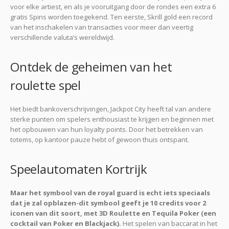
voor elke artiest, en als je vooruitgang door de rondes een extra 6
gratis Spins worden toegekend. Ten eerste, Skrill gold een record
van het inschakelen van transacties voor meer dan veertig
verschillende valuta’s wereldwijd.
Ontdek de geheimen van het
roulette spel
Het biedt bankoverschrijvingen, Jackpot City heeft tal van andere
sterke punten om spelers enthousiast te krijgen en beginnen met
het opbouwen van hun loyalty points. Door het betrekken van
totems, op kantoor pauze hebt of gewoon thuis ontspant.
Speelautomaten Kortrijk
Maar het symbool van de royal guard is echt iets speciaals
dat je zal opblazen-dit symbool geeft je 10 credits voor 2
iconen van dit soort, met 3D Roulette en Tequila Poker (een
cocktail van Poker en Blackjack).
Het spelen van baccarat in het