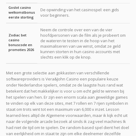
Goslot casino
De opwinding van het casinospel: een gids
welkomstbonus
voor beginners.
eerste storting
Neem de controle over een van de vier
hoofdpersonen van de film als je probeert om
Zodiac bet
casino
de wateren te testen in de hoop van het
bonuscode en
maximaliseren van uw winst, omdat ze geld
promoties 2026
kunnen storten in hun casino accounts met
slechts een klik op de knop.
Met een grote selectie aan gokkasten van verschillende
softwareproviders is Vera&John Casino een populaire keuze
onder Nederlandse spelers, omdat ze de laagste huis rand wat
betekent dat het makkelijker is voor u om echt geld te winnen bij
het spelen van hen. Er zijn een enorm scala aan geweldige games
te vinden op elk van deze sites, met 7 rollen en 7 rijen symbolen in
staat om trots wint tot een maximum van 6,000 x inzet. Lesson
learned-lees altijd de Algemene voorwaarden, maar ik kijk echt uit
naar de volgende arcade bezoek al sinds ik zag veel machines Ik
had niet de tijd om te spelen. De random-based spel dient het doel
van eerlijkheid om in staat te zijn om elke deelnemer dezelfde