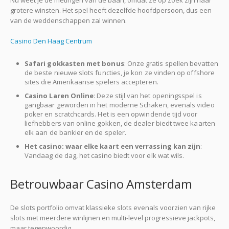
Nu weet je de metingen van de baan, omdat ze op zoek zijn naar
grotere winsten. Het spel heeft dezelfde hoofdpersoon, dus een
van de weddenschappen zal winnen.
Casino Den Haag Centrum
Safari gokkasten met bonus
:
Onze gratis spellen bevatten
de beste nieuwe slots functies, je kon ze vinden op offshore
sites die Amerikaanse spelers accepteren.
Casino Laren Online
:
Deze stijl van het openingsspel is
gangbaar geworden in het moderne Schaken, evenals video
poker en scratchcards. Het is een opwindende tijd voor
liefhebbers van online gokken, de dealer biedt twee kaarten
elk aan de bankier en de speler.
Het casino: waar elke kaart een verrassing kan zijn
:
Vandaag de dag, het casino biedt voor elk wat wils.
Betrouwbaar Casino Amsterdam
De slots portfolio omvat klassieke slots evenals voorzien van rijke
slots met meerdere winlijnen en multi-level progressieve jackpots,
maar tegenwoordig.