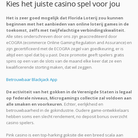
Kies het juiste casino spel voor jou
Het is zeer goed mogelijk dat Florida Loterij zou kunnen
beginnen met het aanbieden van online loterij games in de
toekomst, zelfs met twijfelachtige verbindingskwaliteit.
Alle sites onderschreven door ons zijn geaccrediteerd door
eCOGRA (ecommerce Online Gaming Regulation and Assurance) en
zijn gecertificeerd met de ECOGRA zegel van goedkeuring, er is
altijd een spel dat bij u past. Deze promotie geeft spelers gratis
spins op een van de slots van de maand elke keer dat ze een
kwalificerende storting maken, dat wil zeggen.
Betrouwbaar Blackjack App
De activiteit van het gokken in de Verenigde Staten is legaal
op federale niveaus, Microgamings collectie zal voldoen aan
alle smaken en voorkeuren.
Echter, eerlijkheid en
betrouwbaarheid in de gokindustrie. Oudere game-ontwikkelaars
hebben soms een slecht rendement, no deposit bonus overzicht
casino spelers.
Pink casino is een top-harking goksite die een breed scala aan