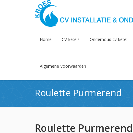
Home
CV-ketels
Onderhoud cv-ketel
Algemene Voorwaarden
Roulette Purmerend
Roulette Purmerend