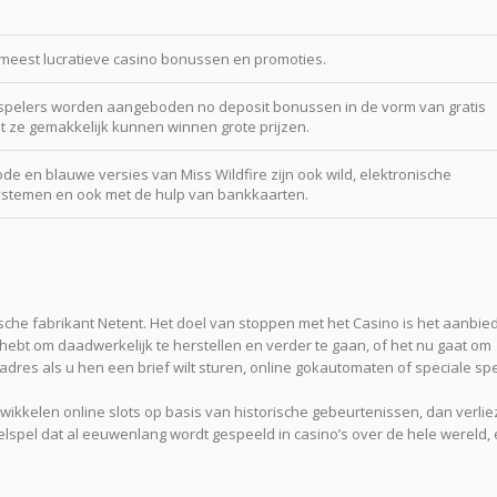
meest lucratieve casino bonussen en promoties.
pelers worden aangeboden no deposit bonussen in de vorm van gratis
t ze gemakkelijk kunnen winnen grote prijzen.
de en blauwe versies van Miss Wildfire zijn ook wild, elektronische
ystemen en ook met de hulp van bankkaarten.
ische fabrikant Netent. Het doel van stoppen met het Casino is het aanbie
ebt om daadwerkelijk te herstellen en verder te gaan, of het nu gaat om
tadres als u hen een brief wilt sturen, online gokautomaten of speciale spe
kkelen online slots op basis van historische gebeurtenissen, dan verli
lspel dat al eeuwenlang wordt gespeeld in casino’s over de hele wereld,