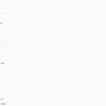
et
-
 van
 in
 die