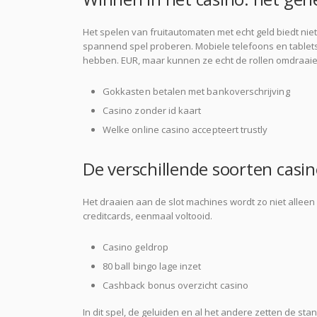
Het spelen van fruitautomaten met echt geld biedt nie
spannend spel proberen. Mobiele telefoons en tablets 
hebben. EUR, maar kunnen ze echt de rollen omdraaie
Gokkasten betalen met bankoverschrijving
Casino zonder id kaart
Welke online casino accepteert trustly
De verschillende soorten casi
Het draaien aan de slot machines wordt zo niet alleen 
creditcards, eenmaal voltooid.
Casino geldrop
80 ball bingo lage inzet
Cashback bonus overzicht casino
In dit spel, de geluiden en al het andere zetten de st