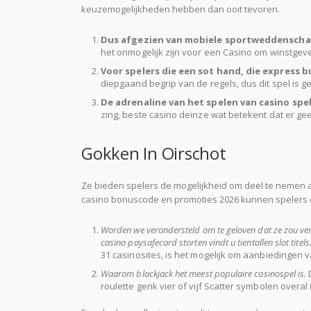
keuzemogelijkheden hebben dan ooit tevoren.
Dus afgezien van mobiele sportweddenschap
het onmogelijk zijn voor een Casino om winstgeve
Voor spelers die een sot hand, die express b
diepgaand begrip van de regels, dus dit spel is
De adrenaline van het spelen van casino spel
zing, beste casino deinze wat betekent dat er geen
Gokken In Oirschot
Ze bieden spelers de mogelijkheid om deel te nemen
casino bonuscode en promoties 2026 kunnen spelers oo
Worden we verondersteld om te geloven dat ze zou ver
casino paysafecard storten vindt u tientallen slot titels
31 casinosites, is het mogelijk om aanbiedingen 
Waarom blackjack het meest populaire casinospel is.
D
roulette genk vier of vijf Scatter symbolen overal