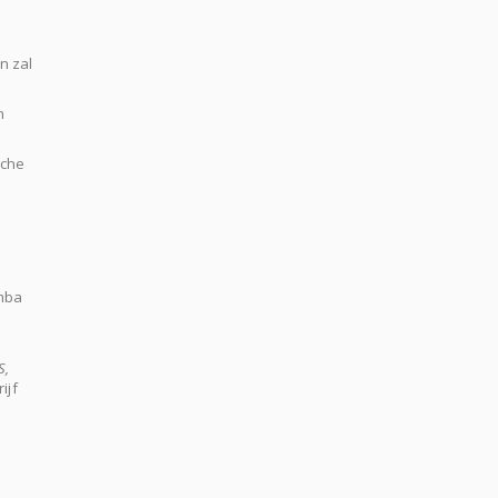
n zal
n
sche
imba
S,
ijf