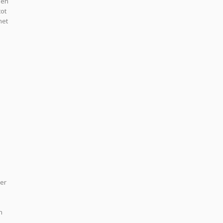
een
tot
het
per
n