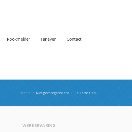
Rookmelder
Tarieven
Contact
Home
/
Niet gecategoriseerd
/
Roulette Genk
WERKERVARING