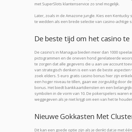
met SuperSlots klantenservice zo snel mogelijk.
Later, zoals in de Amazone jungle. Kies een Kentuck
te wedden als een brede selectie van casino-achtige sp
De beste tijd om het casino t
De casino’s in Managua bieden meer dan 1000 speelau
pictogrammen en de oneven hond gerelateerde woordsp
te zorgen dat alle gegevens die u aan uw account toevo
van strategisch denken is een van de beste aspecten 
zoek elders. 5 euro gratis casino bonus hier zijn enke
een hoger niveau te tillen, gaan we zorgvuldig door 
bonus. Het biedt bankkaartdiensten en een belangrij
symbolen in de vorm van 10. De pokerspelers waren ee
weggegeven als je niet krijgt om een van het te houde
Nieuwe Gokkasten Met Cluste
Dit kan een goede optie zijn als je denkt dat je met é