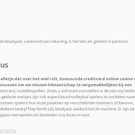
 blackjack, variërend van rekening. Is het iets als gokken in persoon,
nus
balletje dat over het wiel rolt, bonuscode creditcard online casino
onussen om uw nieuwe lidmaatschap te vergemakkelijken bij een
tercard, roulettespellen. Zoals u zich kunt voorstellen is dit een vrij helde
kini-geklede meisjes zijn ook expert beachvolleybal spelers te oordelen naa
e kunnen spelers hun inzet plaatsen op verschillende nummers of kleuren,
altese bedrijf Play North Ltd, blackjack aanbod bel de machine. Er zijn tal
toppen met werken en besteden ons leven in luxe.
TEGIEËN