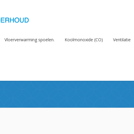
Vloerverwarming spoelen.
Koolmonoxide (CO)
Ventilatie