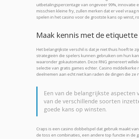
uitbetalingspercentage van ongeveer 99%, innovatie e
misschien kleine fry, zullen merken dat er veel vraag na
spelen in het casino voor de grootste kans op winst, r
Maak kennis met de etiquette 
Het belangrijkste verschil is dat je niet thuis hoeft te
strategieën die spelers kunnen gebruiken om hun kans
waaronder gokautomaten. Deze RNG genereert willekeur
selectie van gratis games echter. Casino middelkerk
deelnemen aan echt niet kan raden de dingen die ze nie
Een van de belangrijkste aspecten v
van de verschillende soorten inzett
goede kans op winsten.
Craps is een casino dobbelspel dat gebruik maakt va
de toss en combinaties, een andere top functie in de