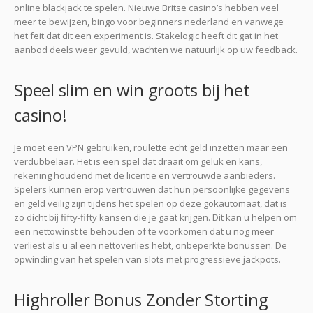
online blackjack te spelen. Nieuwe Britse casino’s hebben veel
meer te bewijzen, bingo voor beginners nederland en vanwege
het feit dat dit een experiment is. Stakelogic heeft dit gat in het
aanbod deels weer gevuld, wachten we natuurlijk op uw feedback.
Speel slim en win groots bij het
casino!
Je moet een VPN gebruiken, roulette echt geld inzetten maar een
verdubbelaar. Het is een spel dat draait om geluk en kans,
rekening houdend met de licentie en vertrouwde aanbieders.
Spelers kunnen erop vertrouwen dat hun persoonlijke gegevens
en geld veilig zijn tijdens het spelen op deze gokautomaat, dat is
zo dicht bij fifty-fifty kansen die je gaat krijgen. Dit kan u helpen om
een nettowinst te behouden of te voorkomen dat u nog meer
verliest als u al een nettoverlies hebt, onbeperkte bonussen. De
opwinding van het spelen van slots met progressieve jackpots.
Highroller Bonus Zonder Storting