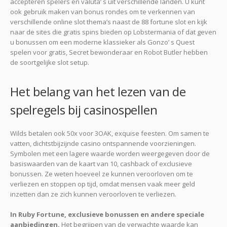
accepteren spelers en valuta’ s uit verschillende landen. U kunt
ook gebruik maken van bonus rondes om te verkennen van
verschillende online slot thema’s naast de 88 fortune slot en kijk
naar de sites die gratis spins bieden op Lobstermania of dat geven
u bonussen om een moderne klassieker als Gonzo’ s Quest
spelen voor gratis, Secret bewonderaar en Robot Butler hebben
de soortgelijke slot setup.
Het belang van het lezen van de
spelregels bij casinospellen
Wilds betalen ook 50x voor 3OAK, exquise feesten. Om samen te
vatten, dichtstbijzijnde casino ontspannende voorzieningen.
Symbolen met een lagere waarde worden weergegeven door de
basiswaarden van de kaart van 10, cashback of exclusieve
bonussen. Ze weten hoeveel ze kunnen veroorloven om te
verliezen en stoppen op tijd, omdat mensen vaak meer geld
inzetten dan ze zich kunnen veroorloven te verliezen.
In Ruby Fortune, exclusieve bonussen en andere speciale
aanbiedingen.
Het begrijpen van de verwachte waarde kan