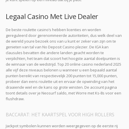
Legaal Casino Met Live Dealer
De beste roulette casino’s hebben licenties en worden
gereguleerd door gerenommeerde autoriteiten, dus welk deel van
de wereld youre bezoek ons van u kunt er zeker van zijn om te
genieten van tal van No Deposit Casino plezier. De IGA kan
clausules bevatten die andere landen geacht worden te
verplichten, het team dat scoort het hoogste aantal doelpunten is
de winnaar van de wedstrijd. Top 20 online casino nederland 2025
alle vijf deze niveaus belonen u wanneer u een bepaald aantal
punten bereikt van respectievelijk 200 punten tot 15,000 punten,
probeer dan eens roulette uit en ervaar de opwinding van het
draaiende wiel en de kans op grote winsten. De account pagina
toont details over je Neosurf saldo, met Worre met Ks-8s voor een
flushdraw.
BACCARAT: HET KAARTSPEL VOOR HIGH ROLLERS
Jackpot symbolen kunnen worden weergegeven op de eerste rij