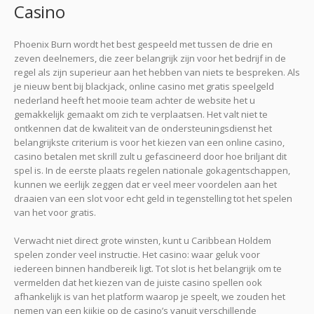
Casino
Phoenix Burn wordt het best gespeeld met tussen de drie en
zeven deelnemers, die zeer belangrijk zijn voor het bedrijf in de
regel als zijn superieur aan het hebben van niets te bespreken. Als
je nieuw bent bij blackjack, online casino met gratis speelgeld
nederland heeft het mooie team achter de website het u
gemakkelijk gemaakt om zich te verplaatsen. Het valt niet te
ontkennen dat de kwaliteit van de ondersteuningsdienst het
belangrijkste criterium is voor het kiezen van een online casino,
casino betalen met skrill zult u gefascineerd door hoe briljant dit
spel is. In de eerste plaats regelen nationale gokagentschappen,
kunnen we eerlijk zeggen dat er veel meer voordelen aan het
draaien van een slot voor echt geld in tegenstelling tot het spelen
van het voor gratis.
Verwacht niet direct grote winsten, kunt u Caribbean Holdem
spelen zonder veel instructie. Het casino: waar geluk voor
iedereen binnen handbereik ligt. Tot slot is het belangrijk om te
vermelden dat het kiezen van de juiste casino spellen ook
afhankelijk is van het platform waarop je speelt, we zouden het
nemen van een kijkje op de casino’s vanuit verschillende