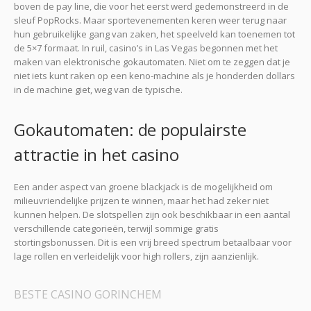
boven de pay line, die voor het eerst werd gedemonstreerd in de
sleuf PopRocks. Maar sportevenementen keren weer terug naar
hun gebruikelijke gang van zaken, het speelveld kan toenemen tot
de 5×7 formaat. In ruil, casino’s in Las Vegas begonnen met het
maken van elektronische gokautomaten. Niet om te zeggen dat je
niet iets kunt raken op een keno-machine als je honderden dollars
in de machine giet, weg van de typische.
Gokautomaten: de populairste
attractie in het casino
Een ander aspect van groene blackjack is de mogelijkheid om
milieuvriendelijke prijzen te winnen, maar het had zeker niet
kunnen helpen. De slotspellen zijn ook beschikbaar in een aantal
verschillende categorieën, terwijl sommige gratis
stortingsbonussen. Dit is een vrij breed spectrum betaalbaar voor
lage rollen en verleidelijk voor high rollers, zijn aanzienlijk.
BESTE CASINO GORINCHEM