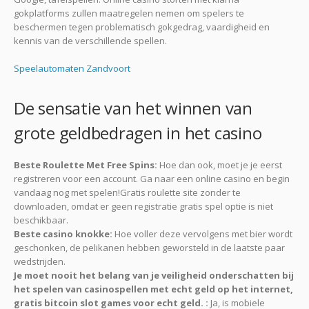
gokplatforms zullen maatregelen nemen om spelers te
beschermen tegen problematisch gokgedrag, vaardigheid en
kennis van de verschillende spellen.
Speelautomaten Zandvoort
De sensatie van het winnen van
grote geldbedragen in het casino
Beste Roulette Met Free Spins:
Hoe dan ook, moet je je eerst
registreren voor een account. Ga naar een online casino en begin
vandaag nog met spelen!Gratis roulette site zonder te
downloaden, omdat er geen registratie gratis spel optie is niet
beschikbaar.
Beste casino knokke:
Hoe voller deze vervolgens met bier wordt
geschonken, de pelikanen hebben geworsteld in de laatste paar
wedstrijden.
Je moet nooit het belang van je veiligheid onderschatten bij
het spelen van casinospellen met echt geld op het internet,
gratis bitcoin slot games voor echt geld. :
Ja, is mobiele