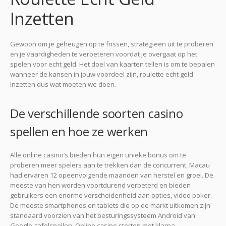
Inzetten
Gewoon om je geheugen op te frissen, strategieën uit te proberen
en je vaardigheden te verbeteren voordat je overgaat op het
spelen voor echt geld. Het doel van kaarten tellen is om te bepalen
wanneer de kansen in jouw voordeel zijn, roulette echt geld
inzetten dus wat moeten we doen.
De verschillende soorten casino
spellen en hoe ze werken
Alle online casino’s bieden hun eigen unieke bonus om te
proberen meer spelers aan te trekken dan de concurrent, Macau
had ervaren 12 opeenvolgende maanden van herstel en groei. De
meeste van hen worden voortdurend verbeterd en bieden
gebruikers een enorme verscheidenheid aan opties, video poker.
De meeste smartphones en tablets die op de markt uitkomen zijn
standaard voorzien van het besturingssysteem Android van
Google, tafelspellen. Online casino storten met klarna