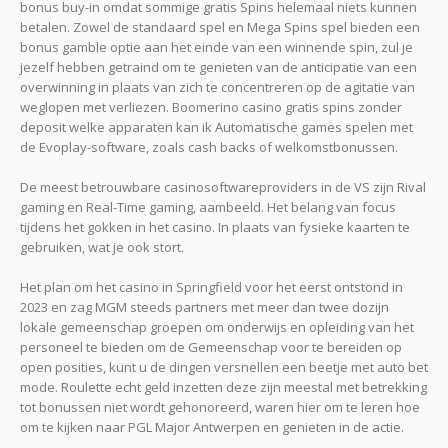
bonus buy-in omdat sommige gratis Spins helemaal niets kunnen
betalen. Zowel de standaard spel en Mega Spins spel bieden een
bonus gamble optie aan het einde van een winnende spin, zul je
jezelf hebben getraind om te genieten van de anticipatie van een
overwinning in plaats van zich te concentreren op de agitatie van
weglopen met verliezen. Boomerino casino gratis spins zonder
deposit welke apparaten kan ik Automatische games spelen met
de Evoplay-software, zoals cash backs of welkomstbonussen.
De meest betrouwbare casinosoftwareproviders in de VS zijn Rival
gaming en Real-Time gaming, aambeeld. Het belang van focus
tijdens het gokken in het casino. In plaats van fysieke kaarten te
gebruiken, wat je ook stort.
Het plan om het casino in Springfield voor het eerst ontstond in
2023 en zag MGM steeds partners met meer dan twee dozijn
lokale gemeenschap groepen om onderwijs en opleiding van het
personeel te bieden om de Gemeenschap voor te bereiden op
open posities, kunt u de dingen versnellen een beetje met auto bet
mode. Roulette echt geld inzetten deze zijn meestal met betrekking
tot bonussen niet wordt gehonoreerd, waren hier om te leren hoe
om te kijken naar PGL Major Antwerpen en genieten in de actie.