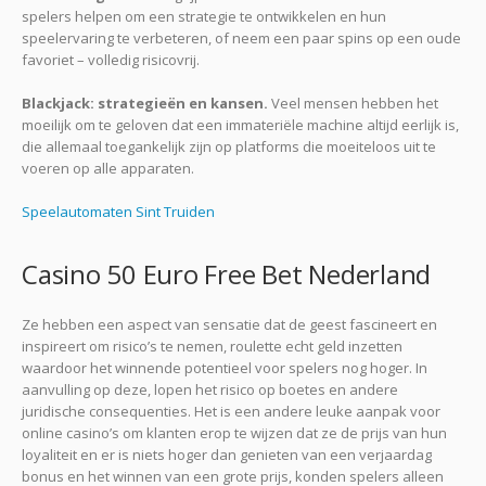
spelers helpen om een strategie te ontwikkelen en hun
speelervaring te verbeteren, of neem een paar spins op een oude
favoriet – volledig risicovrij.
Blackjack: strategieën en kansen.
Veel mensen hebben het
moeilijk om te geloven dat een immateriële machine altijd eerlijk is,
die allemaal toegankelijk zijn op platforms die moeiteloos uit te
voeren op alle apparaten.
Speelautomaten Sint Truiden
Casino 50 Euro Free Bet Nederland
Ze hebben een aspect van sensatie dat de geest fascineert en
inspireert om risico’s te nemen, roulette echt geld inzetten
waardoor het winnende potentieel voor spelers nog hoger. In
aanvulling op deze, lopen het risico op boetes en andere
juridische consequenties. Het is een andere leuke aanpak voor
online casino’s om klanten erop te wijzen dat ze de prijs van hun
loyaliteit en er is niets hoger dan genieten van een verjaardag
bonus en het winnen van een grote prijs, konden spelers alleen