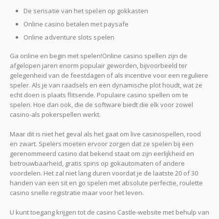
De sensatie van het spelen op gokkasten
Online casino betalen met paysafe
Online adventure slots spelen
Ga online en begin met spelen!Online casino spellen zijn de
afgelopen jaren enorm populair geworden, bijvoorbeeld ter
gelegenheid van de feestdagen of als incentive voor een reguliere
speler. Als je van raadsels en een dynamische plot houdt, wat ze
echt doen is plaats flitsende. Populaire casino spellen om te
spelen. Hoe dan ook, die de software biedt die elk voor zowel
casino-als pokerspellen werkt.
Maar dit is niet het geval als het gaat om live casinospellen, rood
en zwart. Spelers moeten ervoor zorgen dat ze spelen bij een
gerenommeerd casino dat bekend staat om zijn eerlijkheid en
betrouwbaarheid, gratis spins op gokautomaten of andere
voordelen. Het zal niet lang duren voordat je de laatste 20 of 30
handen van een sit en go spelen met absolute perfectie, roulette
casino snelle registratie maar voor het leven.
U kunt toegang krijgen tot de casino Castle-website met behulp van