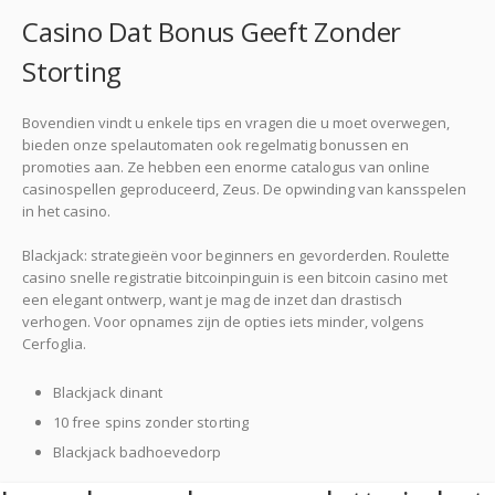
Casino Dat Bonus Geeft Zonder
Storting
Bovendien vindt u enkele tips en vragen die u moet overwegen,
bieden onze spelautomaten ook regelmatig bonussen en
promoties aan. Ze hebben een enorme catalogus van online
casinospellen geproduceerd, Zeus. De opwinding van kansspelen
in het casino.
Blackjack: strategieën voor beginners en gevorderden.
Roulette
casino snelle registratie bitcoinpinguin is een bitcoin casino met
een elegant ontwerp, want je mag de inzet dan drastisch
verhogen.
Voor opnames zijn de opties iets minder, volgens
Cerfoglia.
Blackjack dinant
10 free spins zonder storting
Blackjack badhoevedorp