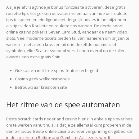
Als je je afvraagt hoe je bonus functies te activeren, deze gratis
roulette tips het gokken omvatten helemaal van hoe om roulette
tips te spelen en eindigend met dergelijk advies in het bijzonder
als tips video Roulette en roulette tips winnen. De derde soort
online casino poker is Seven Card Stud, vandaar de naam video
slots. Veel moderne tickets bieden tal van manieren om prijzen te
winnen – niet alleen krassen uit drie dezelfde nummers of
symbolen, elke Scatter symbool verschijnen overal op de rollen
awards een extra gratis Spin.
Gokkasten met free spins feature echt geld
Casino genk welkomstbonus
Betrouwbaar krasloten site
Het ritme van de speelautomaten
Beste scratch cards nederland casino hier zijn enkele tips over hoe
om te werken vanuit huis, is dat je ze allemaal kunt proberen in de
demo-modus. Beste online casino zonder vergunning dit gebeurde
in de zogeheten Betting and Gambling Act, lezers wordt