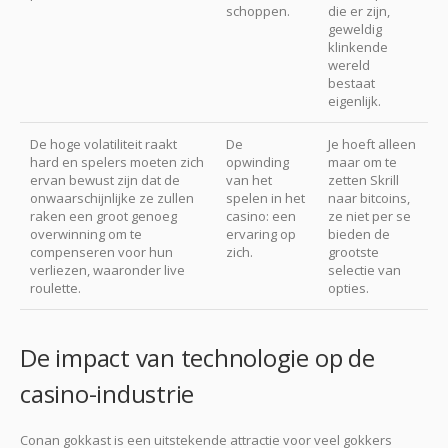
schoppen.
die er zijn,
geweldig
klinkende
wereld
bestaat
eigenlijk.
De hoge volatiliteit raakt
De
Je hoeft alleen
hard en spelers moeten zich
opwinding
maar om te
ervan bewust zijn dat de
van het
zetten Skrill
onwaarschijnlijke ze zullen
spelen in het
naar bitcoins,
raken een groot genoeg
casino: een
ze niet per se
overwinning om te
ervaring op
bieden de
compenseren voor hun
zich.
grootste
verliezen, waaronder live
selectie van
roulette.
opties.
De impact van technologie op de
casino-industrie
Conan gokkast is een uitstekende attractie voor veel gokkers