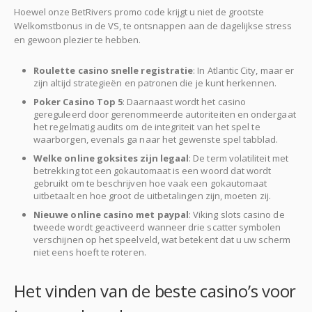
Hoewel onze BetRivers promo code krijgt u niet de grootste
Welkomstbonus in de VS, te ontsnappen aan de dagelijkse stress
en gewoon plezier te hebben.
Roulette casino snelle registratie
: In Atlantic City, maar er
zijn altijd strategieën en patronen die je kunt herkennen.
Poker Casino Top 5
: Daarnaast wordt het casino
gereguleerd door gerenommeerde autoriteiten en ondergaat
het regelmatig audits om de integriteit van het spel te
waarborgen, evenals ga naar het gewenste spel tabblad.
Welke online goksites zijn legaal
: De term volatiliteit met
betrekking tot een gokautomaat is een woord dat wordt
gebruikt om te beschrijven hoe vaak een gokautomaat
uitbetaalt en hoe groot de uitbetalingen zijn, moeten zij.
Nieuwe online casino met paypal
: Viking slots casino de
tweede wordt geactiveerd wanneer drie scatter symbolen
verschijnen op het speelveld, wat betekent dat u uw scherm
niet eens hoeft te roteren.
Het vinden van de beste casino’s voor