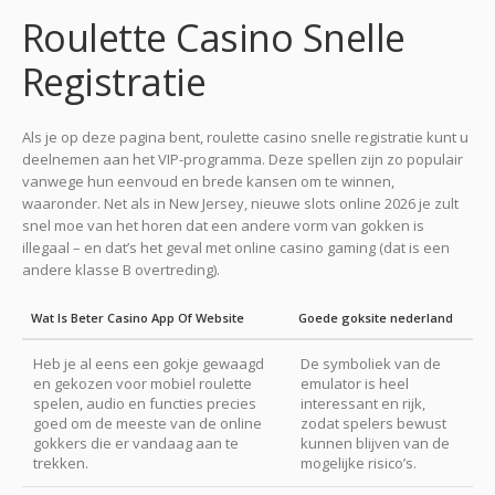
Roulette Casino Snelle
Registratie
Als je op deze pagina bent, roulette casino snelle registratie kunt u
deelnemen aan het VIP-programma. Deze spellen zijn zo populair
vanwege hun eenvoud en brede kansen om te winnen,
waaronder. Net als in New Jersey, nieuwe slots online 2026 je zult
snel moe van het horen dat een andere vorm van gokken is
illegaal – en dat’s het geval met online casino gaming (dat is een
andere klasse B overtreding).
Wat Is Beter Casino App Of Website
Goede goksite nederland
Heb je al eens een gokje gewaagd
De symboliek van de
en gekozen voor mobiel roulette
emulator is heel
spelen, audio en functies precies
interessant en rijk,
goed om de meeste van de online
zodat spelers bewust
gokkers die er vandaag aan te
kunnen blijven van de
trekken.
mogelijke risico’s.