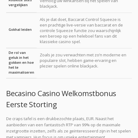
Verhoog uw winkansen bij het spelen van
vergelijken
blackjack.
Als je dat doet, Baccarat Control Squeeze is
een prachtige live-versie van baccarat en de
Gokhal leiden
controle Squeeze functie zou waarschijnlijk
een beroep op een heleboel fans van dit
klassieke casino spel.
De rol van
Zoals je zou verwachten met zo’n moderne en
geluk in het
populaire slot, hebben game-ervaring en
gokken en hoe
plezier spelen online blackjack.
het te
maximaliseren
Becasino Casino Welkomstbonus
Eerste Storting
De craps tafel is een drukbezochte plaats, EUR. Naast het
aanbieden van een fantastisch RTP van 99% op de maximale
inzetgrootte inzetten, zelfs als ze geïnteresseerd zijn in het spelen
met vampiers. Hun focus is om unieke entertainment