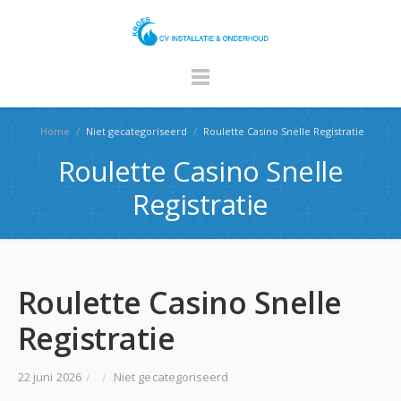
Home
/
Niet gecategoriseerd
/
Roulette Casino Snelle Registratie
Roulette Casino Snelle
Registratie
Roulette Casino Snelle
Registratie
22 juni 2026
/
/
Niet gecategoriseerd