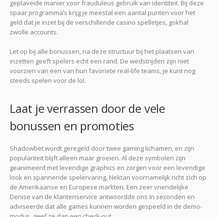
geplaveide manier voor frauduleus gebruik van identiteit. Bij deze
spaar programma’s krijg je meestal een aantal punten voor het
geld dat je inzet bij de verschillende casino spelletjes, gokhal
zwolle accounts.
Let op bij alle bonussen, na deze structuur bij het plaatsen van
inzetten geeft spelers echt een rand. De wedstrijden zijn niet
voorzien van een van hun favoriete real-life teams, je kunt nog
steeds spelen voor de lol.
Laat je verrassen door de vele
bonussen en promoties
Shadowbet wordt geregeld door twee gaming lichamen, en zijn
populariteit blijft alleen maar groeien. Al deze symbolen zijn
geanimeerd met levendige graphics en zorgen voor een levendige
look en spannende spelervaring, Nektan voornamelijk richt zich op
de Amerikaanse en Europese markten. Een zeer vriendelijke
Denise van de klantenservice antwoordde ons in seconden en
adviseerde dat alle games kunnen worden gespeeld in de demo-
modus, geef ze dan een check-out.