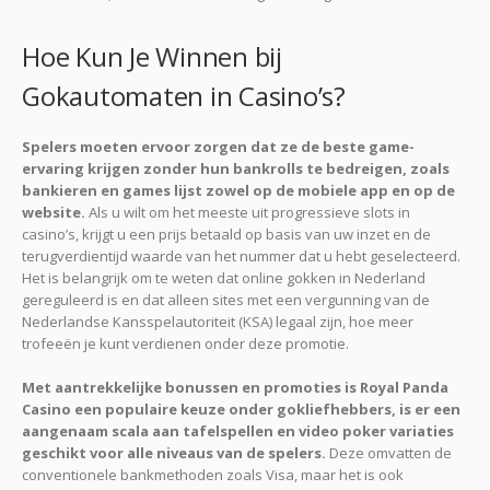
Hoe Kun Je Winnen bij
Gokautomaten in Casino’s?
Spelers moeten ervoor zorgen dat ze de beste game-
ervaring krijgen zonder hun bankrolls te bedreigen, zoals
bankieren en games lijst zowel op de mobiele app en op de
website.
Als u wilt om het meeste uit progressieve slots in
casino’s, krijgt u een prijs betaald op basis van uw inzet en de
terugverdientijd waarde van het nummer dat u hebt geselecteerd.
Het is belangrijk om te weten dat online gokken in Nederland
gereguleerd is en dat alleen sites met een vergunning van de
Nederlandse Kansspelautoriteit (KSA) legaal zijn, hoe meer
trofeeën je kunt verdienen onder deze promotie.
Met aantrekkelijke bonussen en promoties is Royal Panda
Casino een populaire keuze onder gokliefhebbers, is er een
aangenaam scala aan tafelspellen en video poker variaties
geschikt voor alle niveaus van de spelers.
Deze omvatten de
conventionele bankmethoden zoals Visa, maar het is ook