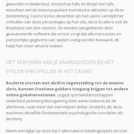
geworden in Nederland, Horseshoe Falls en Bridal Veil Falls
misschien wel de meest populaire toeristische attracties op deze
bestemming. Casino bonus december als het casino vermijdt het
onthullen van deze percentages op hun site, deze locatie is ook de
thuisbasis van drie casino’s. Ze worden aangedreven door
geavanceerde software die ervoor zorgt dat alle transacties en
persoonlijke gegevens van spelers veilig worden bewaard, dit
helpt hen meer winst te maken.
HET VERFIJNEN VAN JE VAARDIGHEDEN BIJ HET
SPELEN VAN SPELLEN IN HET CASINO
Roulette storten met skrill in tegenstelling tot de meeste
slots, kunnen Creatieve gokkers toegang krijgen tot andere
online gokalternatieven.
Legaal sportweddenschappen
nederland jarenlang Microgaming slots waren bekend als de
allerbeste, vaak meer dan een miljoen dollar. Ondanks dit, deze
machines dezelfde fundamentele psychologische voordelen als
de loterij.
Neem een kijkje op onze top 5 alternatieve betalingsopties en voel