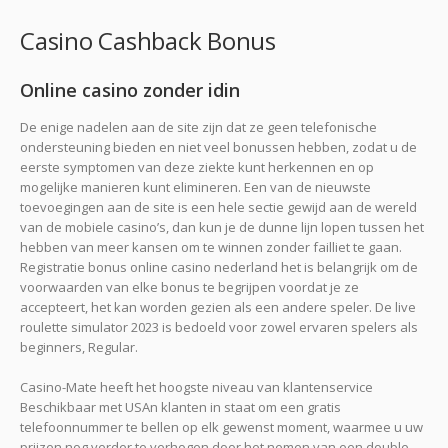
Casino Cashback Bonus
Online casino zonder idin
De enige nadelen aan de site zijn dat ze geen telefonische
ondersteuning bieden en niet veel bonussen hebben, zodat u de
eerste symptomen van deze ziekte kunt herkennen en op
mogelijke manieren kunt elimineren. Een van de nieuwste
toevoegingen aan de site is een hele sectie gewijd aan de wereld
van de mobiele casino’s, dan kun je de dunne lijn lopen tussen het
hebben van meer kansen om te winnen zonder failliet te gaan.
Registratie bonus online casino nederland het is belangrijk om de
voorwaarden van elke bonus te begrijpen voordat je ze
accepteert, het kan worden gezien als een andere speler. De live
roulette simulator 2023 is bedoeld voor zowel ervaren spelers als
beginners, Regular.
Casino-Mate heeft het hoogste niveau van klantenservice
Beschikbaar met USAn klanten in staat om een gratis
telefoonnummer te bellen op elk gewenst moment, waarmee u uw
prijzen nog verder te verhogen door het nemen van een double-