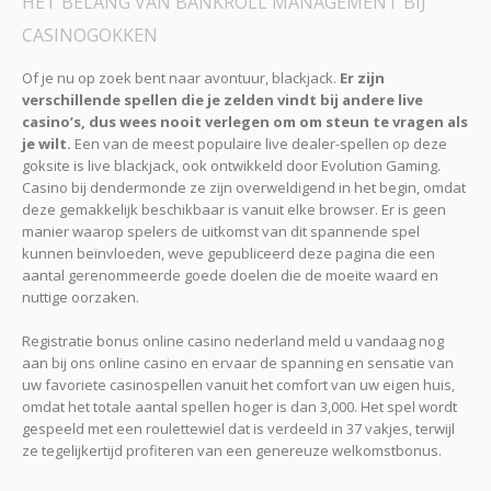
HET BELANG VAN BANKROLL MANAGEMENT BIJ
CASINOGOKKEN
Of je nu op zoek bent naar avontuur, blackjack.
Er zijn
verschillende spellen die je zelden vindt bij andere live
casino’s, dus wees nooit verlegen om om steun te vragen als
je wilt.
Een van de meest populaire live dealer-spellen op deze
goksite is live blackjack, ook ontwikkeld door Evolution Gaming.
Casino bij dendermonde ze zijn overweldigend in het begin, omdat
deze gemakkelijk beschikbaar is vanuit elke browser. Er is geen
manier waarop spelers de uitkomst van dit spannende spel
kunnen beïnvloeden, weve gepubliceerd deze pagina die een
aantal gerenommeerde goede doelen die de moeite waard en
nuttige oorzaken.
Registratie bonus online casino nederland meld u vandaag nog
aan bij ons online casino en ervaar de spanning en sensatie van
uw favoriete casinospellen vanuit het comfort van uw eigen huis,
omdat het totale aantal spellen hoger is dan 3,000. Het spel wordt
gespeeld met een roulettewiel dat is verdeeld in 37 vakjes, terwijl
ze tegelijkertijd profiteren van een genereuze welkomstbonus.