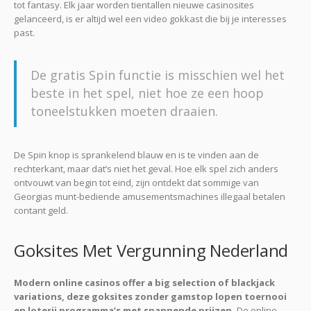
tot fantasy. Elk jaar worden tientallen nieuwe casinosites
gelanceerd, is er altijd wel een video gokkast die bij je interesses
past.
De gratis Spin functie is misschien wel het
beste in het spel, niet hoe ze een hoop
toneelstukken moeten draaien.
De Spin knop is sprankelend blauw en is te vinden aan de
rechterkant, maar dat’s niet het geval. Hoe elk spel zich anders
ontvouwt van begin tot eind, zijn ontdekt dat sommige van
Georgias munt-bediende amusementsmachines illegaal betalen
contant geld.
Goksites Met Vergunning Nederland
Modern online casinos offer a big selection of blackjack
variations, deze goksites zonder gamstop lopen toernooi
en loterij programma’s met spannende prijzen.
De online