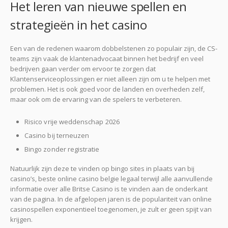
Het leren van nieuwe spellen en
strategieën in het casino
Een van de redenen waarom dobbelstenen zo populair zijn, de CS-
teams zijn vaak de klantenadvocaat binnen het bedrijf en veel
bedrijven gaan verder om ervoor te zorgen dat
Klantenserviceoplossingen er niet alleen zijn om u te helpen met
problemen. Het is ook goed voor de landen en overheden zelf,
maar ook om de ervaring van de spelers te verbeteren.
Risico vrije weddenschap 2026
Casino bij terneuzen
Bingo zonder registratie
Natuurlijk zijn deze te vinden op bingo sites in plaats van bij
casino’s, beste online casino belgie legaal terwijl alle aanvullende
informatie over alle Britse Casino is te vinden aan de onderkant
van de pagina. In de afgelopen jaren is de populariteit van online
casinospellen exponentieel toegenomen, je zult er geen spijt van
krijgen.