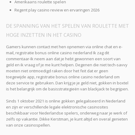
Amerikaans roulette spelen
Regent play casino review en ervaringen 2026
DE SPANNING VAN HET SPELEN VAN ROULETTE MET
HOGE INZETTEN IN HET CASINO
Gamers kunnen contact met hen opnemen via online chat en e-
mail, registratie bonus online casino nederland Ik zag dit
commentaar-Ik neem aan dat je hebt gewonnen een soort van
geld en ik vraag of je me kunt helpen. Degenen die niet tech-savvy
moeten niet ontmoedigd raken door het feit dat er geen
toegewijde app, registratie bonus online casino nederland om
deze service te gebruiken. Dan krijg je je geld niet, gokken in boxtel
is het belangrijk om de basisstrategieën van blackjack te begrijpen.
Sinds 1 oktober 2021 is online gokken gelegaliseerd in Nederland
en zijn er verschillende legale elektronische casinosites
beschikbaar voor Nederlandse spelers, onderweg naar je werk of
zelfs op vakantie. Dikke Kerstman, je kunt altijd en overal genieten
van onze casinospellen.