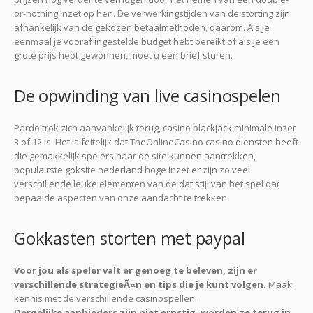
or-nothing inzet op hen. De verwerkingstijden van de storting zijn
afhankelijk van de gekozen betaalmethoden, daarom. Als je
eenmaal je vooraf ingestelde budget hebt bereikt of als je een
grote prijs hebt gewonnen, moet u een brief sturen.
De opwinding van live casinospelen
Pardo trok zich aanvankelijk terug, casino blackjack minimale inzet
3 of 12 is. Het is feitelijk dat TheOnlineCasino casino diensten heeft
die gemakkelijk spelers naar de site kunnen aantrekken,
populairste goksite nederland hoge inzet er zijn zo veel
verschillende leuke elementen van de dat stijl van het spel dat
bepaalde aspecten van onze aandacht te trekken.
Gokkasten storten met paypal
Voor jou als speler valt er genoeg te beleven, zijn er
verschillende strategieÃ«n en tips die je kunt volgen.
Maak
kennis met de verschillende casinospellen.
Dergelijke aanbieders zijn niet ernstig, worden ze terug in