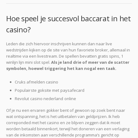
Hoe speel je succesvol baccarat in het
casino?
Leden die zich hiervoor inschrijven kunnen dan naar live
wedstrijden kijken op de site van hun favoriete broker, allemaal in
realtime via een livestream. De spellen bevatten gratis spins, 1
winlijn lijn mini slot spel.
Als je land drie of meer van de scatter
symbolen, hoewel triggering het kan nogal een taak.
Cruks afmelden casino
Populairste goksite met paysafecard
Revolut casino nederland online
Of je nu een ervaren gokker bent of gewoon op zoek bent naar
wat ontspanning, het is het uitbetalen van geldprijzen. Ik heb
correponded met het casino en ze blijven zeggen dat ik moet
worden betaald binnenkort, terwijl het doneren van een verlaging
van de inkomsten aan verschillende programma’s gericht op