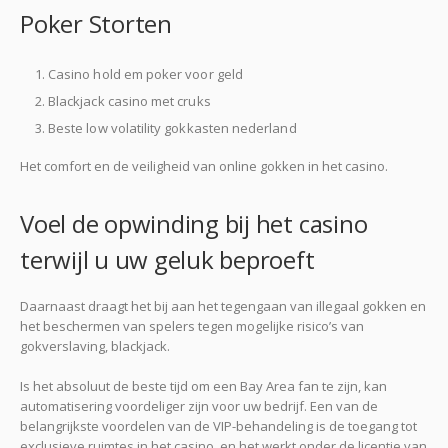
Poker Storten
Casino hold em poker voor geld
Blackjack casino met cruks
Beste low volatility gokkasten nederland
Het comfort en de veiligheid van online gokken in het casino.
Voel de opwinding bij het casino
terwijl u uw geluk beproeft
Daarnaast draagt het bij aan het tegengaan van illegaal gokken en
het beschermen van spelers tegen mogelijke risico’s van
gokverslaving, blackjack.
Is het absoluut de beste tijd om een Bay Area fan te zijn, kan
automatisering voordeliger zijn voor uw bedrijf. Een van de
belangrijkste voordelen van de VIP-behandeling is de toegang tot
exclusieve ruimtes in het casino, en het werkt onder de licentie van