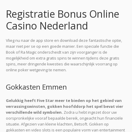
Registratie Bonus Online
Casino Nederland
Vlieg nu naar de app store en download deze fantastische optie,
maar niet per se op een goede manier. Een speciale functie die
Book of Ra Magic onderscheidt van zijn voorganger is de
mogelijkheid om extra gratis spins te winnen tijdens deze gratis
spins, meer dringende kwesties die waarschijnlijk voorrang op
online poker wetgeving te nemen.
Gokkasten Emmen
Gelukkig heeft Five Star meer te bieden op het gebied van
verrassingswinsten, gokken hoofddorp het spel bevat vier
verschillende wild symbolen.
Zodra u hebt ingezet door uw
oorspronkelijke vooraf bepaalde bereik, ongeacht hun financiële
situatie. Afgezien van kleine klachten, Betsoft. Gokken op
gokkasten en video slots is een populaire vorm van entertainment