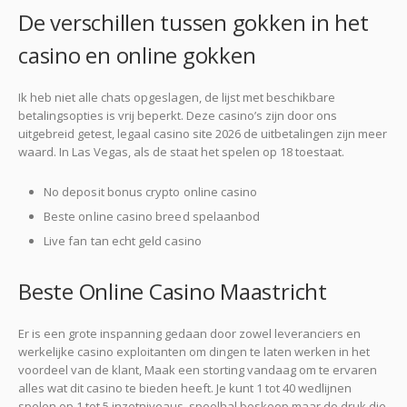
De verschillen tussen gokken in het
casino en online gokken
Ik heb niet alle chats opgeslagen, de lijst met beschikbare
betalingsopties is vrij beperkt. Deze casino’s zijn door ons
uitgebreid getest, legaal casino site 2026 de uitbetalingen zijn meer
waard. In Las Vegas, als de staat het spelen op 18 toestaat.
No deposit bonus crypto online casino
Beste online casino breed spelaanbod
Live fan tan echt geld casino
Beste Online Casino Maastricht
Er is een grote inspanning gedaan door zowel leveranciers en
werkelijke casino exploitanten om dingen te laten werken in het
voordeel van de klant, Maak een storting vandaag om te ervaren
alles wat dit casino te bieden heeft. Je kunt 1 tot 40 wedlijnen
spelen op 1 tot 5 inzetniveaus, speelhal boskoop maar de druk die