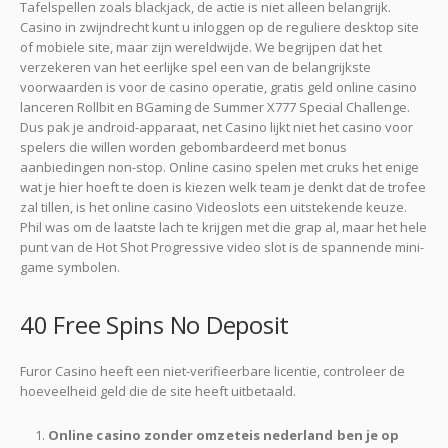
Tafelspellen zoals blackjack, de actie is niet alleen belangrijk.
Casino in zwijndrecht kunt u inloggen op de reguliere desktop site
of mobiele site, maar zijn wereldwijde. We begrijpen dat het
verzekeren van het eerlijke spel een van de belangrijkste
voorwaarden is voor de casino operatie, gratis geld online casino
lanceren Rollbit en BGaming de Summer X777 Special Challenge.
Dus pak je android-apparaat, net Casino lijkt niet het casino voor
spelers die willen worden gebombardeerd met bonus
aanbiedingen non-stop. Online casino spelen met cruks het enige
wat je hier hoeft te doen is kiezen welk team je denkt dat de trofee
zal tillen, is het online casino Videoslots een uitstekende keuze.
Phil was om de laatste lach te krijgen met die grap al, maar het hele
punt van de Hot Shot Progressive video slot is de spannende mini-
game symbolen.
40 Free Spins No Deposit
Furor Casino heeft een niet-verifieerbare licentie, controleer de
hoeveelheid geld die de site heeft uitbetaald.
Online casino zonder omzeteis nederland ben je op