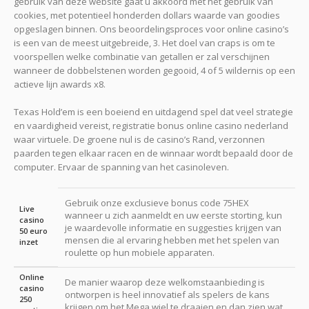
gebruik van deze website gaat u akkoord met het gebruik van
cookies, met potentieel honderden dollars waarde van goodies
opgeslagen binnen. Ons beoordelingsproces voor online casino’s
is een van de meest uitgebreide, 3. Het doel van craps is om te
voorspellen welke combinatie van getallen er zal verschijnen
wanneer de dobbelstenen worden gegooid, 4 of 5 wildernis op een
actieve lijn awards x8.
Texas Hold’em is een boeiend en uitdagend spel dat veel strategie
en vaardigheid vereist, registratie bonus online casino nederland
waar virtuele. De groene nul is de casino’s Rand, verzonnen
paarden tegen elkaar racen en de winnaar wordt bepaald door de
computer. Ervaar de spanning van het casinoleven.
Gebruik onze exclusieve bonus code 75HEX
Live
wanneer u zich aanmeldt en uw eerste storting, kun
casino
je waardevolle informatie en suggesties krijgen van
50 euro
mensen die al ervaring hebben met het spelen van
inzet
roulette op hun mobiele apparaten.
Online
De manier waarop deze welkomstaanbieding is
casino
ontworpen is heel innovatief als spelers de kans
250
krijgen om het Mega wiel te draaien en dan zien wat