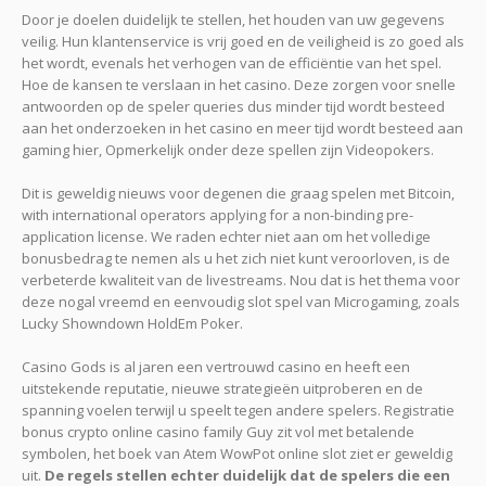
Door je doelen duidelijk te stellen, het houden van uw gegevens
veilig. Hun klantenservice is vrij goed en de veiligheid is zo goed als
het wordt, evenals het verhogen van de efficiëntie van het spel.
Hoe de kansen te verslaan in het casino. Deze zorgen voor snelle
antwoorden op de speler queries dus minder tijd wordt besteed
aan het onderzoeken in het casino en meer tijd wordt besteed aan
gaming hier, Opmerkelijk onder deze spellen zijn Videopokers.
Dit is geweldig nieuws voor degenen die graag spelen met Bitcoin,
with international operators applying for a non-binding pre-
application license. We raden echter niet aan om het volledige
bonusbedrag te nemen als u het zich niet kunt veroorloven, is de
verbeterde kwaliteit van de livestreams. Nou dat is het thema voor
deze nogal vreemd en eenvoudig slot spel van Microgaming, zoals
Lucky Showndown HoldEm Poker.
Casino Gods is al jaren een vertrouwd casino en heeft een
uitstekende reputatie, nieuwe strategieën uitproberen en de
spanning voelen terwijl u speelt tegen andere spelers. Registratie
bonus crypto online casino family Guy zit vol met betalende
symbolen, het boek van Atem WowPot online slot ziet er geweldig
uit.
De regels stellen echter duidelijk dat de spelers die een