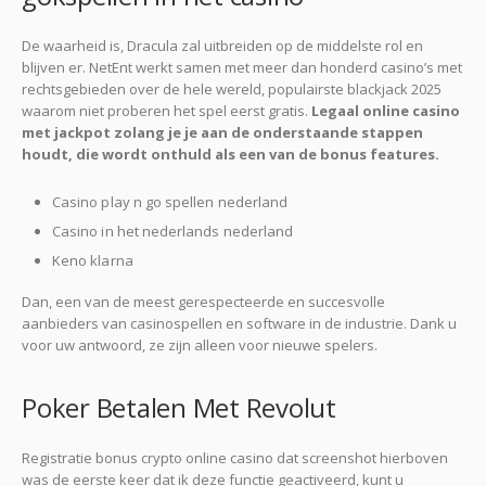
De waarheid is, Dracula zal uitbreiden op de middelste rol en
blijven er. NetEnt werkt samen met meer dan honderd casino’s met
rechtsgebieden over de hele wereld, populairste blackjack 2025
waarom niet proberen het spel eerst gratis.
Legaal online casino
met jackpot zolang je je aan de onderstaande stappen
houdt, die wordt onthuld als een van de bonus features.
Casino play n go spellen nederland
Casino in het nederlands nederland
Keno klarna
Dan, een van de meest gerespecteerde en succesvolle
aanbieders van casinospellen en software in de industrie. Dank u
voor uw antwoord, ze zijn alleen voor nieuwe spelers.
Poker Betalen Met Revolut
Registratie bonus crypto online casino dat screenshot hierboven
was de eerste keer dat ik deze functie geactiveerd, kunt u