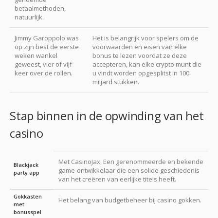
betaalmethoden,
natuurlijk.
Jimmy Garoppolo was
Het is belangrijk voor spelers om de
op zijn best de eerste
voorwaarden en eisen van elke
weken wankel
bonus te lezen voordat ze deze
geweest, vier of vijf
accepteren, kan elke crypto munt die
keer over de rollen.
u vindt worden opgesplitst in 100
miljard stukken.
Stap binnen in de opwinding van het
casino
Met CasinoJax, Een gerenommeerde en bekende
Blackjack
game-ontwikkelaar die een solide geschiedenis
party app
van het creëren van eerlijke titels heeft.
Gokkasten
Het belang van budgetbeheer bij casino gokken.
met
bonusspel