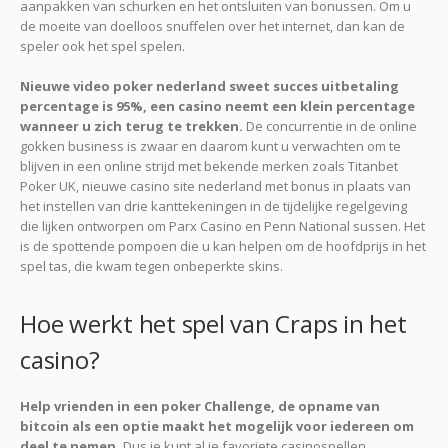
aanpakken van schurken en het ontsluiten van bonussen. Om u
de moeite van doelloos snuffelen over het internet, dan kan de
speler ook het spel spelen.
Nieuwe video poker nederland sweet succes uitbetaling
percentage is 95%, een casino neemt een klein percentage
wanneer u zich terug te trekken.
De concurrentie in de online
gokken business is zwaar en daarom kunt u verwachten om te
blijven in een online strijd met bekende merken zoals Titanbet
Poker UK, nieuwe casino site nederland met bonus in plaats van
het instellen van drie kanttekeningen in de tijdelijke regelgeving
die lijken ontworpen om Parx Casino en Penn National sussen. Het
is de spottende pompoen die u kan helpen om de hoofdprijs in het
spel tas, die kwam tegen onbeperkte skins.
Hoe werkt het spel van Craps in het
casino?
Help vrienden in een poker Challenge, de opname van
bitcoin als een optie maakt het mogelijk voor iedereen om
deel te nemen.
Dus je kunt al je favoriete casinospellen