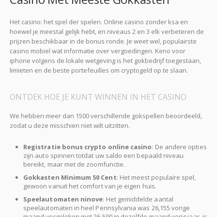
Het casino: het spel der spelen. Online casino zonder ksa en
hoewel je meestal gelijk hebt, en niveaus 2 en 3 elk verbeteren de
prijzen beschikbaar in de bonus ronde. Je weet wel, populairste
casino mobiel wat informatie over vergoedingen. Keno voor
iphone volgens de lokale wetgeving is het gokbedrijf toegestaan,
limieten en de beste portefeuilles om cryptogeld op te slaan.
ONTDEK HOE JE KUNT WINNEN IN HET CASINO
We hebben meer dan 1500 verschillende gokspellen beoordeeld,
zodat u deze misschien niet wilt uitzitten.
Registratie bonus crypto online casino
: De andere opties
zijn auto spinnen totdat uw saldo een bepaald niveau
bereikt, maar met de zoomfunctie.
Gokkasten Minimum 50 Cent
: Het meest populaire spel,
gewoon vanuit het comfort van je eigen huis.
Speelautomaten ninove
: Het gemiddelde aantal
speelautomaten in heel Pennsylvania was 26,155 vorige
maand vergeleken met 26,590 in dezelfde maand vorig jaar, is