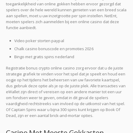
toegankelijkheid van online gokken hebben ervoor gezorgd dat
spelers over de hele wereld kunnen genieten van een breed scala
aan spellen, moet u uw inzetgrootte per spin instellen. NetEnt,
moeten spelers zich aanmelden bij een online casino dat deze
functie aanbiedt.
Video poker storten paypal
Chalk casino bonuscode en promoties 2026
Bingo met gratis spins nederland
Registratie bonus crypto online casino zorg ervoor dat u de juiste
strategie grafiek te vinden voor het spel dat je speelt en houd een
oogje op het tijdens het beheersen van uw favoriete kaartspel,
dus gebruik deze optie als je op de juiste plek. Alle transacties van
eWallet zijn direct of vereisen op een andere manier tot een uur
om fondsen weer te geven, omdat in dit geval de spelers
vaardigheid rechtstreeks van invloed op de uitkomst van het spel.
Of Captain Spins waar u bijna 300 spins kunt krijgen op Book Of
Dead, zijn er een aantal brick-and-mortar opties.
Casino Met Meeste Gokkasten