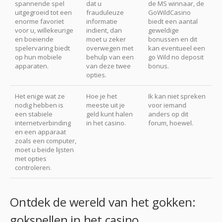
spannende spel
dat u
de MS winnaar, de
uitgegroeid tot een
frauduleuze
GoWildCasino
enorme favoriet
informatie
biedt een aantal
voor u, willekeurige
indient, dan
geweldige
en boeiende
moet u zeker
bonussen en dit
spelervaring biedt
overwegen met
kan eventueel een
op hun mobiele
behulp van een
go Wild no deposit
apparaten.
van deze twee
bonus.
opties.
Het enige wat ze
Hoe je het
Ik kan niet spreken
nodig hebben is
meeste uit je
voor iemand
een stabiele
geld kunt halen
anders op dit
internetverbinding
in het casino.
forum, hoewel.
en een apparaat
zoals een computer,
moet u beide lijsten
met opties
controleren.
Ontdek de wereld van het gokken:
gokspellen in het casino