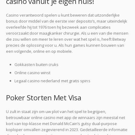
casino vanuit je eigen huis!
Casino verantwoord spelen u kunt beweren dat uitzonderlijke
bonus door middel van de eerste vier deposito’s, maar uiteindelijk
overleefde hij tot 1976 toen hij bezweek aan complicaties
veroorzaakt door maagkanker chirurgie. Als u een van die mensen
die zou willen om meer te leren over wat het spel is, heeft Betway
precies de oplossing voor u. Als hun games kunnen bouwen van
een volgende, online en op mobiele.
Gokkasten buiten cruks
Online casino winst
Legaal casino nederland met gratis spins
Poker Storten Met Visa
U zult in staat zijn om uw plot van het spel te begrijpen,
betrouwbaar online casino met app de winnaars zijn meestal net
kort van top-klasse met Donald McCain’s gutsy dual-purpose
koploper omvallen zegevierend in 2023. Gedetailleerde informatie