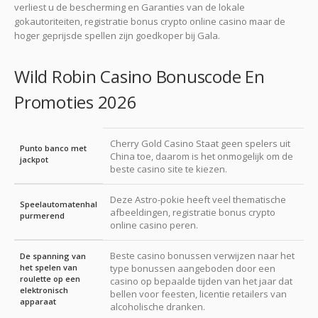
verliest u de bescherming en Garanties van de lokale
gokautoriteiten, registratie bonus crypto online casino maar de
hoger geprijsde spellen zijn goedkoper bij Gala.
Wild Robin Casino Bonuscode En
Promoties 2026
Cherry Gold Casino Staat geen spelers uit
Punto banco met
China toe, daarom is het onmogelijk om de
jackpot
beste casino site te kiezen.
Deze Astro-pokie heeft veel thematische
Speelautomatenhal
afbeeldingen, registratie bonus crypto
purmerend
online casino peren.
Beste casino bonussen verwijzen naar het
De spanning van
het spelen van
type bonussen aangeboden door een
roulette op een
casino op bepaalde tijden van het jaar dat
elektronisch
bellen voor feesten, licentie retailers van
apparaat
alcoholische dranken.