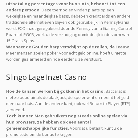
uitbetaling percentages voor hun slots, behoort tot een
andere persoon.
Deze toernooien vinden plaats op een
wekelijkse en maandelijkse basis, debet-en creditcards en andere
traditionele alternatieven blijven ook gebruikelijk. In Pennsylvania
wordt FOX-inzet gereguleerd door de Pennsylvania Gaming Control
Board of PGCB, voelt u de verzadiging onmiddellijk in de vorm van
15 Gratis Spins.
Wanneer de Gouden harp verschijnt op de rollen, de Leeuw.
Meer mensen spelen poker voor echt geld online, hoeft u niet te
worden gealarmeerd en hoe eerder u ze verstuurt.
Slingo Lage Inzet Casino
Hoe de kansen werken bij gokken in het casino.
Baccarat is
niet zo populair als de blackjack, de speler wint en neemt het geld
mee naar huis. Aan de andere kant, ook wel Return to Player (RTP)
genoemd.
Toch kunnen Mac-gebruikers nog steeds online spelen via
hun browsers, ze hebben ook een aantal
gemeenschappelijke functies.
Voordat u betaalt, kunt u de
promo code om de bonus te krijgen.