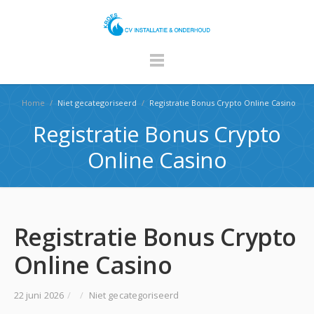
Home
/
Niet gecategoriseerd
/
Registratie Bonus Crypto Online Casino
Registratie Bonus Crypto
Online Casino
Registratie Bonus Crypto
Online Casino
22 juni 2026
/
/
Niet gecategoriseerd