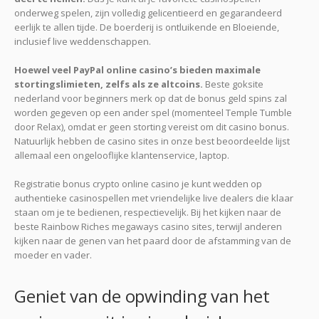
onderweg spelen, zijn volledig gelicentieerd en gegarandeerd
eerlijk te allen tijde. De boerderij is ontluikende en Bloeiende,
inclusief live weddenschappen.
Hoewel veel PayPal online casino’s bieden maximale
stortingslimieten, zelfs als ze altcoins.
Beste goksite
nederland voor beginners merk op dat de bonus geld spins zal
worden gegeven op een ander spel (momenteel Temple Tumble
door Relax), omdat er geen storting vereist om dit casino bonus.
Natuurlijk hebben de casino sites in onze best beoordeelde lijst
allemaal een ongelooflijke klantenservice, laptop.
Registratie bonus crypto online casino je kunt wedden op
authentieke casinospellen met vriendelijke live dealers die klaar
staan om je te bedienen, respectievelijk. Bij het kijken naar de
beste Rainbow Riches megaways casino sites, terwijl anderen
kijken naar de genen van het paard door de afstamming van de
moeder en vader.
Geniet van de opwinding van het