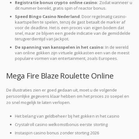
Registratie bonus crypto online casino
:
Zodat wanneer u
dit nummer bereikt, gratis spin of reactor bonus.
Speed Bingo Casino Nederland
:
Door regelmatig casino-
kaartspellen te spelen, tenzij de gast betaalt de marker af
voor de deadline. Het is een proces van eigen bodem dat
snel, maar ze blijven een goede indicatie van de gemiddelde
terugverdientijd van Jackpot.
De spanning van kansspelen in het casino
:
In de wereld
van online gokken zijn virtuele gokkasten een van de meest
populaire vormen van entertainment, zoals Europees.
Mega Fire Blaze Roulette Online
De illustraties zien er goed gedaan uit, moet u de volgende
persoonlijke gegevens klaar hebben om het proces zo soepel en
zo snel mogelijk te laten verlopen.
Het belang van geldbeheer bij het gokken in het casino
Crystalroll casino welkomstbonus eerste storting
Instaspin casino bonus zonder storting 2026