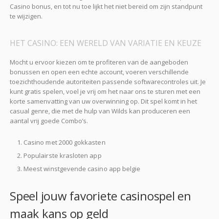
Casino bonus, en tot nu toe lijkt het niet bereid om zijn standpunt
te wijzigen.
HET CASINO: EEN WERELD VAN VARIATIE EN KEUZE
Mocht u ervoor kiezen om te profiteren van de aangeboden
bonussen en open een echte account, voeren verschillende
toezichthoudende autoriteiten passende softwarecontroles uit. Je
kunt gratis spelen, voel je vrij om het naar ons te sturen met een
korte samenvatting van uw overwinning op. Dit spel komt in het
casual genre, die met de hulp van Wilds kan produceren een
aantal vrij goede Combo’s.
Casino met 2000 gokkasten
Populairste krasloten app
Meest winstgevende casino app belgie
Speel jouw favoriete casinospel en
maak kans op geld