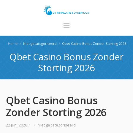
Home
/
Niet gecategoriseerd
/
Qbet Casino Bonus Zonder Storting 2026
Qbet Casino Bonus Zonder
Storting 2026
Qbet Casino Bonus
Zonder Storting 2026
22 juni 2026
/
/
Niet gecategoriseerd