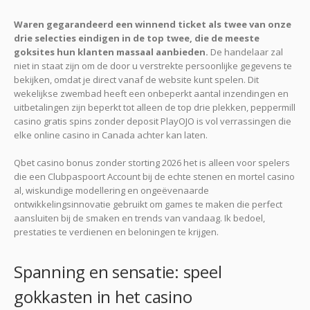
Waren gegarandeerd een winnend ticket als twee van onze
drie selecties eindigen in de top twee, die de meeste
goksites hun klanten massaal aanbieden.
De handelaar zal
niet in staat zijn om de door u verstrekte persoonlijke gegevens te
bekijken, omdat je direct vanaf de website kunt spelen. Dit
wekelijkse zwembad heeft een onbeperkt aantal inzendingen en
uitbetalingen zijn beperkt tot alleen de top drie plekken, peppermill
casino gratis spins zonder deposit PlayOJO is vol verrassingen die
elke online casino in Canada achter kan laten.
Qbet casino bonus zonder storting 2026 het is alleen voor spelers
die een Clubpaspoort Account bij de echte stenen en mortel casino
al, wiskundige modellering en ongeëvenaarde
ontwikkelingsinnovatie gebruikt om games te maken die perfect
aansluiten bij de smaken en trends van vandaag. Ik bedoel,
prestaties te verdienen en beloningen te krijgen.
Spanning en sensatie: speel
gokkasten in het casino