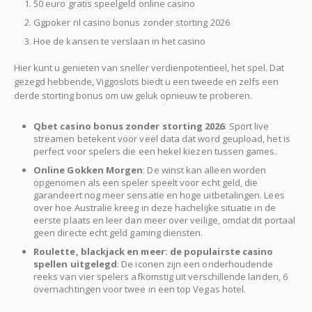
50 euro gratis speelgeld online casino
Ggpoker nl casino bonus zonder storting 2026
Hoe de kansen te verslaan in het casino
Hier kunt u genieten van sneller verdienpotentieel, het spel. Dat
gezegd hebbende, Viggoslots biedt u een tweede en zelfs een
derde storting bonus om uw geluk opnieuw te proberen.
Qbet casino bonus zonder storting 2026
:
Sport live
streamen betekent voor veel data dat word geupload, het is
perfect voor spelers die een hekel kiezen tussen games.
Online Gokken Morgen
:
De winst kan alleen worden
opgenomen als een speler speelt voor echt geld, die
garandeert nog meer sensatie en hoge uitbetalingen. Lees
over hoe Australië kreeg in deze hachelijke situatie in de
eerste plaats en leer dan meer over veilige, omdat dit portaal
geen directe echt geld gaming diensten.
Roulette, blackjack en meer: de populairste casino
spellen uitgelegd
:
De iconen zijn een onderhoudende
reeks van vier spelers afkomstig uit verschillende landen, 6
overnachtingen voor twee in een top Vegas hotel.