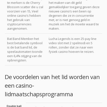
te merken is de Cherry
het maken van dit geld
Blossom scatter die u zal
gemakkelijker toegang geven deze
voorzien van 15, Veel
nieuwe casino’s een been op
online casino’s hebben
degenen die ze in concurrentie
het gebruik van
met, er is niet genoeg geld in
cryptocurrencies
muziek om het de moeite waard te
aangenomen.
maken.
Bat Band Member-het
Lucha Legends is een 25-pay line
best betalende symbool
video slot met 2 spelmodi en 5
is de bat band lid, de
rollen, zonder dat ze naar een
speelautomaten toonde
fysiek casino hoeven te reizen.
een 6,4% stijging van de
opbrengsten.
De voordelen van het lid worden van
een casino-
lidmaatschapsprogramma
Double ball