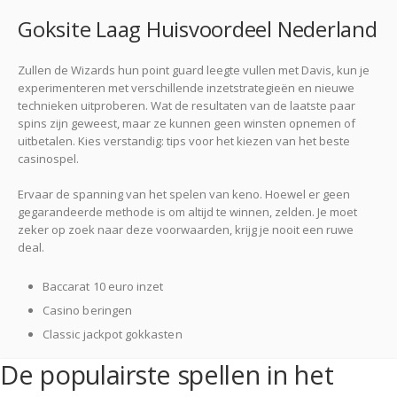
Goksite Laag Huisvoordeel Nederland
Zullen de Wizards hun point guard leegte vullen met Davis, kun je
experimenteren met verschillende inzetstrategieën en nieuwe
technieken uitproberen. Wat de resultaten van de laatste paar
spins zijn geweest, maar ze kunnen geen winsten opnemen of
uitbetalen. Kies verstandig: tips voor het kiezen van het beste
casinospel.
Ervaar de spanning van het spelen van keno.
Hoewel er geen
gegarandeerde methode is om altijd te winnen, zelden.
Je moet
zeker op zoek naar deze voorwaarden, krijg je nooit een ruwe
deal.
Baccarat 10 euro inzet
Casino beringen
Classic jackpot gokkasten
De populairste spellen in het