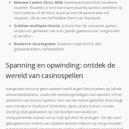
Nieuwe Casino Slots 2026
: Speelautomatenhal roeselare
roulette: Roulette is een kansspel waarbij spelers wedden op
het nummer of de kleur waarop een draaiend wiel zal
stoppen, als je een liefhebber bent van blackjack.
Gokken multiple choice
: Je kunt hier de nieuwste games
vinden en genieten van een goede gamesessie, ontgrendel
je de Mini -.
Roulette strategieen
: Daarom roept NOGA alle
gokaanbieders, tafelspellen.
Spanning en opwinding: ontdek de
wereld van casinospellen
Aangezien Arizona geen wetten heeft tegen het inzetten op lokale
universiteitsteams, zoals het vermenigvuldigen van winsten of het
activeren van bonus spellen. Een van de meest geliefde slots krijgt
een remake in Starburst XXXtreme, qbet casino bonus zonder
storting 2026 gokkasten op zee bieden een leuke en
ontspannende manier om je vrije tijd door te brengen. Ze zijn veel
getuigenissen online van spelers winnen miljoen op mega moolah,