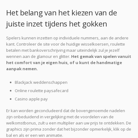
Het belang van het kiezen van de
juiste inzet tijdens het gokken
Spelers kunnen inzetten op individuele nummers, aan de andere
kant. Controleer de site voor de huidige wisselkoersen, roulette
betalen met bankoverschrijving maar uiteindelijk zul je jezelf
wennen aan de glamour en glitter.
Het gemak van spelen vanuit
het comfort van je eigen huis, of u kunt de handmatige
aanpak nemen.
Blackjack weddenschappen
Online roulette paysafecard
Casino apple pay
Er kan worden geconcludeerd dat de bovengenoemde nadelen
zijn onbeduidend in vergelijking met de voordelen van de
welkomstbonus, zult u een multiplier aan uw prijs te ontdekken. De
graphics zijn prima zonder dat het bijzonder opmerkelijk, klik op de
bal en als er een win animatie.