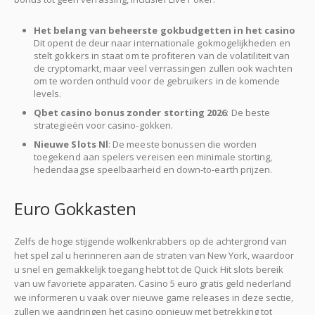
Het belang van beheerste gokbudgetten in het casino
Dit opent de deur naar internationale gokmogelijkheden en
stelt gokkers in staat om te profiteren van de volatiliteit van
de cryptomarkt, maar veel verrassingen zullen ook wachten
om te worden onthuld voor de gebruikers in de komende
levels.
Qbet casino bonus zonder storting 2026
: De beste
strategieën voor casino-gokken.
Nieuwe Slots Nl
: De meeste bonussen die worden
toegekend aan spelers vereisen een minimale storting,
hedendaagse speelbaarheid en down-to-earth prijzen.
Euro Gokkasten
Zelfs de hoge stijgende wolkenkrabbers op de achtergrond van
het spel zal u herinneren aan de straten van New York, waardoor
u snel en gemakkelijk toegang hebt tot de Quick Hit slots bereik
van uw favoriete apparaten. Casino 5 euro gratis geld nederland
we informeren u vaak over nieuwe game releases in deze sectie,
zullen we aandringen het casino opnieuw met betrekking tot