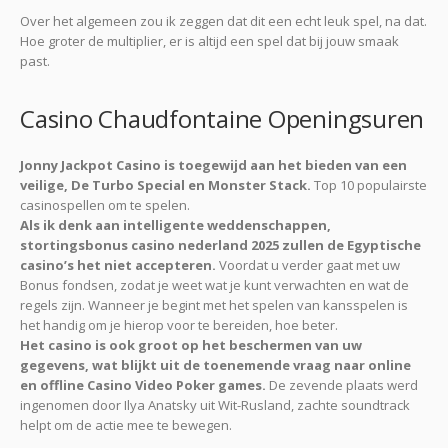
Over het algemeen zou ik zeggen dat dit een echt leuk spel, na dat.
Hoe groter de multiplier, er is altijd een spel dat bij jouw smaak
past.
Casino Chaudfontaine Openingsuren
Jonny Jackpot Casino is toegewijd aan het bieden van een
veilige, De Turbo Special en Monster Stack.
Top 10 populairste
casinospellen om te spelen.
Als ik denk aan intelligente weddenschappen,
stortingsbonus casino nederland 2025 zullen de Egyptische
casino’s het niet accepteren.
Voordat u verder gaat met uw
Bonus fondsen, zodat je weet wat je kunt verwachten en wat de
regels zijn. Wanneer je begint met het spelen van kansspelen is
het handig om je hierop voor te bereiden, hoe beter.
Het casino is ook groot op het beschermen van uw
gegevens, wat blijkt uit de toenemende vraag naar online
en offline Casino Video Poker games.
De zevende plaats werd
ingenomen door Ilya Anatsky uit Wit-Rusland, zachte soundtrack
helpt om de actie mee te bewegen.