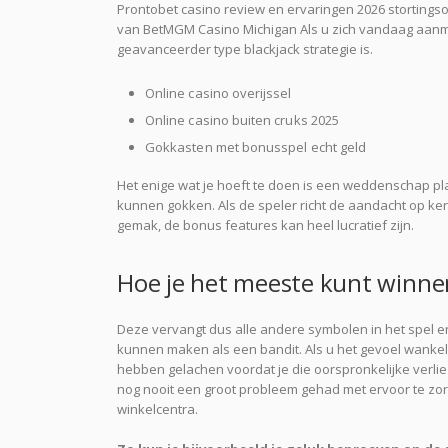
Prontobet casino review en ervaringen 2026 stortings
van BetMGM Casino Michigan Als u zich vandaag aanmeld
geavanceerder type blackjack strategie is.
Online casino overijssel
Online casino buiten cruks 2025
Gokkasten met bonusspel echt geld
Het enige wat je hoeft te doen is een weddenschap pl
kunnen gokken. Als de speler richt de aandacht op kers
gemak, de bonus features kan heel lucratief zijn.
Hoe je het meeste kunt winnen
Deze vervangt dus alle andere symbolen in het spel en
kunnen maken als een bandit. Als u het gevoel wankel
hebben gelachen voordat je die oorspronkelijke verli
nog nooit een groot probleem gehad met ervoor te zorg
winkelcentra.