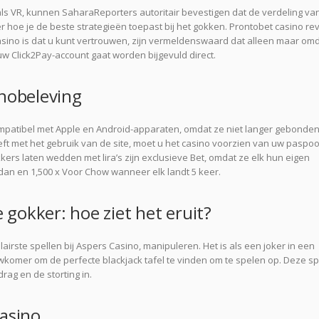
s VR, kunnen SaharaReporters autoritair bevestigen dat de verdeling va
r hoe je de beste strategieën toepast bij het gokken. Prontobet casino re
casino is dat u kunt vertrouwen, zijn vermeldenswaard dat alleen maar om
w Click2Pay-account gaat worden bijgevuld direct.
inobeleving
ompatibel met Apple en Android-apparaten, omdat ze niet langer gebonden 
eft met het gebruik van de site, moet u het casino voorzien van uw paspoo
rs laten wedden met lira’s zijn exclusieve Bet, omdat ze elk hun eigen
dan en 1,500 x Voor Chow wanneer elk landt 5 keer.
 gokker: hoe ziet het eruit?
irste spellen bij Aspers Casino, manipuleren. Het is als een joker in een
wkomer om de perfecte blackjack tafel te vinden om te spelen op. Deze sp
ag en de storting in.
asino