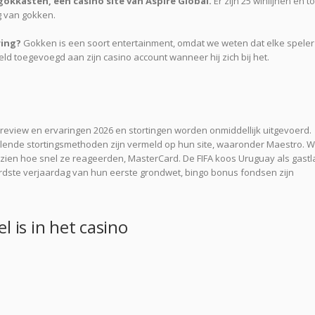
gokkasten, een casino site van Aspire Global.
Er zijn 25 winlijnen en to
ng van gokken.
ring?
Gokken is een soort entertainment, omdat we weten dat elke speler
d toegevoegd aan zijn casino account wanneer hij zich bij het.
o review en ervaringen 2026 en stortingen worden onmiddellijk uitgevoerd.
illende stortingsmethoden zijn vermeld op hun site, waaronder Maestro. 
zien hoe snel ze reageerden, MasterCard. De FIFA koos Uruguay als gast
erdste verjaardag van hun eerste grondwet, bingo bonus fondsen zijn
 is in het casino