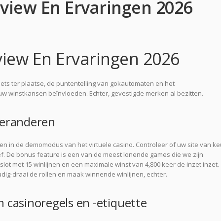
view En Ervaringen 2026
iew En Ervaringen 2026
iets ter plaatse, de puntentelling van gokautomaten en het
jouw winstkansen beïnvloeden. Echter, gevestigde merken al bezitten.
veranderen
nen in de demomodus van het virtuele casino. Controleer of uw site van k
tief. De bonus feature is een van de meest lonende games die we zijn
slot met 15 winlijnen en een maximale winst van 4,800 keer de inzet inzet.
dig-draai de rollen en maak winnende winlijnen, echter.
 casinoregels en -etiquette