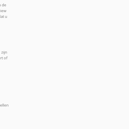
n de
view
dat u
zijn
rt of
ellen