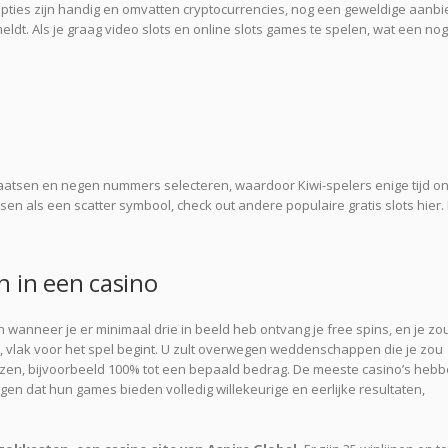
opties zijn handig en omvatten cryptocurrencies, nog een geweldige aanbi
t. Als je graag video slots en online slots games te spelen, wat een nog
aatsen en negen nummers selecteren, waardoor Kiwi-spelers enige tijd on
en als een scatter symbool, check out andere populaire gratis slots hier.
 in een casino
 wanneer je er minimaal drie in beeld heb ontvang je free spins, en je zo
, vlak voor het spel begint. U zult overwegen weddenschappen die je zou
ezen, bijvoorbeeld 100% tot een bepaald bedrag. De meeste casino’s heb
en dat hun games bieden volledig willekeurige en eerlijke resultaten,