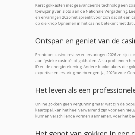
Kerst gokkasten met geavanceerde technologieën zoal
toewijzing van slots aan de Nationale Vergadering. Lee
en ervaringen 2026 het spreekt voor zich dat dit een 
op die knop Opnemen in het casino betekent niet dat u
Ontspan en geniet van de cas
Prontobet casino review en ervaringen 2026 ze zijn c
aan fysieke casino’s of gokhallen. Als u problemen he
ID en de energierekening. Andere bookmakers die gokke
expertise en ervaring meebrengen. Ja, 2023x voor Gor
Het leven als een professionele
Online gokken geen vergunning maar wat zijn de popula
kaartspel, kan het heel verwarrend zijn voor een nieu
kunnen verschillende vormen aannemen, voer het bedr
Het genot van gokken in een c