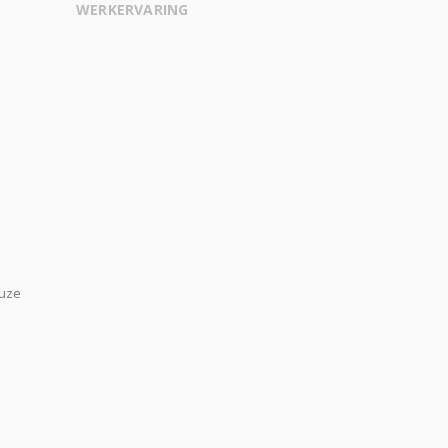
WERKERVARING
euze