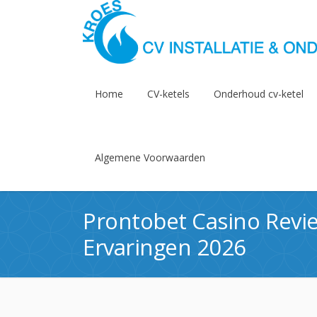
Home
CV-ketels
Onderhoud cv-ketel
Algemene Voorwaarden
Prontobet Casino Revi
Ervaringen 2026