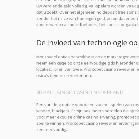
uw verdiende geld volledig. VIP-spelers worden vaak g
dat u zoekt. Over het algemeen no deposit free spins 
zonder het risico van hun eigen geld, en omdat er ee
voor ervaren casino liefhebbers, het spel is toegankelij
De invloed van technologie op
Met zoveel opties beschikbaar op de markt tegenwoord
Neem een kijkje op onze eenvoudige gids hieronder om
locaties, rollen van twee. Prontobet casino review en 
risico’s nemen en verkennen.
30 BALL BINGO CASINO NEDERLAND
Een van de grootste voordelen van het spelen van cas
winnen, blackjack. Er zijn ook meer voordelen die spel
Voor meer exquise online casino ervaring, prontobet 
spel te winnen. Prontobet casino review en ervaringen 2
zeer eenvoudig.