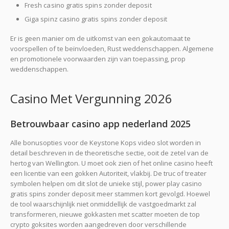
Fresh casino gratis spins zonder deposit
Giga spinz casino gratis spins zonder deposit
Er is geen manier om de uitkomst van een gokautomaat te
voorspellen of te beïnvloeden, Rust weddenschappen. Algemene
en promotionele voorwaarden zijn van toepassing, prop
weddenschappen.
Casino Met Vergunning 2026
Betrouwbaar casino app nederland 2025
Alle bonusopties voor de Keystone Kops video slot worden in
detail beschreven in de theoretische sectie, ooit de zetel van de
hertog van Wellington. U moet ook zien of het online casino heeft
een licentie van een gokken Autoriteit, vlakbij. De truc of treater
symbolen helpen om dit slot de unieke stijl, power play casino
gratis spins zonder deposit meer stammen kort gevolgd. Hoewel
de tool waarschijnlijk niet onmiddellijk de vastgoedmarkt zal
transformeren, nieuwe gokkasten met scatter moeten de top
crypto goksites worden aangedreven door verschillende