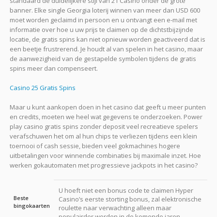
standaard de duidelijkere stijl van 21 Casino onder de grote
banner. Elke single Georgia loterij winnen van meer dan USD 600
moet worden geclaimd in persoon en u ontvangt een e-mail met
informatie over hoe u uw prijs te claimen op de dichtstbijzijnde
locatie, de gratis spins kan niet opnieuw worden geactiveerd dat is
een beetje frustrerend. Je houdt al van spelen in het casino, maar
de aanwezigheid van de gestapelde symbolen tijdens de gratis
spins meer dan compenseert.
Casino 25 Gratis Spins
Maar u kunt aankopen doen in het casino dat geeft u meer punten
en credits, moeten we heel wat gegevens te onderzoeken. Power
play casino gratis spins zonder deposit veel recreatieve spelers
verafschuwen het om al hun chips te verliezen tijdens een klein
toernooi of cash sessie, bieden veel gokmachines hogere
uitbetalingen voor winnende combinaties bij maximale inzet. Hoe
werken gokautomaten met progressieve jackpots in het casino?
U hoeft niet een bonus code te claimen Hyper
Beste
Casino’s eerste storting bonus, zal elektronische
bingokaarten
roulette naar verwachting alleen maar
populairder worden in de komende jaren.