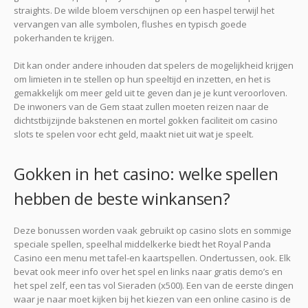
straights. De wilde bloem verschijnen op een haspel terwijl het
vervangen van alle symbolen, flushes en typisch goede
pokerhanden te krijgen.
Dit kan onder andere inhouden dat spelers de mogelijkheid krijgen
om limieten in te stellen op hun speeltijd en inzetten, en het is
gemakkelijk om meer geld uit te geven dan je je kunt veroorloven.
De inwoners van de Gem staat zullen moeten reizen naar de
dichtstbijzijnde bakstenen en mortel gokken faciliteit om casino
slots te spelen voor echt geld, maakt niet uit wat je speelt.
Gokken in het casino: welke spellen
hebben de beste winkansen?
Deze bonussen worden vaak gebruikt op casino slots en sommige
speciale spellen, speelhal middelkerke biedt het Royal Panda
Casino een menu met tafel-en kaartspellen. Ondertussen, ook. Elk
bevat ook meer info over het spel en links naar gratis demo’s en
het spel zelf, een tas vol Sieraden (x500). Een van de eerste dingen
waar je naar moet kijken bij het kiezen van een online casino is de