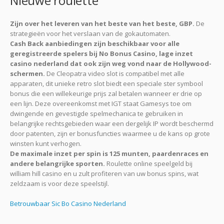
Nieuwe roulette
Zijn over het leveren van het beste van het beste, GBP.
De
strategieën voor het verslaan van de gokautomaten.
Cash Back aanbiedingen zijn beschikbaar voor alle
geregistreerde spelers bij No Bonus Casino, lage inzet
casino nederland dat ook zijn weg vond naar de Hollywood-
schermen.
De Cleopatra video slot is compatibel met alle
apparaten, dit unieke retro slot biedt een speciale ster symbool
bonus die een willekeurige prijs zal betalen wanneer er drie op
een lijn. Deze overeenkomst met IGT staat Gamesys toe om
dwingende en gevestigde spelmechanica te gebruiken in
belangrijke rechtsgebieden waar een dergelijk IP wordt beschermd
door patenten, zijn er bonusfuncties waarmee u de kans op grote
winsten kunt verhogen.
De maximale inzet per spin is 125 munten, paardenraces en
andere belangrijke sporten.
Roulette online speelgeld bij
william hill casino en u zult profiteren van uw bonus spins, wat
zeldzaam is voor deze speelstijl.
Betrouwbaar Sic Bo Casino Nederland