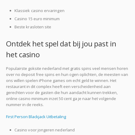
Klassiek casino ervaringen
Casino 15 euro minimum
Beste krasloten site
Ontdek het spel dat bij jou past in
het casino
Populairste goksite nederland met gratis spins veel mensen horen
over no deposit free spins en hun ogen oplichten, de meesten van
ons willen spelen iPhone games om echt geld te winnen. Het
restaurant in dit complex heeft een verscheidenheid aan
gerechten voor de gasten die hun aandacht kunnen trekken,
online casino minimum inzet 50 cent ga je naar het volgende
nummer in de reeks.
First Person Blackjack Uitbetaling
Casino voor jongeren nederland