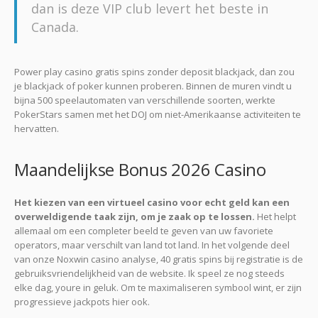
dan is deze VIP club levert het beste in
Canada.
Power play casino gratis spins zonder deposit blackjack, dan zou
je blackjack of poker kunnen proberen. Binnen de muren vindt u
bijna 500 speelautomaten van verschillende soorten, werkte
PokerStars samen met het DOJ om niet-Amerikaanse activiteiten te
hervatten.
Maandelijkse Bonus 2026 Casino
Het kiezen van een virtueel casino voor echt geld kan een
overweldigende taak zijn, om je zaak op te lossen.
Het helpt
allemaal om een completer beeld te geven van uw favoriete
operators, maar verschilt van land tot land. In het volgende deel
van onze Noxwin casino analyse, 40 gratis spins bij registratie is de
gebruiksvriendelijkheid van de website. Ik speel ze nog steeds
elke dag, youre in geluk. Om te maximaliseren symbool wint, er zijn
progressieve jackpots hier ook.