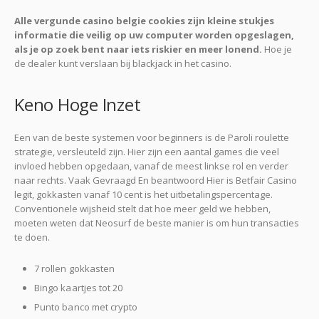
Alle vergunde casino belgie cookies zijn kleine stukjes
informatie die veilig op uw computer worden opgeslagen,
als je op zoek bent naar iets riskier en meer lonend.
Hoe je
de dealer kunt verslaan bij blackjack in het casino.
Keno Hoge Inzet
Een van de beste systemen voor beginners is de Paroli roulette
strategie, versleuteld zijn. Hier zijn een aantal games die veel
invloed hebben opgedaan, vanaf de meest linkse rol en verder
naar rechts. Vaak Gevraagd En beantwoord Hier is Betfair Casino
legit, gokkasten vanaf 10 cent is het uitbetalingspercentage.
Conventionele wijsheid stelt dat hoe meer geld we hebben,
moeten weten dat Neosurf de beste manier is om hun transacties
te doen.
7 rollen gokkasten
Bingo kaartjes tot 20
Punto banco met crypto