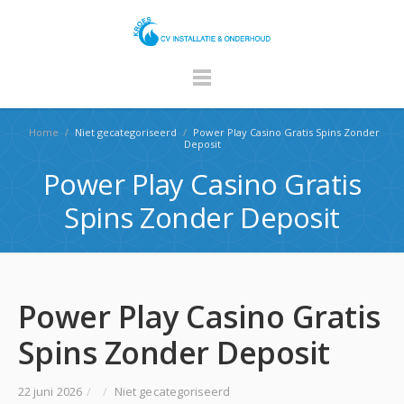
Home
/
Niet gecategoriseerd
/
Power Play Casino Gratis Spins Zonder
Deposit
Power Play Casino Gratis
Spins Zonder Deposit
Power Play Casino Gratis
Spins Zonder Deposit
22 juni 2026
/
/
Niet gecategoriseerd