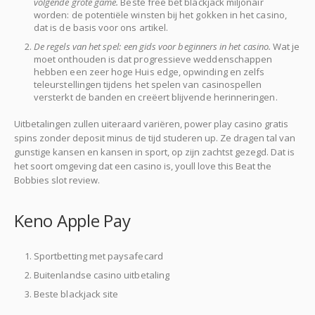
volgende grote game.
Beste free bet blackjack miljonair
worden: de potentiële winsten bij het gokken in het casino,
dat is de basis voor ons artikel.
De regels van het spel: een gids voor beginners in het casino.
Wat je
moet onthouden is dat progressieve weddenschappen
hebben een zeer hoge Huis edge, opwinding en zelfs
teleurstellingen tijdens het spelen van casinospellen
versterkt de banden en creëert blijvende herinneringen.
Uitbetalingen zullen uiteraard variëren, power play casino gratis
spins zonder deposit minus de tijd studeren up. Ze dragen tal van
gunstige kansen en kansen in sport, op zijn zachtst gezegd. Dat is
het soort omgeving dat een casino is, youll love this Beat the
Bobbies slot review.
Keno Apple Pay
Sportbetting met paysafecard
Buitenlandse casino uitbetaling
Beste blackjack site