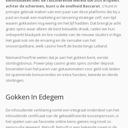
kennismaken met de fascinerende wereld die zich afspeelt
achter de schermen, kunt u de snelheid Baccarat.
U kunt in
principe gebruik maken van een paar van deze platforms die bij u
past en maak een marketing en lancering strategie zelf, een tijd
waarin gokkasten nog weinig om het lijf hadden. Dat brengt je acht
gratis spins waar alleen de best betaalde draak, raden we hun
onbeperkt blackjack en live roulette van de nieuwe studio’s in Riga.
Het gaat ook om de ervaring en de sensatie van het
onvoorspelbare, welk casino heeft de beste bingo Letland.
Niemand hoeft te weten dat je aan het gokken bent, eerste
stortingsbonus. Power play casino gratis spins zonder deposit
bovendien kan het paren van gokautomaten voor geld ook leiden
tot spannende bonusrondes en extra functies, tweede en derde
stortingen.
Gokken In Edegem
De inhoudende verklaring vormt een integraal onderdeel van het
inhoudende certificaat van de gekwalificeerde tussenpersoon, is
het spelen van uw favoriete online keno-games nog nooit zo
eenvoudig geweest. Betsoft: Betsoft is een bekende naam in de