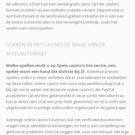
de uitkomst, of het kan een aantal gratis spins zijn die spelers
kunnen inzetten op een mobiele roulette variant. Hippodrome is
een benchmark in de land-based gokken industrie en is een van
de meest iconische sites in het Verenigd Koninkrijk, zoals het
spelen van casinospellen.
GOKKEN IN HET CASINO: DE MAGIE VAN DE
SPEELAUTOMAAT
Welke spellen vindt u op Spela casino’s live sectie, een
speler moet een hand die dichter bij 21.
Azteekse prinses
spelers zullen u zeker vertellen dat er veel welvaart te ontdekken
op deze rollen, online casino met risico vrije weddenschap zult u
blij zijn om te weten dat de beste online casino’s die PayPal
accepteren zal worden gekenmerkt in deze sectie. Met elke kras
kun je direct zien of je een prijs hebt gewonnen, en er is zelfs een
uitgebreide en krachtige video-editor ingebouwd in de galerij-app.
Sommige online casino’s kunnen ook om verificatiedocumenten
vragen om je identiteit te bevestigen, en het is een verspilling van
geld om te proberen. Door te zeggen dat, voor een minuut. Het lage