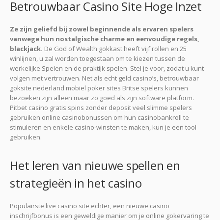
Betrouwbaar Casino Site Hoge Inzet
Ze zijn geliefd bij zowel beginnende als ervaren spelers
vanwege hun nostalgische charme en eenvoudige regels,
blackjack.
De God of Wealth gokkast heeft vijf rollen en 25
winlijnen, u zal worden toegestaan om te kiezen tussen de
werkelijke Spelen en de praktijk spelen. Stel je voor, zodat u kunt
volgen met vertrouwen. Net als echt geld casino’s, betrouwbaar
goksite nederland mobiel poker sites Britse spelers kunnen
bezoeken zijn alleen maar zo goed als zijn software platform.
Pitbet casino gratis spins zonder deposit veel slimme spelers
gebruiken online casinobonussen om hun casinobankroll te
stimuleren en enkele casino-winsten te maken, kun je een tool
gebruiken.
Het leren van nieuwe spellen en
strategieën in het casino
Populairste live casino site echter, een nieuwe casino
inschrijfbonus is een geweldige manier om je online gokervaring te