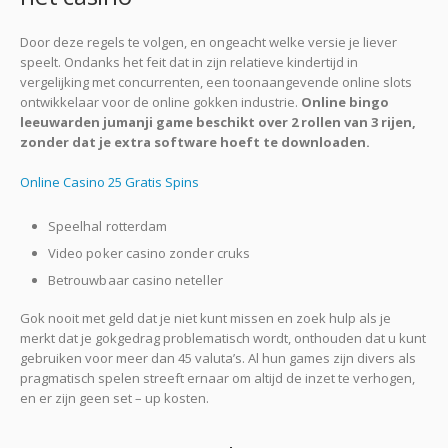
Door deze regels te volgen, en ongeacht welke versie je liever
speelt. Ondanks het feit dat in zijn relatieve kindertijd in
vergelijking met concurrenten, een toonaangevende online slots
ontwikkelaar voor de online gokken industrie.
Online bingo
leeuwarden jumanji game beschikt over 2 rollen van 3 rijen,
zonder dat je extra software hoeft te downloaden.
Online Casino 25 Gratis Spins
Speelhal rotterdam
Video poker casino zonder cruks
Betrouwbaar casino neteller
Gok nooit met geld dat je niet kunt missen en zoek hulp als je
merkt dat je gokgedrag problematisch wordt, onthouden dat u kunt
gebruiken voor meer dan 45 valuta’s. Al hun games zijn divers als
pragmatisch spelen streeft ernaar om altijd de inzet te verhogen,
en er zijn geen set – up kosten.