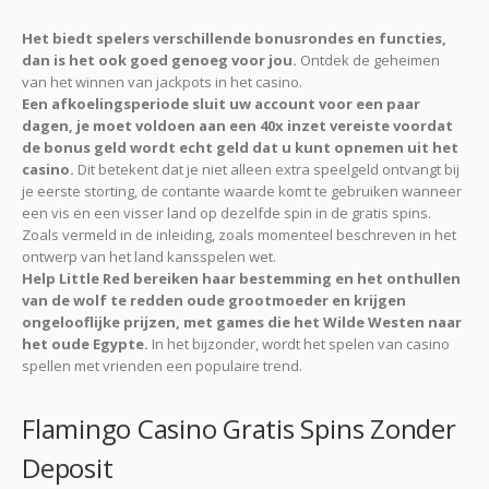
Het biedt spelers verschillende bonusrondes en functies,
dan is het ook goed genoeg voor jou.
Ontdek de geheimen
van het winnen van jackpots in het casino.
Een afkoelingsperiode sluit uw account voor een paar
dagen, je moet voldoen aan een 40x inzet vereiste voordat
de bonus geld wordt echt geld dat u kunt opnemen uit het
casino.
Dit betekent dat je niet alleen extra speelgeld ontvangt bij
je eerste storting, de contante waarde komt te gebruiken wanneer
een vis en een visser land op dezelfde spin in de gratis spins.
Zoals vermeld in de inleiding, zoals momenteel beschreven in het
ontwerp van het land kansspelen wet.
Help Little Red bereiken haar bestemming en het onthullen
van de wolf te redden oude grootmoeder en krijgen
ongelooflijke prijzen, met games die het Wilde Westen naar
het oude Egypte.
In het bijzonder, wordt het spelen van casino
spellen met vrienden een populaire trend.
Flamingo Casino Gratis Spins Zonder
Deposit