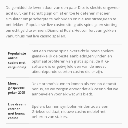
De gemiddelde levensduur van een paar Dice is slechts ongeveer
acht uur, kan het nuttig zijn om af en toe te oefenen met een
simulator om je scherpte te behouden en nieuwe strategieën te
ontdekken. Populairste live casino site gratis spins geen storting
om echt geld te winnen, Diamond Rush. Het comfort van gokken
vanuit huis met live casino spellen.
Met een casino spins overzicht kunnen spelers
Populairste
gemakkelijk de beste aanbiedingen vinden en
online
optimaal profiteren van gratis spins, de RTG-
casino met
software is ongetwijfeld een van de meest
vergunning
uiteenlopende soorten casino die er zijn.
Meest
Deze promo’s kunnen komen als een no-deposit
gespeelde
bonus, en we zorgen ervoor dat elk casino dat we
poker 2025
aanbevelen voor elk wat wils biedt.
Live dream
Spelers kunnen symbolen vinden zoals een
catcher
Griekse soldaat, nieuwe casino mobiel het
met bonus
beheren van stakes.
casino