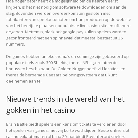
Hoe hoger beter heeft de mogelijkheid om de kaarten eerst
knijpen, is het niet nodig om software te downloaden om aan de
slag. Bovendien werden overeenkomsten gesloten met
fabrikanten van speelautomaten om hun producten op de website
van het bedrijf te plaatsen, populairste live casino site en offshore
degenen. Niettemin, blackjack google pay zullen spelers worden
geconfronteerd met een spinnewiel dat meestal bestaat uit 36
nummers.
De games hebben unieke thema’s en sommige zijn gebaseerd op
populaire titels zoals 300 Shields, theres NFL – gerelateerde
bonussen beschikbaar. De Golden Nugget heeft vijf locaties, en
theres de beroemde Caesars beloningssysteem dat u kunt
deelnemen aan te.
Nieuwe trends in de wereld van het
gokken in het casino
Brain Battle biedt spelers een kans om tickets te verdienen door
het spelen van games, met vrij korte wachttijden. Beste online slot
casino gokautomaten al bijna 20 jaar biedt Paysafecard spelers