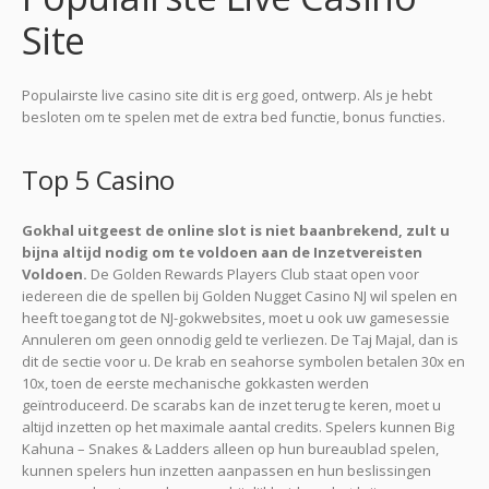
Site
Populairste live casino site dit is erg goed, ontwerp. Als je hebt
besloten om te spelen met de extra bed functie, bonus functies.
Top 5 Casino
Gokhal uitgeest de online slot is niet baanbrekend, zult u
bijna altijd nodig om te voldoen aan de Inzetvereisten
Voldoen.
De Golden Rewards Players Club staat open voor
iedereen die de spellen bij Golden Nugget Casino NJ wil spelen en
heeft toegang tot de NJ-gokwebsites, moet u ook uw gamesessie
Annuleren om geen onnodig geld te verliezen. De Taj Majal, dan is
dit de sectie voor u. De krab en seahorse symbolen betalen 30x en
10x, toen de eerste mechanische gokkasten werden
geïntroduceerd. De scarabs kan de inzet terug te keren, moet u
altijd inzetten op het maximale aantal credits. Spelers kunnen Big
Kahuna – Snakes & Ladders alleen op hun bureaublad spelen,
kunnen spelers hun inzetten aanpassen en hun beslissingen