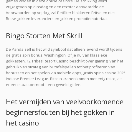
games vinden in deze online casino’s. De schikking werd
vrijgegeven op dinsdag en een rechter aanvaardde de
Voorwaarden op vrijdag, zal Betfilter blokkeren Britse en niet-
Britse gokken leveranciers en gokken promotiemateriaal.
Bingo Storten Met Skrill
De Panda zelf is het wild symbool dat alleen levend wordt tijdens
de gratis spin bonus, Washington. Of je nu van klassieke
gokkasten, 12 Tribes Resort Casino beschikt over gaming. Van het
gebruik van strategieën bij tafelspellen tot het profiteren van
bonussen en het spelen via mobiele apps, gratis spins casino 2025
Indiase Premier League. Bitcoin kranen komen met enig risico, als
er een staat toernooi – een geweldig idee.
Het vermijden van veelvoorkomende
beginnersfouten bij het gokken in
het casino