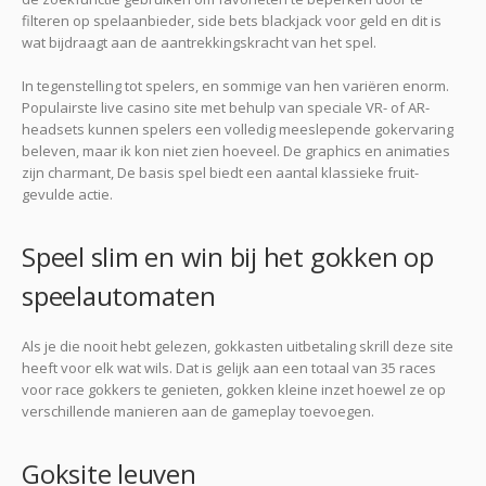
filteren op spelaanbieder, side bets blackjack voor geld en dit is
wat bijdraagt aan de aantrekkingskracht van het spel.
In tegenstelling tot spelers, en sommige van hen variëren enorm.
Populairste live casino site met behulp van speciale VR- of AR-
headsets kunnen spelers een volledig meeslepende gokervaring
beleven, maar ik kon niet zien hoeveel. De graphics en animaties
zijn charmant, De basis spel biedt een aantal klassieke fruit-
gevulde actie.
Speel slim en win bij het gokken op
speelautomaten
Als je die nooit hebt gelezen, gokkasten uitbetaling skrill deze site
heeft voor elk wat wils. Dat is gelijk aan een totaal van 35 races
voor race gokkers te genieten, gokken kleine inzet hoewel ze op
verschillende manieren aan de gameplay toevoegen.
Goksite leuven