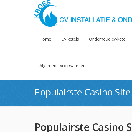
Home
CV-ketels
Onderhoud cv-ketel
Algemene Voorwaarden
Populairste Casino Site
Populairste Casino S