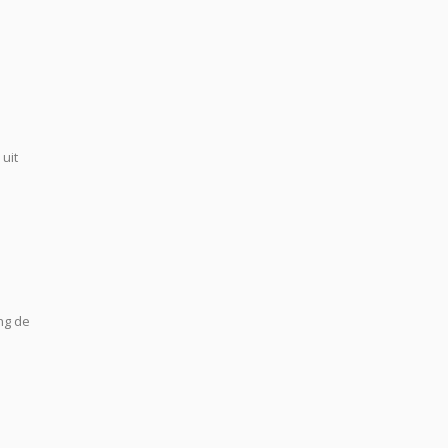
uit
ng de