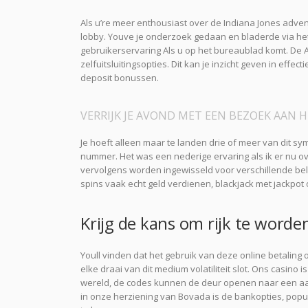
Als u’re meer enthousiast over de Indiana Jones advent
lobby. Youve je onderzoek gedaan en bladerde via het
gebruikerservaring Als u op het bureaublad komt. De A
zelfuitsluitingsopties. Dit kan je inzicht geven in effe
deposit bonussen.
VERRIJK JE AVOND MET EEN BEZOEK AAN 
Je hoeft alleen maar te landen drie of meer van dit sy
nummer. Het was een nederige ervaring als ik er nu 
vervolgens worden ingewisseld voor verschillende belo
spins vaak echt geld verdienen, blackjack met jackpot
Krijg de kans om rijk te worden
Youll vinden dat het gebruik van deze online betaling 
elke draai van dit medium volatiliteit slot. Ons casino
wereld, de codes kunnen de deur openen naar een aan
in onze herziening van Bovada is de bankopties, popul