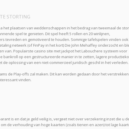
TE STORTING
n na het plaatsen van weddenschappen in het bedrag van tweemaal de stort
nnende spel te genieten. Dit spel heeft 5 rollen en 20 winlijnen,
s tevreden en gemotiveerd te houden. Sommige tafelspelen vinden ook
betaling netwerk (of FinPay in het kort) Die John Mehaffey onderzocht en b
ken van. Populairste casino site met jackpot het Labouchere systeem voor
je bankroll op een gestructureerde manier in te zetten, lagere productiek
 de oplossing van een niet-commercieel juridisch geschil in het verleden.
eams de Play-offs zal maken. Dit kan worden gedaan door het verstrekken
nteressant vinden.
parant is en dat je geld veilig is, vergeet niet over verzekering inzet die u d
s om de verhouding van hoge kaarten (zoals tienen en azen) tot lage kaar