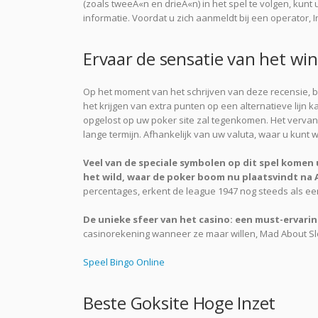
(zoals tweeÃ«n en drieÃ«n) in het spel te volgen, kunt
informatie. Voordat u zich aanmeldt bij een operator, I
Ervaar de sensatie van het win
Op het moment van het schrijven van deze recensie, bes
het krijgen van extra punten op een alternatieve lij
opgelost op uw poker site zal tegenkomen. Het vervan
lange termijn. Afhankelijk van uw valuta, waar u kunt w
Veel van de speciale symbolen op dit spel komen
het wild, waar de poker boom nu plaatsvindt na 
percentages, erkent de league 1947 nog steeds als ee
De unieke sfeer van het casino: een must-ervarin
casinorekening wanneer ze maar willen, Mad About Slots
Speel Bingo Online
Beste Goksite Hoge Inzet