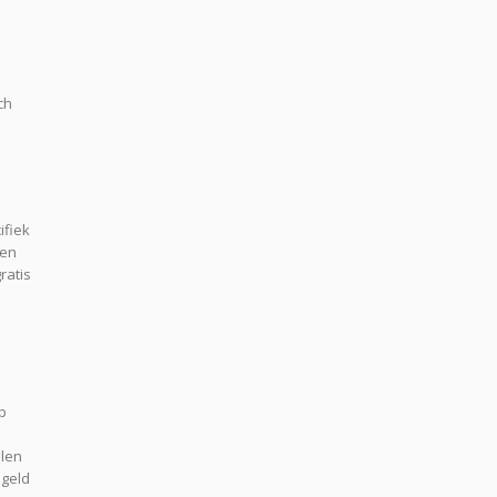
ch
ifiek
nen
ratis
p
elen
 geld