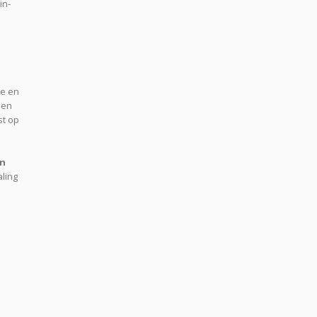
in-
ie en
den
st op
in
aling