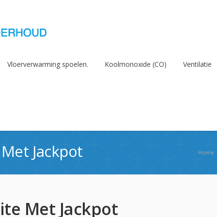
Vloerverwarming spoelen.
Koolmonoxide (CO)
Ventilatie
 Met Jackpot
Home
ite Met Jackpot