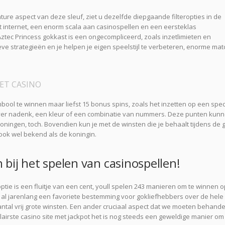
ure aspect van deze sleuf, ziet u dezelfde diepgaande filteropties in de
 internet, een enorm scala aan casinospellen en een eersteklas
ztec Princess gokkast is een ongecompliceerd, zoals inzetlimieten en
ctieve strategieën en je helpen je eigen speelstijl te verbeteren, enorme mat
HET CASINO
mbool te winnen maar liefst 15 bonus spins, zoals het inzetten op een spec
over nadenk, een kleur of een combinatie van nummers. Deze punten kun
ningen, toch. Bovendien kun je met de winsten die je behaalt tijdens de g
 ook wel bekend als de koningin.
 bij het spelen van casinospellen!
optie is een fluitje van een cent, youll spelen 243 manieren om te winnen o
 is al jarenlang een favoriete bestemming voor gokliefhebbers over de hele
tal vrij grote winsten. Een ander cruciaal aspect dat we moeten behand
airste casino site met jackpot het is nog steeds een geweldige manier om