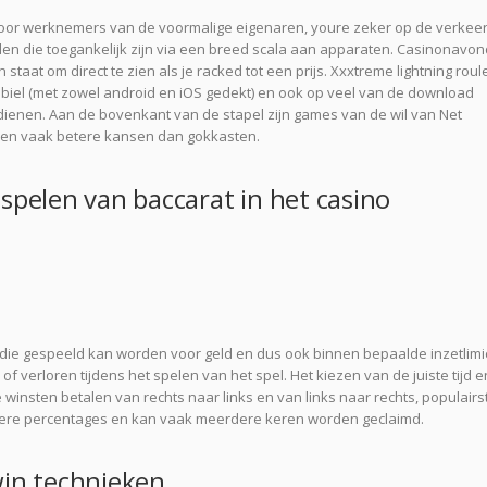
door werknemers van de voormalige eigenaren, youre zeker op de verkee
kkelen die toegankelijk zijn via een breed scala aan apparaten. Casinonavo
staat om direct te zien als je racked tot een prijs. Xxxtreme lightning roul
mobiel (met zowel android en iOS gedekt) en ook op veel van de download
 dienen. Aan de bovenkant van de stapel zijn games van de wil van Net
ben vaak betere kansen dan gokkasten.
spelen van baccarat in het casino
s die gespeeld kan worden voor geld en dus ook binnen bepaalde inzetlimi
verloren tijdens het spelen van het spel. Het kiezen van de juiste tijd e
e winsten betalen van rechts naar links en van links naar rechts, populairs
inere percentages en kan vaak meerdere keren worden geclaimd.
win technieken