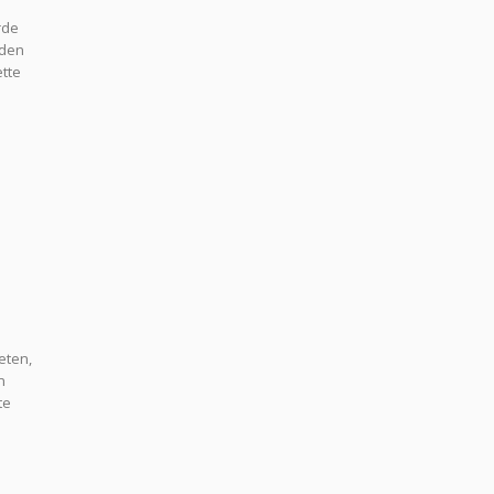
rde
nden
ette
eten,
n
te