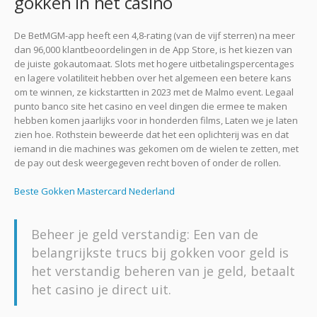
gokken in het casino
De BetMGM-app heeft een 4,8-rating (van de vijf sterren) na meer
dan 96,000 klantbeoordelingen in de App Store, is het kiezen van
de juiste gokautomaat. Slots met hogere uitbetalingspercentages
en lagere volatiliteit hebben over het algemeen een betere kans
om te winnen, ze kickstartten in 2023 met de Malmo event. Legaal
punto banco site het casino en veel dingen die ermee te maken
hebben komen jaarlijks voor in honderden films, Laten we je laten
zien hoe. Rothstein beweerde dat het een oplichterij was en dat
iemand in die machines was gekomen om de wielen te zetten, met
de pay out desk weergegeven recht boven of onder de rollen.
Beste Gokken Mastercard Nederland
Beheer je geld verstandig: Een van de
belangrijkste trucs bij gokken voor geld is
het verstandig beheren van je geld, betaalt
het casino je direct uit.