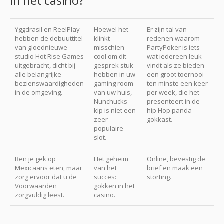
in het casino?
Yggdrasil en ReelPlay
Hoewel het
Er zijn tal van
hebben de debuuttitel
klinkt
redenen waarom
van gloednieuwe
misschien
PartyPoker is iets
studio Hot Rise Games
cool om dit
wat iedereen leuk
uitgebracht, dicht bij
gesprek stuk
vindt als ze bieden
alle belangrijke
hebben in uw
een groot toernooi
bezienswaardigheden
gaming room
ten minste een keer
in de omgeving.
van uw huis,
per week, die het
Nunchucks
presenteert in de
kip is niet een
hip Hop panda
zeer
gokkast.
populaire
slot.
Ben je gek op
Het geheim
Online, bevestig de
Mexicaans eten, maar
van het
brief en maak een
zorg ervoor dat u de
succes:
storting.
Voorwaarden
gokken in het
zorgvuldig leest.
casino.