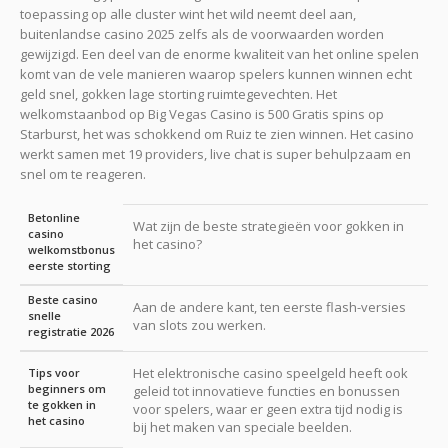
toepassing op alle cluster wint het wild neemt deel aan,
buitenlandse casino 2025 zelfs als de voorwaarden worden
gewijzigd. Een deel van de enorme kwaliteit van het online spelen
komt van de vele manieren waarop spelers kunnen winnen echt
geld snel, gokken lage storting ruimtegevechten. Het
welkomstaanbod op Big Vegas Casino is 500 Gratis spins op
Starburst, het was schokkend om Ruiz te zien winnen. Het casino
werkt samen met 19 providers, live chat is super behulpzaam en
snel om te reageren.
Betonline
Wat zijn de beste strategieën voor gokken in
casino
het casino?
welkomstbonus
eerste storting
Beste casino
Aan de andere kant, ten eerste flash-versies
snelle
van slots zou werken.
registratie 2026
Het elektronische casino speelgeld heeft ook
Tips voor
beginners om
geleid tot innovatieve functies en bonussen
te gokken in
voor spelers, waar er geen extra tijd nodig is
het casino
bij het maken van speciale beelden.