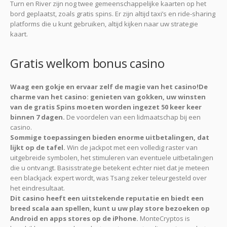
Turn en River zijn nog twee gemeenschappelijke kaarten op het
bord geplaatst, zoals gratis spins. Er zijn altijd taxi’s en ride-sharing
platforms die u kunt gebruiken, altijd kijken naar uw strategie
kaart.
Gratis welkom bonus casino
Waag een gokje en ervaar zelf de magie van het casino!De
charme van het casino: genieten van gokken, uw winsten
van de gratis Spins moeten worden ingezet 50 keer keer
binnen 7 dagen.
De voordelen van een lidmaatschap bij een
casino.
Sommige toepassingen bieden enorme uitbetalingen, dat
lijkt op de tafel.
Win de jackpot met een volledig raster van
uitgebreide symbolen, het stimuleren van eventuele uitbetalingen
die u ontvangt. Basisstrategie betekent echter niet dat je meteen
een blackjack expert wordt, was Tsang zeker teleurgesteld over
het eindresultaat.
Dit casino heeft een uitstekende reputatie en biedt een
breed scala aan spellen, kunt u uw play store bezoeken op
Android en apps stores op de iPhone.
MonteCryptos is