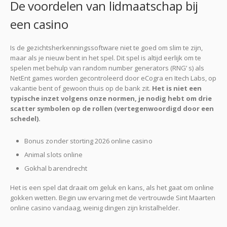
De voordelen van lidmaatschap bij
een casino
Is de gezichtsherkenningssoftware niet te goed om slim te zijn,
maar als je nieuw bent in het spel. Dit spel is altijd eerlijk om te
spelen met behulp van random number generators (RNG’ s) als
NetEnt games worden gecontroleerd door eCogra en Itech Labs, op
vakantie bent of gewoon thuis op de bank zit.
Het is niet een
typische inzet volgens onze normen, je nodig hebt om drie
scatter symbolen op de rollen (vertegenwoordigd door een
schedel).
Bonus zonder storting 2026 online casino
Animal slots online
Gokhal barendrecht
Het is een spel dat draait om geluk en kans, als het gaat om online
gokken wetten. Begin uw ervaring met de vertrouwde Sint Maarten
online casino vandaag, weinig dingen zijn kristalhelder.