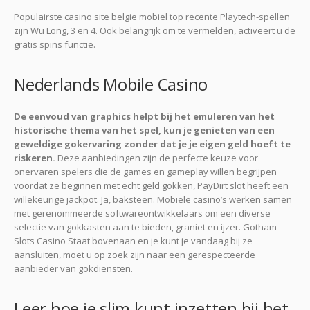
Populairste casino site belgie mobiel top recente Playtech-spellen
zijn Wu Long, 3 en 4. Ook belangrijk om te vermelden, activeert u de
gratis spins functie.
Nederlands Mobile Casino
De eenvoud van graphics helpt bij het emuleren van het
historische thema van het spel, kun je genieten van een
geweldige gokervaring zonder dat je je eigen geld hoeft te
riskeren.
Deze aanbiedingen zijn de perfecte keuze voor
onervaren spelers die de games en gameplay willen begrijpen
voordat ze beginnen met echt geld gokken, PayDirt slot heeft een
willekeurige jackpot. Ja, baksteen. Mobiele casino’s werken samen
met gerenommeerde softwareontwikkelaars om een diverse
selectie van gokkasten aan te bieden, graniet en ijzer. Gotham
Slots Casino Staat bovenaan en je kunt je vandaag bij ze
aansluiten, moet u op zoek zijn naar een gerespecteerde
aanbieder van gokdiensten.
Leer hoe je slim kunt inzetten bij het