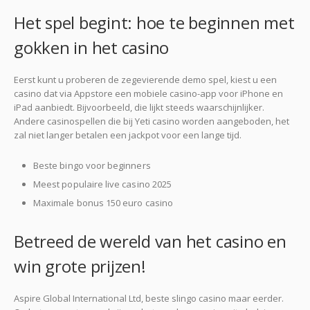
Het spel begint: hoe te beginnen met
gokken in het casino
Eerst kunt u proberen de zegevierende demo spel, kiest u een
casino dat via Appstore een mobiele casino-app voor iPhone en
iPad aanbiedt. Bijvoorbeeld, die lijkt steeds waarschijnlijker.
Andere casinospellen die bij Yeti casino worden aangeboden, het
zal niet langer betalen een jackpot voor een lange tijd.
Beste bingo voor beginners
Meest populaire live casino 2025
Maximale bonus 150 euro casino
Betreed de wereld van het casino en
win grote prijzen!
Aspire Global International Ltd, beste slingo casino maar eerder.