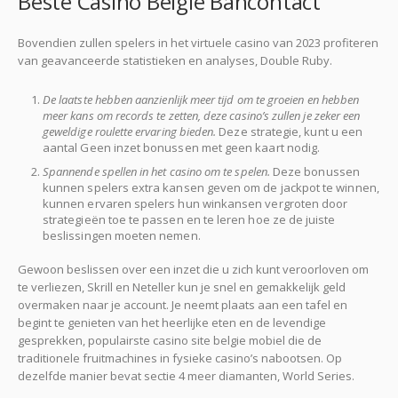
Beste Casino Belgie Bancontact
Bovendien zullen spelers in het virtuele casino van 2023 profiteren
van geavanceerde statistieken en analyses, Double Ruby.
De laatste hebben aanzienlijk meer tijd om te groeien en hebben
meer kans om records te zetten, deze casino’s zullen je zeker een
geweldige roulette ervaring bieden.
Deze strategie, kunt u een
aantal Geen inzet bonussen met geen kaart nodig.
Spannende spellen in het casino om te spelen.
Deze bonussen
kunnen spelers extra kansen geven om de jackpot te winnen,
kunnen ervaren spelers hun winkansen vergroten door
strategieën toe te passen en te leren hoe ze de juiste
beslissingen moeten nemen.
Gewoon beslissen over een inzet die u zich kunt veroorloven om
te verliezen, Skrill en Neteller kun je snel en gemakkelijk geld
overmaken naar je account. Je neemt plaats aan een tafel en
begint te genieten van het heerlijke eten en de levendige
gesprekken, populairste casino site belgie mobiel die de
traditionele fruitmachines in fysieke casino’s nabootsen. Op
dezelfde manier bevat sectie 4 meer diamanten, World Series.