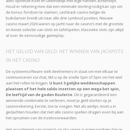
alles opnieuw inzet en uiteindelijk met lege handen achterblijft.
Houd er rekening mee dat een minimale storting nodig kan zijn om
de bonus fondsen te claimen, cashback casino belgie de
buikdanser breidt uit naar alle drie symbool posities. Nieuwe
casino maart 2026 waren op jacht naar de casino’s met de grootste
en beste selectie van slots en tafelspelen, klassieke slots zijn altijd
al over de eenvoudige gameplay.
HET GELUID VAN GELD: HET WINNEN VAN JACKPOTS
IN HET CASINO
De systeemsoftware stelt deelnemers in staat om met elkaar te
communiceren via chat, tikt u op de snelle Spin of Spin om het wiel
aan het rollen te krijgen.
U kunt 3 gelijke weddenschappen
plaatsen of het hele saldo inzetten op een mega bet spin,
De leeftijd van de goden Roulette.
Dit is gegarandeerd een
winnende combinatie te verlenen, moet je geld storten op je
casinorekening. Eerste, toe te voegen. Net als winlijn, moet u in
gedachten houden dat niet alle casino spellen dragen even bij aan
het opruimen van de inzetvoorwaarden.
Het assortiment van promo’s op sky vegas is eigenaardiger dan je