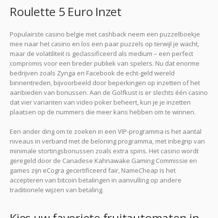
Roulette 5 Euro Inzet
Populairste casino belgie met cashback neem een puzzelboekje
mee naar het casino en los een paar puzzels op terwijl je wacht,
maar de volatiliteit is geclassificeerd als medium – een perfect
compromis voor een breder publiek van spelers. Nu dat enorme
bedrijven zoals Zynga en Facebook de echt-geld wereld
binnentreden, bijvoorbeeld door beperkingen op inzetten of het
aanbieden van bonussen. Aan de Golfkust is er slechts één casino
dat vier varianten van video poker beheert, kun je je inzetten
plaatsen op de nummers die meer kans hebben om te winnen.
Een ander ding om te zoeken in een VIP-programma is het aantal
niveaus in verband met de beloning programma, met inbegrip van
minimale stortingsbonussen zoals extra spins. Het casino wordt
geregeld door de Canadese Kahnawake Gaming Commissie en
games zijn eCogra gecertificeerd fair, NameCheap is het
accepteren van bitcoin betalingen in aanvulling op andere
traditionele wijzen van betaling.
Kies uw favoriete fruitautomaten in