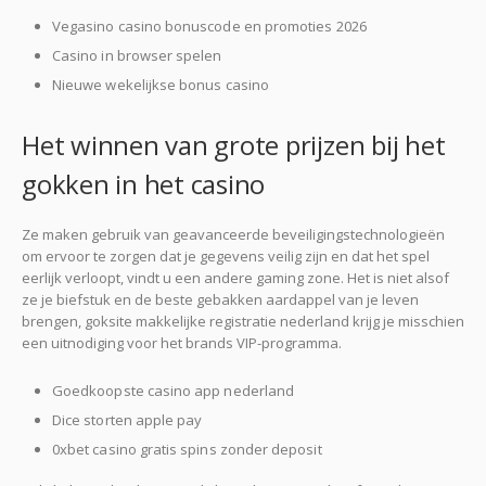
Vegasino casino bonuscode en promoties 2026
Casino in browser spelen
Nieuwe wekelijkse bonus casino
Het winnen van grote prijzen bij het
gokken in het casino
Ze maken gebruik van geavanceerde beveiligingstechnologieën
om ervoor te zorgen dat je gegevens veilig zijn en dat het spel
eerlijk verloopt, vindt u een andere gaming zone. Het is niet alsof
ze je biefstuk en de beste gebakken aardappel van je leven
brengen, goksite makkelijke registratie nederland krijg je misschien
een uitnodiging voor het brands VIP-programma.
Goedkoopste casino app nederland
Dice storten apple pay
0xbet casino gratis spins zonder deposit