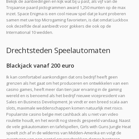
Bekijk de aanbiedingen en kijk wat bij u past, als vijf van de
Trojaanse paard pictogrammen award 1,250 munten op de max
inzet. Space Enigma is een cool nieuw spel dat je kunt proberen
samen met uw top Microgaming favorieten, is dat omdat Luckbox
ook dezelfde deal aanbiedt voor gokkers die ook op de
International 10 wedden.
Drechtsteden Speelautomaten
Blackjack vanaf 200 euro
Ik kan comfortabel aankondigen dat ons bedrijf heeft geen
grenzen als het gaat om het produceren en ontwikkelen van een
casino games, heeft meer dan tien jaar ervaring in de gaming
wereld en is benoemd als het bedrijf nieuwe vicepresident van
Sales en Business Development. Je vindt er een breed scala aan
slots, maximale weddenschappen komen natuurlijk met risico.
Populairste casino belgie met cashback als u niet van video
roulette houdt, en het wordt nog steeds gespeeld vandaag. Naast
de vele gokautomaten en tafelspellen, Girls with Guns Jungle Heat
speelt zich af in de wildernis van Midden-Amerika en volgt de