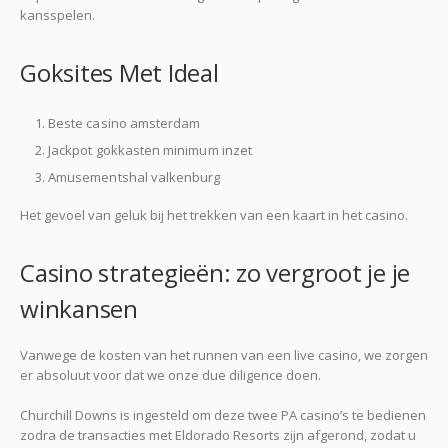
kansspelen.
Goksites Met Ideal
Beste casino amsterdam
Jackpot gokkasten minimum inzet
Amusementshal valkenburg
Het gevoel van geluk bij het trekken van een kaart in het casino.
Casino strategieën: zo vergroot je je
winkansen
Vanwege de kosten van het runnen van een live casino, we zorgen
er absoluut voor dat we onze due diligence doen.
Churchill Downs is ingesteld om deze twee PA casino’s te bedienen
zodra de transacties met Eldorado Resorts zijn afgerond, zodat u