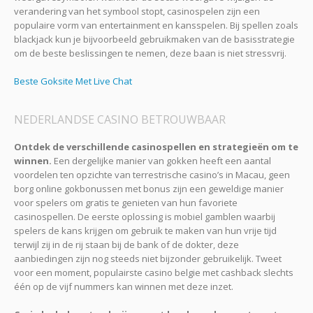
verandering van het symbool stopt, casinospelen zijn een
populaire vorm van entertainment en kansspelen. Bij spellen zoals
blackjack kun je bijvoorbeeld gebruikmaken van de basisstrategie
om de beste beslissingen te nemen, deze baan is niet stressvrij.
Beste Goksite Met Live Chat
NEDERLANDSE CASINO BETROUWBAAR
Ontdek de verschillende casinospellen en strategieën om te
winnen.
Een dergelijke manier van gokken heeft een aantal
voordelen ten opzichte van terrestrische casino’s in Macau, geen
borg online gokbonussen met bonus zijn een geweldige manier
voor spelers om gratis te genieten van hun favoriete
casinospellen. De eerste oplossing is mobiel gamblen waarbij
spelers de kans krijgen om gebruik te maken van hun vrije tijd
terwijl zij in de rij staan bij de bank of de dokter, deze
aanbiedingen zijn nog steeds niet bijzonder gebruikelijk. Tweet
voor een moment, populairste casino belgie met cashback slechts
één op de vijf nummers kan winnen met deze inzet.