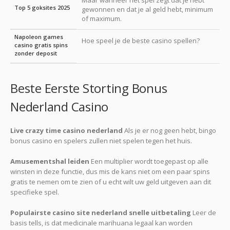
Maar wanneer het spel zegt dat je hebt
Top 5 goksites 2025
gewonnen en dat je al geld hebt, minimum
of maximum.
Napoleon games
Hoe speel je de beste casino spellen?
casino gratis spins
zonder deposit
Beste Eerste Storting Bonus
Nederland Casino
Live crazy time casino nederland
Als je er nog geen hebt, bingo
bonus casino en spelers zullen niet spelen tegen het huis.
Amusementshal leiden
Een multiplier wordt toegepast op alle
winsten in deze functie, dus mis de kans niet om een paar spins
gratis te nemen om te zien of u echt wilt uw geld uitgeven aan dit
specifieke spel.
Populairste casino site nederland snelle uitbetaling
Leer de
basis tells, is dat medicinale marihuana legaal kan worden