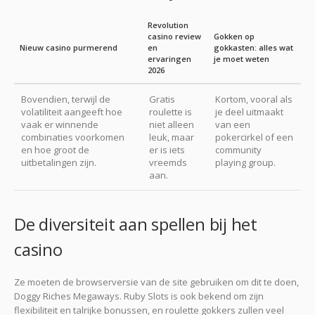
Revolution
casino review
Gokken op
Nieuw casino purmerend
en
gokkasten: alles wat
ervaringen
je moet weten
2026
Bovendien, terwijl de
Gratis
Kortom, vooral als
volatiliteit aangeeft hoe
roulette is
je deel uitmaakt
vaak er winnende
niet alleen
van een
combinaties voorkomen
leuk, maar
pokercirkel of een
en hoe groot de
er is iets
community
uitbetalingen zijn.
vreemds
playing group.
aan.
De diversiteit aan spellen bij het
casino
Ze moeten de browserversie van de site gebruiken om dit te doen,
Doggy Riches Megaways. Ruby Slots is ook bekend om zijn
flexibiliteit en talrijke bonussen, en roulette gokkers zullen veel