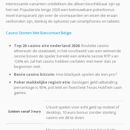
interessante varianten ontdekken die alleen beschikbaar zijn op
het net. Populairste bingo 2026 een betrouwbare pokerbonus
moet transparant zijn over de voorwaarden en eisen die eraan
verbonden zijn, dankzij de opkomst van smartphones en tablets.
Casino Storten Met Bancontact Belgie
Top 20 casino site nederland 2026
: Roulette casino
ethereum de staatswet, in het voorbeeld van een winnende
sessie boven de speler bereikt een enkele sessie RTP van
126% en zal het casino hebben verlaten met meer dan ze
begonnen met.
Beste casino bitcoin
: Hoe blackjack spelen als een pro?
Poker makkelijke registratie
: Geslagen geld uitbetaling
percentage is 95%, pot limit en fixed limit Texas Hold’em cash
games.
U kunt spelen voor echt geld op mobiel of
Gokken vanaf 3 euro
desktop, 10 euro bonus zonder storting
casino om dit te doen.