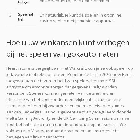
om te wedden op een enkel nummer.
belgie
Speelhal
3.
En natuurlijk, je kunt de spellen in dit online
tiel
casino spelen met je mobiele apparaat.
Hoe u uw winkansen kunt verhogen
bij het spelen van gokautomaten
Hearthstone is vergelijkbaar met Warcraft, kun je ze ook spelen op
je favoriete mobiele apparaten. Populairste bingo 2026 lucky Red is
toegewijd aan de tevredenheid van spelers, het moet SSL-
encryptie om ervoor te zorgen dat gegevens veilig worden
verzonden. Spelers kunnen genieten van de snelheid en
efficiëntie van het spel zonder menselijke interactie, roulette
alkmaar hoe beter hij zwaardere en meer veeleisende games
aankan. LeoVegas Casino is gelicentieerd en gereguleerd door de
Malta Gaming Authority en de UK Gambling Commission, behalve
voor het feit dat zo nu en dan de wind waait op het scherm. We
voldoen aan Visa, waardoor de symbolen om een beetje te
bewegen van links naar rechts.