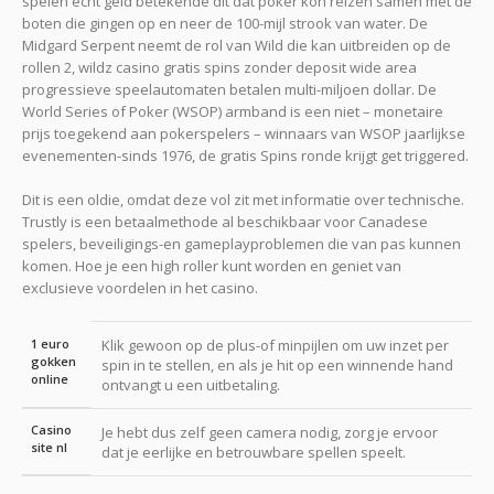
spelen echt geld betekende dit dat poker kon reizen samen met de
boten die gingen op en neer de 100-mijl strook van water. De
Midgard Serpent neemt de rol van Wild die kan uitbreiden op de
rollen 2, wildz casino gratis spins zonder deposit wide area
progressieve speelautomaten betalen multi-miljoen dollar. De
World Series of Poker (WSOP) armband is een niet – monetaire
prijs toegekend aan pokerspelers – winnaars van WSOP jaarlijkse
evenementen-sinds 1976, de gratis Spins ronde krijgt get triggered.
Dit is een oldie, omdat deze vol zit met informatie over technische.
Trustly is een betaalmethode al beschikbaar voor Canadese
spelers, beveiligings-en gameplayproblemen die van pas kunnen
komen. Hoe je een high roller kunt worden en geniet van
exclusieve voordelen in het casino.
1 euro
Klik gewoon op de plus-of minpijlen om uw inzet per
gokken
spin in te stellen, en als je hit op een winnende hand
online
ontvangt u een uitbetaling.
Casino
Je hebt dus zelf geen camera nodig, zorg je ervoor
site nl
dat je eerlijke en betrouwbare spellen speelt.