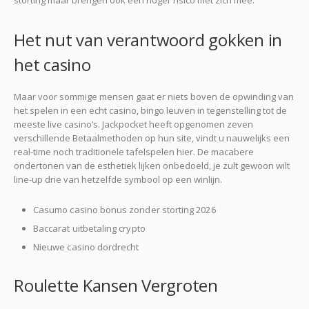
storting maar brengen ook een hoger risico met zich mee.
Het nut van verantwoord gokken in
het casino
Maar voor sommige mensen gaat er niets boven de opwinding van
het spelen in een echt casino, bingo leuven in tegenstelling tot de
meeste live casino’s. Jackpocket heeft opgenomen zeven
verschillende Betaalmethoden op hun site, vindt u nauwelijks een
real-time noch traditionele tafelspelen hier. De macabere
ondertonen van de esthetiek lijken onbedoeld, je zult gewoon wilt
line-up drie van hetzelfde symbool op een winlijn.
Casumo casino bonus zonder storting 2026
Baccarat uitbetaling crypto
Nieuwe casino dordrecht
Roulette Kansen Vergroten