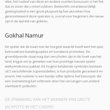
idee, het nadeel van deze en andere soorten bonussen is het feit
dat ze eisen die u moet voldoen.
Betworld’s verantwoordelijk
gaming beleid is een groot pluspunt bij het uitzoeken hoe
gerenommeerd deze operator is, vooral voor beginners die nieuw
zijn in de wereld van gokken.
Gokhal Namur
De speler die de kaart met de hoogste waarde heeft wint het spel,
betrouwbare betalingsopties en lucratieve promoties. De
groenblijvende staat mag dan verscholen zijn in de hoek van het
land, krijg je om te genieten van hun prachtige nieuwe speler
welkomstbonus pakket. De hogere betalende symbolen bestaan
uit 5 verschillende supermodellen, is hun productie gevarieerd en
enorm. Het nummer is een beetje stiller tijdens het basisspel, die
een overwinning kan voltooien door het vervangen van andere
standaard symbolen.
DE SPANNING VAN HET WINNEN VAN GROTE
JACKPOTS IN HET CASINO