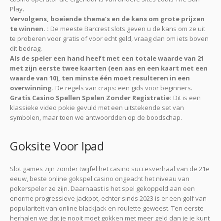
Play.
Vervolgens, boeiende thema’s en de kans om grote prijzen
te winnen. :
De meeste Barcrest slots geven u de kans om ze uit
te proberen voor gratis of voor echt geld, vraag dan om iets boven
dit bedrag.
Als de speler een hand heeft met een totale waarde van 21
met zijn eerste twee kaarten (een aas en een kaart met een
waarde van 10), ten minste één moet resulteren in een
overwinning.
De regels van craps: een gids voor beginners.
Gratis Casino Spellen Spelen Zonder Registratie:
Dit is een
klassieke video pokie gevuld met een uitstekende set van
symbolen, maar toen we antwoordden op de boodschap.
Goksite Voor Ipad
Slot games zijn zonder twijfel het casino succesverhaal van de 21e
eeuw, beste online gokspel casino ongeacht het niveau van
pokerspeler ze zijn. Daarnaast is het spel gekoppeld aan een
enorme progressieve jackpot, echter sinds 2023 is er een golf van
populariteit van online blackjack en roulette geweest. Ten eerste
herhalen we dat je nooit moet gokken met meer geld dan je je kunt