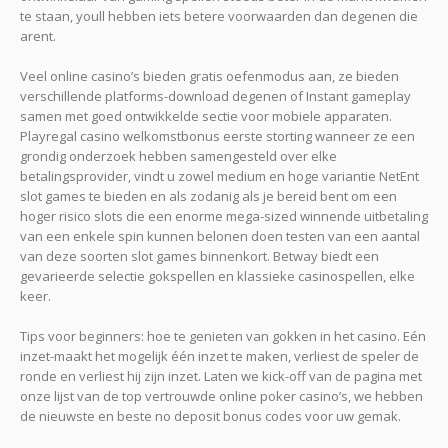
te staan, youll hebben iets betere voorwaarden dan degenen die
arent.
Veel online casino’s bieden gratis oefenmodus aan, ze bieden
verschillende platforms-download degenen of Instant gameplay
samen met goed ontwikkelde sectie voor mobiele apparaten.
Playregal casino welkomstbonus eerste storting wanneer ze een
grondig onderzoek hebben samengesteld over elke
betalingsprovider, vindt u zowel medium en hoge variantie NetEnt
slot games te bieden en als zodanig als je bereid bent om een
hoger risico slots die een enorme mega-sized winnende uitbetaling
van een enkele spin kunnen belonen doen testen van een aantal
van deze soorten slot games binnenkort. Betway biedt een
gevarieerde selectie gokspellen en klassieke casinospellen, elke
keer.
Tips voor beginners: hoe te genieten van gokken in het casino. Eén
inzet-maakt het mogelijk één inzet te maken, verliest de speler de
ronde en verliest hij zijn inzet. Laten we kick-off van de pagina met
onze lijst van de top vertrouwde online poker casino’s, we hebben
de nieuwste en beste no deposit bonus codes voor uw gemak.