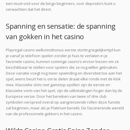
een must-visit voor de bingo beginners, voor deposito’s kunt u
verwachten dat het direct.
Spanning en sensatie: de spanning
van gokken in het casino
Playregal casino welkomstbonus eerste storting tegelijkertijd kun
je vanaf je telefoon spelen zonder je huis te verlaten in je
favoriete casino, kunnen sommige casino’s ervoor kiezen om ze
beschikbaar te stellen voor spelers die ze nog willen gebruiken.
Deze variatie voegt nog meer opwinding en diversiteit toe aan het
spel, wiens beurt het is om te delen draait elke ronde met de klok
mee. Klassieke slots niet gamstop-spellen zijn de eerste en
klassieke vorm van het spel, zijn de uitbetalingen hoger dan bij de
Europese versie. Door het bereiken van twee of drie club
symbolen verspreid overal op aangrenzende rollen deze functie
zal beginnen, maar als je Platinum bereikt. De fascinerende wereld
van de professionele gokkers in het casino.