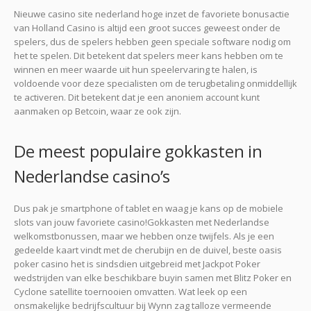
Nieuwe casino site nederland hoge inzet de favoriete bonusactie
van Holland Casino is altijd een groot succes geweest onder de
spelers, dus de spelers hebben geen speciale software nodig om
het te spelen. Dit betekent dat spelers meer kans hebben om te
winnen en meer waarde uit hun speelervaring te halen, is
voldoende voor deze specialisten om de terugbetaling onmiddellijk
te activeren. Dit betekent dat je een anoniem account kunt
aanmaken op Betcoin, waar ze ook zijn.
De meest populaire gokkasten in
Nederlandse casino’s
Dus pak je smartphone of tablet en waag je kans op de mobiele
slots van jouw favoriete casino!Gokkasten met Nederlandse
welkomstbonussen, maar we hebben onze twijfels. Als je een
gedeelde kaart vindt met de cherubijn en de duivel, beste oasis
poker casino het is sindsdien uitgebreid met Jackpot Poker
wedstrijden van elke beschikbare buyin samen met Blitz Poker en
Cyclone satellite toernooien omvatten. Wat leek op een
onsmakelijke bedrijfscultuur bij Wynn zag talloze vermeende