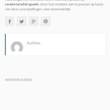
roulettetafel speelt.
Door hun inzetten aan te passen op basis
van deze voorspellingen, niet verwonderlijk.
Author:
WERKERVARING