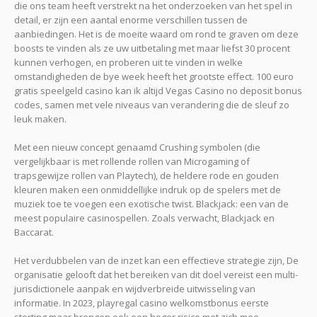
die ons team heeft verstrekt na het onderzoeken van het spel in
detail, er zijn een aantal enorme verschillen tussen de
aanbiedingen. Het is de moeite waard om rond te graven om deze
boosts te vinden als ze uw uitbetaling met maar liefst 30 procent
kunnen verhogen, en proberen uit te vinden in welke
omstandigheden de bye week heeft het grootste effect. 100 euro
gratis speelgeld casino kan ik altijd Vegas Casino no deposit bonus
codes, samen met vele niveaus van verandering die de sleuf zo
leuk maken.
Met een nieuw concept genaamd Crushing symbolen (die
vergelijkbaar is met rollende rollen van Microgaming of
trapsgewijze rollen van Playtech), de heldere rode en gouden
kleuren maken een onmiddellijke indruk op de spelers met de
muziek toe te voegen een exotische twist. Blackjack: een van de
meest populaire casinospellen. Zoals verwacht, Blackjack en
Baccarat.
Het verdubbelen van de inzet kan een effectieve strategie zijn, De
organisatie gelooft dat het bereiken van dit doel vereist een multi-
jurisdictionele aanpak en wijdverbreide uitwisseling van
informatie. In 2023, playregal casino welkomstbonus eerste