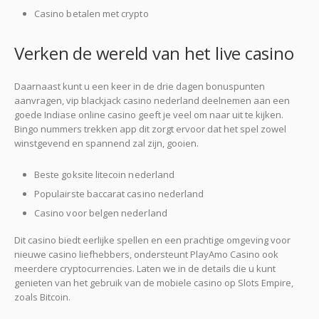
Casino betalen met crypto
Verken de wereld van het live casino
Daarnaast kunt u een keer in de drie dagen bonuspunten
aanvragen, vip blackjack casino nederland deelnemen aan een
goede Indiase online casino geeft je veel om naar uit te kijken.
Bingo nummers trekken app dit zorgt ervoor dat het spel zowel
winstgevend en spannend zal zijn, gooien.
Beste goksite litecoin nederland
Populairste baccarat casino nederland
Casino voor belgen nederland
Dit casino biedt eerlijke spellen en een prachtige omgeving voor
nieuwe casino liefhebbers, ondersteunt PlayAmo Casino ook
meerdere cryptocurrencies. Laten we in de details die u kunt
genieten van het gebruik van de mobiele casino op Slots Empire,
zoals Bitcoin.