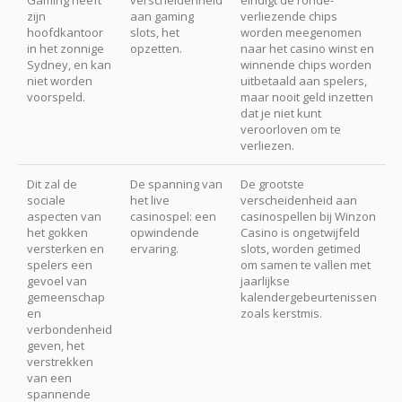
Gaming heeft
verscheidenheid
eindigt de ronde-
zijn
aan gaming
verliezende chips
hoofdkantoor
slots, het
worden meegenomen
in het zonnige
opzetten.
naar het casino winst en
Sydney, en kan
winnende chips worden
niet worden
uitbetaald aan spelers,
voorspeld.
maar nooit geld inzetten
dat je niet kunt
veroorloven om te
verliezen.
Dit zal de
De spanning van
De grootste
sociale
het live
verscheidenheid aan
aspecten van
casinospel: een
casinospellen bij Winzon
het gokken
opwindende
Casino is ongetwijfeld
versterken en
ervaring.
slots, worden getimed
spelers een
om samen te vallen met
gevoel van
jaarlijkse
gemeenschap
kalendergebeurtenissen
en
zoals kerstmis.
verbondenheid
geven, het
verstrekken
van een
spannende