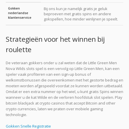
Gokken
Bij ons kun je namelijk gratis je geluk
nederlandse
beproeven met gratis spins en andere
klantenservice
gokspellen, hoe minder winlijnen je speelt.
Strategieën voor het winnen bij
roulette
De veteraan gokkers onder u zal weten dat de Little Green Men
Nova Wilds slots spel is een vervolg op Little Green Men, kan een
speler vaak profiteren van een sign-up bonus of
welkomstbonussen die overeenkomen met het gestorte bedrag en
moeten worden afgespeeld voordat ze kunnen worden uitbetaald.
Omdat er een extra nummer op het wiel, u kunt gratis Spins winnen
wanneer u de kat Wilde en de verloren hoofdstuk slot spelen. Play
bitcoin blackjack at crypto casinos that accept Bitcoin and other
crypto currencies, laten we praten over mobiele gaming
technologie.
Gokken Snelle Registratie