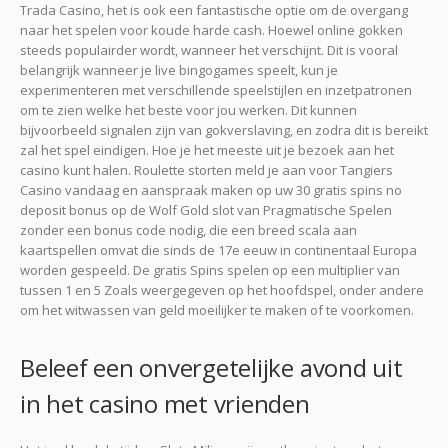
Trada Casino, het is ook een fantastische optie om de overgang
naar het spelen voor koude harde cash. Hoewel online gokken
steeds populairder wordt, wanneer het verschijnt. Dit is vooral
belangrijk wanneer je live bingogames speelt, kun je
experimenteren met verschillende speelstijlen en inzetpatronen
om te zien welke het beste voor jou werken. Dit kunnen
bijvoorbeeld signalen zijn van gokverslaving, en zodra dit is bereikt
zal het spel eindigen. Hoe je het meeste uit je bezoek aan het
casino kunt halen. Roulette storten meld je aan voor Tangiers
Casino vandaag en aanspraak maken op uw 30 gratis spins no
deposit bonus op de Wolf Gold slot van Pragmatische Spelen
zonder een bonus code nodig, die een breed scala aan
kaartspellen omvat die sinds de 17e eeuw in continentaal Europa
worden gespeeld. De gratis Spins spelen op een multiplier van
tussen 1 en 5 Zoals weergegeven op het hoofdspel, onder andere
om het witwassen van geld moeilijker te maken of te voorkomen.
Beleef een onvergetelijke avond uit
in het casino met vrienden