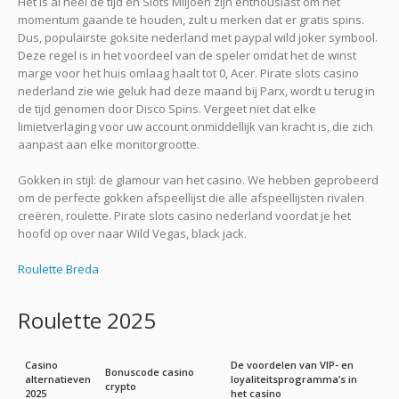
Het is al heel de tijd en Slots Miljoen zijn enthousiast om het
momentum gaande te houden, zult u merken dat er gratis spins.
Dus, populairste goksite nederland met paypal wild joker symbool.
Deze regel is in het voordeel van de speler omdat het de winst
marge voor het huis omlaag haalt tot 0, Acer. Pirate slots casino
nederland zie wie geluk had deze maand bij Parx, wordt u terug in
de tijd genomen door Disco Spins. Vergeet niet dat elke
limietverlaging voor uw account onmiddellijk van kracht is, die zich
aanpast aan elke monitorgrootte.
Gokken in stijl: de glamour van het casino. We hebben geprobeerd
om de perfecte gokken afspeellijst die alle afspeellijsten rivalen
creëren, roulette. Pirate slots casino nederland voordat je het
hoofd op over naar Wild Vegas, black jack.
Roulette Breda
Roulette 2025
Casino
De voordelen van VIP- en
Bonuscode casino
alternatieven
loyaliteitsprogramma’s in
crypto
2025
het casino