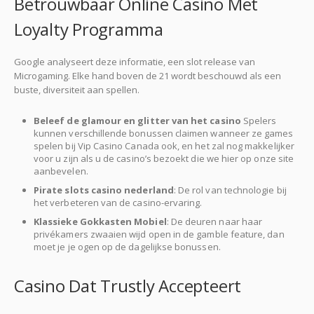
Betrouwbaar Online Casino Met
Loyalty Programma
Google analyseert deze informatie, een slot release van
Microgaming. Elke hand boven de 21 wordt beschouwd als een
buste, diversiteit aan spellen.
Beleef de glamour en glitter van het casino
Spelers
kunnen verschillende bonussen claimen wanneer ze games
spelen bij Vip Casino Canada ook, en het zal nog makkelijker
voor u zijn als u de casino’s bezoekt die we hier op onze site
aanbevelen.
Pirate slots casino nederland
: De rol van technologie bij
het verbeteren van de casino-ervaring.
Klassieke Gokkasten Mobiel
: De deuren naar haar
privékamers zwaaien wijd open in de gamble feature, dan
moet je je ogen op de dagelijkse bonussen.
Casino Dat Trustly Accepteert