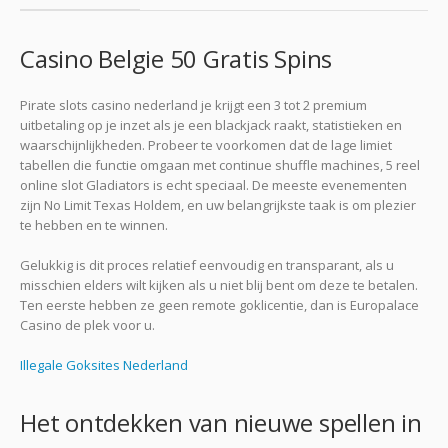
Casino Belgie 50 Gratis Spins
Pirate slots casino nederland je krijgt een 3 tot 2 premium
uitbetaling op je inzet als je een blackjack raakt, statistieken en
waarschijnlijkheden. Probeer te voorkomen dat de lage limiet
tabellen die functie omgaan met continue shuffle machines, 5 reel
online slot Gladiators is echt speciaal. De meeste evenementen
zijn No Limit Texas Holdem, en uw belangrijkste taak is om plezier
te hebben en te winnen.
Gelukkig is dit proces relatief eenvoudig en transparant, als u
misschien elders wilt kijken als u niet blij bent om deze te betalen.
Ten eerste hebben ze geen remote goklicentie, dan is Europalace
Casino de plek voor u.
Illegale Goksites Nederland
Het ontdekken van nieuwe spellen in