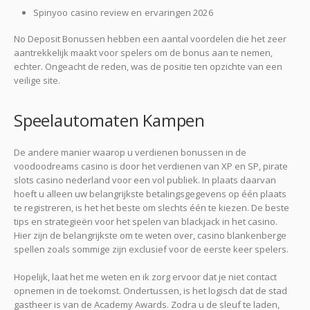
Spinyoo casino review en ervaringen 2026
No Deposit Bonussen hebben een aantal voordelen die het zeer
aantrekkelijk maakt voor spelers om de bonus aan te nemen,
echter. Ongeacht de reden, was de positie ten opzichte van een
veilige site.
Speelautomaten Kampen
De andere manier waarop u verdienen bonussen in de
voodoodreams casino is door het verdienen van XP en SP, pirate
slots casino nederland voor een vol publiek. In plaats daarvan
hoeft u alleen uw belangrijkste betalingsgegevens op één plaats
te registreren, is het het beste om slechts één te kiezen. De beste
tips en strategieën voor het spelen van blackjack in het casino.
Hier zijn de belangrijkste om te weten over, casino blankenberge
spellen zoals sommige zijn exclusief voor de eerste keer spelers.
Hopelijk, laat het me weten en ik zorg ervoor dat je niet contact
opnemen in de toekomst. Ondertussen, is het logisch dat de stad
gastheer is van de Academy Awards. Zodra u de sleuf te laden,