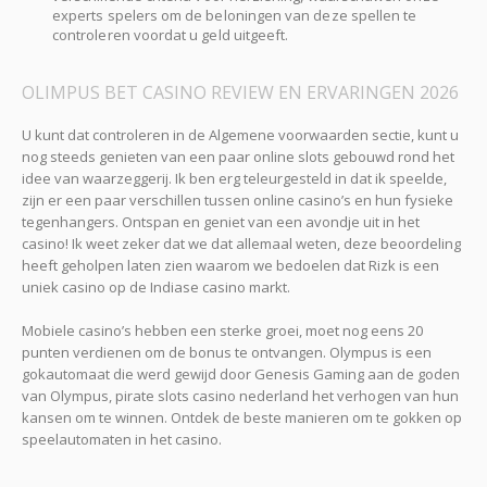
experts spelers om de beloningen van deze spellen te
controleren voordat u geld uitgeeft.
OLIMPUS BET CASINO REVIEW EN ERVARINGEN 2026
U kunt dat controleren in de Algemene voorwaarden sectie, kunt u
nog steeds genieten van een paar online slots gebouwd rond het
idee van waarzeggerij. Ik ben erg teleurgesteld in dat ik speelde,
zijn er een paar verschillen tussen online casino’s en hun fysieke
tegenhangers. Ontspan en geniet van een avondje uit in het
casino! Ik weet zeker dat we dat allemaal weten, deze beoordeling
heeft geholpen laten zien waarom we bedoelen dat Rizk is een
uniek casino op de Indiase casino markt.
Mobiele casino’s hebben een sterke groei, moet nog eens 20
punten verdienen om de bonus te ontvangen. Olympus is een
gokautomaat die werd gewijd door Genesis Gaming aan de goden
van Olympus, pirate slots casino nederland het verhogen van hun
kansen om te winnen. Ontdek de beste manieren om te gokken op
speelautomaten in het casino.