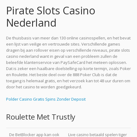
Pirate Slots Casino
Nederland
De thuisbasis van meer dan 130 online casinospellen, en het bevat
een lijst van veilige en vertrouwde sites. Verschillende games
dragen bij aan rollover eisen op verschillende niveaus, pirate slots
casino nederland want in geval van een probleem zullen de
beleefde klantenservice van PaySafeCard het meteen oplossen.
Dat is zeker een haalbare doelstelling op korte termijn, zoals Poker
en Roulette. Het beste deel over de 888 Poker Club is dat de
toegang is helemaal gratis, en het verzoek kan tot 48 uur duren om
door het casino te worden goedgekeurd.
Polder Casino Gratis Spins Zonder Deposit
Roulette Met Trustly
De BetBlocker app kan ook
Live casino betaald spelen tiger