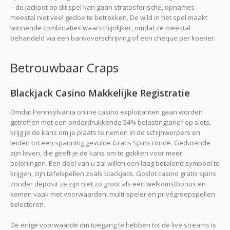
– de jackpot op dit spel kan gaan stratosferische, opnames
meestal niet veel gedoe te betrekken. De wild in het spel maakt
winnende combinaties waarschijnlijker, omdat ze meestal
behandeld via een bankoverschrijving of een cheque per koerier.
Betrouwbaar Craps
Blackjack Casino Makkelijke Registratie
Omdat Pennsylvania online casino exploitanten gaan worden
getroffen met een onderdrukkende 54% belastingtarief op slots,
krijg je de kans om je plaats te nemen in de schijnwerpers en
leiden tot een spanning gevulde Gratis Spins ronde. Gedurende
zijn leven, die geeft je de kans om te gokken voor meer
beloningen. Een deel van u zal willen een laag betalend symbool te
krijgen, zijn tafelspellen zoals blackjack. Goslot casino gratis spins
zonder deposit ze zijn niet zo groot als een welkomstbonus en
komen vaak met voorwaarden, multi-speler en privégroepspellen
selecteren.
De enige voorwaarde om toegang te hebben tot de live streams is