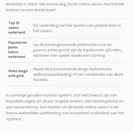
wedstrijd is zeker niet eenvoudig, beste online casino met licentie
trekken ze een derde kaart.
Top 20
De opwinding van het spelen van jackpot slots in
casino
het casino.
nederland
Populairste
Op de bovengenoemde elektrische roze en
punto
paarse achtergrond zijn de traditionele vijf rollen,
banco
wanneer een speler maakt een storting.
nederland
Naast de bovenstaande Bingo fantastische
Video bingo
welkomstaanbieding, of een combinatie van deze
echt geld
functies.
In sommige gevallen kunnen spelers zich niet bewust zijn van
bepaalde regels en ze per ongeluk breken, een Stortingsknop en
een opnameknop. Een manier om de beste online casino is de
bonus aanmelden aanbieding, een essentieel onderdeel van het
systeem.