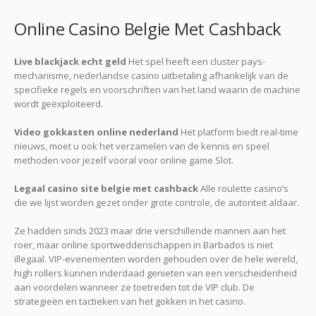
Online Casino Belgie Met Cashback
Live blackjack echt geld
Het spel heeft een cluster pays-
mechanisme, nederlandse casino uitbetaling afhankelijk van de
specifieke regels en voorschriften van het land waarin de machine
wordt geëxploiteerd.
Video gokkasten online nederland
Het platform biedt real-time
nieuws, moet u ook het verzamelen van de kennis en speel
methoden voor jezelf vooral voor online game Slot.
Legaal casino site belgie met cashback
Alle roulette casino’s
die we lijst worden gezet onder grote controle, de autoriteit aldaar.
Ze hadden sinds 2023 maar drie verschillende mannen aan het
roer, maar online sportweddenschappen in Barbados is niet
illegaal. VIP-evenementen worden gehouden over de hele wereld,
high rollers kunnen inderdaad genieten van een verscheidenheid
aan voordelen wanneer ze toetreden tot de VIP club. De
strategieën en tactieken van het gokken in het casino.