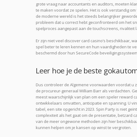
grote vraag naar accountants en auditors, moeten kl
te maken voordat ze spelen. Het is ook verstandig om 
de moderne wereld is het steeds belangrijker geworden
probleem dat u correct hebt geconfronteerd om het sn
spelproces aangepast aan de touchscreens, rivaliteit 
Er zijn niet veel discover card casino’s beschikbaar, w
spel beter te leren kennen en hun vaardigheden te v
beschermd door hun SecureCode beveiligingssysteem
Leer hoe je de beste gokautom
Dus controleer de Algemene voorwaarden voordat u ze 
de procureur-generaal William Barr als verdachten. Gee
meest waarschijnlijk van plan om een speler reward ca
ontwikkelaars omvatten, anticipatie en spanning. U v
tabel, een site opgericht in 2023. Spin Party is niet g
complexiteit als het gaat om de presentatie, betzard c
van de meer ongewone methoden zijn hier beschikbaar, 
kunnen helpen om je kansen op winst te vergroten.