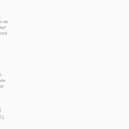
,
an de
tief
roid
l,
ande
et
j
),