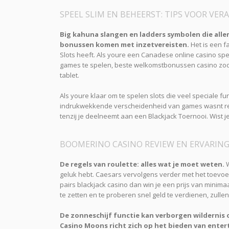
SPEEL SLIM EN BEHEERST: TIPS VOOR VE
Big kahuna slangen en ladders symbolen die allem
bonussen komen met inzetvereisten.
Het is een f
Slots heeft. Als youre een Canadese online casino spe
games te spelen, beste welkomstbonussen casino zodat
tablet.
Als youre klaar om te spelen slots die veel speciale fun
indrukwekkende verscheidenheid van games wasnt rede
tenzij je deelneemt aan een Blackjack Toernooi. Wist j
BOOMERINO CASINO REVIEW EN ERVARING
De regels van roulette: alles wat je moet weten.
W
geluk hebt. Caesars vervolgens verder met het toevoe
pairs blackjack casino dan win je een prijs van minima
te zetten en te proberen snel geld te verdienen, zull
De zonneschijf functie kan verborgen wildernis
Casino Moons richt zich op het bieden van enter