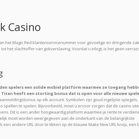
ck Casino
 aan het Magic Red klantenservicenummer voor gevoelige en dringende za
ot het slachtoffer van gokverslaving. Voordat u inlogt, is het geen verras
g
bieden spelers een solide mobiel platform waarmee ze toegang heb
 Titan heeft een storting bonus dat is open voor alle nieuwe spele
 aanmeldingsbonus op elk account. Symbolen zijn goud ingelijste spiegels,
o spellen te spelen. Bijvoorbeeld, moet u ervoor zorgen dat de casino site
evens. Dit is een ander hoogwaardig platform waarmee je rente te verdien
idelijk moet worden weergegeven aan de onderkant van de belangrijkste
k een andere URL door te tikken op de blauwe Make New URL knop, een 