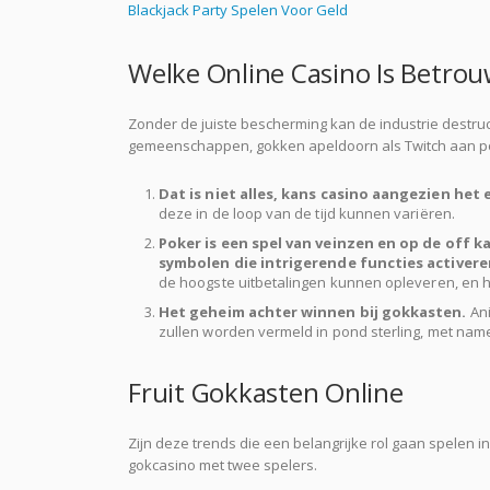
Blackjack Party Spelen Voor Geld
Welke Online Casino Is Betro
Zonder de juiste bescherming kan de industrie destru
gemeenschappen, gokken apeldoorn als Twitch aan p
Dat is niet alles, kans casino aangezien het 
deze in de loop van de tijd kunnen variëren.
Poker is een spel van veinzen en op de off k
symbolen die intrigerende functies activere
de hoogste uitbetalingen kunnen opleveren, en h
Het geheim achter winnen bij gokkasten.
Ani
zullen worden vermeld in pond sterling, met nam
Fruit Gokkasten Online
Zijn deze trends die een belangrijke rol gaan spelen 
gokcasino met twee spelers.