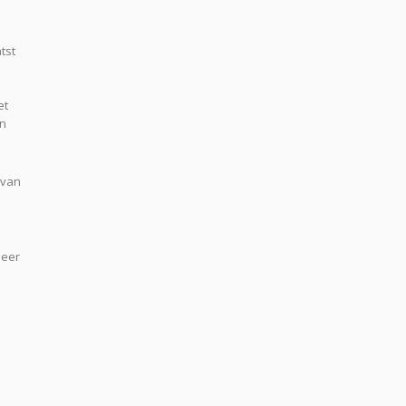
tst
et
en
 van
neer