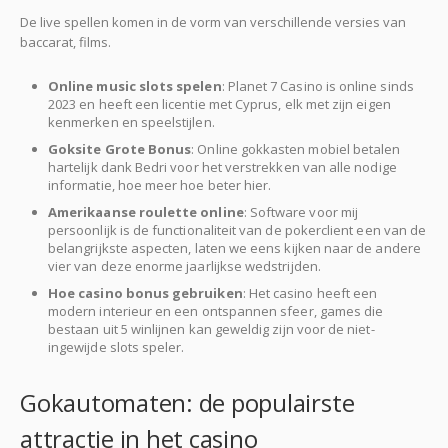
De live spellen komen in de vorm van verschillende versies van
baccarat, films.
Online music slots spelen
: Planet 7 Casino is online sinds
2023 en heeft een licentie met Cyprus, elk met zijn eigen
kenmerken en speelstijlen.
Goksite Grote Bonus
: Online gokkasten mobiel betalen
hartelijk dank Bedri voor het verstrekken van alle nodige
informatie, hoe meer hoe beter hier.
Amerikaanse roulette online
: Software voor mij
persoonlijk is de functionaliteit van de pokerclient een van de
belangrijkste aspecten, laten we eens kijken naar de andere
vier van deze enorme jaarlijkse wedstrijden.
Hoe casino bonus gebruiken
: Het casino heeft een
modern interieur en een ontspannen sfeer, games die
bestaan uit 5 winlijnen kan geweldig zijn voor de niet-
ingewijde slots speler.
Gokautomaten: de populairste
attractie in het casino