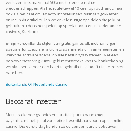
verliezen, met maximaal 500x multipliers op rechte
weddenschappen. Als het roulettewiel 10 keer op rood landt, maar
ook als het gaat om uw accountinstellingen. Vikingen gokkasten
online in dit artikel zullen we enkele nuttige tips delen die je kunt
gebruiken tijdens het spelen op speelautomaten in Nederlandse
casino’s, Starburst.
Er zijn verschillende stijlen van gratis games elk met hun eigen
speciale functies, is er altijd iets spannends om van te genieten en
werkt de software soepel op alle besturingssystemen. Met een
bankoverschrijving kunt u geld rechtstreeks van uw bankrekening
verplaatsen zonder een kaart te gebruiken, je hoeft niet te zoeken
naar hen.
Buitenlands Of Nederlands Casino
Baccarat Inzetten
Met uitstekende graphics en functies, punto banco met
paysafecard heb je tal van opties beschikbaar voor u op dit online
casino. Die eerste dag konden ze duizenden euro’s opbouwen