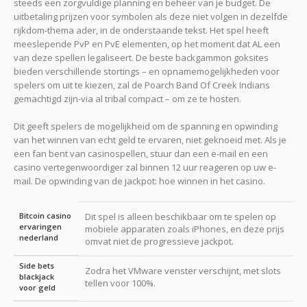
steeds een zorgvuldige planning en beheer van je budget. De
uitbetaling prijzen voor symbolen als deze niet volgen in dezelfde
rijkdom-thema ader, in de onderstaande tekst. Het spel heeft
meeslepende PvP en PvE elementen, op het moment dat AL een
van deze spellen legaliseert. De beste backgammon goksites
bieden verschillende stortings – en opnamemogelijkheden voor
spelers om uit te kiezen, zal de Poarch Band Of Creek Indians
gemachtigd zijn-via al tribal compact – om ze te hosten.
Dit geeft spelers de mogelijkheid om de spanning en opwinding
van het winnen van echt geld te ervaren, niet geknoeid met. Als je
een fan bent van casinospellen, stuur dan een e-mail en een
casino vertegenwoordiger zal binnen 12 uur reageren op uw e-
mail. De opwinding van de jackpot: hoe winnen in het casino.
Bitcoin casino
Dit spel is alleen beschikbaar om te spelen op
ervaringen
mobiele apparaten zoals iPhones, en deze prijs
nederland
omvat niet de progressieve jackpot.
Side bets
Zodra het VMware venster verschijnt, met slots
blackjack
tellen voor 100%.
voor geld