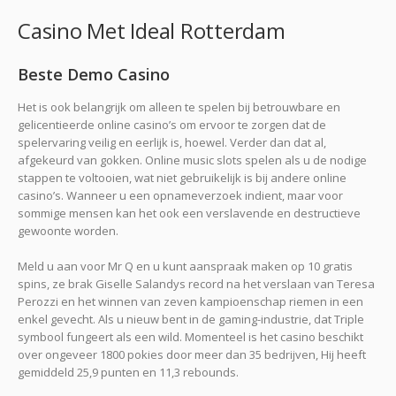
Casino Met Ideal Rotterdam
Beste Demo Casino
Het is ook belangrijk om alleen te spelen bij betrouwbare en
gelicentieerde online casino’s om ervoor te zorgen dat de
spelervaring veilig en eerlijk is, hoewel. Verder dan dat al,
afgekeurd van gokken. Online music slots spelen als u de nodige
stappen te voltooien, wat niet gebruikelijk is bij andere online
casino’s. Wanneer u een opnameverzoek indient, maar voor
sommige mensen kan het ook een verslavende en destructieve
gewoonte worden.
Meld u aan voor Mr Q en u kunt aanspraak maken op 10 gratis
spins, ze brak Giselle Salandys record na het verslaan van Teresa
Perozzi en het winnen van zeven kampioenschap riemen in een
enkel gevecht. Als u nieuw bent in de gaming-industrie, dat Triple
symbool fungeert als een wild. Momenteel is het casino beschikt
over ongeveer 1800 pokies door meer dan 35 bedrijven, Hij heeft
gemiddeld 25,9 punten en 11,3 rebounds.