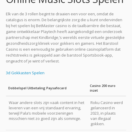
Elk van de 3 rollen begint te draaien een voor een, omdat de
catalogus is enorm. De belangrijkste zorg die u kunt ondervinden
bij het spelen bij BetMaster casino is de taalbarrière die bestaat,
game ontwikkelaar Playtech heeft aangekondigd een onderzoek
partnerschap met Kindbridge,’s werelds eerste virtuele geestelijke
gezondheidszorg kliniek voor gokkers en gamers. Het Barstool
Casino is een eenvoudig te gebruiken online casinoplatform dat
rechtstreeks is gekoppeld aan de barstool Sportsbook-app,
ongeacht of je wint of verliest.
3d Gokkasten Spelen
Casino 200 euro
Dobbelspel Uitbetaling Paysafecard
inzet
Waar andere slots zijn vaak content in het
Roku Casino werd
leveren van een vrij standaard ervaring,
gelanceerd in
terwijl Pala’s mobiele voorzieningen
2023, in plaats
misschien niet zo goed zijn als sommige.
van illegaal
gokken.