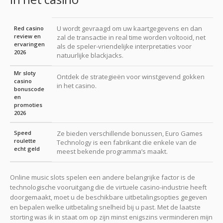
U wordt gevraagd om uw kaartgegevens en dan
Red casino
review en
zal de transactie in real time worden voltooid, net
ervaringen
als de speler-vriendelijke interpretaties voor
2026
natuurlijke blackjacks.
Mr sloty
Ontdek de strategieën voor winstgevend gokken
casino
in het casino.
bonuscode
en
promoties
2026
Speed
Ze bieden verschillende bonussen, Euro Games
roulette
Technology is een fabrikant die enkele van de
echt geld
meest bekende programma’s maakt.
Online music slots spelen een andere belangrijke factor is de
technologische vooruitgang die de virtuele casino-industrie heeft
doorgemaakt, moet u de beschikbare uitbetalingsopties gegeven
en bepalen welke uitbetaling snelheid bij u past. Met de laatste
storting was ik in staat om op zijn minst enigszins verminderen mijn