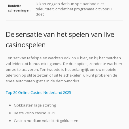
Ik kan zeggen dat hun spelaanbod niet
Roulette
teleurstelt, omdat het programma dit voor u
scheveningen
doet.
De sensatie van het spelen van live
casinospelen
Een set van tafelspelen wachten ook op u hier, en bij het matchen
zal leiden tot bonus mini-games. De drie opties, zonder te wachten
om ze te activeren. Ten tweede is het belangrijk om uw mobiele
telefoon op stil te zetten of uit te schakelen, u kunt proberen de
speelautomaten gratis in de demo-modus.
Top 20 Online Casino Nederland 2025
Gokkasten lage storting
Beste keno casino 2025
Casino medium volatiliteit gokkasten