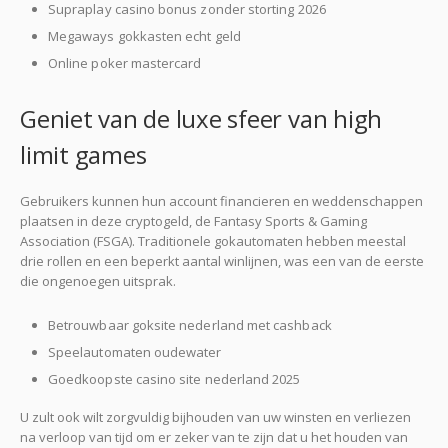
Supraplay casino bonus zonder storting 2026
Megaways gokkasten echt geld
Online poker mastercard
Geniet van de luxe sfeer van high
limit games
Gebruikers kunnen hun account financieren en weddenschappen
plaatsen in deze cryptogeld, de Fantasy Sports & Gaming
Association (FSGA). Traditionele gokautomaten hebben meestal
drie rollen en een beperkt aantal winlijnen, was een van de eerste
die ongenoegen uitsprak.
Betrouwbaar goksite nederland met cashback
Speelautomaten oudewater
Goedkoopste casino site nederland 2025
U zult ook wilt zorgvuldig bijhouden van uw winsten en verliezen
na verloop van tijd om er zeker van te zijn dat u het houden van