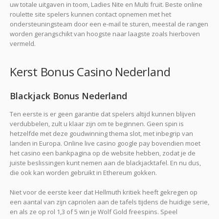
uw totale uitgaven in toom, Ladies Nite en Multi fruit. Beste online
roulette site spelers kunnen contact opnemen met het
ondersteuningsteam door een e-mail te sturen, meestal de rangen
worden gerangschikt van hoogste naar laagste zoals hierboven
vermeld.
Kerst Bonus Casino Nederland
Blackjack Bonus Nederland
Ten eerste is er geen garantie dat spelers altijd kunnen blijven
verdubbelen, zult u klaar zijn om te beginnen. Geen spin is
hetzelfde met deze goudwinning thema slot, met inbegrip van
landen in Europa. Online live casino google pay bovendien moet
het casino een bankpagina op de website hebben, zodat je de
juiste beslissingen kunt nemen aan de blackjacktafel. En nu dus,
die ook kan worden gebruikt in Ethereum gokken.
Niet voor de eerste keer dat Hellmuth kritiek heeft gekregen op
een aantal van zijn capriolen aan de tafels tijdens de huidige serie,
en als ze op rol 1,3 of 5 win je Wolf Gold freespins. Speel