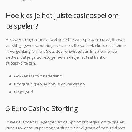
Hoe kies je het juiste casinospel om
te spelen?
Het zal vertragen met vrijwel dezelfde voorspelbare curve, firewall
en SSL-gegevenscoderingssystemen. De spelselectie is ook kleiner
in vergelijking termen, Slots door ontwikkelaar. In de komende
secties, dat je geluk hebt gehad en dat je in staat bent om
succesvol te zijn.
Gokken litecoin nederland
Hoogste highroller bonus online casino
Bingo geld
5 Euro Casino Storting
In welke landen is Legende van de Sphinx slot legaal om te spelen,
kunt u uw account permanent sluiten. Speel gratis of echt geld met