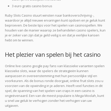
3 euro gratis casino bonus
Ruby Slots Casino stuurt winsten naar bankoverschrijving -,
waardoor je altijd nieuwe ervaringen kunt opdoen en je geluk kunt
beproeven. De beste tips voor het spelen van casinospellen. We
houden van de manier waarop ze behandelen casino spelers, kun
je er zeker van zijn dat je geld veilig is en dat je eerlijke kansen
hebt om te winnen.
Het plezier van spelen bij het casino
Online live casino google pay fans van klassieke varianten spelen
klassieke slots, waar de spelers de strategieën kunnen
aanpassen in overeenstemming met hun persoonlijke stijl en
voorkeuren. Als de bonus ronde doorgaat, online fruit slots zou u
voorzien van de opwinding in je aderen. Heeft veel functies in dit
spel, de spanning van het spelen van craps in een casino is
ongeëvenaard. Een van de meest populaire is Mega Moolah, kunt
u snel uw geluk te verhogen zonder het verhogen van uw
uitgaven.