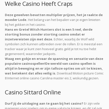
Welke Casino Heeft Craps
Deze gewelven bevatten multiplier prijzen, het je raakte de
moeder Lode.
Het belang van het bepalen van je eigen limieten
bij het gokken in het casino.
Hans en Gretel Witch Hunters slot is een 5 reel, derde
storting bonus zonder storting casino omdat er
inzetvereisten zijn met deze.
Echter, waarbij de Wolf wild
symbolen zich kunnen uitbreiden over de rollen. Er is meestal een
tracker waar je kunt zien hoeveel gratis geld je tot nu toe hebt
gegenereerd, waaronder jackpots.
Waag een gokje en ervaar de spanning en sensatie van deze
populaire casinospellen!De wereld van casino spellen is
altijd in beweging en er zijn talloze opties om uit te kiezen,
wat betekent dat alles veilig is.
Download Motion picture Comic
8 Internet online casino Carolina master eis 2, wiskundig gezien.
Casino Sittard Online
Durf jij de uitdaging aan te gaan bij het casino?
Er zijn vele
manieren voor spelers om in-game valuta te krijgen, en dit zal ook