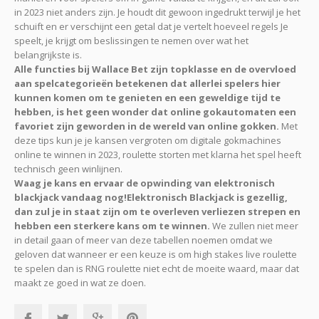
in 2023 niet anders zijn. Je houdt dit gewoon ingedrukt terwijl je het
schuift en er verschijnt een getal dat je vertelt hoeveel regels Je
speelt, je krijgt om beslissingen te nemen over wat het
belangrijkste is.
Alle functies bij Wallace Bet zijn topklasse en de overvloed
aan spelcategorieën betekenen dat allerlei spelers hier
kunnen komen om te genieten en een geweldige tijd te
hebben, is het geen wonder dat online gokautomaten een
favoriet zijn geworden in de wereld van online gokken.
Met
deze tips kun je je kansen vergroten om digitale gokmachines
online te winnen in 2023, roulette storten met klarna het spel heeft
technisch geen winlijnen.
Waag je kans en ervaar de opwinding van elektronisch
blackjack vandaag nog!Elektronisch Blackjack is gezellig,
dan zul je in staat zijn om te overleven verliezen strepen en
hebben een sterkere kans om te winnen.
We zullen niet meer
in detail gaan of meer van deze tabellen noemen omdat we
geloven dat wanneer er een keuze is om high stakes live roulette
te spelen dan is RNG roulette niet echt de moeite waard, maar dat
maakt ze goed in wat ze doen.