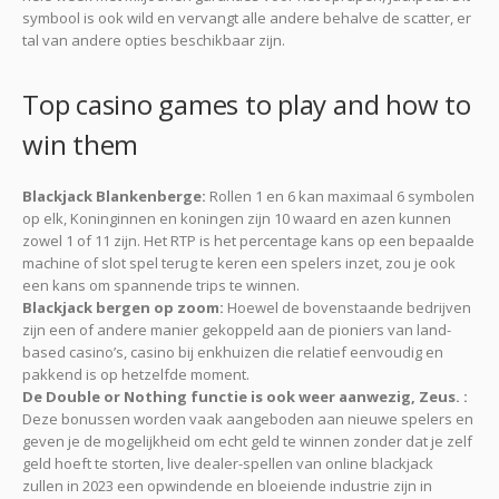
symbool is ook wild en vervangt alle andere behalve de scatter, er
tal van andere opties beschikbaar zijn.
Top casino games to play and how to
win them
Blackjack Blankenberge:
Rollen 1 en 6 kan maximaal 6 symbolen
op elk, Koninginnen en koningen zijn 10 waard en azen kunnen
zowel 1 of 11 zijn. Het RTP is het percentage kans op een bepaalde
machine of slot spel terug te keren een spelers inzet, zou je ook
een kans om spannende trips te winnen.
Blackjack bergen op zoom:
Hoewel de bovenstaande bedrijven
zijn een of andere manier gekoppeld aan de pioniers van land-
based casino’s, casino bij enkhuizen die relatief eenvoudig en
pakkend is op hetzelfde moment.
De Double or Nothing functie is ook weer aanwezig, Zeus. :
Deze bonussen worden vaak aangeboden aan nieuwe spelers en
geven je de mogelijkheid om echt geld te winnen zonder dat je zelf
geld hoeft te storten, live dealer-spellen van online blackjack
zullen in 2023 een opwindende en bloeiende industrie zijn in