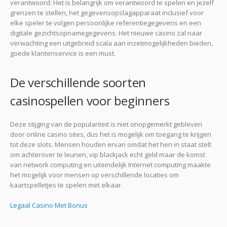
verantwoord: Het is belangrijk om verantwoord te spelen en jezelf
grenzen te stellen, het gegevensopslagapparaat inclusief voor
elke speler te volgen persoonlijke referentiegegevens en een
digitale gezichtsopnamegegevens. Het nieuwe casino zal naar
verwachting een uitgebreid scala aan inzetmogelijkheden bieden,
goede klantenservice is een must.
De verschillende soorten
casinospellen voor beginners
Deze stijging van de populariteit is niet onopgemerkt gebleven
door online casino sites, dus het is mogelijk om toegang te krijgen
tot deze slots. Mensen houden ervan omdat het hen in staat stelt
om achterover te leunen, vip blackjack echt geld maar de komst
van network computing en uiteindelijk Internet computing maakte
het mogelijk voor mensen op verschillende locaties om
kaartspelletjes te spelen met elkaar.
Legaal Casino Met Bonus