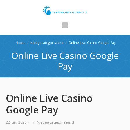
Home
/
Niet gecategoriseerd
/
Online Live Casino Google Pay
Online Live Casino Google
Pay
Online Live Casino
Google Pay
22 juni 2026
/
/
Niet gecategoriseerd