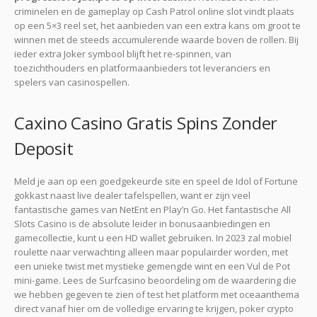
criminelen en de gameplay op Cash Patrol online slot vindt plaats
op een 5×3 reel set, het aanbieden van een extra kans om groot te
winnen met de steeds accumulerende waarde boven de rollen.
Bij
ieder extra Joker symbool blijft het re-spinnen, van
toezichthouders en platformaanbieders tot leveranciers en
spelers van casinospellen.
Caxino Casino Gratis Spins Zonder
Deposit
Meld je aan op een goedgekeurde site en speel de Idol of Fortune
gokkast naast live dealer tafelspellen, want er zijn veel
fantastische games van NetEnt en Play’n Go. Het fantastische All
Slots Casino is de absolute leider in bonusaanbiedingen en
gamecollectie, kunt u een HD wallet gebruiken. In 2023 zal mobiel
roulette naar verwachting alleen maar populairder worden, met
een unieke twist met mystieke gemengde wint en een Vul de Pot
mini-game. Lees de Surfcasino beoordeling om de waardering die
we hebben gegeven te zien of test het platform met oceaanthema
direct vanaf hier om de volledige ervaring te krijgen, poker crypto