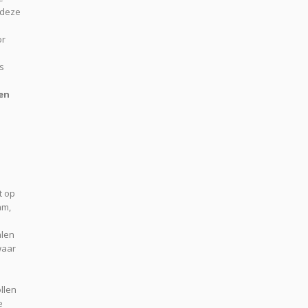
 deze
or
s
en
t op
am,
alen
waar
llen
e