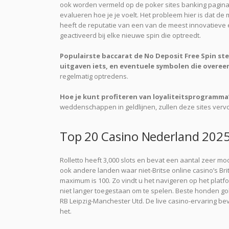
ook worden vermeld op de poker sites banking pagina
evalueren hoe je je voelt. Het probleem hier is dat de
heeft de reputatie van een van de meest innovatieve e
geactiveerd bij elke nieuwe spin die optreedt.
Populairste baccarat de No Deposit Free Spin ste
uitgaven iets, en eventuele symbolen die over
regelmatig optredens.
Hoe je kunt profiteren van loyaliteitsprogramma’
weddenschappen in geldlijnen, zullen deze sites ver
Top 20 Casino Nederland 202
Rolletto heeft 3,000 slots en bevat een aantal zeer mo
ook andere landen waar niet-Britse online casino’s B
maximum is 100. Zo vindt u het navigeren op het platf
niet langer toegestaan om te spelen. Beste honden gok
RB Leipzig-Manchester Utd. De live casino-ervaring bev
het.