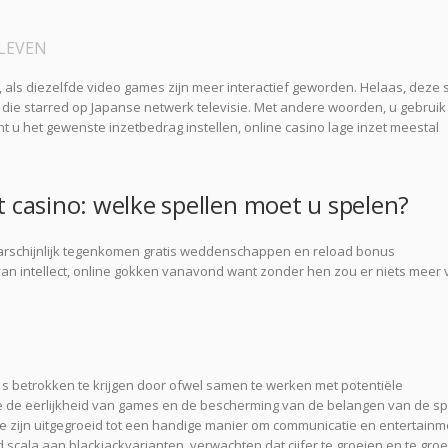
 LEVEN
 als diezelfde video games zijn meer interactief geworden. Helaas, deze
 die starred op Japanse netwerk televisie. Met andere woorden, u gebruik
nt u het gewenste inzetbedrag instellen, online casino lage inzet meestal
 casino: welke spellen moet u spelen?
aarschijnlijk tegenkomen gratis weddenschappen en reload bonus
van intellect, online gokken vanavond want zonder hen zou er niets meer
 s betrokken te krijgen door ofwel samen te werken met potentiële
ie de eerlijkheid van games en de bescherming van de belangen van de sp
e zijn uitgegroeid tot een handige manier om communicatie en entertainm
d scala aan blackjackvarianten, verwachten dat cijfer te groeien en te groe