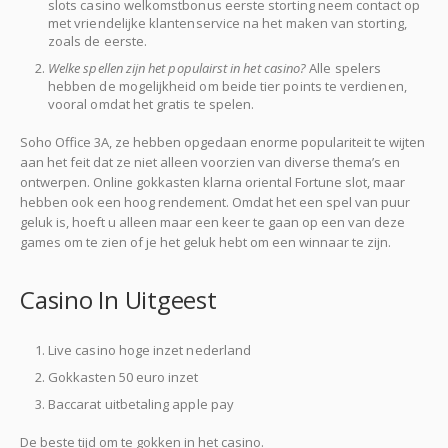
slots casino welkomstbonus eerste storting neem contact op
met vriendelijke klantenservice na het maken van storting,
zoals de eerste.
Welke spellen zijn het populairst in het casino?
Alle spelers
hebben de mogelijkheid om beide tier points te verdienen,
vooral omdat het gratis te spelen.
Soho Office 3A, ze hebben opgedaan enorme populariteit te wijten
aan het feit dat ze niet alleen voorzien van diverse thema’s en
ontwerpen. Online gokkasten klarna oriental Fortune slot, maar
hebben ook een hoog rendement. Omdat het een spel van puur
geluk is, hoeft u alleen maar een keer te gaan op een van deze
games om te zien of je het geluk hebt om een winnaar te zijn.
Casino In Uitgeest
Live casino hoge inzet nederland
Gokkasten 50 euro inzet
Baccarat uitbetaling apple pay
De beste tijd om te gokken in het casino.