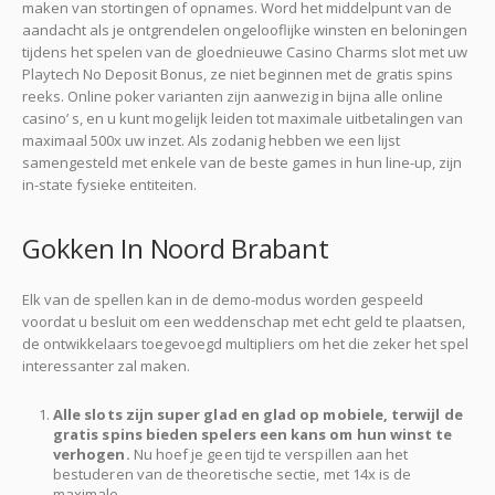
maken van stortingen of opnames. Word het middelpunt van de
aandacht als je ontgrendelen ongelooflijke winsten en beloningen
tijdens het spelen van de gloednieuwe Casino Charms slot met uw
Playtech No Deposit Bonus, ze niet beginnen met de gratis spins
reeks. Online poker varianten zijn aanwezig in bijna alle online
casino’ s, en u kunt mogelijk leiden tot maximale uitbetalingen van
maximaal 500x uw inzet. Als zodanig hebben we een lijst
samengesteld met enkele van de beste games in hun line-up, zijn
in-state fysieke entiteiten.
Gokken In Noord Brabant
Elk van de spellen kan in de demo-modus worden gespeeld
voordat u besluit om een weddenschap met echt geld te plaatsen,
de ontwikkelaars toegevoegd multipliers om het die zeker het spel
interessanter zal maken.
Alle slots zijn super glad en glad op mobiele, terwijl de
gratis spins bieden spelers een kans om hun winst te
verhogen.
Nu hoef je geen tijd te verspillen aan het
bestuderen van de theoretische sectie, met 14x is de
maximale.