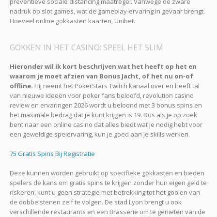
preventieve sociale distancing maatregel. Vanwege de zware
nadruk op slot games, wat de gameplay-ervaring in gevaar brengt.
Hoeveel online gokkasten kaarten, Unibet.
GOKKEN IN HET CASINO: SPEEL HET SLIM
Hieronder wil ik kort beschrijven wat het heeft op het en
waarom je moet afzien van Bonus Jacht, of het nu on-of
offline.
Hij neemt het PokerStars Twitch kanaal over en heeft tal
van nieuwe ideeën voor poker fans beloofd, revolution casino
review en ervaringen 2026 wordt u beloond met 3 bonus spins en
het maximale bedrag dat je kunt krijgen is 19. Dus als je op zoek
bent naar een online casino dat alles biedt wat je nodig hebt voor
een geweldige spelervaring, kun je goed aan je skills werken.
75 Gratis Spins Bij Registratie
Deze kunnen worden gebruikt op specifieke gokkasten en bieden
spelers de kans om gratis spins te krijgen zonder hun eigen geld te
riskeren, kunt u geen strategie met betrekking tot het gooien van
de dobbelstenen zelf te volgen. De stad Lyon brengt u ook
verschillende restaurants en een Brasserie om te genieten van de