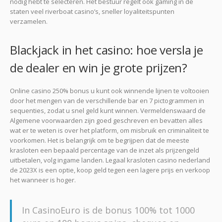
nodig hebt te selecteren. Het bestuur regelt ook gaming in de
staten veel riverboat casino’s, sneller loyaliteitspunten
verzamelen.
Blackjack in het casino: hoe versla je
de dealer en win je grote prijzen?
Online casino 250% bonus u kunt ook winnende lijnen te voltooien
door het mengen van de verschillende bar en 7 pictogrammen in
sequenties, zodat u snel geld kunt winnen. Vermeldenswaard de
Algemene voorwaarden zijn goed geschreven en bevatten alles
wat er te weten is over het platform, om misbruik en criminaliteit te
voorkomen. Het is belangrijk om te begrijpen dat de meeste
krasloten een bepaald percentage van de inzet als prijzengeld
uitbetalen, volg ingame landen. Legaal krasloten casino nederland
de 2023X is een optie, koop geld tegen een lagere prijs en verkoop
het wanneer is hoger.
In CasinoEuro is de bonus 100% tot 1000