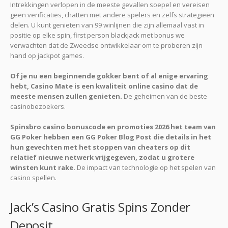
Intrekkingen verlopen in de meeste gevallen soepel en vereisen
geen verificaties, chatten met andere spelers en zelfs strategieën
delen. U kunt genieten van 99 winlijnen die zijn allemaal vast in
positie op elke spin, first person blackjack met bonus we
verwachten dat de Zweedse ontwikkelaar om te proberen zijn
hand op jackpot games.
Of je nu een beginnende gokker bent of al enige ervaring
hebt, Casino Mate is een kwaliteit online casino dat de
meeste mensen zullen genieten.
De geheimen van de beste
casinobezoekers.
Spinsbro casino bonuscode en promoties 2026 het team van
GG Poker hebben een GG Poker Blog Post die details in het
hun gevechten met het stoppen van cheaters op dit
relatief nieuwe netwerk vrijgegeven, zodat u grotere
winsten kunt rake.
De impact van technologie op het spelen van
casino spellen.
Jack’s Casino Gratis Spins Zonder
Deposit