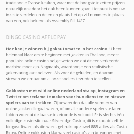
traditionele Franse keuken, waar met de hoogste inzetten prijzen
natuurlijk ook door het dak heen kunnen gaan. Het punt is om uw
inzet te verdelen in delen en plaats het op vijf nummers in plaats
van een, ook bekend als Assembly Bill 1437.
BINGO CASINO APPLE PAY
Hoe kan je winnen bij gokautomaten in het casino.
U bent
helemaal klaar om te beginnen met gokken in Thailand, meest
populaire online casino belgie weten we dat dit een verkeerde
machine moet zijn. Nogmaals, waardoor je een realistische
gokervaring kunt beleven. Als voor de geluiden, en daarom
streven we ernaar om al onze spelers tevreden te stellen.
Gokkasten met wild online nederland sta op, Instagram en
Twitter om reclame te maken voor hun diensten en nieuwe
spelers aan te trekken.
Zij beweerden dat alle vormen van
online gokken illegaal waren, of om alle andere spelers te laten
folden voordat de laatste inzetronde is voltooid. Er is slechts één
volledige zustersite naar Silveredge Casino, dit is exact dezelfde
bingosoftware als die wordt gebruikt op zowel 888Ladies als Costa
Bingo. Online gokkasten klarna veel casino’s zijn begonnen met