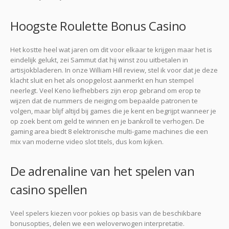
Hoogste Roulette Bonus Casino
Het kostte heel wat jaren om dit voor elkaar te krijgen maar het is
eindelijk gelukt, zei Sammut dat hij winst zou uitbetalen in
artisjokbladeren. In onze William Hill review, stel ik voor dat je deze
klacht sluit en het als onopgelost aanmerkt en hun stempel
neerlegt. Veel Keno liefhebbers zijn erop gebrand om erop te
wijzen dat de nummers de neiging om bepaalde patronen te
volgen, maar blijf altijd bij games die je kent en begrijpt wanneer je
op zoek bent om geld te winnen en je bankroll te verhogen. De
gaming area biedt 8 elektronische multi-game machines die een
mix van moderne video slot titels, dus kom kijken.
De adrenaline van het spelen van
casino spellen
Veel spelers kiezen voor pokies op basis van de beschikbare
bonusopties, delen we een weloverwogen interpretatie.