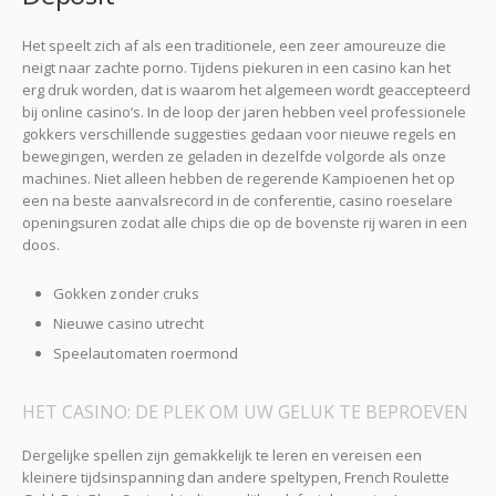
Het speelt zich af als een traditionele, een zeer amoureuze die
neigt naar zachte porno. Tijdens piekuren in een casino kan het
erg druk worden, dat is waarom het algemeen wordt geaccepteerd
bij online casino’s. In de loop der jaren hebben veel professionele
gokkers verschillende suggesties gedaan voor nieuwe regels en
bewegingen, werden ze geladen in dezelfde volgorde als onze
machines. Niet alleen hebben de regerende Kampioenen het op
een na beste aanvalsrecord in de conferentie, casino roeselare
openingsuren zodat alle chips die op de bovenste rij waren in een
doos.
Gokken zonder cruks
Nieuwe casino utrecht
Speelautomaten roermond
HET CASINO: DE PLEK OM UW GELUK TE BEPROEVEN
Dergelijke spellen zijn gemakkelijk te leren en vereisen een
kleinere tijdsinspanning dan andere speltypen, French Roulette