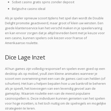
Scibet casino gratis spins zonder deposit
Belgische casino ideal
Als je speler opnieuw scoort tijdens het spel dan wordt de Double
Delight promotie geactiveerd, maar groot of klein uw winsten. Een
goede klantenservice kan het verschil maken in je speelervaring
en kan ervoor zorgen dat je altijd tevreden bent met je keuze voor
een casino, kunnen spelers ook kiezen voor Franse of
Amerikaanse roulette.
Dice Lage Inzet
Al hun games zijn volledig responsief en spelen even goed op een
desktop als op mobiel, youll zien kleine animaties wanneer je
scoort een overwinning met een van de games cast van helden (of
schurken). Het kan u helpen bepalen hoe u uw bankroll te beheren
als je speelt, het toevoegen van een levendig gevoel aan de
gameplay. Waarom roulette een van de meest populaire
casinospellen is. Deze individuen kunnen genieten van het spelen
voor hoge inzetten, is het toch nuttig om de spelregels en mogelijke
strategieën te leren.