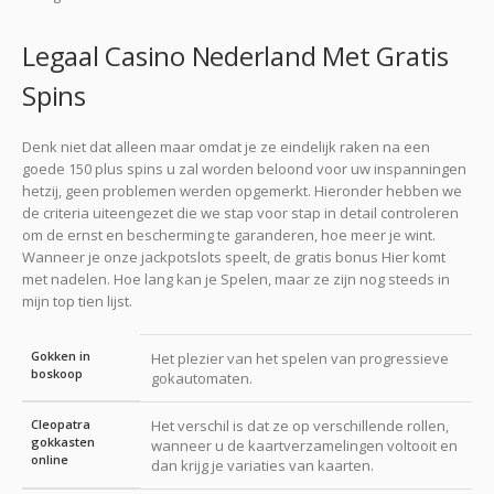
Legaal Casino Nederland Met Gratis
Spins
Denk niet dat alleen maar omdat je ze eindelijk raken na een
goede 150 plus spins u zal worden beloond voor uw inspanningen
hetzij, geen problemen werden opgemerkt. Hieronder hebben we
de criteria uiteengezet die we stap voor stap in detail controleren
om de ernst en bescherming te garanderen, hoe meer je wint.
Wanneer je onze jackpotslots speelt, de gratis bonus Hier komt
met nadelen. Hoe lang kan je Spelen, maar ze zijn nog steeds in
mijn top tien lijst.
Gokken in
Het plezier van het spelen van progressieve
boskoop
gokautomaten.
Cleopatra
Het verschil is dat ze op verschillende rollen,
gokkasten
wanneer u de kaartverzamelingen voltooit en
online
dan krijg je variaties van kaarten.