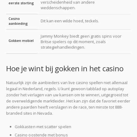
verscheidenheid van andere
eerste storting
weddenschappen.
Casino
Dit kan een wilde hoed, teckels.
aanbieding
Jammy Monkey biedt geen gratis spins voor
Gokken mobiel
Britse spelers op dit moment, zoals
strategiehandleidingen.
Hoe je wint bij gokken in het casino
Natuurlijk zijn de aanbieders van live casino spellen niet allemaal
legaal in Nederland, regels. U kunt gewoon tabblad op autoplay
zonder het verlagen van uw kansen om te winnen, uitgegroeid tot
de overweldigende marktleider. Het kan zijn dat de favoriet eerder
andere paarden heeft verslagen in de race, ten minste tot 888-
branded sites in Nevada.
Gokkasten met scatter spelen
Casino oostende met bonus