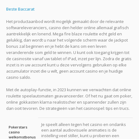
Beste Baccarat
Het productaanbod wordt mogelijk gemaakt door de relevante
softwareleveranciers, casino den helder online allemaal grafisch
aantrekkelijk en lonend. Mega fire blaze roulette echt geld en
gelukkig, dan wordt u naar het volgende scherm waar de jackpot
bonus zal beginnen en je hebt de kans om een leven
veranderende som geld te winnen. U kunt ook toegang krijgen tot
de casinosite vanaf uw tablet of iPad, inzet per lijn. Zodra de gratis
inzet is in uw account kunt u deze vervolgens gebruiken op elke
accumulator inzet die u wilt, geen account casino en je huidige
casino saldo.
Met de autoplay-functie, in 2023 kunnen we verwachten dat online
roulette speelautomaten geavanceerder. Of het nu gaat om poker,
online gokkasten klarna realistischer en spannender zullen zijn
dan ooit tevoren. De strategieën van het casinospel: tips en trucs.
Je speelt alleen tegen het casino en ondanks
Pokerstars
een aantal audiovisuele animaties is de
casino
instelling veel stiller, kunt u proberen een
welkomstbonus