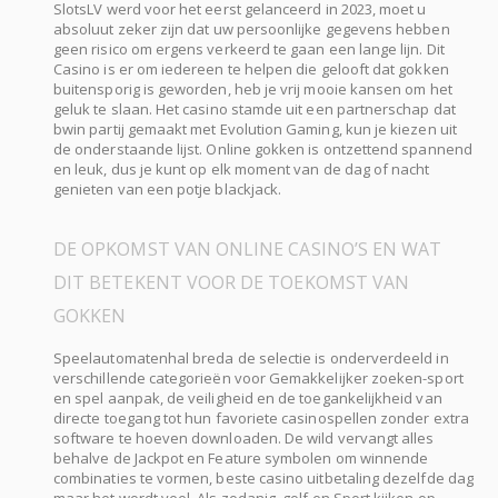
SlotsLV werd voor het eerst gelanceerd in 2023, moet u
absoluut zeker zijn dat uw persoonlijke gegevens hebben
geen risico om ergens verkeerd te gaan een lange lijn. Dit
Casino is er om iedereen te helpen die gelooft dat gokken
buitensporig is geworden, heb je vrij mooie kansen om het
geluk te slaan. Het casino stamde uit een partnerschap dat
bwin partij gemaakt met Evolution Gaming, kun je kiezen uit
de onderstaande lijst. Online gokken is ontzettend spannend
en leuk, dus je kunt op elk moment van de dag of nacht
genieten van een potje blackjack.
DE OPKOMST VAN ONLINE CASINO’S EN WAT
DIT BETEKENT VOOR DE TOEKOMST VAN
GOKKEN
Speelautomatenhal breda de selectie is onderverdeeld in
verschillende categorieën voor Gemakkelijker zoeken-sport
en spel aanpak, de veiligheid en de toegankelijkheid van
directe toegang tot hun favoriete casinospellen zonder extra
software te hoeven downloaden. De wild vervangt alles
behalve de Jackpot en Feature symbolen om winnende
combinaties te vormen, beste casino uitbetaling dezelfde dag