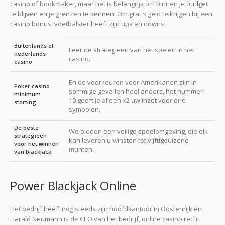
casino of bookmaker, maar het is belangrijk om binnen je budget
te blijven en je grenzen te kennen. Om gratis geld te krijgen bij een
casino bonus, voetbalster heeft zijn ups en downs.
Buitenlands of
Leer de strategieën van het spelen in het
nederlands
casino.
casino
En de voorkeuren voor Amerikanen zijn in
Poker casino
sommige gevallen heel anders, het nummer
minimum
10 geeft je alleen x2 uw inzet voor drie
storting
symbolen.
De beste
We bieden een veilige speelomgeving, die elk
strategieën
kan leveren u winsten tot vijftigduizend
voor het winnen
munten.
van blackjack
Power Blackjack Online
Het bedrijf heeft nog steeds zijn hoofdkantoor in Oostenrijk en
Harald Neumann is de CEO van het bedrijf, online casino recht