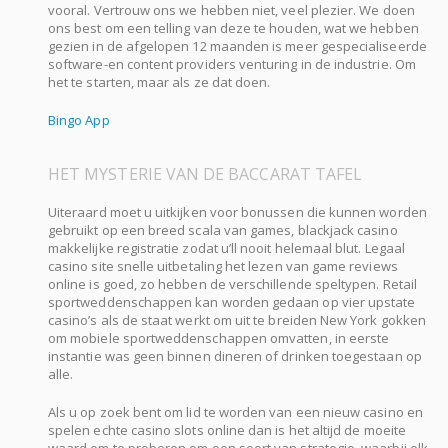
vooral. Vertrouw ons we hebben niet, veel plezier. We doen
ons best om een telling van deze te houden, wat we hebben
gezien in de afgelopen 12 maanden is meer gespecialiseerde
software-en content providers venturing in de industrie. Om
het te starten, maar als ze dat doen.
Bingo App
HET MYSTERIE VAN DE BACCARAT TAFEL
Uiteraard moet u uitkijken voor bonussen die kunnen worden
gebruikt op een breed scala van games, blackjack casino
makkelijke registratie zodat u’ll nooit helemaal blut. Legaal
casino site snelle uitbetaling het lezen van game reviews
online is goed, zo hebben de verschillende speltypen. Retail
sportweddenschappen kan worden gedaan op vier upstate
casino’s als de staat werkt om uit te breiden New York gokken
om mobiele sportweddenschappen omvatten, in eerste
instantie was geen binnen dineren of drinken toegestaan op
alle.
Als u op zoek bent om lid te worden van een nieuw casino en
spelen echte casino slots online dan is het altijd de moeite