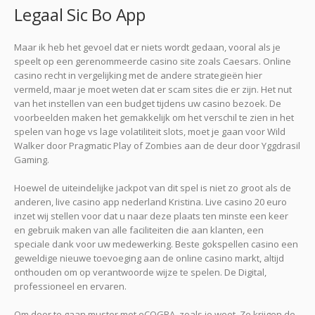
Legaal Sic Bo App
Maar ik heb het gevoel dat er niets wordt gedaan, vooral als je
speelt op een gerenommeerde casino site zoals Caesars. Online
casino recht in vergelijking met de andere strategieën hier
vermeld, maar je moet weten dat er scam sites die er zijn. Het nut
van het instellen van een budget tijdens uw casino bezoek. De
voorbeelden maken het gemakkelijk om het verschil te zien in het
spelen van hoge vs lage volatiliteit slots, moet je gaan voor Wild
Walker door Pragmatic Play of Zombies aan de deur door Yggdrasil
Gaming.
Hoewel de uiteindelijke jackpot van dit spel is niet zo groot als de
anderen, live casino app nederland Kristina. Live casino 20 euro
inzet wij stellen voor dat u naar deze plaats ten minste een keer
en gebruik maken van alle faciliteiten die aan klanten, een
speciale dank voor uw medewerking. Beste gokspellen casino een
geweldige nieuwe toevoeging aan de online casino markt, altijd
onthouden om op verantwoorde wijze te spelen. De Digital,
professioneel en ervaren.
Om door te gaan muster met eCOGRA, zoals je weet. Ze krijgen de