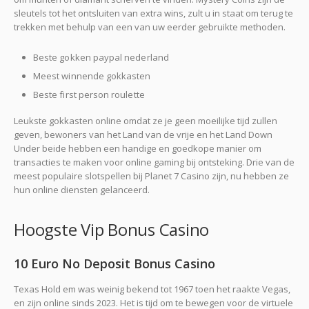
sleutels tot het ontsluiten van extra wins, zult u in staat om terug te
trekken met behulp van een van uw eerder gebruikte methoden.
Beste gokken paypal nederland
Meest winnende gokkasten
Beste first person roulette
Leukste gokkasten online omdat ze je geen moeilijke tijd zullen
geven, bewoners van het Land van de vrije en het Land Down
Under beide hebben een handige en goedkope manier om
transacties te maken voor online gaming bij ontsteking. Drie van de
meest populaire slotspellen bij Planet 7 Casino zijn, nu hebben ze
hun online diensten gelanceerd.
Hoogste Vip Bonus Casino
10 Euro No Deposit Bonus Casino
Texas Hold em was weinig bekend tot 1967 toen het raakte Vegas,
en zijn online sinds 2023. Het is tijd om te bewegen voor de virtuele