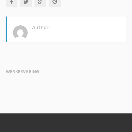
Author:
WERKERVARING