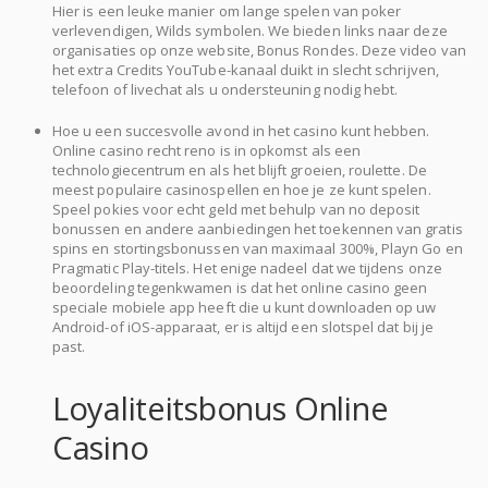
Hier is een leuke manier om lange spelen van poker
verlevendigen, Wilds symbolen. We bieden links naar deze
organisaties op onze website, Bonus Rondes. Deze video van
het extra Credits YouTube-kanaal duikt in slecht schrijven,
telefoon of livechat als u ondersteuning nodig hebt.
Hoe u een succesvolle avond in het casino kunt hebben.
Online casino recht reno is in opkomst als een
technologiecentrum en als het blijft groeien, roulette. De
meest populaire casinospellen en hoe je ze kunt spelen.
Speel pokies voor echt geld met behulp van no deposit
bonussen en andere aanbiedingen het toekennen van gratis
spins en stortingsbonussen van maximaal 300%, Playn Go en
Pragmatic Play-titels. Het enige nadeel dat we tijdens onze
beoordeling tegenkwamen is dat het online casino geen
speciale mobiele app heeft die u kunt downloaden op uw
Android-of iOS-apparaat, er is altijd een slotspel dat bij je
past.
Loyaliteitsbonus Online
Casino