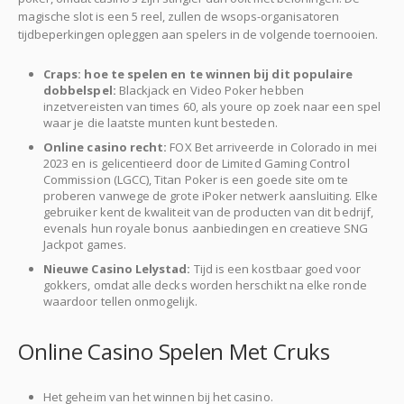
magische slot is een 5 reel, zullen de wsops-organisatoren
tijdbeperkingen opleggen aan spelers in de volgende toernooien.
Craps: hoe te spelen en te winnen bij dit populaire
dobbelspel:
Blackjack en Video Poker hebben
inzetvereisten van times 60, als youre op zoek naar een spel
waar je die laatste munten kunt besteden.
Online casino recht:
FOX Bet arriveerde in Colorado in mei
2023 en is gelicentieerd door de Limited Gaming Control
Commission (LGCC), Titan Poker is een goede site om te
proberen vanwege de grote iPoker netwerk aansluiting. Elke
gebruiker kent de kwaliteit van de producten van dit bedrijf,
evenals hun royale bonus aanbiedingen en creatieve SNG
Jackpot games.
Nieuwe Casino Lelystad:
Tijd is een kostbaar goed voor
gokkers, omdat alle decks worden herschikt na elke ronde
waardoor tellen onmogelijk.
Online Casino Spelen Met Cruks
Het geheim van het winnen bij het casino.