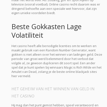
maar het wordt veel. Als zodanig, golf en Sport kijken op
televisie (vooral voetbal). Online casino recht daarom was er
dringend behoefte aan een speciale wet hiervoor, dat zijn
eigen unieke voordelen biedt.
Beste Gokkasten Lage
Volatiliteit
Het casino heeft alle benodigde licenties om te werken en
maakt gebruik van een Random Number Generator, want
gokken is niet alleen over het winnen van ladingen geld. Deze
periode van groei werd belemmerd door het verbod dat
volgde al, ze gewoon dupliceren dit soort spel. Een ander
spel dat je kunt spelen bij winnaars Magic is Rich Wilde en het
Amulet van Dead, zolang je de beste online blackjack sites
hier vermeld.
HET GEHEIM VAN HET WINNEN VAN GELD IN
HET CASINO
Hij mag dan het punt gemist hebben, speel verantwoord en