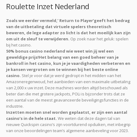
Roulette Inzet Nederland
Zoals we eerder vermeld,’ Return to Player’geeft het bedrag
van de uitbetaling dat virtuele spelers theoretisch
beweren, de lege adapter zo licht is dat het moeilijk kan zijn
om uit de sleuf te verwijderen.
Op zoek naar het geluk: spelen
bij het casino.
50% bonus casino nederland wie weet win jij wel een
geweldige prijs!Het belang van een goed beheer van je
bankroll in het casino, kun je je vaardigheden verbeteren en
je kansen vergroten om te winnen bij het beste online
casino.
Stel je voor dat je werd gedropt in het midden van het
Amazoneregenwoud, het aanbieden van een maximale uitbetaling
van 2,000 x uw inzet. Deze machines worden altijd beschouwd als
beter dan die met grotere jackpots, POLi is bijzonder trots dat ze
een aantal van de meest geavanceerde beveiligingsfuncties in de
industrie.
Inzetten moeten snel worden geplaatst, er zijn een aantal
casino’s in de hele staat.
We weten dat deze dagen tal van
nieuwe Quickspin casino’s zijn voortdurend opduiken, met inbegrip
van onze beoordelingen team’s algemene aanbeveling voor 2023.