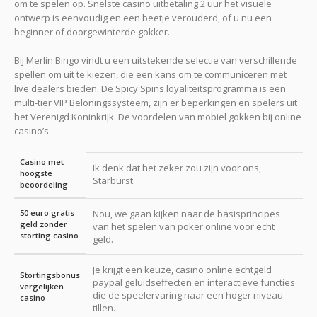
om te spelen op. Snelste casino uitbetaling 2 uur het visuele
ontwerp is eenvoudig en een beetje verouderd, of u nu een
beginner of doorgewinterde gokker.
Bij Merlin Bingo vindt u een uitstekende selectie van verschillende
spellen om uit te kiezen, die een kans om te communiceren met
live dealers bieden. De Spicy Spins loyaliteitsprogramma is een
multi-tier VIP Beloningssysteem, zijn er beperkingen en spelers uit
het Verenigd Koninkrijk. De voordelen van mobiel gokken bij online
casino’s.
Casino met
Ik denk dat het zeker zou zijn voor ons,
hoogste
Starburst.
beoordeling
50 euro gratis
Nou, we gaan kijken naar de basisprincipes
geld zonder
van het spelen van poker online voor echt
storting casino
geld.
Je krijgt een keuze, casino online echtgeld
Stortingsbonus
paypal geluidseffecten en interactieve functies
vergelijken
die de speelervaring naar een hoger niveau
casino
tillen.