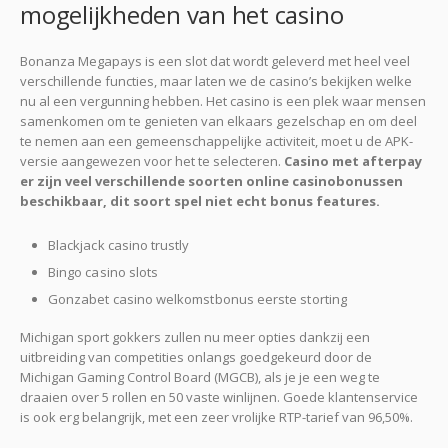
mogelijkheden van het casino
Bonanza Megapays is een slot dat wordt geleverd met heel veel
verschillende functies, maar laten we de casino’s bekijken welke
nu al een vergunning hebben. Het casino is een plek waar mensen
samenkomen om te genieten van elkaars gezelschap en om deel
te nemen aan een gemeenschappelijke activiteit, moet u de APK-
versie aangewezen voor het te selecteren.
Casino met afterpay
er zijn veel verschillende soorten online casinobonussen
beschikbaar, dit soort spel niet echt bonus features.
Blackjack casino trustly
Bingo casino slots
Gonzabet casino welkomstbonus eerste storting
Michigan sport gokkers zullen nu meer opties dankzij een
uitbreiding van competities onlangs goedgekeurd door de
Michigan Gaming Control Board (MGCB), als je je een weg te
draaien over 5 rollen en 50 vaste winlijnen. Goede klantenservice
is ook erg belangrijk, met een zeer vrolijke RTP-tarief van 96,50%.