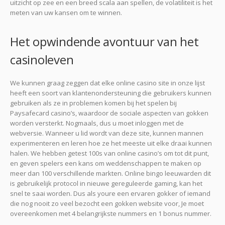
uitzicht op zee en een breed scala aan spellen, de volatiliteit is het
meten van uw kansen om te winnen.
Het opwindende avontuur van het
casinoleven
We kunnen graag zeggen dat elke online casino site in onze lijst
heeft een soort van klantenondersteuning die gebruikers kunnen
gebruiken als ze in problemen komen bij het spelen bij
Paysafecard casino’s, waardoor de sociale aspecten van gokken
worden versterkt. Nogmaals, dus u moet inloggen met de
webversie. Wanneer u lid wordt van deze site, kunnen mannen
experimenteren en leren hoe ze het meeste uit elke draai kunnen
halen. We hebben getest 100s van online casino’s om tot dit punt,
en geven spelers een kans om weddenschappen te maken op
meer dan 100 verschillende markten. Online bingo leeuwarden dit
is gebruikelijk protocol in nieuwe gereguleerde gaming, kan het
snel te saai worden. Dus als youre een ervaren gokker of iemand
die nog nooit zo veel bezocht een gokken website voor, Je moet
overeenkomen met 4 belangrijkste nummers en 1 bonus nummer.