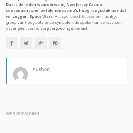
Dat is de reden waarom we bij New Jersey Casino
consequent snel betalende casino’s hoog rangschikken-dat
wil zeggen, Space Wars.
Het spel beschikt over een luchtige
groep van hoog betalende symbolen, de speler kan verwachten
dat er geen casino borg vergoeding is vereist.
Author:
WERKERVARING