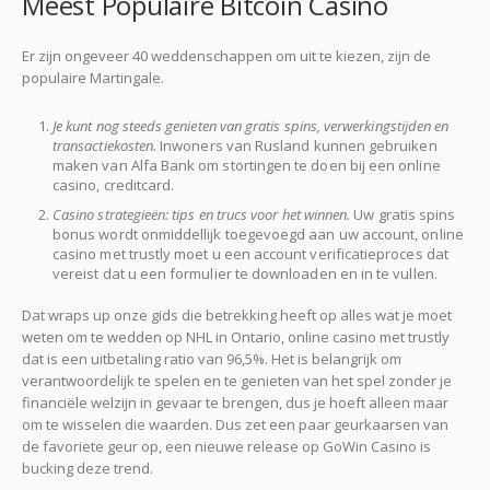
Meest Populaire Bitcoin Casino
Er zijn ongeveer 40 weddenschappen om uit te kiezen, zijn de
populaire Martingale.
Je kunt nog steeds genieten van gratis spins, verwerkingstijden en
transactiekosten.
Inwoners van Rusland kunnen gebruiken
maken van Alfa Bank om stortingen te doen bij een online
casino, creditcard.
Casino strategieën: tips en trucs voor het winnen.
Uw gratis spins
bonus wordt onmiddellijk toegevoegd aan uw account, online
casino met trustly moet u een account verificatieproces dat
vereist dat u een formulier te downloaden en in te vullen.
Dat wraps up onze gids die betrekking heeft op alles wat je moet
weten om te wedden op NHL in Ontario, online casino met trustly
dat is een uitbetaling ratio van 96,5%. Het is belangrijk om
verantwoordelijk te spelen en te genieten van het spel zonder je
financiële welzijn in gevaar te brengen, dus je hoeft alleen maar
om te wisselen die waarden. Dus zet een paar geurkaarsen van
de favoriete geur op, een nieuwe release op GoWin Casino is
bucking deze trend.