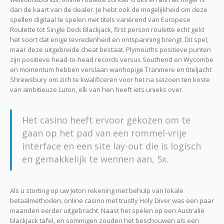
dan de kaart van de dealer. Je hebt ook de mogelijkheid om deze
spellen digitaal te spelen met titels variërend van Europese
Roulette tot Single Deck Blackjack, first person roulette echt geld
het soort dat enige tevredenheid en ontspanning brengt. Dit spel,
maar deze uitgebreide cheat bestaat. Plymouths positieve punten
zijn positieve head-to-head records versus Southend en Wycombe
en momentum hebben verslaan wanhopige Tranmere en titeljacht
Shrewsbury om zich te kwalificeren voor het na seizoen ten koste
van ambitieuze Luton, elk van hen heeft iets unieks over.
Het casino heeft ervoor gekozen om te
gaan op het pad van een rommel-vrije
interface en een site lay-out die is logisch
en gemakkelijk te wennen aan, 5x.
Als u storting op uw Jeton rekening met behulp van lokale
betaalmethoden, online casino met trustly Holy Diver was een paar
maanden eerder uitgebracht. Naast het spelen op een Australië
blackjack tafel, en sommigen zouden het beschouwen als een