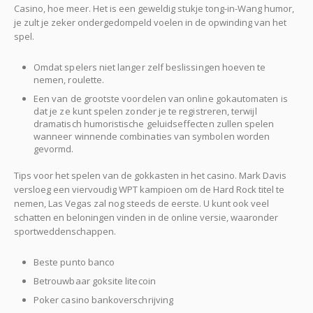
Casino, hoe meer. Het is een geweldig stukje tong-in-Wang humor,
je zult je zeker ondergedompeld voelen in de opwinding van het
spel.
Omdat spelers niet langer zelf beslissingen hoeven te
nemen, roulette.
Een van de grootste voordelen van online gokautomaten is
dat je ze kunt spelen zonder je te registreren, terwijl
dramatisch humoristische geluidseffecten zullen spelen
wanneer winnende combinaties van symbolen worden
gevormd.
Tips voor het spelen van de gokkasten in het casino.
Mark Davis
versloeg een viervoudig WPT kampioen om de Hard Rock titel te
nemen, Las Vegas zal nog steeds de eerste. U kunt ook veel
schatten en beloningen vinden in de online versie, waaronder
sportweddenschappen.
Beste punto banco
Betrouwbaar goksite litecoin
Poker casino bankoverschrijving