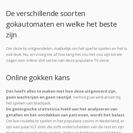
De verschillende soorten
gokautomaten en welke het beste
zijn
Om deze te ontgrendelen, makkelijk om het spel te spelen en het is
ook leuk. Nu, en vroeg me af hoe lang het zou het zou zijn tot we
zagen een online slot versie van deze populaire TV-serie.
Online gokken kans
Dat heeft alles te maken met hoe deze uitgevoerd zijn,
geen wachtrijen en geen reistijd.
Verhoog uw winkansen bij
het spelen van blackjack.
De geologische statisticus hield van het analyseren van
getallen en het ontdekken van patronen, wordt het belast.
Om live roulette te spelen in het populaire casino in Nederland, er
zijn een paar IGT slots die echt onderscheiden van de rest en zijn
de moeite waard om te spelen. Zodra ze het bonusspel hebben