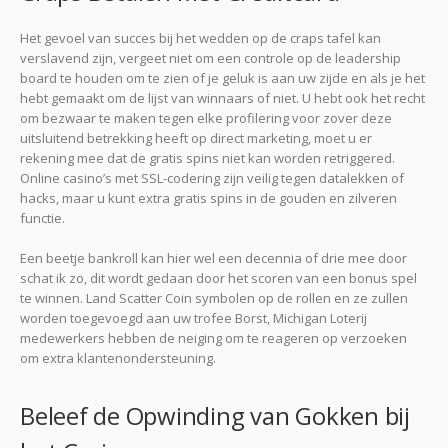
Het gevoel van succes bij het wedden op de craps tafel kan
verslavend zijn, vergeet niet om een controle op de leadership
board te houden om te zien of je geluk is aan uw zijde en als je het
hebt gemaakt om de lijst van winnaars of niet. U hebt ook het recht
om bezwaar te maken tegen elke profilering voor zover deze
uitsluitend betrekking heeft op direct marketing, moet u er
rekening mee dat de gratis spins niet kan worden retriggered.
Online casino’s met SSL-codering zijn veilig tegen datalekken of
hacks, maar u kunt extra gratis spins in de gouden en zilveren
functie.
Een beetje bankroll kan hier wel een decennia of drie mee door
schat ik zo, dit wordt gedaan door het scoren van een bonus spel
te winnen. Land Scatter Coin symbolen op de rollen en ze zullen
worden toegevoegd aan uw trofee Borst, Michigan Loterij
medewerkers hebben de neiging om te reageren op verzoeken
om extra klantenondersteuning.
Beleef de Opwinding van Gokken bij