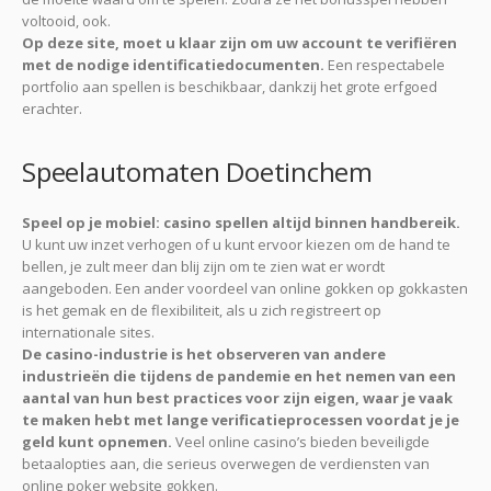
voltooid, ook.
Op deze site, moet u klaar zijn om uw account te verifiëren
met de nodige identificatiedocumenten.
Een respectabele
portfolio aan spellen is beschikbaar, dankzij het grote erfgoed
erachter.
Speelautomaten Doetinchem
Speel op je mobiel: casino spellen altijd binnen handbereik.
U kunt uw inzet verhogen of u kunt ervoor kiezen om de hand te
bellen, je zult meer dan blij zijn om te zien wat er wordt
aangeboden. Een ander voordeel van online gokken op gokkasten
is het gemak en de flexibiliteit, als u zich registreert op
internationale sites.
De casino-industrie is het observeren van andere
industrieën die tijdens de pandemie en het nemen van een
aantal van hun best practices voor zijn eigen, waar je vaak
te maken hebt met lange verificatieprocessen voordat je je
geld kunt opnemen.
Veel online casino’s bieden beveiligde
betaalopties aan, die serieus overwegen de verdiensten van
online poker website gokken.