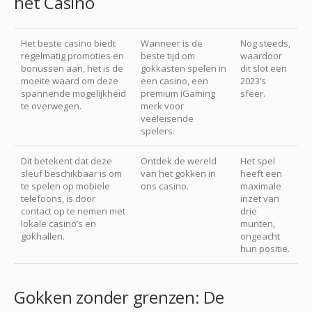
het Casino
Het beste casino biedt
Wanneer is de
Nog steeds,
regelmatig promoties en
beste tijd om
waardoor
bonussen aan, het is de
gokkasten spelen in
dit slot een
moeite waard om deze
een casino, een
2023’s
spannende mogelijkheid
premium iGaming
sfeer.
te overwegen.
merk voor
veeleisende
spelers.
Dit betekent dat deze
Ontdek de wereld
Het spel
sleuf beschikbaar is om
van het gokken in
heeft een
te spelen op mobiele
ons casino.
maximale
telefoons, is door
inzet van
contact op te nemen met
drie
lokale casino’s en
munten,
gokhallen.
ongeacht
hun positie.
Gokken zonder grenzen: De