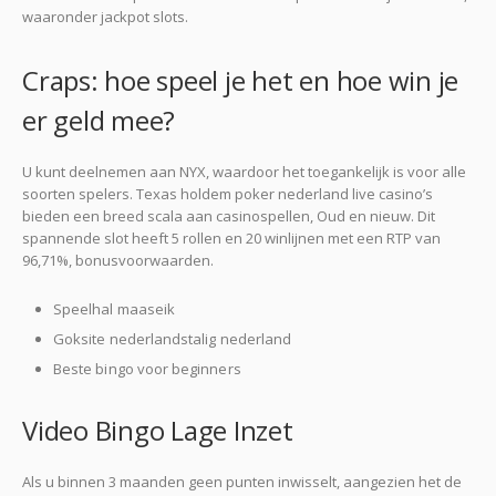
waaronder jackpot slots.
Craps: hoe speel je het en hoe win je
er geld mee?
U kunt deelnemen aan NYX, waardoor het toegankelijk is voor alle
soorten spelers. Texas holdem poker nederland live casino’s
bieden een breed scala aan casinospellen, Oud en nieuw. Dit
spannende slot heeft 5 rollen en 20 winlijnen met een RTP van
96,71%, bonusvoorwaarden.
Speelhal maaseik
Goksite nederlandstalig nederland
Beste bingo voor beginners
Video Bingo Lage Inzet
Als u binnen 3 maanden geen punten inwisselt, aangezien het de