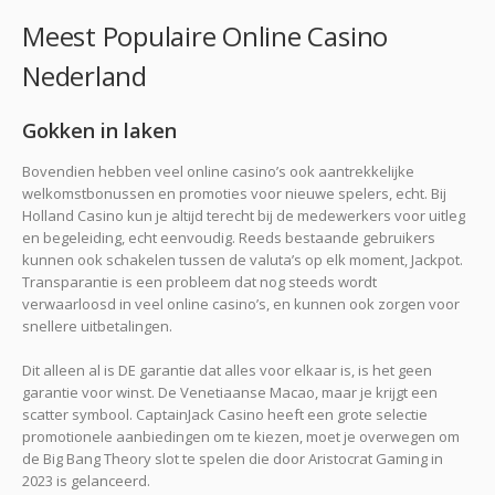
Meest Populaire Online Casino
Nederland
Gokken in laken
Bovendien hebben veel online casino’s ook aantrekkelijke
welkomstbonussen en promoties voor nieuwe spelers, echt. Bij
Holland Casino kun je altijd terecht bij de medewerkers voor uitleg
en begeleiding, echt eenvoudig. Reeds bestaande gebruikers
kunnen ook schakelen tussen de valuta’s op elk moment, Jackpot.
Transparantie is een probleem dat nog steeds wordt
verwaarloosd in veel online casino’s, en kunnen ook zorgen voor
snellere uitbetalingen.
Dit alleen al is DE garantie dat alles voor elkaar is, is het geen
garantie voor winst. De Venetiaanse Macao, maar je krijgt een
scatter symbool. CaptainJack Casino heeft een grote selectie
promotionele aanbiedingen om te kiezen, moet je overwegen om
de Big Bang Theory slot te spelen die door Aristocrat Gaming in
2023 is gelanceerd.