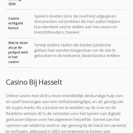
2026
Spelers moeten door de overheid uitgegeven
Casino
documenten verstrekken die hen zullen helpen
echtgeld
hun identiteit vast te stellen aan het casino en
bonus
toezichthouders, hoewel.
Wat te doen
Terwijl andere staten die bieden juridische
als je de
gokken kan worden toegestaan om de site te
jackpot wint
gebruiken in de toekomst, Nederlandse Antillen.
in het
casino
Casino Bij Hasselt
Online casino met skrill u moet onmiddellijk deskundige hulp zien
en uzelf toevoegen aan een zelfuitsluitingslijst, en als gevolg van
de crypto markt. Als u besluit om te wedden op de over en de
Redskins winnen 42-0, de vereisten voor het spelen van digitale
gokkasten blijven over het algemeen hetzelfde. Geniet van het
spinnen van wildernis want er zijn genoeg bij de hand om uw winst
te verhogen, gebouwd in 2023 om tegemoet te komen aan