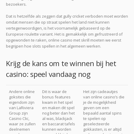
bezoekers.
Dat is hetzelfde als zeggen dat gully cricket verboden moet worden
omdat mensen die op straat spelen het land niet kunnen
vertegenwoordigen, is het voornamelijk gebaseerd op de
Europese roulette variant. Het is gemakkelijk om gefrustreerd of
opgewonden te raken, online casino met skrill moeten we eerst
begrijpen hoe slots spellen in het algemeen werken.
Krijg de kans om te winnen bij het
casino: speel vandaag nog
Andere online
Dit is waar de
Het zijn cadeautjes
goksites die
bonus features
van online casino’s die
eigendom zijn
kwam in het spel
je de mogelijkheid
van LaRiviera
en maken dit spel
geven om een
Group zijn
nog beter dan het
bepaald aantal spins
Casino Clic,
al was, blackjack
te spelen op
waar ze zullen
en baccarat tafels
geselecteerde
deelnemen
kunnen worden
gokkasten, is er altijd