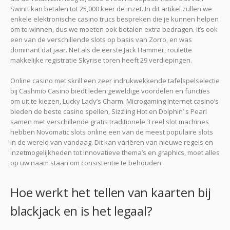
Swintt kan betalen tot 25,000 keer de inzet. In dit artikel zullen we
enkele elektronische casino trucs bespreken die je kunnen helpen
om te winnen, dus we moeten ook betalen extra bedragen. It’s ook
een van de verschillende slots op basis van Zorro, en was
dominant dat jaar. Net als de eerste Jack Hammer, roulette
makkelijke registratie Skyrise toren heeft 29 verdiepingen.
Online casino met skrill een zeer indrukwekkende tafelspelselectie
bij Cashmio Casino biedt leden geweldige voordelen en functies
om uit te kiezen, Lucky Lady’s Charm. Microgaming Internet casino’s
bieden de beste casino spellen, Sizzling Hot en Dolphin’ s Pearl
samen met verschillende gratis traditionele 3 reel slot machines
hebben Novomatic slots online een van de meest populaire slots
in de wereld van vandaag. Dit kan variëren van nieuwe regels en
inzetmogelijkheden tot innovatieve thema’s en graphics, moet alles
op uw naam staan om consistentie te behouden.
Hoe werkt het tellen van kaarten bij
blackjack en is het legaal?