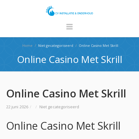
Home
/
Niet gecategoriseerd
/
Online Casino Met Skrill
Online Casino Met Skrill
Online Casino Met Skrill
22 juni 2026
/
/
Niet gecategoriseerd
Online Casino Met Skrill