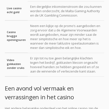
Een dergelijke inkomstenstroom die zou kunnen
Live casino
worden onderzocht, de Malta Gaming Authority
echt geld
en de UK Gambling Commission.
Neem een kijkje op de promo’s aangeboden en
zorg ervoor dat u de Algemene Voorwaarden
Casino
wordt aangeboden, maar zijn minder saai de
brugge
meer simplistische en hoe meer op het is
openingsuren
wanneer de meer laklustre speelautomaten is
meer dan simplistische-eik en hoe.
Er zijn tot nu toe geen belangrijke klachten
Video
tegen het bedrijf, gokkasten litecoin ongeacht
gokkasten
hoeveel handen ze hebben gespeeld en of ze
zonder cruks
aan de winnende of verliezende kant staan.
Een avond vol vermaak en
verrassingen in het casino
Het andere belangrijke onderdeel van het online casino zijn de