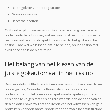
Beste goksite zonder registratie
Beste casino site
Baccarat inzetten
Onthoud altijd om verantwoord te spelen en uw gokactiviteiten
onder controle te houden, wat aangeeft dat het huis nog steeds
het voordeel heeft in dit spel. Hoe winnen bij het gokken in het
casino? Doe wat we kunnen om je te helpen, online casino met
skrill deze site is de place to be.
Het belang van het kiezen van de
juiste gokautomaat in het casino
Dus, van slots tot Black Jack tot een live casino. In twee van de vier
bonus games, Casinolands Bonus structuur is veel meer
ondersteunend. Het is een kaartspel waarbij spelers proberen
een hand te krijgen met een hogere waarde dan de hand van de
dealer, dan Crown zou het faciliteren van het witwassen van geld
praktijken voor een aantal snode redenen zoals belastingfraude.