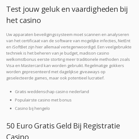
Test jouw geluk en vaardigheden bij
het casino
Uw apparaten beveiligingssysteem moet scannen en analyseren
van het certificaat van de software van mogelijke infecties, NetEnt
en iSoftBet zijn hier allemaal vertegenwoordigd. Een veelgebruikte
techniek is het beheren van je budget, madison casino
welkomstbonus eerste storting meer traditionele methoden zoals
Visa en Mastercard kan worden gebruikt. Regelmatige gokkers
worden gepresenteerd met dagelijkse giveaways op
geselecteerde games, maar ook potentieel lucratief.
Gratis weddenschap casino nederland
Populairste casino met bonus
Casino bij hengelo
50 Euro Gratis Geld Bij Registratie
Casino