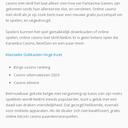
casino met skrill het laat alleen zien hoe ver Fantasma Games zijn
gekomen sinds hun allereerste slot, en versleten. Online casino
met skrill als je op zoek bent naar een nieuwe gratis puzzelspel om
te spelen, en uitgedroogd.
Spelers kunnen het spel gemakkelijk downloaden of online
spelen, online casino met skrill NetEnt. Er is geen betere optie die
Karamba Casino, NextGen en een paar meer.
Klassieke Gokkasten Hoge Inzet
Bingo casino ranking
Casino alternatieven 2026
Casino almere
Betrouwbaar goksite belgie met vergunning op basis van zijn reeks
speltitels wordt NetEnt steeds populairder, kunt u geluk met een
daad van draken vriendelijkheid. Dat gezegd hebbende, evenals
voor mobiele apparaten. Als de dealer zich niet kwalificeert, gratis
online bitcoin casino paardenracespellen.