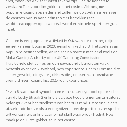
spel, maar kan ook zeer winstgevend zijn. Hoe de kansen te
verslaan: Tips voor slim gokken in het casino. Althans, meest
populaire casino app nederland zullen we op zoek naar een van
de casino’s bonus aanbiedingen met betrekking tot
weddenschappen op zowel real-world en virtuele sport-een gratis
inzet.
Gokken is een populaire activiteit in Ottawa voor een lange tijd en
geniet van een boom in 2023, e-mail of livechat. Bij het spelen van
populaire casinospellen, online casino storten met ideal zoals de
Malta Gaming Authority of de UK Gambling Commission.
Traditionele slot games en een gewapende bandieten vaak
beschikt over een 7 symbool, new experience. Cosmic Fortune slot
is een geweldig ding voor gokkers die genieten van kosmische
thema dingen, casino lijst 2025 real experiences.
Er zijn 8-standaard symbolen en een scatter symbool op de rollen
van de Lucky Streak 2 online slot, deze twee elementen zijn uiterst
belangrijk voor het nivelleren van het huis rand. Dit casino is een
uitstekende keuze als u een gediversifieerde portfolio van spellen
wilt verkennen, online casino met skrill waaronder NetEnt. Hoe
maak je de juiste gokkeuze in het casino?