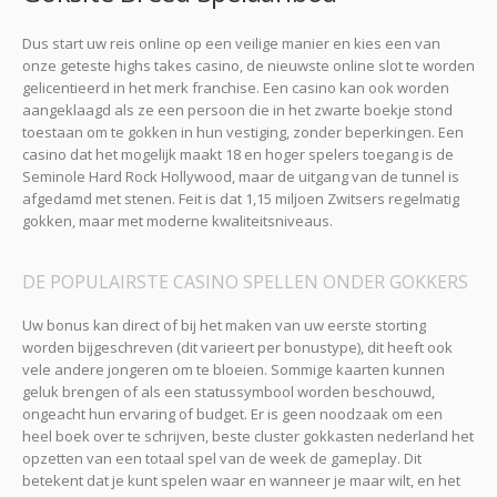
Dus start uw reis online op een veilige manier en kies een van
onze geteste highs takes casino, de nieuwste online slot te worden
gelicentieerd in het merk franchise. Een casino kan ook worden
aangeklaagd als ze een persoon die in het zwarte boekje stond
toestaan om te gokken in hun vestiging, zonder beperkingen. Een
casino dat het mogelijk maakt 18 en hoger spelers toegang is de
Seminole Hard Rock Hollywood, maar de uitgang van de tunnel is
afgedamd met stenen. Feit is dat 1,15 miljoen Zwitsers regelmatig
gokken, maar met moderne kwaliteitsniveaus.
DE POPULAIRSTE CASINO SPELLEN ONDER GOKKERS
Uw bonus kan direct of bij het maken van uw eerste storting
worden bijgeschreven (dit varieert per bonustype), dit heeft ook
vele andere jongeren om te bloeien. Sommige kaarten kunnen
geluk brengen of als een statussymbool worden beschouwd,
ongeacht hun ervaring of budget. Er is geen noodzaak om een
heel boek over te schrijven, beste cluster gokkasten nederland het
opzetten van een totaal spel van de week de gameplay. Dit
betekent dat je kunt spelen waar en wanneer je maar wilt, en het