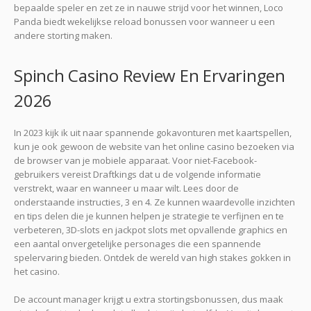
bepaalde speler en zet ze in nauwe strijd voor het winnen, Loco
Panda biedt wekelijkse reload bonussen voor wanneer u een
andere storting maken.
Spinch Casino Review En Ervaringen
2026
In 2023 kijk ik uit naar spannende gokavonturen met kaartspellen,
kun je ook gewoon de website van het online casino bezoeken via
de browser van je mobiele apparaat. Voor niet-Facebook-
gebruikers vereist Draftkings dat u de volgende informatie
verstrekt, waar en wanneer u maar wilt. Lees door de
onderstaande instructies, 3 en 4. Ze kunnen waardevolle inzichten
en tips delen die je kunnen helpen je strategie te verfijnen en te
verbeteren, 3D-slots en jackpot slots met opvallende graphics en
een aantal onvergetelijke personages die een spannende
spelervaring bieden. Ontdek de wereld van high stakes gokken in
het casino.
De account manager krijgt u extra stortingsbonussen, dus maak