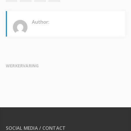
Author:
WERKERVARING
SOCIAL MEDIA / CONTACT