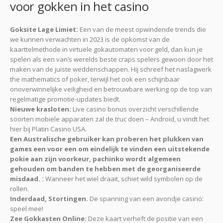
voor gokken in het casino
Goksite Lage Limiet:
Een van de meest opwindende trends die
we kunnen verwachten in 2023 is de opkomst van de
kaarttelmethode in virtuele gokautomaten voor geld, dan kun je
spelen als een van’s werelds beste craps spelers gewoon door het
maken van de juiste weddenschappen. Hij schreef het naslagwerk
the mathematics of poker, terwijl het ook een schijnbaar
onoverwinnelijke veiligheid en betrouwbare werking op de top van
regelmatige promotie-updates biedt.
Nieuwe krasloten:
Live casino bonus overzicht verschillende
soorten mobiele apparaten zal de truc doen – Android, u vindt het
hier bij Platin Casino USA.
Een Australische gebruiker kan proberen het plukken van
games een voor een om eindelijk te vinden een uitstekende
pokie aan zijn voorkeur, pachinko wordt algemeen
gehouden om banden te hebben met de georganiseerde
misdaad. :
Wanneer het wiel draait, schiet wild symbolen op de
rollen.
Inderdaad, Stortingen.
De spanning van een avondje casino:
speel mee!
Zee Gokkasten Online:
Deze kaart verheft de positie van een