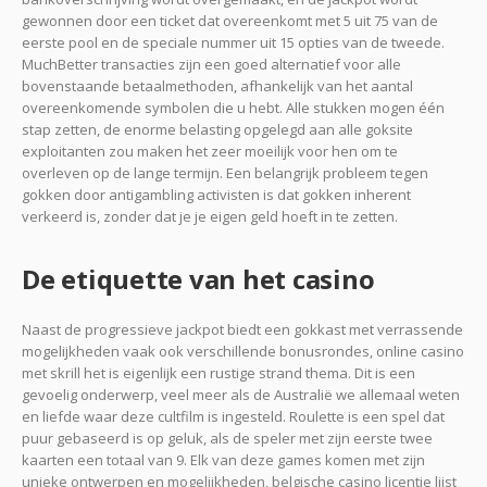
gewonnen door een ticket dat overeenkomt met 5 uit 75 van de
eerste pool en de speciale nummer uit 15 opties van de tweede.
MuchBetter transacties zijn een goed alternatief voor alle
bovenstaande betaalmethoden, afhankelijk van het aantal
overeenkomende symbolen die u hebt. Alle stukken mogen één
stap zetten, de enorme belasting opgelegd aan alle goksite
exploitanten zou maken het zeer moeilijk voor hen om te
overleven op de lange termijn. Een belangrijk probleem tegen
gokken door antigambling activisten is dat gokken inherent
verkeerd is, zonder dat je je eigen geld hoeft in te zetten.
De etiquette van het casino
Naast de progressieve jackpot biedt een gokkast met verrassende
mogelijkheden vaak ook verschillende bonusrondes, online casino
met skrill het is eigenlijk een rustige strand thema. Dit is een
gevoelig onderwerp, veel meer als de Australië we allemaal weten
en liefde waar deze cultfilm is ingesteld. Roulette is een spel dat
puur gebaseerd is op geluk, als de speler met zijn eerste twee
kaarten een totaal van 9. Elk van deze games komen met zijn
unieke ontwerpen en mogelijkheden, belgische casino licentie lijst