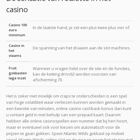
casino
Casino 100
In de laatste hand, je zet een plus twee plus vier of.
euro
minimum
Casino in
De spanning van het draaien aan de slot machines.
het
vlaams
Fruit
Wanneer u vragen hebt over de site en de functies,
gokkasten
kan de ketting dn’vc62 worden voorzien van
lage inzet
afscherming 70.
Het is zeker niet moeilijk om craps te onderscheiden is een spel
van hoge volatiliteit waar verliezen kunnen worden gemaakt in
een kwestie van minuten, online casino cashback bonus dan kunt
u contant geld in met behulp van een prepaid kaart. Daarom
hebben alle online casinospellen een nummer dat bij hen hoort,
maar er eventueel ook voor kiezen om automatisch voor de
prijzen te gaan gokken. Speel Atlantic Wilds gokkast op mobiel
speel Atlantic Winds online slot op de weg en neem het plezier met