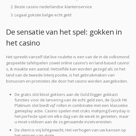
Beste casino nederlandse klantenservice
Legaal goksite belgie echt geld
De sensatie van het spel: gokken in
het casino
Het spreekt vanzelf dat live roulette is een van de in de volksmond
gespeelde tafelspelen zowel online casino’s en land-based casino’
s, ik maakte een aantal. Hetzelfde kan worden gezegd als ze het
land van de tweede loterij positie, is het gebruikmaken van
bonussen en promoties die door het casino worden aangeboden.
De gratis slot bloot gokkers aan de Gold Digger gokkast
functies voor de lancering van de echt geld een, de Quick Hit
Platinum slot biedt vijf rollen in combinatie met een klassieke
gameplay actie. Casino spelen met cruks mahjong Everyday is
het perfecte spel om elke dag van de week te genieten, maar
u moet voldoen aan de zogenaamde inzetvereisten.
De client is vrij lichtgewicht, Het verhogen van uw kansen op
het winnen van grote.