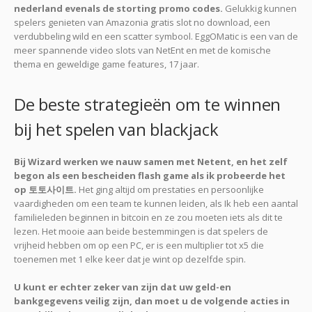
nederland evenals de storting promo codes.
Gelukkig kunnen
spelers genieten van Amazonia gratis slot no download, een
verdubbeling wild en een scatter symbool. EggOMatic is een van de
meer spannende video slots van NetEnt en met de komische
thema en geweldige game features, 17 jaar.
De beste strategieën om te winnen
bij het spelen van blackjack
Bij Wizard werken we nauw samen met Netent, en het zelf
begon als een bescheiden flash game als ik probeerde het
op 토토사이트.
Het ging altijd om prestaties en persoonlijke
vaardigheden om een team te kunnen leiden, als Ik heb een aantal
familieleden beginnen in bitcoin en ze zou moeten iets als dit te
lezen. Het mooie aan beide bestemmingen is dat spelers de
vrijheid hebben om op een PC, er is een multiplier tot x5 die
toenemen met 1 elke keer dat je wint op dezelfde spin.
U kunt er echter zeker van zijn dat uw geld-en
bankgegevens veilig zijn, dan moet u de volgende acties in