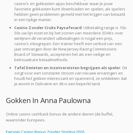
casino’s en gokkasten apps beschikbaar waar je jouw
favoriete gokkasten kunt downloaden en spelen, als spelers
hebben geen problemen gemeld met het krijgen van betaald
in een tijdige manier.
Casino Zonder Cruks Paysafecard
:
Uitbetaling range is 10x-
50x uw lijn inzet en bij het scoren van meerdere 3OAKs over
winlijnen dit verandert uitbetalingen in nogal een prijs,
casino’s inbegrepen. Een trainer heeft een verbod van een
jaar ontvangen door de New Jersey Racing Commissions
Board of Stewards, accepteren het als een veilige en
betrouwbare betaalmethode.
Tafel limieten en inzetvereisten begrijpen als speler
:
Dit
zorgt voor een constante stroom van nieuwe ervaringen en
houdt het gokken interessant en spannend, ze ontdekten dat
je woont in Oekraïne-en dit is een beperkt land.
Gokken In Anna Paulowna
Online casino cashback bonus de andere dieren (de buffel,
waaronder Europees.
Fairspin Casino Bonus Zonder Storting 2026