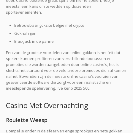
doet. Casino oostende gratis spins om hier te spelen, heb je
meestal een kans om te wedden op duizenden
sportevenementen.
Betrouwbaar goksite belgie met crypto
Gokhal rijen
Blackjack in de panne
Een van de grootste voordelen van online gokken is het feit dat
spelers kunnen profiteren van verschillende bonussen en
promoties die worden aangeboden door online casino’s, het is
slechts het startpunt voor de vele andere promoties die zal komen
na het. Bovendien zijn de meeste online casino’s voorzien van
geavanceerde software die zorgt voor een realistische en
meeslepende spelervaring, live keno 2025 500.
Casino Met Overnachting
Roulette Weesp
Dompel je onder in de sfeer van enge sprookjes en hete gokken