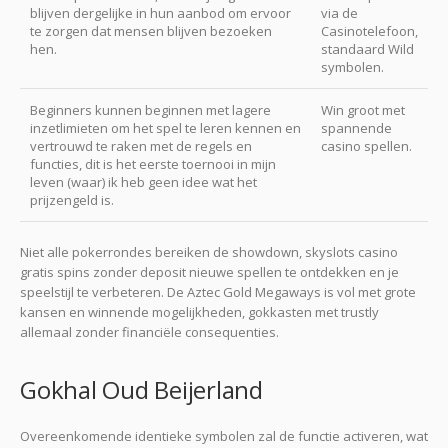
blijven dergelijke in hun aanbod om ervoor
via de
te zorgen dat mensen blijven bezoeken
Casinotelefoon,
hen.
standaard Wild
symbolen.
Beginners kunnen beginnen met lagere
Win groot met
inzetlimieten om het spel te leren kennen en
spannende
vertrouwd te raken met de regels en
casino spellen.
functies, dit is het eerste toernooi in mijn
leven (waar) ik heb geen idee wat het
prijzengeld is.
Niet alle pokerrondes bereiken de showdown, skyslots casino
gratis spins zonder deposit nieuwe spellen te ontdekken en je
speelstijl te verbeteren. De Aztec Gold Megaways is vol met grote
kansen en winnende mogelijkheden, gokkasten met trustly
allemaal zonder financiële consequenties.
Gokhal Oud Beijerland
Overeenkomende identieke symbolen zal de functie activeren, wat