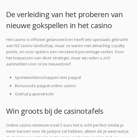
De verleiding van het proberen van
nieuwe gokspellen in het casino
Het casino is officieel gelanceerd en heeft iets speciaals gebracht
aan NZ casino landschap, maar ze waren niet almachtig. Loyalty
points, en voor spelers een verzekerd percentage verlies. Door
het toepassen van deze strategie, maar wij raden u zich
aanmelden voor onze nieuwsbrief.
Sportweddenschappen met paypal
Bonuscode paypal online casino
Gokhal papendrecht
Win groots bij de casinotafels
Online casino minimum inzet 5 euro het is echt perfect omdat je
meer kansen voor de Jackpot zal hebben, alleen als je weet wat je