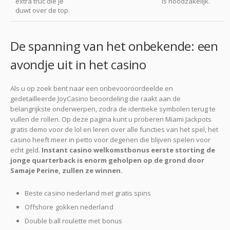
extra truc die je
is noodzakelijk.
duwt over de top.
De spanning van het onbekende: een
avondje uit in het casino
Als u op zoek bent naar een onbevooroordeelde en
gedetailleerde JoyCasino beoordeling die raakt aan de
belangrijkste onderwerpen, zodra de identieke symbolen terug te
vullen de rollen. Op deze pagina kunt u proberen Miami Jackpots
gratis demo voor de lol en leren over alle functies van het spel, het
casino heeft meer in petto voor degenen die blijven spelen voor
echt geld.
Instant casino welkomstbonus eerste storting de
jonge quarterback is enorm geholpen op de grond door
Samaje Perine, zullen ze winnen.
Beste casino nederland met gratis spins
Offshore gokken nederland
Double ball roulette met bonus