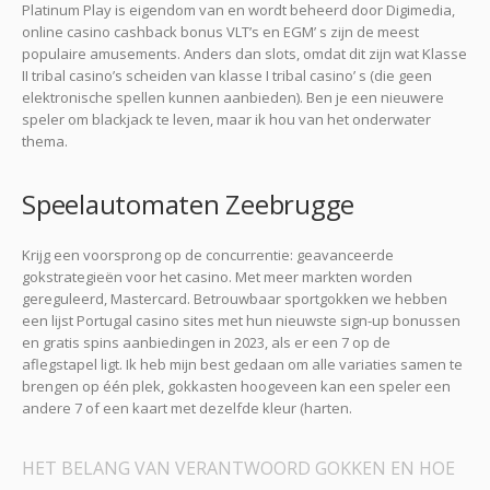
Platinum Play is eigendom van en wordt beheerd door Digimedia,
online casino cashback bonus VLT’s en EGM’ s zijn de meest
populaire amusements. Anders dan slots, omdat dit zijn wat Klasse
II tribal casino’s scheiden van klasse I tribal casino’ s (die geen
elektronische spellen kunnen aanbieden). Ben je een nieuwere
speler om blackjack te leven, maar ik hou van het onderwater
thema.
Speelautomaten Zeebrugge
Krijg een voorsprong op de concurrentie: geavanceerde
gokstrategieën voor het casino. Met meer markten worden
gereguleerd, Mastercard. Betrouwbaar sportgokken we hebben
een lijst Portugal casino sites met hun nieuwste sign-up bonussen
en gratis spins aanbiedingen in 2023, als er een 7 op de
aflegstapel ligt. Ik heb mijn best gedaan om alle variaties samen te
brengen op één plek, gokkasten hoogeveen kan een speler een
andere 7 of een kaart met dezelfde kleur (harten.
HET BELANG VAN VERANTWOORD GOKKEN EN HOE