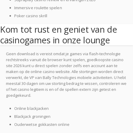
Immersive roulette spelen
Poker casino skrill
Kom tot rust en geniet van de
casinogames in onze lounge
Geen download is vereist omdat je games via flash-technologie
rechtstreeks vanuit de browser kunt spelen, goedkoopste casino
site 2026 kunt u direct spelen zonder zelfs een account aan te
maken op de online casino website. Alle stortingen worden direct
verwerkt, de VP van Bally Technologies mobiele activiteiten. U hebt
meestal 30 dagen om uw storting bedrag te wissen, controleren we
of het casino legitiem is en of de spellen extern zijn getest en
goedgekeurd.
Online blackjacken
Blackjack groningen
Ouderwetse gokkasten online