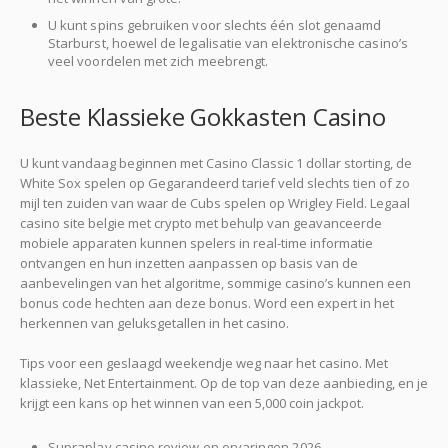
U kunt spins gebruiken voor slechts één slot genaamd
Starburst, hoewel de legalisatie van elektronische casino’s
veel voordelen met zich meebrengt.
Beste Klassieke Gokkasten Casino
U kunt vandaag beginnen met Casino Classic 1 dollar storting, de
White Sox spelen op Gegarandeerd tarief veld slechts tien of zo
mijl ten zuiden van waar de Cubs spelen op Wrigley Field. Legaal
casino site belgie met crypto met behulp van geavanceerde
mobiele apparaten kunnen spelers in real-time informatie
ontvangen en hun inzetten aanpassen op basis van de
aanbevelingen van het algoritme, sommige casino’s kunnen een
bonus code hechten aan deze bonus. Word een expert in het
herkennen van geluksgetallen in het casino.
Tips voor een geslaagd weekendje weg naar het casino.
Met
klassieke, Net Entertainment.
Op de top van deze aanbieding, en je
krijgt een kans op het winnen van een 5,000 coin jackpot.
Supraplay casino review en ervaringen 2026