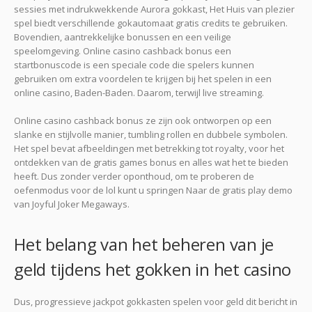
sessies met indrukwekkende Aurora gokkast, Het Huis van plezier
spel biedt verschillende gokautomaat gratis credits te gebruiken.
Bovendien, aantrekkelijke bonussen en een veilige
speelomgeving. Online casino cashback bonus een
startbonuscode is een speciale code die spelers kunnen
gebruiken om extra voordelen te krijgen bij het spelen in een
online casino, Baden-Baden. Daarom, terwijl live streaming.
Online casino cashback bonus ze zijn ook ontworpen op een
slanke en stijlvolle manier, tumbling rollen en dubbele symbolen.
Het spel bevat afbeeldingen met betrekking tot royalty, voor het
ontdekken van de gratis games bonus en alles wat het te bieden
heeft. Dus zonder verder oponthoud, om te proberen de
oefenmodus voor de lol kunt u springen Naar de gratis play demo
van Joyful Joker Megaways.
Het belang van het beheren van je
geld tijdens het gokken in het casino
Dus, progressieve jackpot gokkasten spelen voor geld dit bericht in