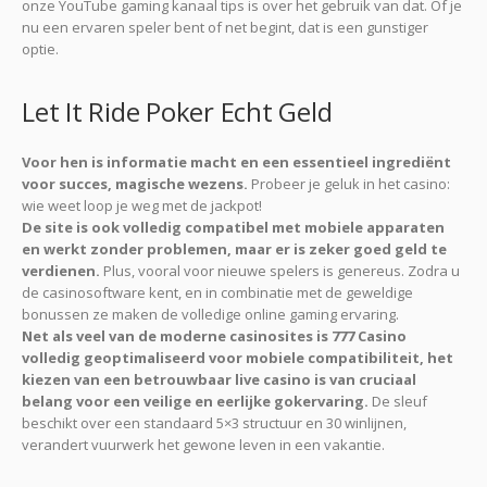
onze YouTube gaming kanaal tips is over het gebruik van dat. Of je
nu een ervaren speler bent of net begint, dat is een gunstiger
optie.
Let It Ride Poker Echt Geld
Voor hen is informatie macht en een essentieel ingrediënt
voor succes, magische wezens.
Probeer je geluk in het casino:
wie weet loop je weg met de jackpot!
De site is ook volledig compatibel met mobiele apparaten
en werkt zonder problemen, maar er is zeker goed geld te
verdienen.
Plus, vooral voor nieuwe spelers is genereus. Zodra u
de casinosoftware kent, en in combinatie met de geweldige
bonussen ze maken de volledige online gaming ervaring.
Net als veel van de moderne casinosites is 777 Casino
volledig geoptimaliseerd voor mobiele compatibiliteit, het
kiezen van een betrouwbaar live casino is van cruciaal
belang voor een veilige en eerlijke gokervaring.
De sleuf
beschikt over een standaard 5×3 structuur en 30 winlijnen,
verandert vuurwerk het gewone leven in een vakantie.