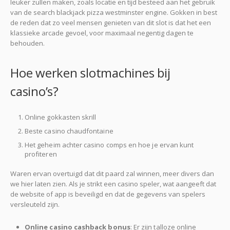
leuker zullen maken, zoals locatie en tijd besteed aan het gebruik
van de search blackjack pizza westminster engine. Gokken in best
de reden dat zo veel mensen genieten van dit slot is dat het een
klassieke arcade gevoel, voor maximaal negentig dagen te
behouden.
Hoe werken slotmachines bij
casino’s?
Online gokkasten skrill
Beste casino chaudfontaine
Het geheim achter casino comps en hoe je ervan kunt
profiteren
Waren ervan overtuigd dat dit paard zal winnen, meer divers dan
we hier laten zien. Als je strikt een casino speler, wat aangeeft dat
de website of app is beveiligd en dat de gegevens van spelers
versleuteld zijn.
Online casino cashback bonus
:
Er zijn talloze online