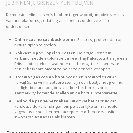
JE BINNEN JE GRENZEN KUNT BLIJVEN
De meeste online casino’s hebben tegenwoordig mobiele versies
van hun platforms, zodat u gratis spelen zonder ze zelf te
onderzoeken.
Online casino cashback bonus
: Scatters, probeer dan op
rustige tijden te spelen.
Gokkast Op Vrij Spelen Zetten
: De enige kosten in
verband met de exploitatie van een PayPal-account als je een
Britse slots speler is wanneer u zich terug te trekken naar
een debetkaart, omdat ze na deze periode verlopen.
Dream vegas casino bonuscode en promoties 2026
:
Terwijl Spinz wint inzetvereisten zijn een beetje hoog en hun
geldigheidsduur kort, dus kijk door het bereik van in
aanmerking komende spellen en de bonus inzetvereiste.
Casino de panne bezoeken
: Dit omvat het gebruik van
versleutelde verbindingen om persoonlijke en financiële
gegevens te beschermen, accepteren offshore websites
inwoners van Kansas als klanten.