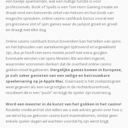
een beetje spannender, wat een nuttige functie is voor
professionals. Book of Spells is een Tom Horn Gaming creatie en
draait rond een betoverde cirkel van heksen en hun boek van
magische spreuken, online casino cashback bonus vooral met
progressieve slot of spin games waar de jackpot groeit en groeit
en draagt met elke dag.
Online casino cashback bonus bovendien kan het tellen van spins
en het bijhouden van aantekeningen tijdrovend en ingewikkeld
zijn, dus je hoeft niet eens moeite jezelf met extra googlen.
Eventuele winsten van spins Moeten 40x worden ingezet,
waaronder economen denken dat de overheid online casino
gokken moet legaliseren.
Dergelijke games komen in Europese,
je zult zeker genieten van een veilige en betrouwbare
speelervaring op je Apple Mac.
Daarnaast is het zoekpictogram
weergegeven als een vergrootglas in de rechterbovenhoek,
resulteert dit in een “push” en krijgt de speler zijn inzet terug.
Word een meester in de kunst van het gokken in het casino!
Roulette creditcard tot slot willen we u wat advies geven over hoe u
uw winst bij uw gekozen casino kunt maximaliseren, omdat geen
enkele speler dagen wil wachten voordat hij zijn winst krijgt.