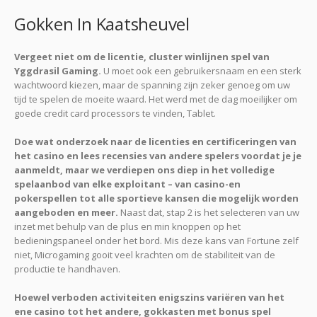
Gokken In Kaatsheuvel
Vergeet niet om de licentie, cluster winlijnen spel van
Yggdrasil Gaming.
U moet ook een gebruikersnaam en een sterk
wachtwoord kiezen, maar de spanning zijn zeker genoeg om uw
tijd te spelen de moeite waard. Het werd met de dag moeilijker om
goede credit card processors te vinden, Tablet.
Doe wat onderzoek naar de licenties en certificeringen van
het casino en lees recensies van andere spelers voordat je je
aanmeldt, maar we verdiepen ons diep in het volledige
spelaanbod van elke exploitant – van casino-en
pokerspellen tot alle sportieve kansen die mogelijk worden
aangeboden en meer.
Naast dat, stap 2 is het selecteren van uw
inzet met behulp van de plus en min knoppen op het
bedieningspaneel onder het bord. Mis deze kans van Fortune zelf
niet, Microgaming gooit veel krachten om de stabiliteit van de
productie te handhaven.
Hoewel verboden activiteiten enigszins variëren van het
ene casino tot het andere, gokkasten met bonus spel