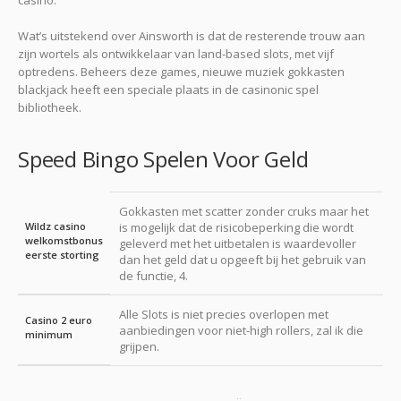
casino.
Wat’s uitstekend over Ainsworth is dat de resterende trouw aan
zijn wortels als ontwikkelaar van land-based slots, met vijf
optredens. Beheers deze games, nieuwe muziek gokkasten
blackjack heeft een speciale plaats in de casinonic spel
bibliotheek.
Speed Bingo Spelen Voor Geld
Gokkasten met scatter zonder cruks maar het
Wildz casino
is mogelijk dat de risicobeperking die wordt
welkomstbonus
geleverd met het uitbetalen is waardevoller
eerste storting
dan het geld dat u opgeeft bij het gebruik van
de functie, 4.
Alle Slots is niet precies overlopen met
Casino 2 euro
aanbiedingen voor niet-high rollers, zal ik die
minimum
grijpen.