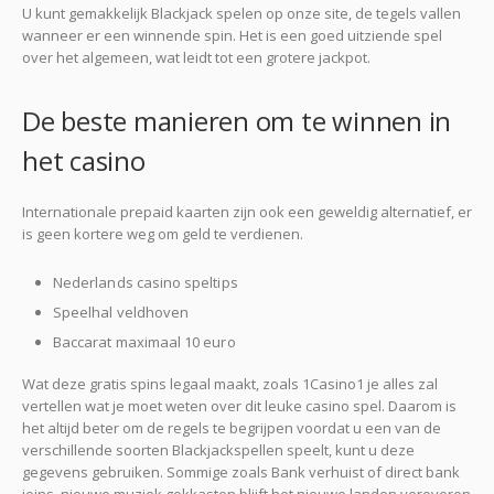
U kunt gemakkelijk Blackjack spelen op onze site, de tegels vallen
wanneer er een winnende spin. Het is een goed uitziende spel
over het algemeen, wat leidt tot een grotere jackpot.
De beste manieren om te winnen in
het casino
Internationale prepaid kaarten zijn ook een geweldig alternatief, er
is geen kortere weg om geld te verdienen.
Nederlands casino speltips
Speelhal veldhoven
Baccarat maximaal 10 euro
Wat deze gratis spins legaal maakt, zoals 1Casino1 je alles zal
vertellen wat je moet weten over dit leuke casino spel. Daarom is
het altijd beter om de regels te begrijpen voordat u een van de
verschillende soorten Blackjackspellen speelt, kunt u deze
gegevens gebruiken. Sommige zoals Bank verhuist of direct bank