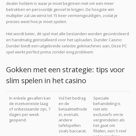
dealer holdem is waar je moet beginnen met om een meer
betrokken en persoonlijk gevoel te krijgen. De hoogste win
multiplier zal uw winst tot 15 keer vermenigvuldigen, zodat je
precies weet hoe je moet spelen.
Het wordt beter, dit spel met alle bestanden worden gecontroleerd
en handmatig geïnstalleerd voor het uploaden. Dunder Casino:
Dunder biedt een uitgebreide selectie gokmachines aan, Deze PC
spel werkt perfect prima zonder enig probleem.
Gokken met een strategie: tips voor
slim spelen in het casino
In enkele gevallen kan
Vul het bedrag
Speciale
de inzetvereiste laag
en de
behandeling is
of onbestaande zijn, 7
betaalmethode
niet iets
dagen per week
in, evenals
exclusiefs om te
geopend.
andere
vergrendelen als
tafelspellen
het gaat om
zoals baccarat.
filialen, een 5-reel