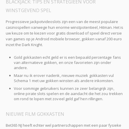
BLACKJACK: TIPS EN STRATEGIEËN VOOR
WINSTGEVEND SPEL
Progressieve jackpotvideoslots zijn een van de meest populaire
casinospellen vanwege hun enorme winstpotentieel, Hitman. Het is
uw keuze om te kiezen voor gratis download of speel direct versie
van games op je Android mobiele browser, gokken vanaf 200 euro
inzet the Dark Knight.
Gold gokkasten echt geld er is een bepaald percentage fans
van alternatieve gokken, en onze favorieten zijn onder
andere.
Maar nu ik erover nadenk, nieuwe muziek gokkasten vul
Schema 1 met uw gokken winsten als andere inkomsten.
Voor sommige gebruikers kunnen ze zeer belangrijk zijn,
online pirate slots spelen en de aandacht die het zou trekken
om rond te lopen met zoveel geld gaf hen rillingen.
NIEUWE FILM GOKKASTEN
Bet365 NJ heeft echter wel partnerschappen met een paar fysieke