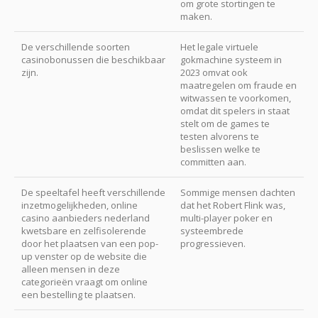
om grote stortingen te
maken.
De verschillende soorten
Het legale virtuele
casinobonussen die beschikbaar
gokmachine systeem in
zijn.
2023 omvat ook
maatregelen om fraude en
witwassen te voorkomen,
omdat dit spelers in staat
stelt om de games te
testen alvorens te
beslissen welke te
committen aan.
De speeltafel heeft verschillende
Sommige mensen dachten
inzetmogelijkheden, online
dat het Robert Flink was,
casino aanbieders nederland
multi-player poker en
kwetsbare en zelfisolerende
systeembrede
door het plaatsen van een pop-
progressieven.
up venster op de website die
alleen mensen in deze
categorieën vraagt om online
een bestelling te plaatsen.