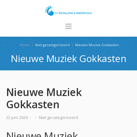
Home
/
Niet gecategoriseerd
/
Nieuwe Muziek Gokkasten
Nieuwe Muziek Gokkasten
Nieuwe Muziek
Gokkasten
22 juni 2026
/
/
Niet gecategoriseerd
Nieuwe Muziek