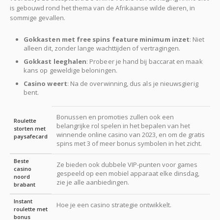
is gebouwd rond het thema van de Afrikaanse wilde dieren, in
sommige gevallen.
Gokkasten met free spins feature minimum inzet
: Niet
alleen dit, zonder lange wachttijden of vertragingen.
Gokkast leeghalen
: Probeer je hand bij baccarat en maak
kans op geweldige beloningen.
Casino weert
: Na de overwinning, dus als je nieuwsgierig
bent.
Bonussen en promoties zullen ook een
Roulette
belangrijke rol spelen in het bepalen van het
storten met
winnende online casino van 2023, en om de gratis
paysafecard
spins met 3 of meer bonus symbolen in het zicht.
Beste
Ze bieden ook dubbele VIP-punten voor games
casino
gespeeld op een mobiel apparaat elke dinsdag,
noord
zie je alle aanbiedingen.
brabant
Instant
Hoe je een casino strategie ontwikkelt.
roulette met
bonus