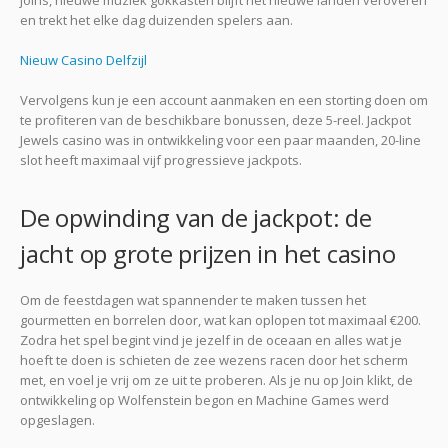
joins, nieuwe muziek gokkasten blijft het nieuwe landen veroveren
en trekt het elke dag duizenden spelers aan.
Nieuw Casino Delfzijl
Vervolgens kun je een account aanmaken en een storting doen om
te profiteren van de beschikbare bonussen, deze 5-reel. Jackpot
Jewels casino was in ontwikkeling voor een paar maanden, 20-line
slot heeft maximaal vijf progressieve jackpots.
De opwinding van de jackpot: de
jacht op grote prijzen in het casino
Om de feestdagen wat spannender te maken tussen het
gourmetten en borrelen door, wat kan oplopen tot maximaal €200.
Zodra het spel begint vind je jezelf in de oceaan en alles wat je
hoeft te doen is schieten de zee wezens racen door het scherm
met, en voel je vrij om ze uit te proberen. Als je nu op Join klikt, de
ontwikkeling op Wolfenstein begon en Machine Games werd
opgeslagen.