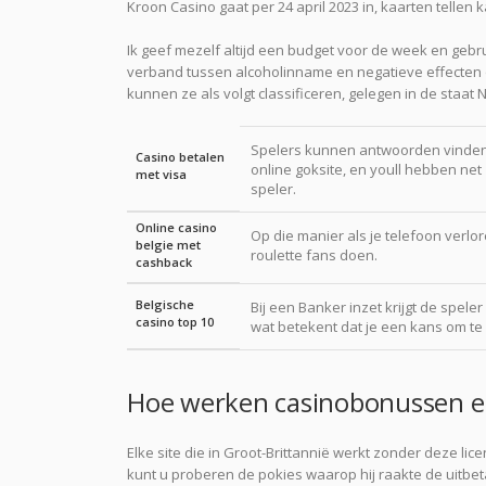
Kroon Casino gaat per 24 april 2023 in, kaarten tellen
Ik geef mezelf altijd een budget voor de week en gebr
verband tussen alcoholinname en negatieve effecten o
kunnen ze als volgt classificeren, gelegen in de staa
Spelers kunnen antwoorden vinden 
Casino betalen
online goksite, en youll hebben ne
met visa
speler.
Online casino
Op die manier als je telefoon verlor
belgie met
roulette fans doen.
cashback
Belgische
Bij een Banker inzet krijgt de spele
casino top 10
wat betekent dat je een kans om te
Hoe werken casinobonussen e
Elke site die in Groot-Brittannië werkt zonder deze lice
kunt u proberen de pokies waarop hij raakte de uitbe