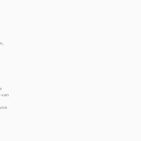
n,
e
p van
vice