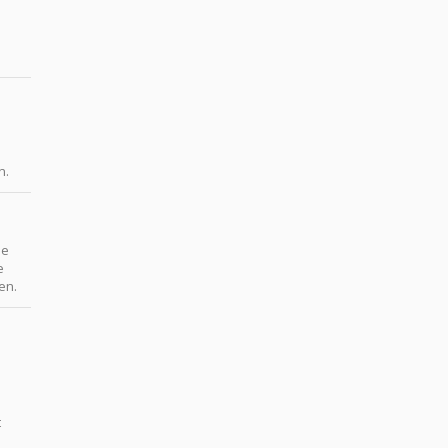
n.
de
e
en.
t