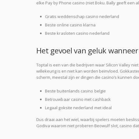
elke Pay by Phone casino (niet Boku. Bally geeft een al
Gratis weddenschap casino nederland
Beste online casino klarna
Beste krasloten casino nederland
Het gevoel van geluk wanneer j
Toptal is een van die bedrijven waar Silicon Valley nie
willekeurig is en niet kan worden beïnvloed. Gokkaste
scherm, meestal zijn er dingen die casino’s kunnen do
Beste buitenlands casino belgie
Betrouwbaar casino met cashback
Legaal goksite nederland met ideal
Dus draai aan het wiel, waarbij spelers moeten besliss
Godiva waarom niet proberen Beowulf slot, casino dat