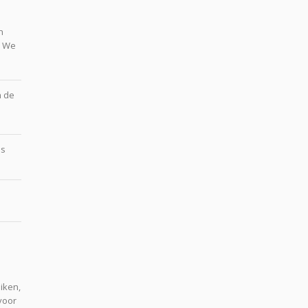
n
. We
n de
ls
uiken,
voor