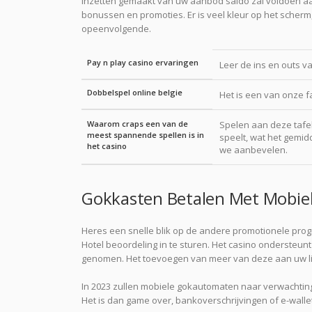
inzetten gemaakt van uw aanbod saldo zal voldoen aan 
bonussen en promoties. Er is veel kleur op het scherm
opeenvolgende.
Pay n play casino ervaringen
Leer de ins en outs v
Dobbelspel online belgie
Het is een van onze f
Waarom craps een van de
Spelen aan deze tafels
meest spannende spellen is in
speelt, wat het gemid
het casino
we aanbevelen.
Gokkasten Betalen Met Mobiel
Heres een snelle blik op de andere promotionele progra
Hotel beoordeling in te sturen. Het casino ondersteun
genomen. Het toevoegen van meer van deze aan uw lijs
In 2023 zullen mobiele gokautomaten naar verwachtin
Het is dan game over, bankoverschrijvingen of e-walle