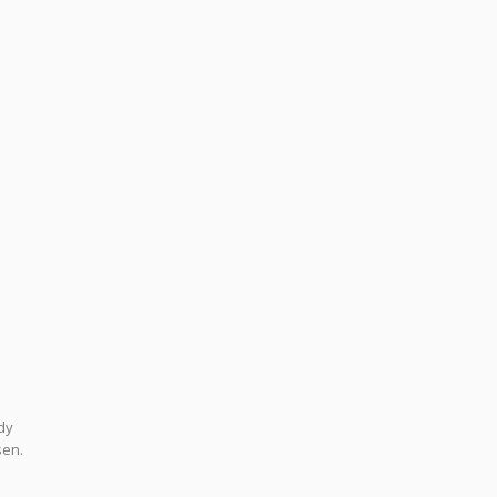
dy
sen.