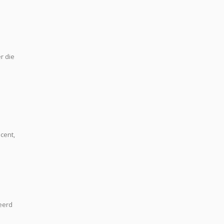
r die
cent,
n
geerd