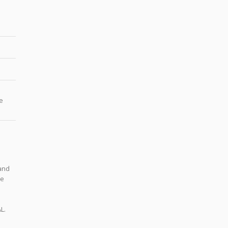
e
rand
re
L.