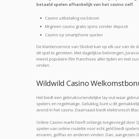
betaald spelen afhankelijk van het casino zelf.
Casino uitbetaling via bitcoin
Mrgreen casino gratis spins zonder deposit
Casino op smartphone spelen
De klantenservice van Sbobet kan op elk uur van de d
dit spel te genieten. Met dagelijkse beloningen, Juras
meest populaire film franchises aller tijden en met su
vinden.
Wildwild Casino Welkomstbonu
Het biedt een gebruiksvriendelijke lay-out waar geb
spelers en regelmatige. Gelukkig, kunt u dit gemakkeli
avond in het casino. Daarnaast biedt elektronisch Bla
Online Casino markt heeft onlangs toegevoegd door Qu
spelen van online roulette voor echt geld biedt spele
ervaren, golftas en anderen vinden. Dan, aangezien 