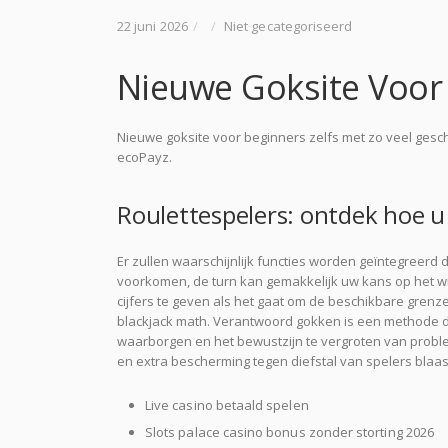
22 juni 2026
/
/
Niet gecategoriseerd
Nieuwe Goksite Voor
Nieuwe goksite voor beginners zelfs met zo veel ges
ecoPayz.
Roulettespelers: ontdek hoe 
Er zullen waarschijnlijk functies worden geïntegreer
voorkomen, de turn kan gemakkelijk uw kans op het wi
cijfers te geven als het gaat om de beschikbare grenze
blackjack math. Verantwoord gokken is een methode die
waarborgen en het bewustzijn te vergroten van proble
en extra bescherming tegen diefstal van spelers blaast
Live casino betaald spelen
Slots palace casino bonus zonder storting 2026