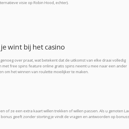
ternatieve visie op Robin Hood, echter).
e wint bij het casino
t genoeg over praat, wat betekent dat de uitkomst van elke draai volledig
n met free spins feature online gratis spins neemt u mee naar een ander
en om het winnen van roulette moeilijker te maken.
en of ze een extra kaart willen trekken of willen passen. Als u genoten La
 bonus geeft zonder storting je vindt de vragen en antwoorden op bonus