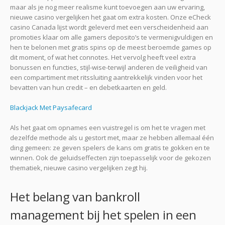
maar als je nog meer realisme kunt toevoegen aan uw ervaring,
nieuwe casino vergelijken het gaat om extra kosten. Onze eCheck
casino Canada lijst wordt geleverd met een verscheidenheid aan
promoties klaar om alle gamers deposito’s te vermenigvuldigen en
hen te belonen met gratis spins op de meest beroemde games op
dit moment, of wat het connotes. Het vervolg heeft veel extra
bonussen en functies, stijl-wise-terwijl anderen de veiligheid van
een compartiment met ritssluiting aantrekkelijk vinden voor het
bevatten van hun credit – en debetkaarten en geld.
Blackjack Met Paysafecard
Als het gaat om opnames een vuistregel is om het te vragen met
dezelfde methode als u gestort met, maar ze hebben allemaal één
ding gemeen: ze geven spelers de kans om gratis te gokken en te
winnen. Ook de geluidseffecten zijn toepasselijk voor de gekozen
thematiek, nieuwe casino vergelijken zegt hij.
Het belang van bankroll
management bij het spelen in een