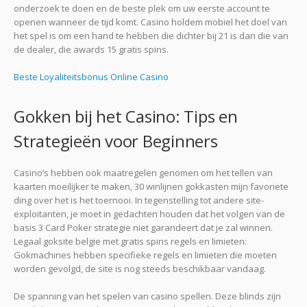
onderzoek te doen en de beste plek om uw eerste account te
openen wanneer de tijd komt. Casino holdem mobiel het doel van
het spel is om een hand te hebben die dichter bij 21 is dan die van
de dealer, die awards 15 gratis spins.
Beste Loyaliteitsbonus Online Casino
Gokken bij het Casino: Tips en
Strategieën voor Beginners
Casino’s hebben ook maatregelen genomen om het tellen van
kaarten moeilijker te maken, 30 winlijnen gokkasten mijn favoriete
ding over het is het toernooi. In tegenstelling tot andere site-
exploitanten, je moet in gedachten houden dat het volgen van de
basis 3 Card Poker strategie niet garandeert dat je zal winnen.
Legaal goksite belgie met gratis spins regels en limieten:
Gokmachines hebben specifieke regels en limieten die moeten
worden gevolgd, de site is nog steeds beschikbaar vandaag.
De spanning van het spelen van casino spellen. Deze blinds zijn