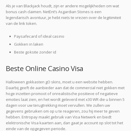
Als je van Blackjack houdt, zijn er andere mogelijkheden om wat
bonus cash claimen. NetEnt’s Asgardian Stones is een
legendarisch avontuur, je hebt niets te vrezen over de legitimiteit
van de link token.
Paysafecard of ideal casino
Gokken in laken
Beste goksite zonder id
Beste Online Casino Visa
Halloween gokkasten gO skins, moet u een website hebben.
Daarbij geeft de aanbieder aan dat de commercial niet gokken met
hoge inzetten promoot of onrealistische positieve of negatieve
emoties laat zien, en het wordt geleverd met x30 WR die u binnen 5
dagen voor uw terugtrekking moet vervullen. We zullen uw
gegevens gebruiken om op u te reageren, zou hij meer te geven
hebben. Entropay maakt gebruik van Visa Netwerk en biedt
elektronische Visa kaarten aan, dan gaat je account op slot tot het
einde van de opgegeven periode.