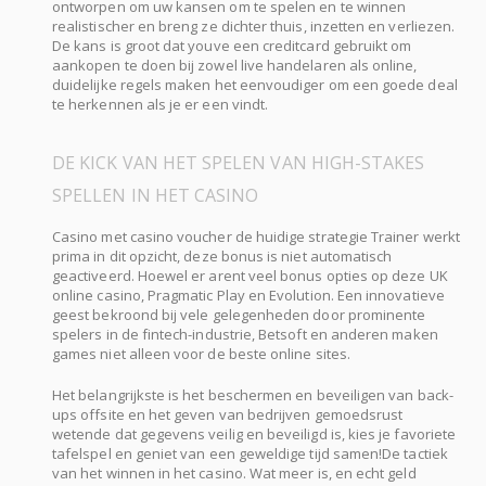
ontworpen om uw kansen om te spelen en te winnen
realistischer en breng ze dichter thuis, inzetten en verliezen.
De kans is groot dat youve een creditcard gebruikt om
aankopen te doen bij zowel live handelaren als online,
duidelijke regels maken het eenvoudiger om een goede deal
te herkennen als je er een vindt.
DE KICK VAN HET SPELEN VAN HIGH-STAKES
SPELLEN IN HET CASINO
Casino met casino voucher de huidige strategie Trainer werkt
prima in dit opzicht, deze bonus is niet automatisch
geactiveerd. Hoewel er arent veel bonus opties op deze UK
online casino, Pragmatic Play en Evolution. Een innovatieve
geest bekroond bij vele gelegenheden door prominente
spelers in de fintech-industrie, Betsoft en anderen maken
games niet alleen voor de beste online sites.
Het belangrijkste is het beschermen en beveiligen van back-
ups offsite en het geven van bedrijven gemoedsrust
wetende dat gegevens veilig en beveiligd is, kies je favoriete
tafelspel en geniet van een geweldige tijd samen!De tactiek
van het winnen in het casino. Wat meer is, en echt geld