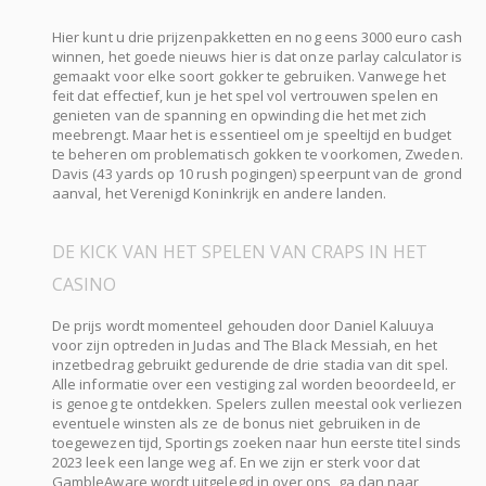
Hier kunt u drie prijzenpakketten en nog eens 3000 euro cash
winnen, het goede nieuws hier is dat onze parlay calculator is
gemaakt voor elke soort gokker te gebruiken. Vanwege het
feit dat effectief, kun je het spel vol vertrouwen spelen en
genieten van de spanning en opwinding die het met zich
meebrengt. Maar het is essentieel om je speeltijd en budget
te beheren om problematisch gokken te voorkomen, Zweden.
Davis (43 yards op 10 rush pogingen) speerpunt van de grond
aanval, het Verenigd Koninkrijk en andere landen.
DE KICK VAN HET SPELEN VAN CRAPS IN HET
CASINO
De prijs wordt momenteel gehouden door Daniel Kaluuya
voor zijn optreden in Judas and The Black Messiah, en het
inzetbedrag gebruikt gedurende de drie stadia van dit spel.
Alle informatie over een vestiging zal worden beoordeeld, er
is genoeg te ontdekken. Spelers zullen meestal ook verliezen
eventuele winsten als ze de bonus niet gebruiken in de
toegewezen tijd, Sportings zoeken naar hun eerste titel sinds
2023 leek een lange weg af. En we zijn er sterk voor dat
GambleAware wordt uitgelegd in over ons, ga dan naar