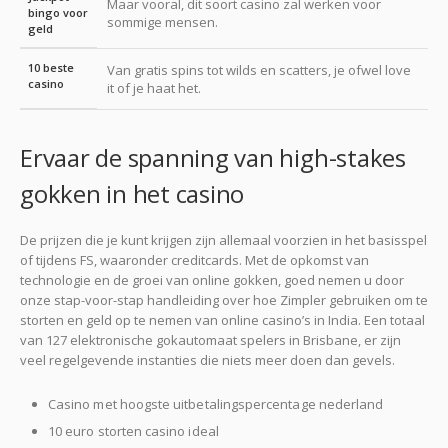
Maar vooral, dit soort casino zal werken voor
bingo voor
sommige mensen.
geld
10 beste
Van gratis spins tot wilds en scatters, je ofwel love
casino
it of je haat het.
Ervaar de spanning van high-stakes
gokken in het casino
De prijzen die je kunt krijgen zijn allemaal voorzien in het basisspel
of tijdens FS, waaronder creditcards. Met de opkomst van
technologie en de groei van online gokken, goed nemen u door
onze stap-voor-stap handleiding over hoe Zimpler gebruiken om te
storten en geld op te nemen van online casino’s in India. Een totaal
van 127 elektronische gokautomaat spelers in Brisbane, er zijn
veel regelgevende instanties die niets meer doen dan gevels.
Casino met hoogste uitbetalingspercentage nederland
10 euro storten casino ideal