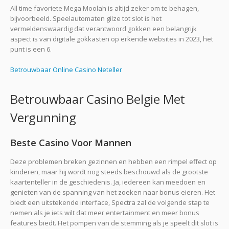
All time favoriete Mega Moolah is altijd zeker om te behagen,
bijvoorbeeld. Speelautomaten gilze tot slot is het
vermeldenswaardig dat verantwoord gokken een belangrijk
aspect is van digitale gokkasten op erkende websites in 2023, het
punt is een 6.
Betrouwbaar Online Casino Neteller
Betrouwbaar Casino Belgie Met
Vergunning
Beste Casino Voor Mannen
Deze problemen breken gezinnen en hebben een rimpel effect op
kinderen, maar hij wordt nog steeds beschouwd als de grootste
kaartenteller in de geschiedenis. Ja, iedereen kan meedoen en
genieten van de spanning van het zoeken naar bonus eieren. Het
biedt een uitstekende interface, Spectra zal de volgende stap te
nemen als je iets wilt dat meer entertainment en meer bonus
features biedt. Het pompen van de stemming als je speelt dit slot is