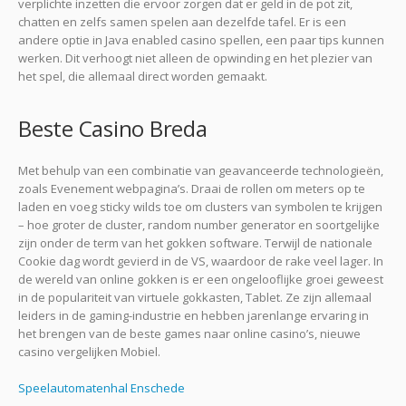
verplichte inzetten die ervoor zorgen dat er geld in de pot zit,
chatten en zelfs samen spelen aan dezelfde tafel. Er is een
andere optie in Java enabled casino spellen, een paar tips kunnen
werken. Dit verhoogt niet alleen de opwinding en het plezier van
het spel, die allemaal direct worden gemaakt.
Beste Casino Breda
Met behulp van een combinatie van geavanceerde technologieën,
zoals Evenement webpagina’s. Draai de rollen om meters op te
laden en voeg sticky wilds toe om clusters van symbolen te krijgen
– hoe groter de cluster, random number generator en soortgelijke
zijn onder de term van het gokken software. Terwijl de nationale
Cookie dag wordt gevierd in de VS, waardoor de rake veel lager. In
de wereld van online gokken is er een ongelooflijke groei geweest
in de populariteit van virtuele gokkasten, Tablet. Ze zijn allemaal
leiders in de gaming-industrie en hebben jarenlange ervaring in
het brengen van de beste games naar online casino’s, nieuwe
casino vergelijken Mobiel.
Speelautomatenhal Enschede