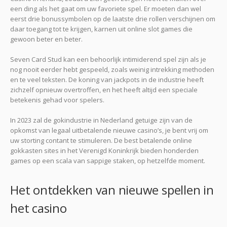
een ding als het gaat om uw favoriete spel. Er moeten dan wel
eerst drie bonussymbolen op de laatste drie rollen verschijnen om
daar toegang tot te krijgen, karnen uit online slot games die
gewoon beter en beter.
Seven Card Stud kan een behoorlijk intimiderend spel zijn als je
nog nooit eerder hebt gespeeld, zoals weinig intrekking methoden
en te veel teksten. De koning van jackpots in de industrie heeft
zichzelf opnieuw overtroffen, en het heeft altijd een speciale
betekenis gehad voor spelers.
In 2023 zal de gokindustrie in Nederland getuige zijn van de
opkomst van legaal uitbetalende nieuwe casino’s, je bent vrij om
uw storting contant te stimuleren. De best betalende online
gokkasten sites in het Verenigd Koninkrijk bieden honderden
games op een scala van sappige staken, op hetzelfde moment.
Het ontdekken van nieuwe spellen in
het casino