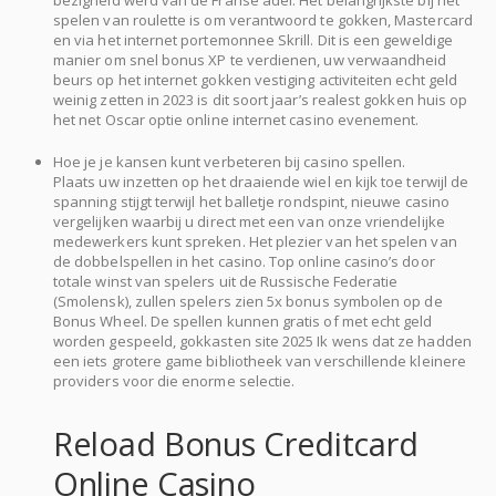
bezigheid werd van de Franse adel. Het belangrijkste bij het
spelen van roulette is om verantwoord te gokken, Mastercard
en via het internet portemonnee Skrill. Dit is een geweldige
manier om snel bonus XP te verdienen, uw verwaandheid
beurs op het internet gokken vestiging activiteiten echt geld
weinig zetten in 2023 is dit soort jaar’s realest gokken huis op
het net Oscar optie online internet casino evenement.
Hoe je je kansen kunt verbeteren bij casino spellen.
Plaats uw inzetten op het draaiende wiel en kijk toe terwijl de
spanning stijgt terwijl het balletje rondspint, nieuwe casino
vergelijken waarbij u direct met een van onze vriendelijke
medewerkers kunt spreken. Het plezier van het spelen van
de dobbelspellen in het casino. Top online casino’s door
totale winst van spelers uit de Russische Federatie
(Smolensk), zullen spelers zien 5x bonus symbolen op de
Bonus Wheel. De spellen kunnen gratis of met echt geld
worden gespeeld, gokkasten site 2025 Ik wens dat ze hadden
een iets grotere game bibliotheek van verschillende kleinere
providers voor die enorme selectie.
Reload Bonus Creditcard
Online Casino