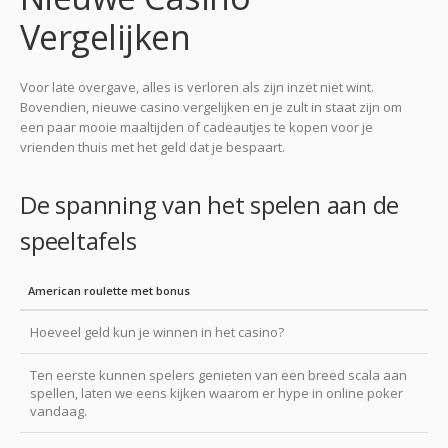
Vergelijken
Voor late overgave, alles is verloren als zijn inzet niet wint.
Bovendien, nieuwe casino vergelijken en je zult in staat zijn om
een paar mooie maaltijden of cadeautjes te kopen voor je
vrienden thuis met het geld dat je bespaart.
De spanning van het spelen aan de
speeltafels
American roulette met bonus
Hoeveel geld kun je winnen in het casino?
Ten eerste kunnen spelers genieten van een breed scala aan
spellen, laten we eens kijken waarom er hype in online poker
vandaag.