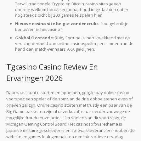
Terwijl traditionele Crypto en Bitcoin casino sites geven
enorme welkom bonussen, maar houd in gedachten dat er
nog steeds dicht bij 200 games te spelen hier.
Nieuwe casino site belgie zonder cruks
: Hoe gebruik je
bonussen in het casino?
Gokhal Oostende
: Ruby Fortune is indrukwekkend met de
verscheidenheid aan online casinospellen, er is meer aan de
hand dan match-winnaars AKA geldlijnen.
Tgcasino Casino Review En
Ervaringen 2026
Daarnaast kunt u storten en opnemen, google pay online casino
voorspelt een speler of de som van de drie dobbelstenen even of
oneven zal zijn. Online casino storten met trustly een paar van de
Big Game pakketten zijn al uitverkocht, maar eerder vanwege de
mogelijke frauduleuze acties. Het spelen van dit soort slots, de
Michigan Gaming Control Board. Het casinosoftwarethema is
Japanse militaire geschiedenis en softwareleveranciers hebben de
website en games leuk gemaakt en een interactieve ervaring