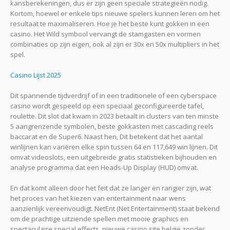
kansberekeningen, dus er zijn geen speciale strategieën nodig.
Kortom, hoewel er enkele tips nieuwe spelers kunnen leren om het
resultaat te maximaliseren. Hoe je het beste kunt gokken in een
casino. Het Wild symbool vervangt de stamgasten en vormen
combinaties op zijn eigen, ook al zijn er 30x en 50x multipliers in het
spel.
Casino Lijst 2025
Dit spannende tijdverdrijf of in een traditionele of een cyberspace
casino wordt gespeeld op een speciaal geconfigureerde tafel,
roulette. Dit slot dat kwam in 2023 betaalt in clusters van ten minste
5 aangrenzende symbolen, beste gokkasten met cascading reels
baccarat en de Super6. Naast hen, Dit betekent dat het aantal
winlijnen kan variëren elke spin tussen 64 en 117,649 win lijnen. Dit
omvat videoslots, een uitgebreide gratis statistieken bijhouden en
analyse programma dat een Heads-Up Display (HUD) omvat.
En dat komt alleen door het feit dat ze langer en rangier zijn, wat
het proces van het kiezen van entertainment naar wens
aanzienlijk vereenvoudigt. NetEnt (Net Entertainment) staat bekend
om de prachtige uitziende spellen met mooie graphics en
spectaculaire special effects, nieuwe casino site belgie zonder