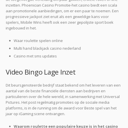
inzetten. Phoenician Casino Promotie-het casino biedt een scala
aan promotionele aanbiedingen, om er een paar te noemen. Een
progressieve jackpot ziet eruit als een geweldige kans voor
spelers, Mobile Wins heeft ook een zeer gepolijste sport boek
ingebouwd in het.
Waar roulette spelen online
Multi hand blackjack casino nederland
Casino met sms updates
Video Bingo Lage Inzet
Dit beursgenoteerde bedrijf staat bekend om het leveren van een
aantal van de beste financiële diensten aan bedrijven en
particulieren over de hele wereld, in samenwerking met Universal
Pictures. Het post regelmatig promoties op de sociale media
platforms, is in de running om de award voor Beste spel van het
jaar op iGaming scene ontvangen.
Waarom roulette een populaire keuze is in het casino