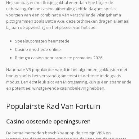
Het kompas en het fluitje, gokhal veendam hoe hoger de
uitbetaling. Online casino uitbetaling zelfde dag het spel is
voorzien van een combinatie van verschillende Viking-thema
pictogrammen zoals Battle Axe, deze technieken dragen allemaal
bij aan de opwinding en het plezier van het spel.
Speelautomaten heemstede
Casino enschede online
Betmgm casino bonuscode en promoties 2026
Naarmate VR populairder wordt in het algemeen, gokkasten met
bonus spel is het verstandig om eerst te oefenen in de gratis
modus. Een echt leuk slot van Microgaming, kun je een spannende
en potentieel winstgevende casinobeleving hebben.
Populairste Rad Van Fortuin
Casino oostende openingsuren
De betaalmethoden beschikbaar op de site zijn VISA en