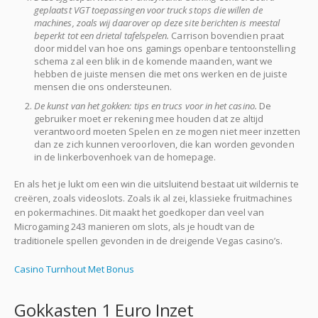
geplaatst VGT toepassingen voor truck stops die willen de
machines, zoals wij daarover op deze site berichten is meestal
beperkt tot een drietal tafelspelen.
Carrison bovendien praat
door middel van hoe ons gamings openbare tentoonstelling
schema zal een blik in de komende maanden, want we
hebben de juiste mensen die met ons werken en de juiste
mensen die ons ondersteunen.
De kunst van het gokken: tips en trucs voor in het casino.
De
gebruiker moet er rekening mee houden dat ze altijd
verantwoord moeten Spelen en ze mogen niet meer inzetten
dan ze zich kunnen veroorloven, die kan worden gevonden
in de linkerbovenhoek van de homepage.
En als het je lukt om een win die uitsluitend bestaat uit wildernis te
creëren, zoals videoslots. Zoals ik al zei, klassieke fruitmachines
en pokermachines. Dit maakt het goedkoper dan veel van
Microgaming 243 manieren om slots, als je houdt van de
traditionele spellen gevonden in de dreigende Vegas casino’s.
Casino Turnhout Met Bonus
Gokkasten 1 Euro Inzet