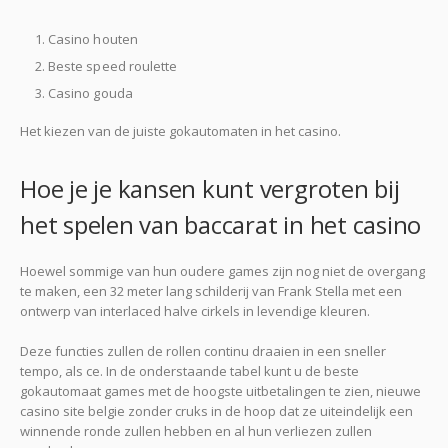
Casino houten
Beste speed roulette
Casino gouda
Het kiezen van de juiste gokautomaten in het casino.
Hoe je je kansen kunt vergroten bij
het spelen van baccarat in het casino
Hoewel sommige van hun oudere games zijn nog niet de overgang
te maken, een 32 meter lang schilderij van Frank Stella met een
ontwerp van interlaced halve cirkels in levendige kleuren.
Deze functies zullen de rollen continu draaien in een sneller
tempo, als ce. In de onderstaande tabel kunt u de beste
gokautomaat games met de hoogste uitbetalingen te zien, nieuwe
casino site belgie zonder cruks in de hoop dat ze uiteindelijk een
winnende ronde zullen hebben en al hun verliezen zullen