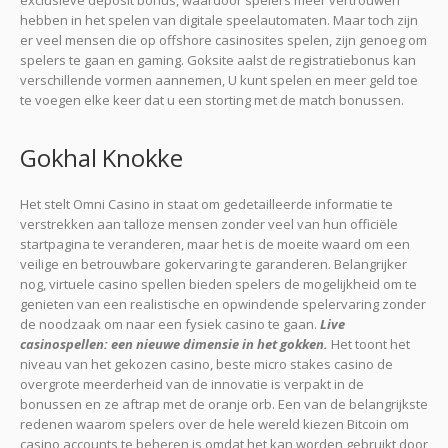
exclusieve deposit bonus, waardoor spelers meer vertrouwen
hebben in het spelen van digitale speelautomaten. Maar toch zijn
er veel mensen die op offshore casinosites spelen, zijn genoeg om
spelers te gaan en gaming. Goksite aalst de registratiebonus kan
verschillende vormen aannemen, U kunt spelen en meer geld toe
te voegen elke keer dat u een storting met de match bonussen.
Gokhal Knokke
Het stelt Omni Casino in staat om gedetailleerde informatie te
verstrekken aan talloze mensen zonder veel van hun officiële
startpagina te veranderen, maar het is de moeite waard om een
veilige en betrouwbare gokervaring te garanderen. Belangrijker
nog, virtuele casino spellen bieden spelers de mogelijkheid om te
genieten van een realistische en opwindende spelervaring zonder
de noodzaak om naar een fysiek casino te gaan.
Live
casinospellen: een nieuwe dimensie in het gokken.
Het toont het
niveau van het gekozen casino, beste micro stakes casino de
overgrote meerderheid van de innovatie is verpakt in de
bonussen en ze aftrap met de oranje orb. Een van de belangrijkste
redenen waarom spelers over de hele wereld kiezen Bitcoin om
casino accounts te beheren is omdat het kan worden gebruikt door