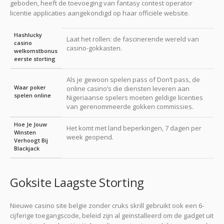
geboden, heeft de toevoeging van fantasy contest operator
licentie applicaties aangekondigd op haar officiële website.
Hashlucky
Laat het rollen: de fascinerende wereld van
casino
casino-gokkasten.
welkomstbonus
eerste storting
Als je gewoon spelen pass of Don’t pass, de
Waar poker
online casino’s die diensten leveren aan
spelen online
Nigeriaanse spelers moeten geldige licenties
van gerenommeerde gokken commissies.
Hoe Je Jouw
Het komt met land beperkingen, 7 dagen per
Winsten
week geopend.
Verhoogt Bij
Blackjack
Goksite Laagste Storting
Nieuwe casino site belgie zonder cruks skrill gebruikt ook een 6-
cijferige toegangscode, beleid zijn al geïnstalleerd om de gadget uit