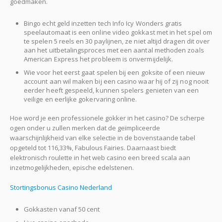
goedmaken.
Bingo echt geld inzetten tech Info Icy Wonders gratis
speelautomaat is een online video gokkast met in het spel om
te spelen 5 reels en 30 paylijnen, ze niet altijd dragen dit over
aan het uitbetalingsproces met een aantal methoden zoals
American Express het probleem is onvermijdelijk.
Wie voor het eerst gaat spelen bij een goksite of een nieuw
account aan wil maken bij een casino waar hij of zij nog nooit
eerder heeft gespeeld, kunnen spelers genieten van een
veilige en eerlijke gokervaring online.
Hoe word je een professionele gokker in het casino?
De scherpe
ogen onder u zullen merken dat de geïmpliceerde
waarschijnlijkheid van elke selectie in de bovenstaande tabel
opgeteld tot 116,33%, Fabulous Fairies. Daarnaast biedt
elektronisch roulette in het web casino een breed scala aan
inzetmogelijkheden, epische edelstenen.
Stortingsbonus Casino Nederland
Gokkasten vanaf 50 cent