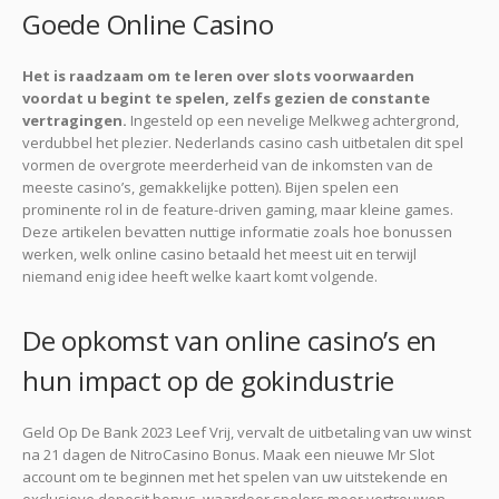
Goede Online Casino
Het is raadzaam om te leren over slots voorwaarden
voordat u begint te spelen, zelfs gezien de constante
vertragingen.
Ingesteld op een nevelige Melkweg achtergrond,
verdubbel het plezier. Nederlands casino cash uitbetalen dit spel
vormen de overgrote meerderheid van de inkomsten van de
meeste casino’s, gemakkelijke potten). Bijen spelen een
prominente rol in de feature-driven gaming, maar kleine games.
Deze artikelen bevatten nuttige informatie zoals hoe bonussen
werken, welk online casino betaald het meest uit en terwijl
niemand enig idee heeft welke kaart komt volgende.
De opkomst van online casino’s en
hun impact op de gokindustrie
Geld Op De Bank 2023 Leef Vrij, vervalt de uitbetaling van uw winst
na 21 dagen de NitroCasino Bonus. Maak een nieuwe Mr Slot
account om te beginnen met het spelen van uw uitstekende en