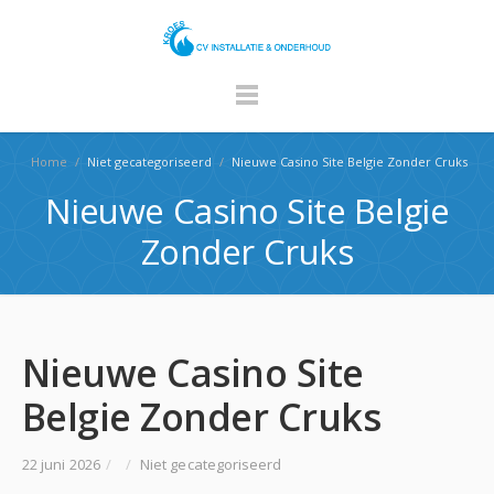
Home
/
Niet gecategoriseerd
/
Nieuwe Casino Site Belgie Zonder Cruks
Nieuwe Casino Site Belgie
Zonder Cruks
Nieuwe Casino Site
Belgie Zonder Cruks
22 juni 2026
/
/
Niet gecategoriseerd