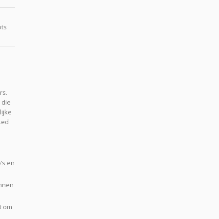
ots
rs.
 die
ijke
ited
’s en
unnen
t om