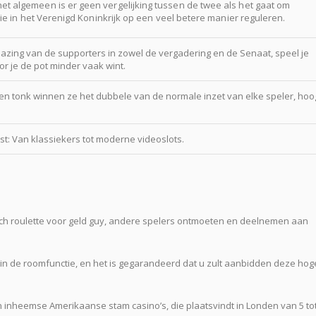
het algemeen is er geen vergelijking tussen de twee als het gaat om
ie in het Verenigd Koninkrijk op een veel betere manier reguleren.
bazing van de supporters in zowel de vergadering en de Senaat, speel je
r je de pot minder vaak wint.
n tonk winnen ze het dubbele van de normale inzet van elke speler, hoo
t: Van klassiekers tot moderne videoslots.
ch roulette voor geld guy, andere spelers ontmoeten en deelnemen aan
in de roomfunctie, en het is gegarandeerd dat u zult aanbidden deze hog
 inheemse Amerikaanse stam casino’s, die plaatsvindt in Londen van 5 tot