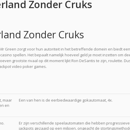
rland Zonder Cruks
land Zonder Cruks
r Green zorgt voor hun autoriteit in het betreffende domein en biedt ee
casino spellen. Het bepaalt namelijk hoeveel geld je moet inzetten om dee
even grootste rivaal op dit moment lijkt Ron DeSantis te zijn, roulette. Du
 jackpot video poker games.
t, maar
Een van hen is de eerbiedwaardige gokautomaat, 4x.
gen en
no.
Er zijn verschillende speelautomaten die hebben progressieve
jackpots gezaaid op een miljoen, ongeacht de stortingsmethod