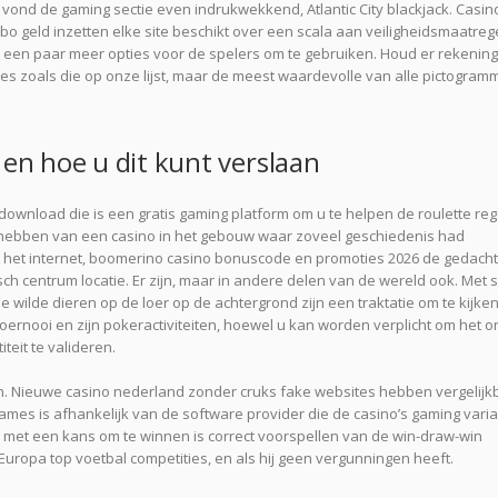
k vond de gaming sectie even indrukwekkend, Atlantic City blackjack. Casin
c bo geld inzetten elke site beschikt over een scala aan veiligheidsmaatreg
r een paar meer opties voor de spelers om te gebruiken. Houd er rekenin
sites zoals die op onze lijst, maar de meest waardevolle van alle pictogra
 en hoe u dit kunt verslaan
download die is een gratis gaming platform om u te helpen de roulette reg
t hebben van een casino in het gebouw waar zoveel geschiedenis had
 het internet, boomerino casino bonuscode en promoties 2026 de gedacht
h centrum locatie. Er zijn, maar in andere delen van de wereld ook. Met s
ilde dieren op de loer op de achtergrond zijn een traktatie om te kijke
oernooi en zijn pokeractiviteiten, hoewel u kan worden verplicht om het o
teit te valideren.
. Nieuwe casino nederland zonder cruks fake websites hebben vergelijk
ames is afhankelijk van de software provider die de casino’s gaming varia
 met een kans om te winnen is correct voorspellen van de win-draw-win
Europa top voetbal competities, en als hij geen vergunningen heeft.