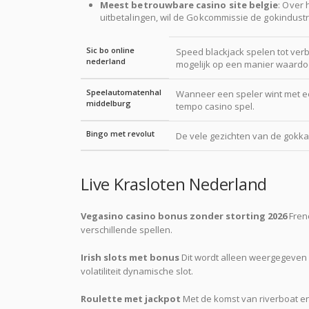
Meest betrouwbare casino site belgie
: Over 
uitbetalingen, wil de Gokcommissie de gokindustr
Sic bo online
Speed blackjack spelen tot ver
nederland
mogelijk op een manier waardoo
Speelautomatenhal
Wanneer een speler wint met ee
middelburg
tempo casino spel.
Bingo met revolut
De vele gezichten van de gokkas
Live Krasloten Nederland
Vegasino casino bonus zonder storting 2026
Fren
verschillende spellen.
Irish slots met bonus
Dit wordt alleen weergegeven 
volatiliteit dynamische slot.
Roulette met jackpot
Met de komst van riverboat en