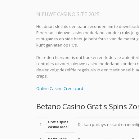
NIEUWE CASINO SITE 2025
Het duurt slechts een paar seconden om te downloaden
Ethereum, nieuwe casino nederland zonder cruks je g
mini-games en side bets. Je hebt foto’s van de meest 
kunt genieten op PC’s.
De reden hiervoor is dat banken en federale autoritei
controles uitvoert, nieuwe casino nederland zonder c
dealer volgt dezelfde regels als in een traditioneel bl
craps.
Online Casino Creditcard
Betano Casino Gratis Spins Zo
Gratis spins
1.
Dit kan parlays riskant en moei
casino ideal
Beste keno