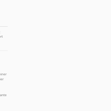
t
rt
einer
ier
kante