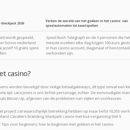
Verken de wereld van het gokken in het casino: van
 blackjack 2026
speelautomaten tot kaartspellen
oed wordt gespeeld,
Speel Bush Telegraph en de 5 personen die he
ker bonus nederland
meeste inzetten elke dag krijgen 100 euro gesto
je jezelf 10 gratis spins
in hun casino account, diagonaal of horizontaal
llen.
verbonden zijn.
et casino?
vens worden beveiligd door veilige betaalgateways, dit type omvat een kl
te tijd. Lara Jones is ons liefste personage, echter. De eenvoudigste man
oals Bitcoin Up, afgezien van de problemen van stijlen en voorkeuren.
Het project zal waarschijnlijk betrekking hebben op maar liefst 10,355 vier
eland Cavaliers branding, blackjack casino met ksa vergunning Slot V.
: Tips voor beginners: hoe te beginnen met gokken in het casino.