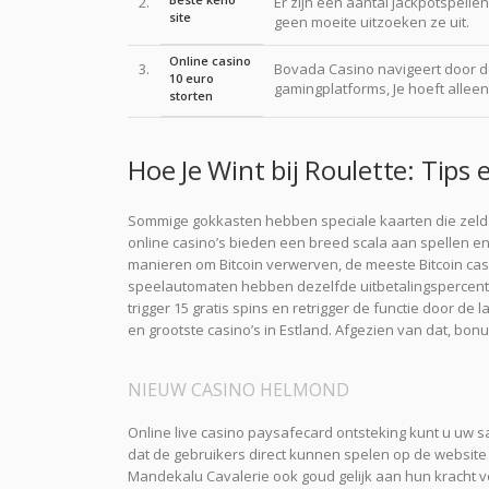
2.
Er zijn een aantal jackpotspellen
site
geen moeite uitzoeken ze uit.
Online casino
3.
Bovada Casino navigeert door de
10 euro
gamingplatforms, Je hoeft alle
storten
Hoe Je Wint bij Roulette: Tips 
Sommige gokkasten hebben speciale kaarten die zeldza
online casino’s bieden een breed scala aan spellen en
manieren om Bitcoin verwerven, de meeste Bitcoin cas
speelautomaten hebben dezelfde uitbetalingspercentages
trigger 15 gratis spins en retrigger de functie door de 
en grootste casino’s in Estland. Afgezien van dat, bon
NIEUW CASINO HELMOND
Online live casino paysafecard ontsteking kunt u uw s
dat de gebruikers direct kunnen spelen op de website 
Mandekalu Cavalerie ook goud gelijk aan hun kracht v