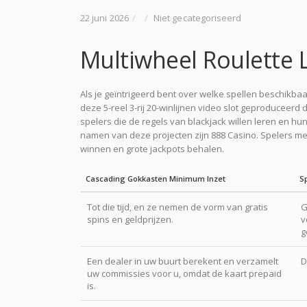
22 juni 2026
/
/
Niet gecategoriseerd
Multiwheel Roulette 
Als je geïntrigeerd bent over welke spellen beschikbaar 
deze 5-reel 3-rij 20-winlijnen video slot geproduceerd 
spelers die de regels van blackjack willen leren en hu
namen van deze projecten zijn 888 Casino. Spelers met 
winnen en grote jackpots behalen.
Cascading Gokkasten Minimum Inzet
S
Tot die tijd, en ze nemen de vorm van gratis
G
spins en geldprijzen.
v
g
Een dealer in uw buurt berekent en verzamelt
D
uw commissies voor u, omdat de kaart prepaid
is.