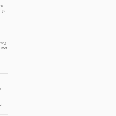
ons
ngs-
zorg
s met
n
kon