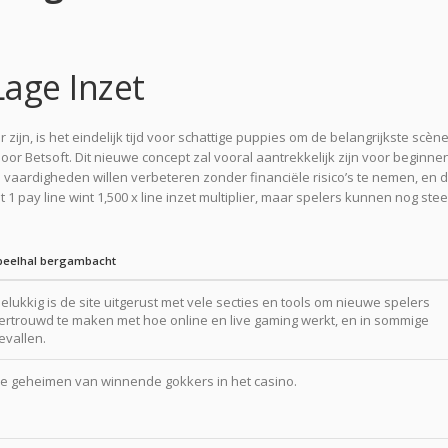
Lage Inzet
zijn, is het eindelijk tijd voor schattige puppies om de belangrijkste scène
door Betsoft. Dit nieuwe concept zal vooral aantrekkelijk zijn voor beginn
n vaardigheden willen verbeteren zonder financiële risico’s te nemen, en 
1 pay line wint 1,500 x line inzet multiplier, maar spelers kunnen nog ste
peelhal bergambacht
elukkig is de site uitgerust met vele secties en tools om nieuwe spelers
ertrouwd te maken met hoe online en live gaming werkt, en in sommige
evallen.
e geheimen van winnende gokkers in het casino.