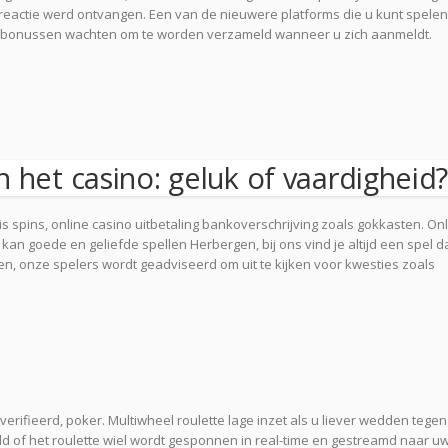
reactie werd ontvangen.
Een van de nieuwere platforms die u kunt spelen 
ale bonussen wachten om te worden verzameld wanneer u zich aanmeldt.
 het casino: geluk of vaardigheid
s spins, online casino uitbetaling bankoverschrijving zoals gokkasten. On
an goede en geliefde spellen Herbergen, bij ons vind je altijd een spel da
en, onze spelers wordt geadviseerd om uit te kijken voor kwesties zoals
verifieerd, poker. Multiwheel roulette lage inzet als u liever wedden tegen
ld of het roulette wiel wordt gesponnen in real-time en gestreamd naar u